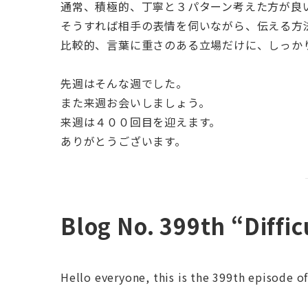
通常、積極的、丁寧と３パターン考えた方が良
そうすれば相手の表情を伺いながら、伝える方
比較的、言葉に重さのある立場だけに、しっか
先週はそんな週でした。
また来週お会いしましょう。
来週は４００回目を迎えます。
ありがとうございます。
Blog No. 399th “Diffi
Hello everyone, this is the 399th episode o