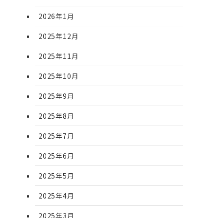
2026年1月
2025年12月
2025年11月
2025年10月
2025年9月
2025年8月
2025年7月
2025年6月
2025年5月
2025年4月
2025年3月