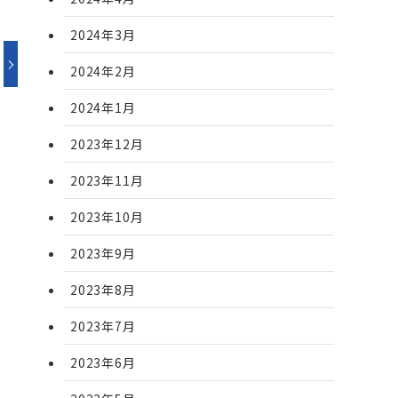
2024年3月
2024年2月
2024年1月
2023年12月
2023年11月
2023年10月
2023年9月
2023年8月
2023年7月
2023年6月