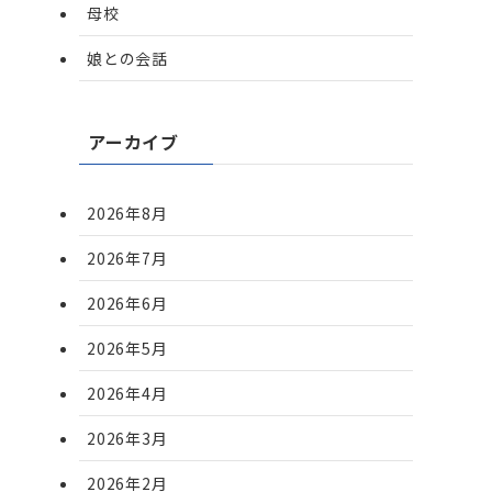
母校
娘との会話
アーカイブ
2026年8月
2026年7月
2026年6月
2026年5月
2026年4月
2026年3月
2026年2月