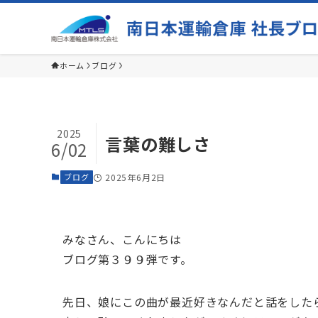
ホーム
ブログ
2025
言葉の難しさ
6/02
ブログ
2025年6月2日
みなさん、こんにちは
ブログ第３９９弾です。
先日、娘にこの曲が最近好きなんだと話をした