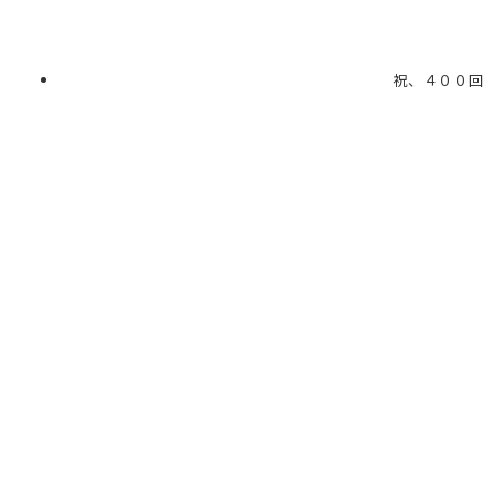
祝、４００回