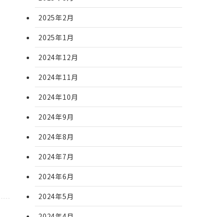
2025年2月
2025年1月
2024年12月
2024年11月
2024年10月
2024年9月
2024年8月
2024年7月
2024年6月
2024年5月
2024年4月