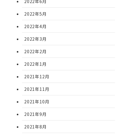
2022年6月
2022年5月
2022年4月
2022年3月
2022年2月
2022年1月
2021年12月
2021年11月
2021年10月
2021年9月
2021年8月