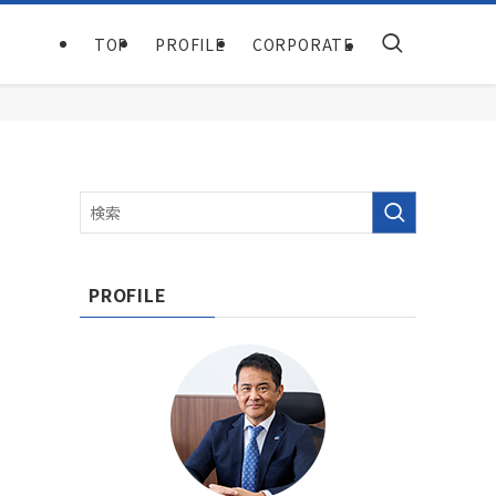
TOP
PROFILE
CORPORATE
PROFILE