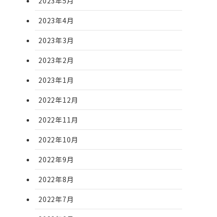
2023年5月
2023年4月
2023年3月
2023年2月
2023年1月
2022年12月
2022年11月
2022年10月
2022年9月
2022年8月
2022年7月