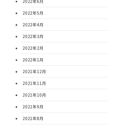
2022年6月
2022年5月
2022年4月
2022年3月
2022年2月
2022年1月
2021年12月
2021年11月
2021年10月
2021年9月
2021年8月