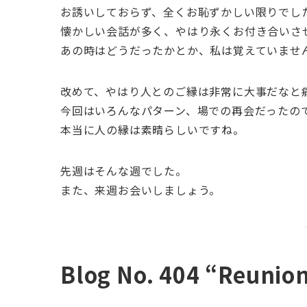
お誘いしておらず、全くお恥ずかしい限りでし
懐かしい会話が多く、やはり永くお付き合いさ
あの時はどうだったかとか、私は覚えていませ
改めて、やはり人とのご縁は非常に大事だなと
今回はいろんなパターン、場での再会だったの
本当に人の縁は素晴らしいですね。
先週はそんな週でした。
また、来週お会いしましょう。
Blog No. 404 “Reunio