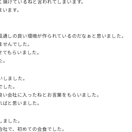
く焼けているねと言われてしまいます。
まいます。
風通しの良い環境が作られているのだなぁと思いました。
ませんでした。
せてもらいました。
た。
いしました。
でした。
良い会社に入ったねとお言葉をもらいました。
ればと思いました。
しました。
会社で、初めての会食でした。