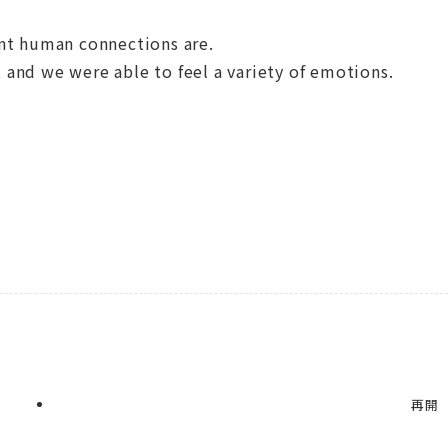
nt human connections are.
, and we were able to feel a variety of emotions.
再開