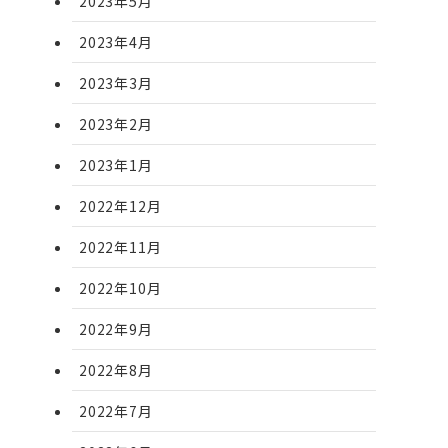
2023年5月
2023年4月
2023年3月
2023年2月
2023年1月
2022年12月
2022年11月
2022年10月
2022年9月
2022年8月
2022年7月