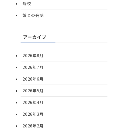
母校
娘との会話
アーカイブ
2026年8月
2026年7月
2026年6月
2026年5月
2026年4月
2026年3月
2026年2月