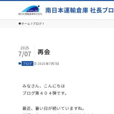
ホーム
ブログ
2025
再会
7/07
ブログ
2025年7月7日
みなさん、こんにちは
ブログ第４０４弾です。
最近、暑い日が続いていますね。