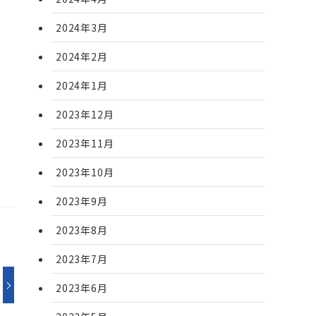
2024年3月
2024年2月
2024年1月
2023年12月
2023年11月
2023年10月
2023年9月
2023年8月
2023年7月
2023年6月