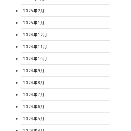
2025年2月
2025年1月
2024年12月
2024年11月
2024年10月
2024年9月
2024年8月
2024年7月
2024年6月
2024年5月
2024年4月