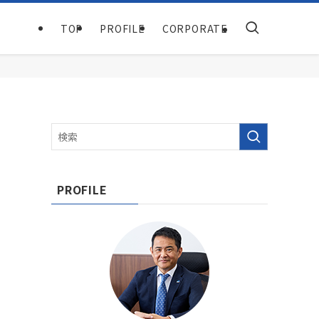
TOP
PROFILE
CORPORATE
PROFILE