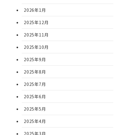
2026年1月
2025年12月
2025年11月
2025年10月
2025年9月
2025年8月
2025年7月
2025年6月
2025年5月
2025年4月
2025年3月