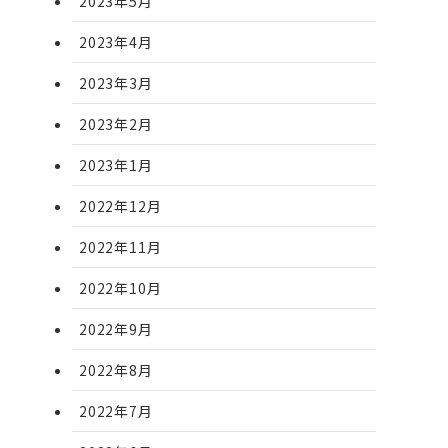
2023年5月
2023年4月
2023年3月
2023年2月
2023年1月
2022年12月
2022年11月
2022年10月
2022年9月
2022年8月
2022年7月