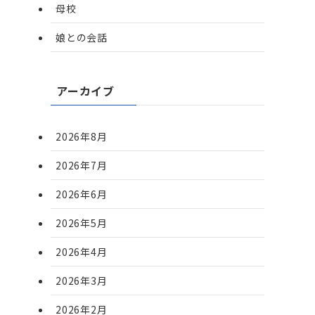
母校
娘との会話
アーカイブ
2026年8月
2026年7月
2026年6月
2026年5月
2026年4月
2026年3月
2026年2月