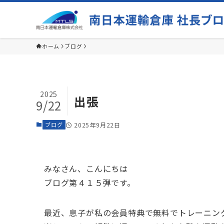
ホーム
ブログ
2025
出張
9/22
ブログ
2025年9月22日
みなさん、こんにちは
ブログ第４１５弾です。
最近、息子が私の会員特典で無料でトレーニン