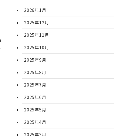
2026年1月
2025年12月
2025年11月
a
2025年10月
y
2025年9月
2025年8月
2025年7月
2025年6月
2025年5月
2025年4月
2025年3月