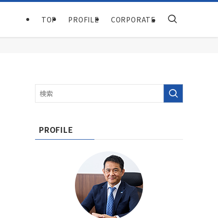
TOP
PROFILE
CORPORATE
PROFILE