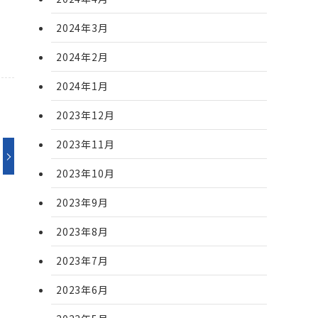
2024年3月
2024年2月
2024年1月
2023年12月
2023年11月
2023年10月
2023年9月
2023年8月
2023年7月
2023年6月