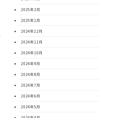
e
2025年2月
2025年1月
y
2024年12月
r
2024年11月
2024年10月
2024年9月
2024年8月
2024年7月
2024年6月
2024年5月
2024年4月