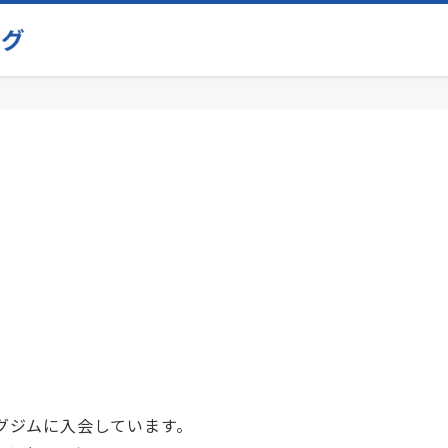
グジムに入会しています。