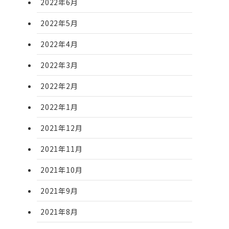
2022年6月
2022年5月
2022年4月
2022年3月
2022年2月
2022年1月
2021年12月
2021年11月
2021年10月
2021年9月
2021年8月