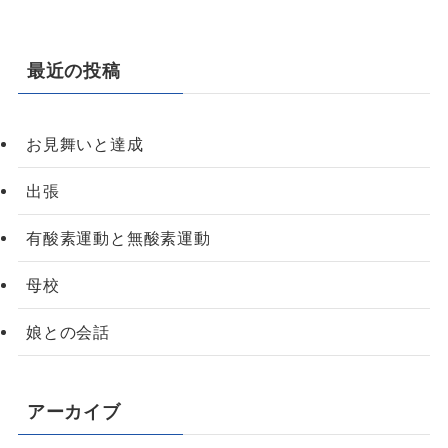
最近の投稿
お見舞いと達成
出張
有酸素運動と無酸素運動
母校
娘との会話
アーカイブ