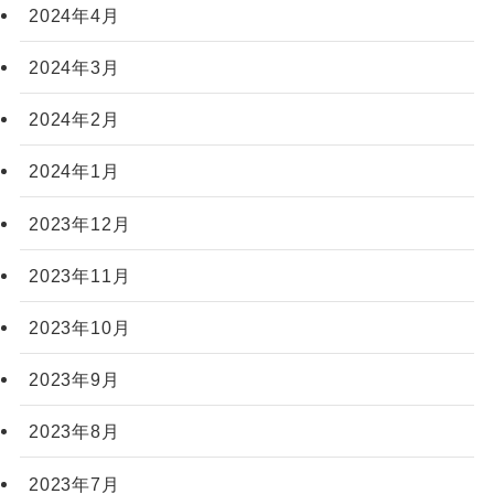
2024年4月
2024年3月
2024年2月
2024年1月
2023年12月
2023年11月
2023年10月
2023年9月
2023年8月
2023年7月