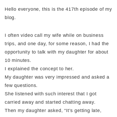
Hello everyone, this is the 417th episode of my
blog.
I often video call my wife while on business
trips, and one day, for some reason, I had the
opportunity to talk with my daughter for about
10 minutes.
I explained the concept to her.
My daughter was very impressed and asked a
few questions.
She listened with such interest that I got
carried away and started chatting away.
Then my daughter asked, “It’s getting late,