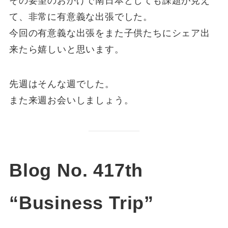
その要望のおかげで南日本としても課題が見え
て、非常に有意義な出張でした。
今回の有意義な出張をまた子供たちにシェア出
来たら嬉しいと思います。
先週はそんな週でした。
また来週お会いしましょう。
Blog No. 417th
“Business Trip”