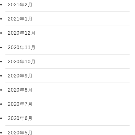
2021年2月
2021年1月
2020年12月
2020年11月
2020年10月
2020年9月
2020年8月
2020年7月
2020年6月
2020年5月