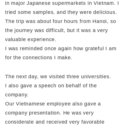
in major Japanese supermarkets in Vietnam. I
tried some samples, and they were delicious.
The trip was about four hours from Hanoi, so
the journey was difficult, but it was a very
valuable experience.
I was reminded once again how grateful I am
for the connections I make.
The next day, we visited three universities.
I also gave a speech on behalf of the
company.
Our Vietnamese employee also gave a
company presentation. He was very
considerate and received very favorable