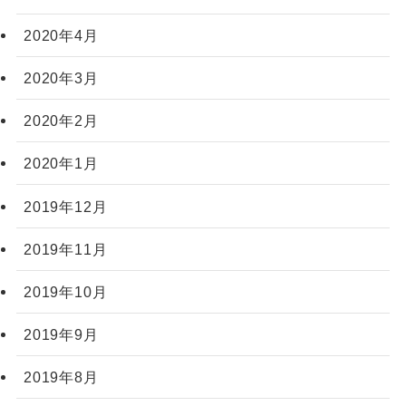
2020年4月
2020年3月
2020年2月
2020年1月
2019年12月
2019年11月
2019年10月
2019年9月
2019年8月