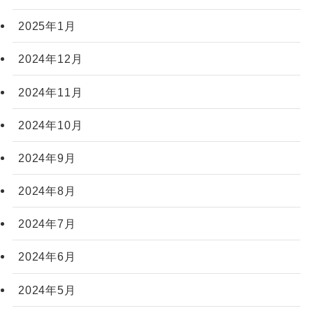
2025年1月
2024年12月
2024年11月
2024年10月
2024年9月
2024年8月
2024年7月
2024年6月
2024年5月