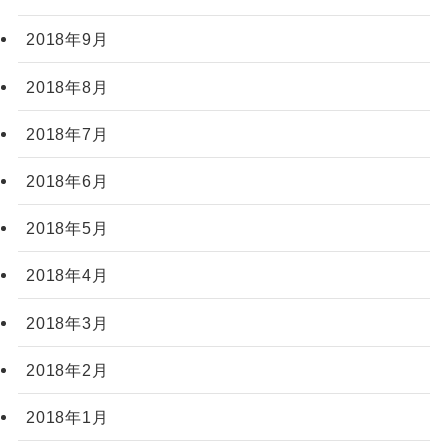
2018年9月
2018年8月
2018年7月
2018年6月
2018年5月
2018年4月
2018年3月
2018年2月
2018年1月