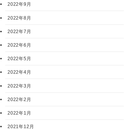
2022年9月
2022年8月
2022年7月
2022年6月
2022年5月
2022年4月
2022年3月
2022年2月
2022年1月
2021年12月