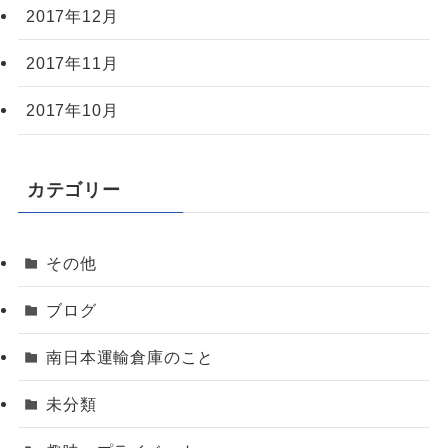
2017年12月
2017年11月
2017年10月
カテゴリー
その他
ブログ
南日本運輸倉庫のこと
未分類