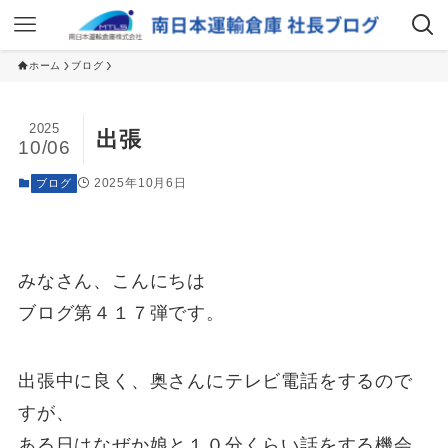
ホーム
ブログ
2025
出張
10/06
2025年10月6日
ブログ
みなさん、こんにちは
ブログ第４１７弾です。
出張中に良く、奥さんにテレビ電話をするので
すが、
ある日はなぜか娘と１０分くらい話をする機会