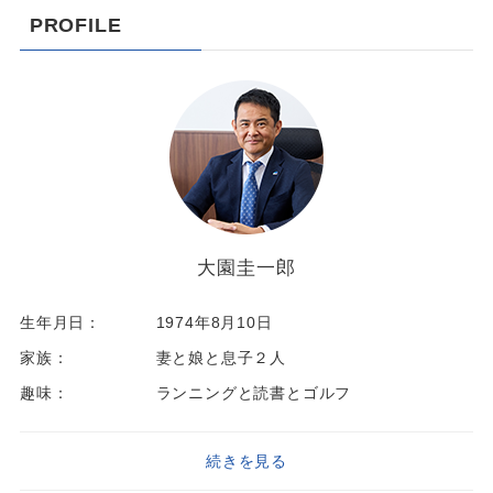
PROFILE
大園圭一郎
生年月日：
1974年8月10日
家族：
妻と娘と息子２人
趣味：
ランニングと読書とゴルフ
続きを見る