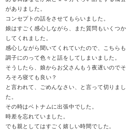
がありました。
コンセプトの話をさせてもらいました。
娘はすごく感心しながら、また質問もいくつか
してくれました。
感心しながら聞いてくれていたので、こちらも
調子にのって色々と話をしてしまいました。
そうしたら、娘からお父さんもう夜遅いのでそ
ろそろ寝ても良い？
と言われて、ごめんなさい、と言って切りまし
た。
その時はベトナムに出張中でした。
時差を忘れていました。
でも親としてはすごく嬉しい時間でした。