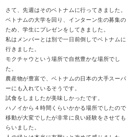
さて、先週はそのベトナムに行ってきました。
ベトナムの大学を回り、インターン生の募集の
ため、学生にプレゼンをしてきました。
私はメンバーとは別で一日前倒しでベトナムに
行きました。
モクチャウという場所で自然豊かな場所でし
た。
農産物が豊富で、ベトナムの日本の大手スーパ
ーにも入れているそうです。
試食をしましたが美味しかったです。
ハノイから４時間くらいかかる場所でしたので
移動が大変でしたが非常に良い経験をさせても
らいました。