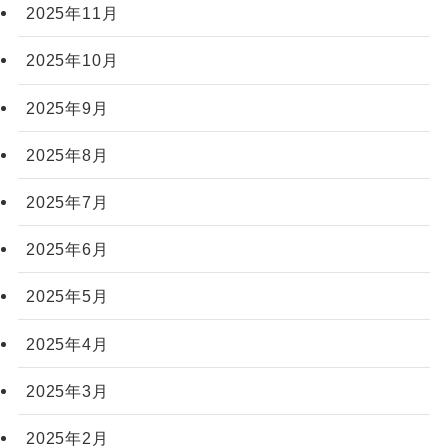
2025年11月
2025年10月
2025年9月
2025年8月
2025年7月
2025年6月
2025年5月
2025年4月
2025年3月
2025年2月