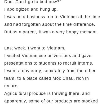
Dad. Can I go to bed now?”
I apologized and hung up.
I was on a business trip to Vietnam at the time
and had forgotten about the time difference.
But as a parent, it was a very happy moment.
Last week, I went to Vietnam.
I visited Vietnamese universities and gave
presentations to students to recruit interns.
I went a day early, separately from the other
team, to a place called Moc Chau, rich in
nature.
Agricultural produce is thriving there, and
apparently, some of our products are stocked