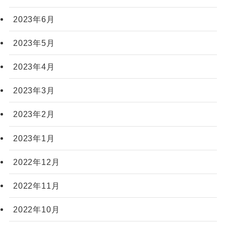
2023年6月
2023年5月
2023年4月
2023年3月
2023年2月
2023年1月
2022年12月
2022年11月
2022年10月