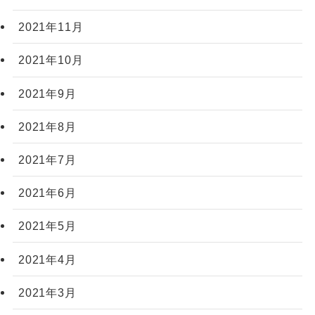
2021年11月
2021年10月
2021年9月
2021年8月
2021年7月
2021年6月
2021年5月
2021年4月
2021年3月