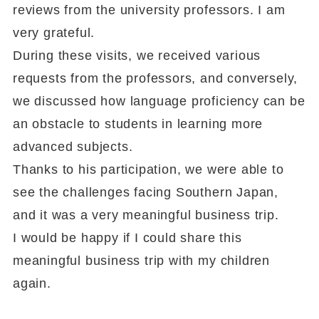
reviews from the university professors. I am
very grateful.
During these visits, we received various
requests from the professors, and conversely,
we discussed how language proficiency can be
an obstacle to students in learning more
advanced subjects.
Thanks to his participation, we were able to
see the challenges facing Southern Japan,
and it was a very meaningful business trip.
I would be happy if I could share this
meaningful business trip with my children
again.