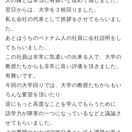
人の縁とは本当に有難いと改めて感じました。
翌日からは、大学を３校回りました。
私も会社の代表として挨拶をさせてもらいまし
た。
あとはうちのベトナム人の社員に会社説明をし
てもらいました。
この社員は非常に気遣いの出来る人で、大学の
教授たちからも非常に良い評価を頂きました。
有難いです。
今回の大学回りでは、大学の教授たちからもい
ろんな要望を頂いたり
逆にもっと高度なことを学んでもらうために
語学力が障害の一つになっているなどと議論さ
せてもらいました。