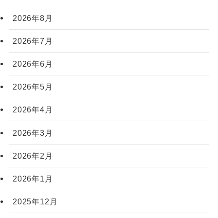
2026年8月
2026年7月
2026年6月
2026年5月
2026年4月
2026年3月
2026年2月
2026年1月
2025年12月