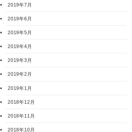
2019年7月
2019年6月
2019年5月
2019年4月
2019年3月
2019年2月
2019年1月
2018年12月
2018年11月
2018年10月