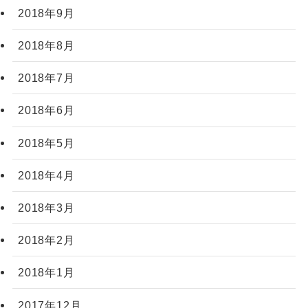
2018年9月
2018年8月
2018年7月
2018年6月
2018年5月
2018年4月
2018年3月
2018年2月
2018年1月
2017年12月