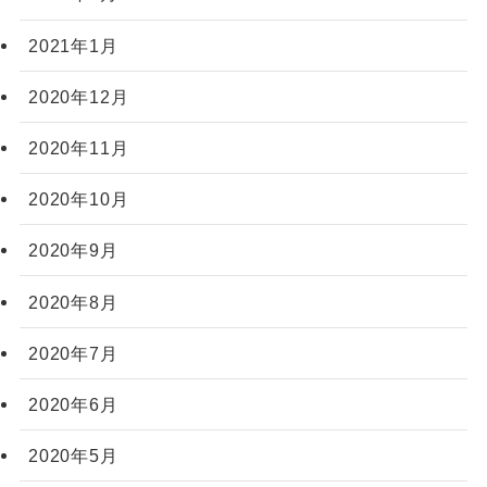
2021年1月
2020年12月
2020年11月
2020年10月
2020年9月
2020年8月
2020年7月
2020年6月
2020年5月