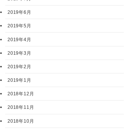
2019年6月
2019年5月
2019年4月
2019年3月
2019年2月
2019年1月
2018年12月
2018年11月
2018年10月