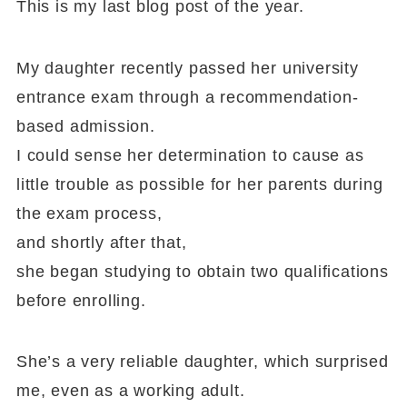
This is my last blog post of the year.
My daughter recently passed her university
entrance exam through a recommendation-
based admission.
I could sense her determination to cause as
little trouble as possible for her parents during
the exam process,
and shortly after that,
she began studying to obtain two qualifications
before enrolling.
She’s a very reliable daughter, which surprised
me, even as a working adult.