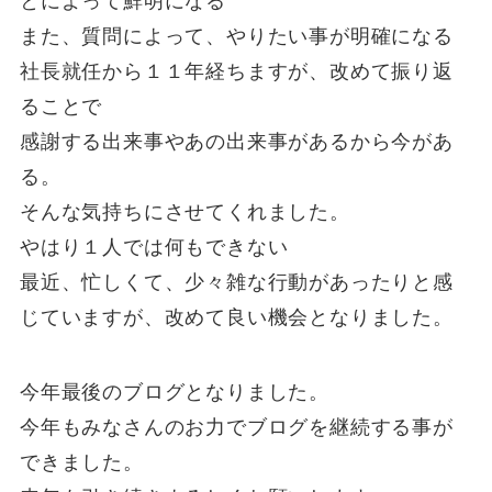
とによって鮮明になる
また、質問によって、やりたい事が明確になる
社長就任から１１年経ちますが、改めて振り返
ることで
感謝する出来事やあの出来事があるから今があ
る。
そんな気持ちにさせてくれました。
やはり１人では何もできない
最近、忙しくて、少々雑な行動があったりと感
じていますが、改めて良い機会となりました。
今年最後のブログとなりました。
今年もみなさんのお力でブログを継続する事が
できました。