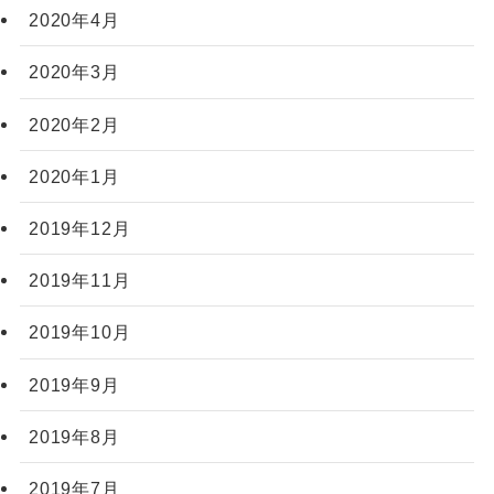
2020年4月
2020年3月
2020年2月
2020年1月
2019年12月
2019年11月
2019年10月
2019年9月
2019年8月
2019年7月