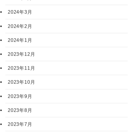
2024年3月
2024年2月
2024年1月
2023年12月
2023年11月
2023年10月
2023年9月
2023年8月
2023年7月