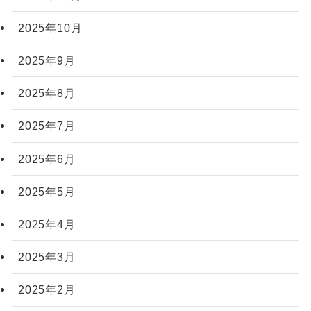
2025年10月
2025年9月
2025年8月
2025年7月
2025年6月
2025年5月
2025年4月
2025年3月
2025年2月