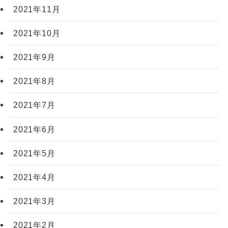
2021年11月
2021年10月
2021年9月
2021年8月
2021年7月
2021年6月
2021年5月
2021年4月
2021年3月
2021年2月