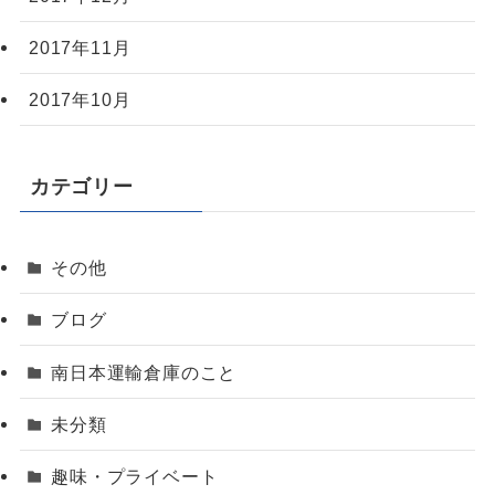
2017年11月
2017年10月
カテゴリー
その他
ブログ
南日本運輸倉庫のこと
未分類
趣味・プライベート