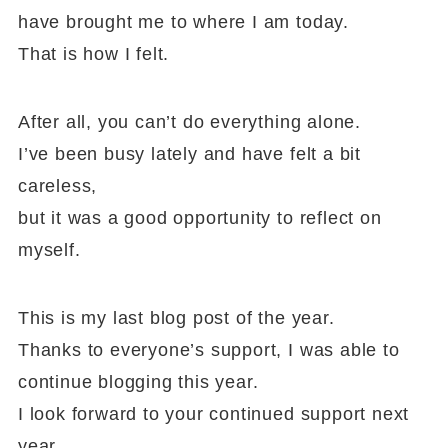
have brought me to where I am today.
That is how I felt.
After all, you can’t do everything alone.
I’ve been busy lately and have felt a bit
careless,
but it was a good opportunity to reflect on
myself.
This is my last blog post of the year.
Thanks to everyone’s support, I was able to
continue blogging this year.
I look forward to your continued support next
year.