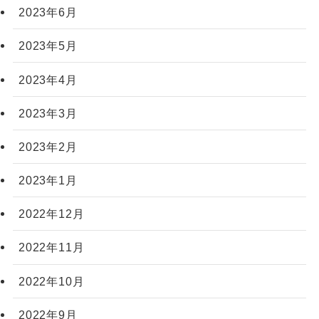
2023年6月
2023年5月
2023年4月
2023年3月
2023年2月
2023年1月
2022年12月
2022年11月
2022年10月
2022年9月