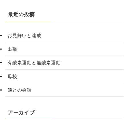
最近の投稿
お見舞いと達成
出張
有酸素運動と無酸素運動
母校
娘との会話
アーカイブ