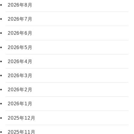
2026年8月
2026年7月
2026年6月
2026年5月
2026年4月
2026年3月
2026年2月
2026年1月
2025年12月
2025年11月