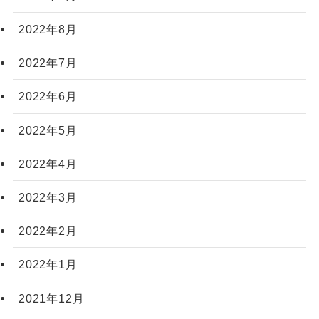
2022年8月
2022年7月
2022年6月
2022年5月
2022年4月
2022年3月
2022年2月
2022年1月
2021年12月