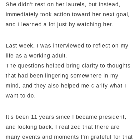
She didn’t rest on her laurels, but instead,
immediately took action toward her next goal,
and I learned a lot just by watching her.
Last week, I was interviewed to reflect on my
life as a working adult.
The questions helped bring clarity to thoughts
that had been lingering somewhere in my
mind, and they also helped me clarify what I
want to do.
It’s been 11 years since I became president,
and looking back, I realized that there are
many events and moments I’m grateful for that