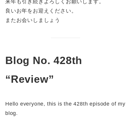
来年も引き続きよろしくお願いします。
良いお年をお迎えください。
またお会いしましょう
Blog No. 428th
“Review”
Hello everyone, this is the 428th episode of my
blog.