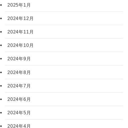
2025年1月
2024年12月
2024年11月
2024年10月
2024年9月
2024年8月
2024年7月
2024年6月
2024年5月
2024年4月