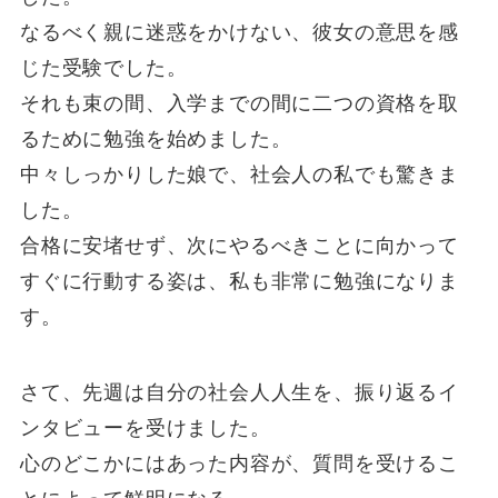
なるべく親に迷惑をかけない、彼女の意思を感
じた受験でした。
それも束の間、入学までの間に二つの資格を取
るために勉強を始めました。
中々しっかりした娘で、社会人の私でも驚きま
した。
合格に安堵せず、次にやるべきことに向かって
すぐに行動する姿は、私も非常に勉強になりま
す。
さて、先週は自分の社会人人生を、振り返るイ
ンタビューを受けました。
心のどこかにはあった内容が、質問を受けるこ