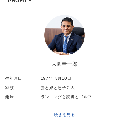
PROFILE
大園圭一郎
生年月日：
1974年8月10日
家族：
妻と娘と息子２人
趣味：
ランニングと読書とゴルフ
続きを見る