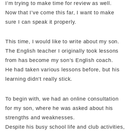
I’m trying to make time for review as well.
Now that I’ve come this far, I want to make
sure I can speak it properly.
This time, I would like to write about my son.
The English teacher I originally took lessons
from has become my son’s English coach.
He had taken various lessons before, but his
learning didn’t really stick.
To begin with, we had an online consultation
for my son, where he was asked about his
strengths and weaknesses.
Despite his busy school life and club activities,