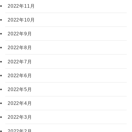
2022年11月
2022年10月
2022年9月
2022年8月
2022年7月
2022年6月
2022年5月
2022年4月
2022年3月
2022年2月