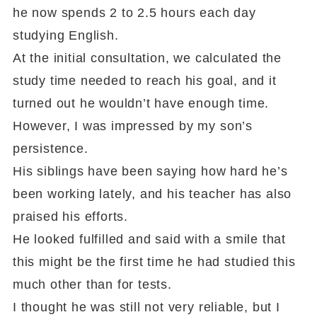
he now spends 2 to 2.5 hours each day
studying English.
At the initial consultation, we calculated the
study time needed to reach his goal, and it
turned out he wouldn’t have enough time.
However, I was impressed by my son’s
persistence.
His siblings have been saying how hard he’s
been working lately, and his teacher has also
praised his efforts.
He looked fulfilled and said with a smile that
this might be the first time he had studied this
much other than for tests.
I thought he was still not very reliable, but I