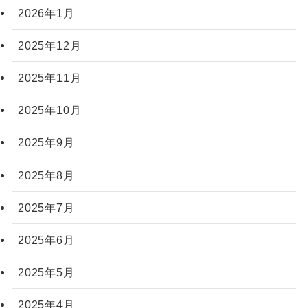
2026年1月
2025年12月
2025年11月
2025年10月
2025年9月
2025年8月
2025年7月
2025年6月
2025年5月
2025年4月