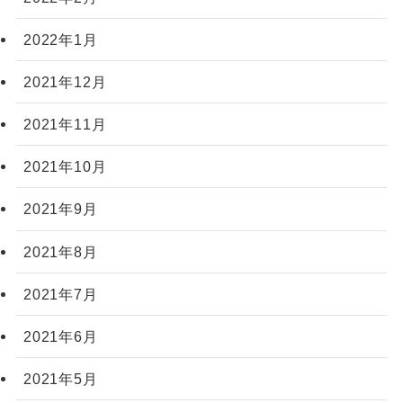
2022年1月
2021年12月
2021年11月
2021年10月
2021年9月
2021年8月
2021年7月
2021年6月
2021年5月