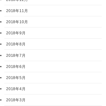
2018年11月
2018年10月
2018年9月
2018年8月
2018年7月
2018年6月
2018年5月
2018年4月
2018年3月