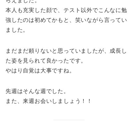
らえました。
本人も充実した顔で、テスト以外でこんなに勉
強したのは初めてかもと、笑いながら言ってい
ました。
まだまだ頼りないと思っていましたが、成長し
た姿を見られて良かったです。
やはり自覚は大事ですね。
先週はそんな週でした。
また、来週お会いしましょう！！