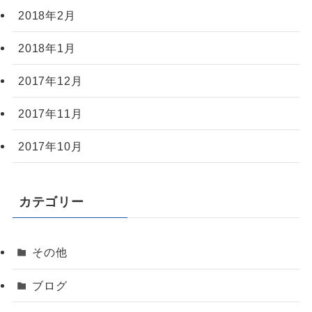
2018年2月
2018年1月
2017年12月
2017年11月
2017年10月
カテゴリー
その他
ブログ