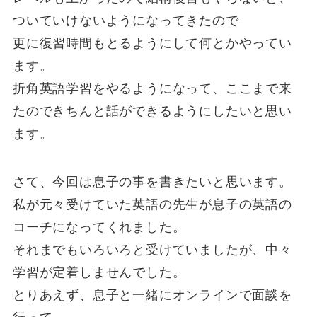
ついていけないようになってきたので
更に復習時間もとるようにして何とかやってい
ます。
折角英語学習をやるようになって、ここまで来
たのできちんと話ができるようにしたいと思い
ます。
さて、今回は息子の事を書きたいと思います。
私が元々受けていた英語の先生が息子の英語の
コーチになってくれました。
それまでもいろいろと受けていましたが、中々
学習が定着しませんでした。
とりあえず、息子と一緒にオンラインで面談を