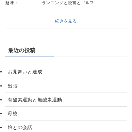
趣味：
ランニングと読書とゴルフ
続きを見る
最近の投稿
お見舞いと達成
出張
有酸素運動と無酸素運動
母校
娘との会話