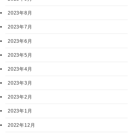
2023年8月
2023年7月
2023年6月
2023年5月
2023年4月
2023年3月
2023年2月
2023年1月
2022年12月