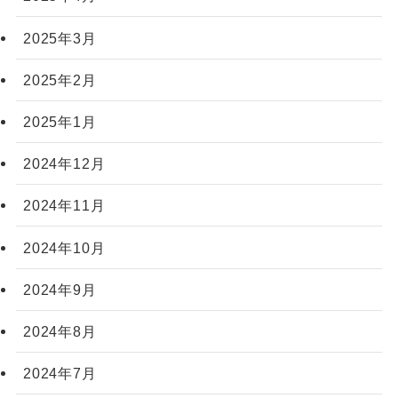
2025年3月
2025年2月
2025年1月
2024年12月
2024年11月
2024年10月
2024年9月
2024年8月
2024年7月