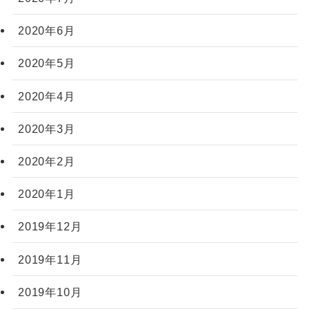
2020年6月
2020年5月
2020年4月
2020年3月
2020年2月
2020年1月
2019年12月
2019年11月
2019年10月