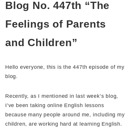
Blog No. 447th “The
Feelings of Parents
and Children”
Hello everyone, this is the 447th episode of my
blog.
Recently, as I mentioned in last week’s blog,
I’ve been taking online English lessons
because many people around me, including my
children, are working hard at learning English.