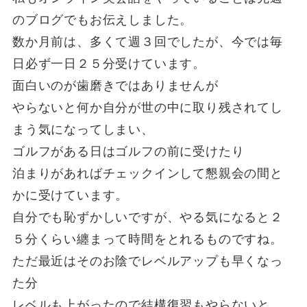
のブログでもお伝えしました。
数か月前は、多くて週３回でしたが、今では毎
日必ず一日２５分受けています。
面白いのが歯磨きではありませんが
やらないと何か自分が世の中に取り残されてし
まう気になってしまい、
ゴルフがある日はゴルフの前に受けたり
泊まりがあればチェックインして懇親会の間と
かに受けています。
自分でも恥ずかしいですが、やる気になると２
５分くらい纏まって時間をとれるものですね。
ただ最近はそのお陰でレベルアップも早くなっ
た分
レベルも上がったので結構復習もやらないと、