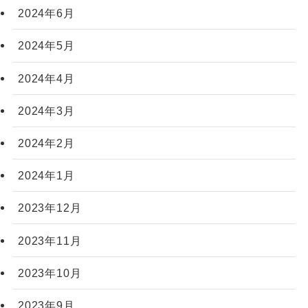
2024年6月
2024年5月
2024年4月
2024年3月
2024年2月
2024年1月
2023年12月
2023年11月
2023年10月
2023年9月