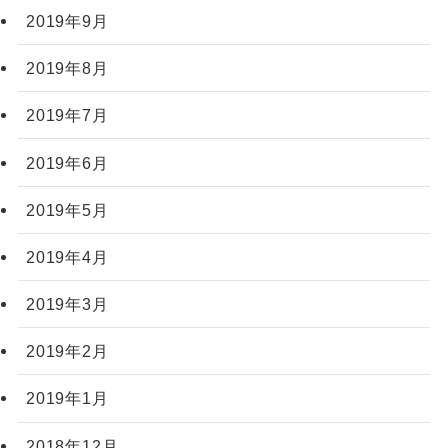
2019年9月
2019年8月
2019年7月
2019年6月
2019年5月
2019年4月
2019年3月
2019年2月
2019年1月
2018年12月