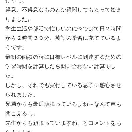
行って、
得意、不得意なものとか質問してもらって始ま
りました。
学生生活や部活で忙しいのに今では毎日２時間
から２時間３０分、英語の学習に充てているよ
うです。
最初の面談の時に目標レベルに到達するための
学習時間を計算したら間に合わない計算でし
た。
しかし、それでも実行している息子に感心させ
られました。
兄弟からも最近頑張っているよね～なんて声も
聞こえるし、
先生からも頑張っていますね。とコメントをも