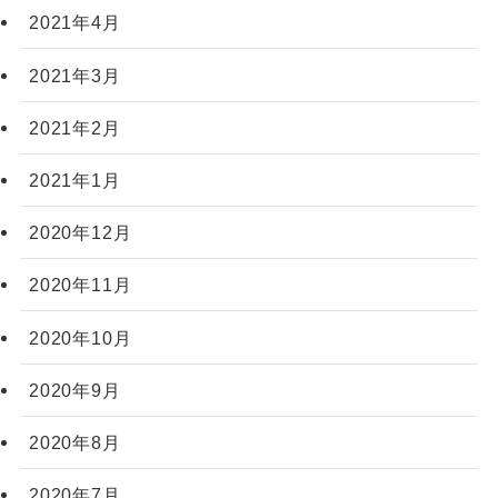
2021年4月
2021年3月
2021年2月
2021年1月
2020年12月
2020年11月
2020年10月
2020年9月
2020年8月
2020年7月