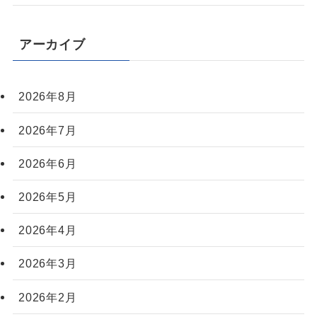
アーカイブ
2026年8月
2026年7月
2026年6月
2026年5月
2026年4月
2026年3月
2026年2月