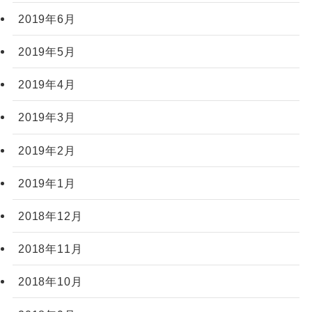
2019年6月
2019年5月
2019年4月
2019年3月
2019年2月
2019年1月
2018年12月
2018年11月
2018年10月