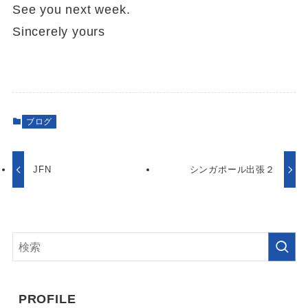
See you next week.
Sincerely yours
ブログ
JFN
シンガポール出張２
PROFILE