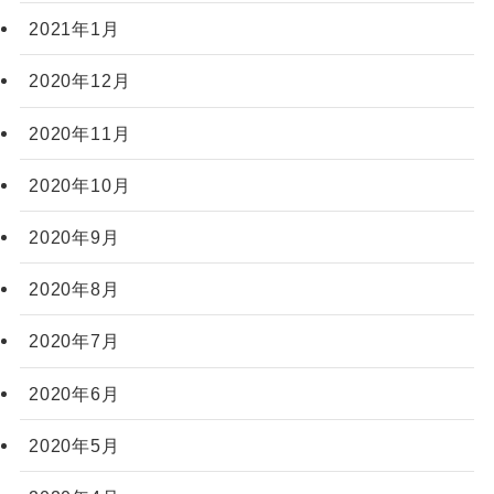
2021年1月
2020年12月
2020年11月
2020年10月
2020年9月
2020年8月
2020年7月
2020年6月
2020年5月