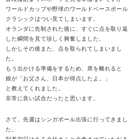
ワールドカップや野球のワールドベースボール
クラシックはつい見てしまいます。
オランダに先制された後に、すぐに点を取り返
した瞬間を見て珍しく興奮しました。
しかしその後また、点を取られてしまいまし
た。
もう出かける準備をするため、席を離れると
娘が「お父さん、日本が得点したよ。」
と教えてくれました。
非常に良い試合だったと思います。
さて、先週はシンガポール出張に行ってきまし
た。