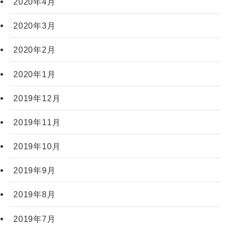
2020年4月
2020年3月
2020年2月
2020年1月
2019年12月
2019年11月
2019年10月
2019年9月
2019年8月
2019年7月