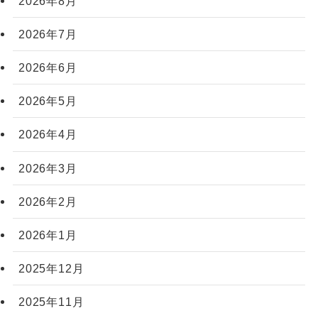
2026年8月
2026年7月
2026年6月
2026年5月
2026年4月
2026年3月
2026年2月
2026年1月
2025年12月
2025年11月