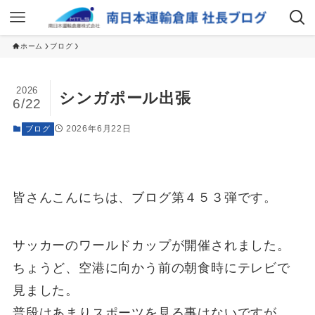
ホーム
ブログ
2026
シンガポール出張
6/22
2026年6月22日
ブログ
皆さんこんにちは、ブログ第４５３弾です。
サッカーのワールドカップが開催されました。
ちょうど、空港に向かう前の朝食時にテレビで
見ました。
普段はあまりスポーツを見る事はないですが