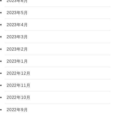
2023年6月
2023年5月
2023年4月
2023年3月
2023年2月
2023年1月
2022年12月
2022年11月
2022年10月
2022年9月