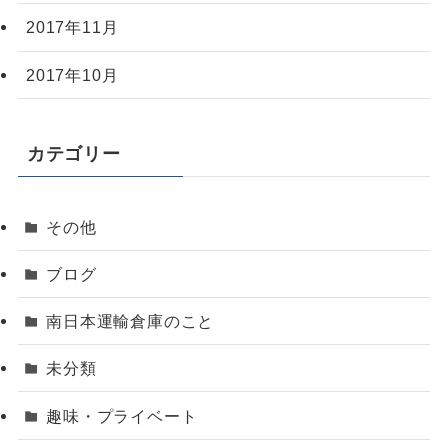
2017年11月
2017年10月
カテゴリー
その他
ブログ
南日本運輸倉庫のこと
未分類
趣味・プライベート