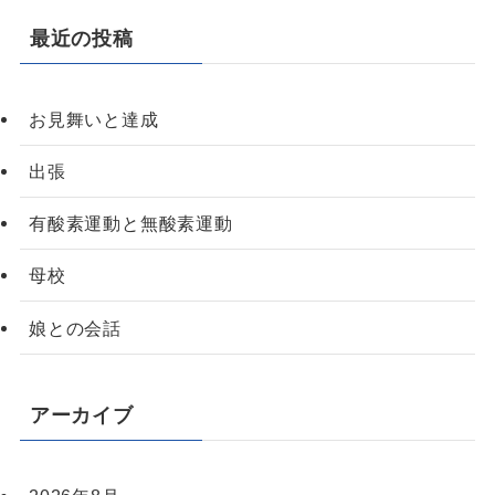
最近の投稿
お見舞いと達成
出張
有酸素運動と無酸素運動
母校
娘との会話
アーカイブ