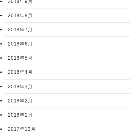
2018年9月
2018年8月
2018年7月
2018年6月
2018年5月
2018年4月
2018年3月
2018年2月
2018年1月
2017年12月