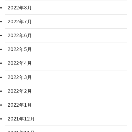
2022年8月
2022年7月
2022年6月
2022年5月
2022年4月
2022年3月
2022年2月
2022年1月
2021年12月