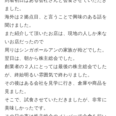
到着初日はある会社さんと会食させていただき
ました。
海外は２拠点目、と言うことで興味のある話を
聞けました。
また紹介して頂いたお店は、現地の人しか来な
いお店だったので
周りはシンガポールアンの家族が殆どでした。
翌日は、朝から株主総会でした。
創業者の２人にとっては最後の株主総会でした
が、終始明るい雰囲気で終わりました。
その後はある会社を見学に行き、倉庫や商品を
見ました。
そこで、試食させていただきましたが、非常に
美味しかったです。