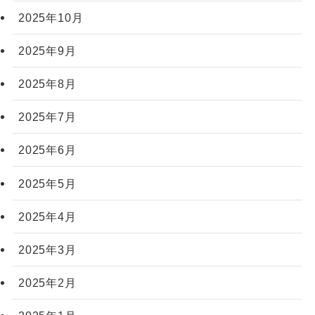
2025年10月
2025年9月
2025年8月
2025年7月
2025年6月
2025年5月
2025年4月
2025年3月
2025年2月