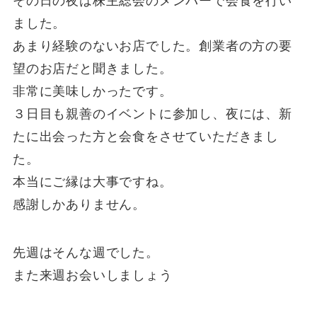
その日の夜は株主総会のメンバーで会食を行い
ました。
あまり経験のないお店でした。創業者の方の要
望のお店だと聞きました。
非常に美味しかったです。
３日目も親善のイベントに参加し、夜には、新
たに出会った方と会食をさせていただきまし
た。
本当にご縁は大事ですね。
感謝しかありません。
先週はそんな週でした。
また来週お会いしましょう