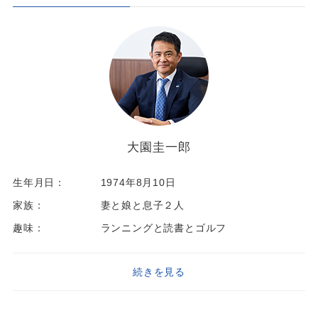
大園圭一郎
生年月日：
1974年8月10日
家族：
妻と娘と息子２人
趣味：
ランニングと読書とゴルフ
続きを見る