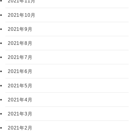
2021年11月
2021年10月
2021年9月
2021年8月
2021年7月
2021年6月
2021年5月
2021年4月
2021年3月
2021年2月