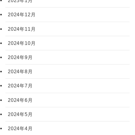
2025年1月
2024年12月
2024年11月
2024年10月
2024年9月
2024年8月
2024年7月
2024年6月
2024年5月
2024年4月