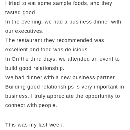
I tried to eat some sample foods, and they
tasted good.
In the evening, we had a business dinner with
our executives.
The restaurant they recommended was
excellent and food was delicious.
In On the third days, we attended an event to
build good relationship.
We had dinner with a new business partner.
Building good relationships is very important in
business. I truly appreciate the opportunity to
connect with people.
This was my last week.