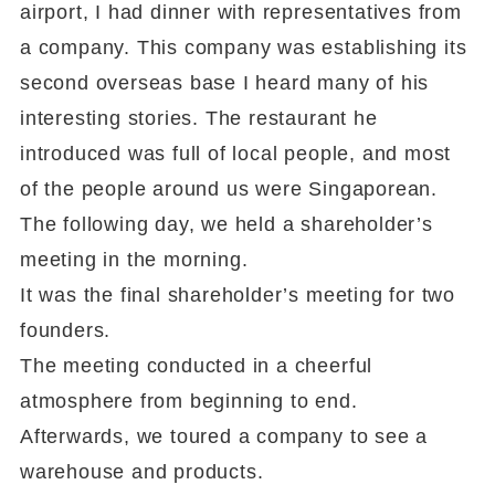
airport, I had dinner with representatives from
a company. This company was establishing its
second overseas base I heard many of his
interesting stories. The restaurant he
introduced was full of local people, and most
of the people around us were Singaporean.
The following day, we held a shareholder’s
meeting in the morning.
It was the final shareholder’s meeting for two
founders.
The meeting conducted in a cheerful
atmosphere from beginning to end.
Afterwards, we toured a company to see a
warehouse and products.