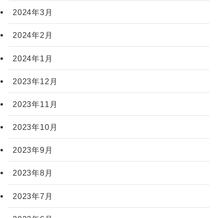
2024年3月
2024年2月
2024年1月
2023年12月
2023年11月
2023年10月
2023年9月
2023年8月
2023年7月