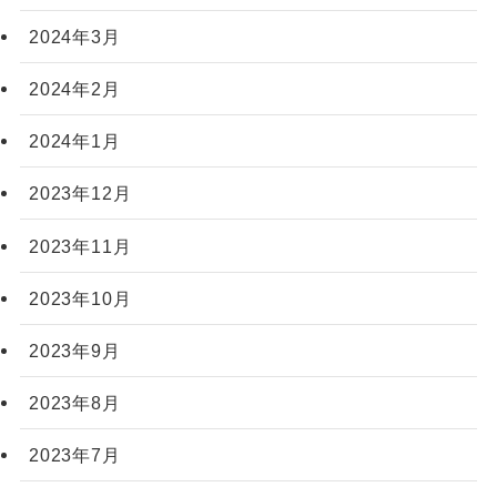
2024年3月
2024年2月
2024年1月
2023年12月
2023年11月
2023年10月
2023年9月
2023年8月
2023年7月