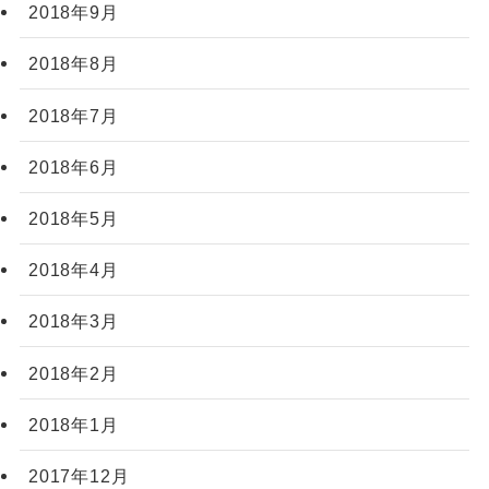
2018年9月
2018年8月
2018年7月
2018年6月
2018年5月
2018年4月
2018年3月
2018年2月
2018年1月
2017年12月