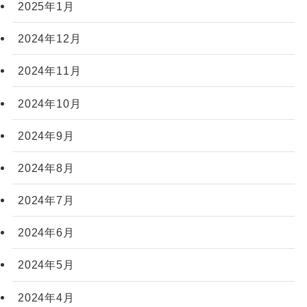
2025年1月
2024年12月
2024年11月
2024年10月
2024年9月
2024年8月
2024年7月
2024年6月
2024年5月
2024年4月