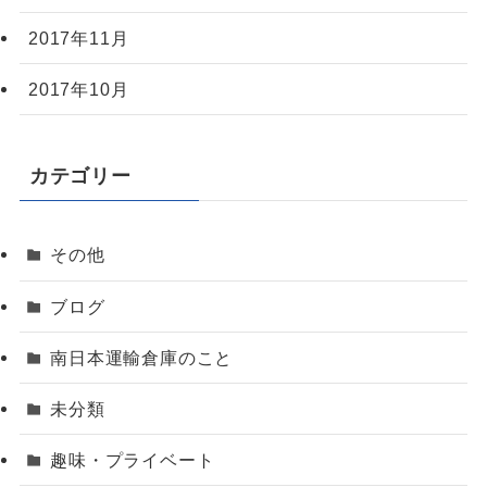
2017年11月
2017年10月
カテゴリー
その他
ブログ
南日本運輸倉庫のこと
未分類
趣味・プライベート