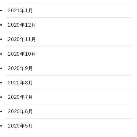
2021年1月
2020年12月
2020年11月
2020年10月
2020年9月
2020年8月
2020年7月
2020年6月
2020年5月