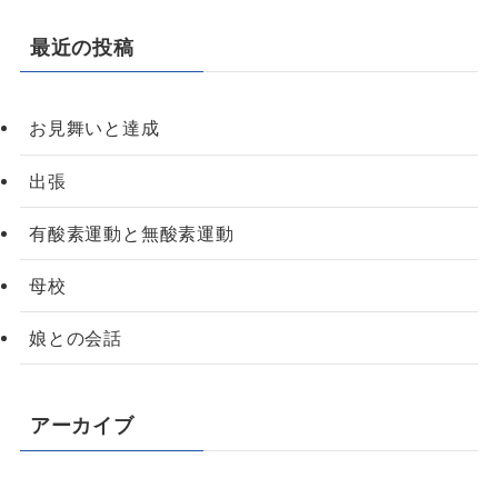
最近の投稿
お見舞いと達成
出張
有酸素運動と無酸素運動
母校
娘との会話
アーカイブ