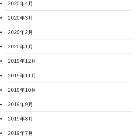
2020年4月
2020年3月
2020年2月
2020年1月
2019年12月
2019年11月
2019年10月
2019年9月
2019年8月
2019年7月