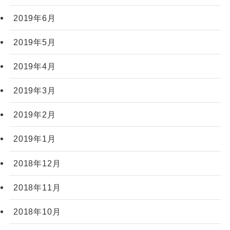
2019年6月
2019年5月
2019年4月
2019年3月
2019年2月
2019年1月
2018年12月
2018年11月
2018年10月