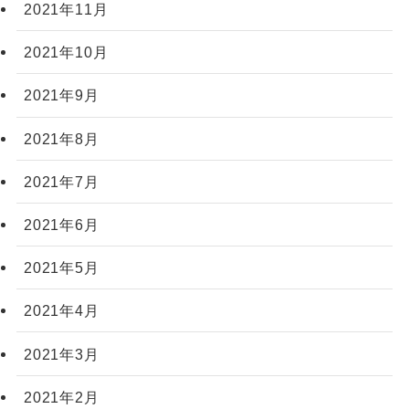
2021年11月
2021年10月
2021年9月
2021年8月
2021年7月
2021年6月
2021年5月
2021年4月
2021年3月
2021年2月