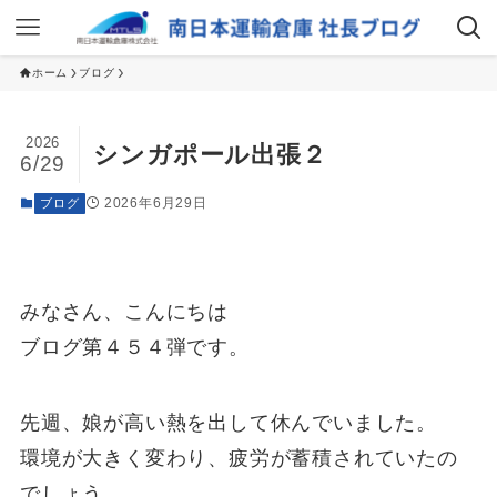
ホーム
ブログ
2026
シンガポール出張２
6/29
2026年6月29日
ブログ
みなさん、こんにちは
ブログ第４５４弾です。
先週、娘が高い熱を出して休んでいました。
環境が大きく変わり、疲労が蓄積されていたの
でしょう。