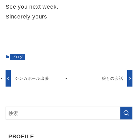
See you next week.
Sincerely yours
ブログ
シンガポール出張
娘との会話
PROFILE