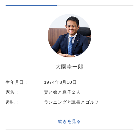
大園圭一郎
生年月日：
1974年8月10日
家族：
妻と娘と息子２人
趣味：
ランニングと読書とゴルフ
続きを見る