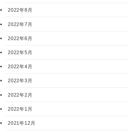
2022年8月
2022年7月
2022年6月
2022年5月
2022年4月
2022年3月
2022年2月
2022年1月
2021年12月