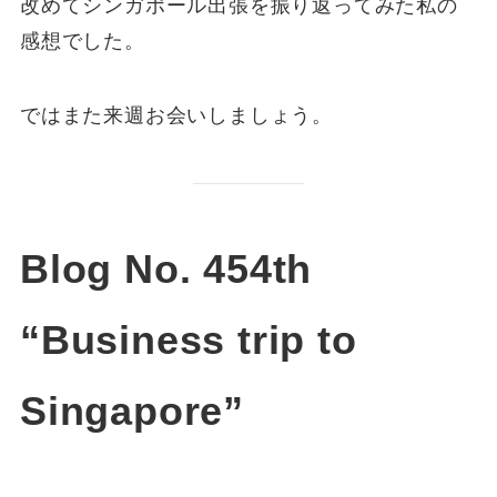
改めてシンガポール出張を振り返ってみた私の
感想でした。
ではまた来週お会いしましょう。
Blog No. 454th
“Business trip to
Singapore”