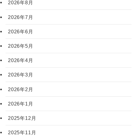
2026年8月
2026年7月
2026年6月
2026年5月
2026年4月
2026年3月
2026年2月
2026年1月
2025年12月
2025年11月