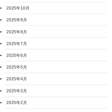
2025年10月
2025年9月
2025年8月
2025年7月
2025年6月
2025年5月
2025年4月
2025年3月
2025年2月