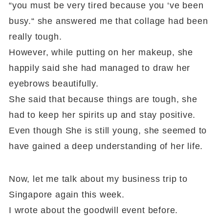
“you must be very tired because you ‘ve been
busy.“ she answered me that collage had been
really tough.
However, while putting on her makeup, she
happily said she had managed to draw her
eyebrows beautifully.
She said that because things are tough, she
had to keep her spirits up and stay positive.
Even though She is still young, she seemed to
have gained a deep understanding of her life.
Now, let me talk about my business trip to
Singapore again this week.
I wrote about the goodwill event before.