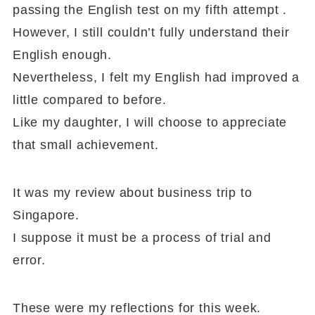
passing the English test on my fifth attempt .
However, I still couldn’t fully understand their
English enough.
Nevertheless, I felt my English had improved a
little compared to before.
Like my daughter, I will choose to appreciate
that small achievement.
It was my review about business trip to
Singapore.
I suppose it must be a process of trial and
error.
These were my reflections for this week.