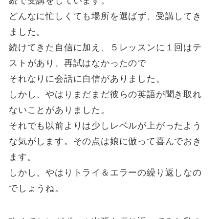
続で受講をしています。
どんなに忙しくても場所を選ばず、受講してき
ました。
続けてきた自信に加え、５レッスンに１回はテ
ストがあり、再試はなかったので
それなりに会話に自信がありました。
しかし、やはりまだまだ彼らの英語が聞き取れ
ないことがありました。
それでも以前よりは少しレベルが上がったよう
な気がします。その点は娘に倣って喜んでおき
ます。
しかし、やはりトライ＆エラーの繰り返しなの
でしょうね。