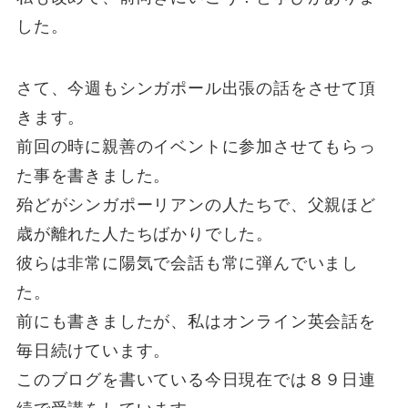
した。
さて、今週もシンガポール出張の話をさせて頂
きます。
前回の時に親善のイベントに参加させてもらっ
た事を書きました。
殆どがシンガポーリアンの人たちで、父親ほど
歳が離れた人たちばかりでした。
彼らは非常に陽気で会話も常に弾んでいまし
た。
前にも書きましたが、私はオンライン英会話を
毎日続けています。
このブログを書いている今日現在では８９日連