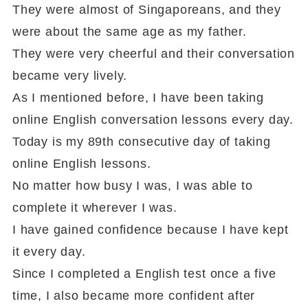
They were almost of Singaporeans, and they
were about the same age as my father.
They were very cheerful and their conversation
became very lively.
As I mentioned before, I have been taking
online English conversation lessons every day.
Today is my 89th consecutive day of taking
online English lessons.
No matter how busy I was, I was able to
complete it wherever I was.
I have gained confidence because I have kept
it every day.
Since I completed a English test once a five
time, I also became more confident after