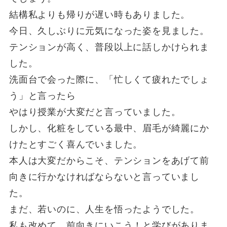
結構私よりも帰りが遅い時もありました。
今日、久しぶりに元気になった姿を見ました。
テンションが高く、普段以上に話しかけられま
した。
洗面台で会った際に、「忙しくて疲れたでしょ
う」と言ったら
やはり授業が大変だと言っていました。
しかし、化粧をしている最中、眉毛が綺麗にか
けたとすごく喜んでいました。
本人は大変だからこそ、テンションをあげて前
向きに行かなければならないと言っていまし
た。
まだ、若いのに、人生を悟ったようでした。
私も改めて、前向きにいこう！と学びがありま