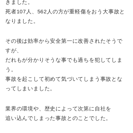
きました。
死者107人、562人の方が重軽傷をおう大事故と
なりました。
その後は効率から安全第一に改善されたそうで
すが、
だれもが分かりそうな事でも過ちを犯してしま
う。
事故を起こして初めて気づいてしまう事故とな
ってしまいました。
業界の環境や、歴史によって次第に自社を
追い込んでしまった事故とのことでした。