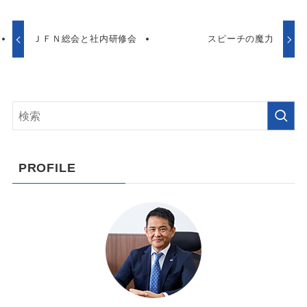
ＪＦＮ総会と社内研修会
スピーチの魔力
PROFILE