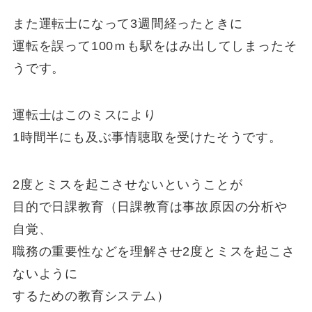
また運転士になって3週間経ったときに
運転を誤って100ｍも駅をはみ出してしまったそ
うです。
運転士はこのミスにより
1時間半にも及ぶ事情聴取を受けたそうです。
2度とミスを起こさせないということが
目的で日課教育（日課教育は事故原因の分析や
自覚、
職務の重要性などを理解させ2度とミスを起こさ
ないように
するための教育システム）