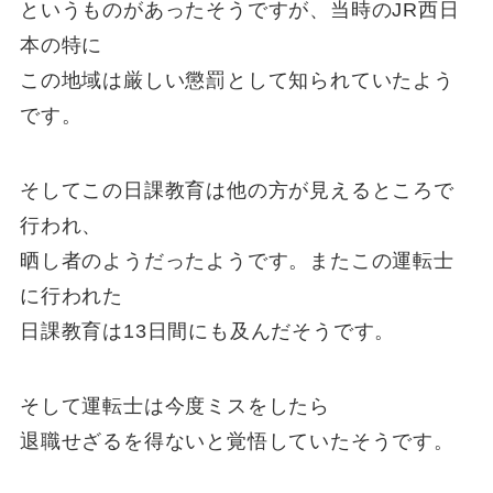
というものがあったそうですが、当時のJR西日
本の特に
この地域は厳しい懲罰として知られていたよう
です。
そしてこの日課教育は他の方が見えるところで
行われ、
晒し者のようだったようです。またこの運転士
に行われた
日課教育は13日間にも及んだそうです。
そして運転士は今度ミスをしたら
退職せざるを得ないと覚悟していたそうです。