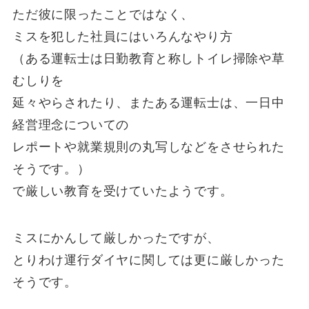
ただ彼に限ったことではなく、
ミスを犯した社員にはいろんなやり方
（ある運転士は日勤教育と称しトイレ掃除や草
むしりを
延々やらされたり、またある運転士は、一日中
経営理念についての
レポートや就業規則の丸写しなどをさせられた
そうです。）
で厳しい教育を受けていたようです。
ミスにかんして厳しかったですが、
とりわけ運行ダイヤに関しては更に厳しかった
そうです。