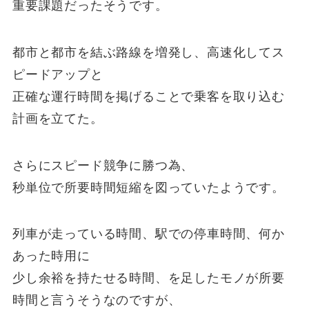
重要課題だったそうです。
都市と都市を結ぶ路線を増発し、高速化してス
ピードアップと
正確な運行時間を掲げることで乗客を取り込む
計画を立てた。
さらにスピード競争に勝つ為、
秒単位で所要時間短縮を図っていたようです。
列車が走っている時間、駅での停車時間、何か
あった時用に
少し余裕を持たせる時間、を足したモノが所要
時間と言うそうなのですが、