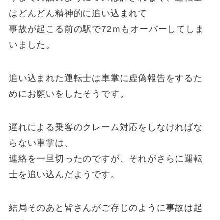
はどんどん精神的に追い込まれて
事故が起こる前の駅で72ｍもオーバーしてしま
いました。
追い込まれた運転士は車掌に虚偽報告をするた
めにお願いをしたそうです。
遅れによる乗客のクレーム対応をしなければな
らない車掌は、
連絡を一旦切ったのですが、それがさらに運転
士を追い込んだようです。
結局そのあと皆さんがご存じのように事故は起