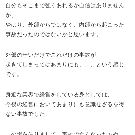
自分もそこまで強くあれるか自信はありません
が、
やはり、外部からではなく、内部から起こった
事故だったのではないかと思います。
外部のせいだけでこれだけの事故が
起きてしまってはあまりにも、、、という感じ
です。
身近な業界で経営をしている身としては、
今後の経営においてあまりにも意識せざるを得
ない事故でした。
この場を借りまして、事故で亡くなった方や