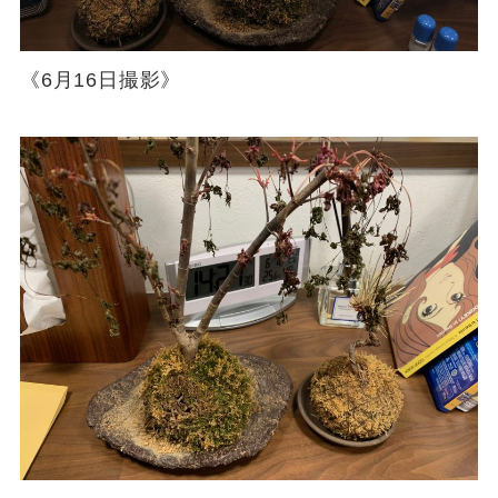
《6月16日撮影》