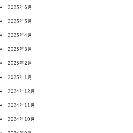
2025年6月
2025年5月
2025年4月
2025年3月
2025年2月
2025年1月
2024年12月
2024年11月
2024年10月