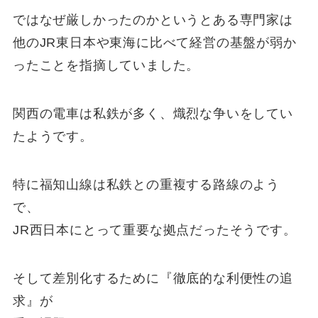
ではなぜ厳しかったのかというとある専門家は
他のJR東日本や東海に比べて経営の基盤が弱か
ったことを指摘していました。
関西の電車は私鉄が多く、熾烈な争いをしてい
たようです。
特に福知山線は私鉄との重複する路線のよう
で、
JR西日本にとって重要な拠点だったそうです。
そして差別化するために『徹底的な利便性の追
求』が