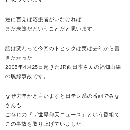
逆に言えば応援者がいなければ
まだ未熟だということだと思います。
話は変わって今回のトピックは実は去年から書
きたかった
2005年4月25日起きたJR西日本さんの福知山線
の脱線事故です。
なぜ去年かと言いますと日テレ系の番組でみな
さんも
ご存じの『ザ世界仰天ニュース』という番組で
この事故を取り上げていました。