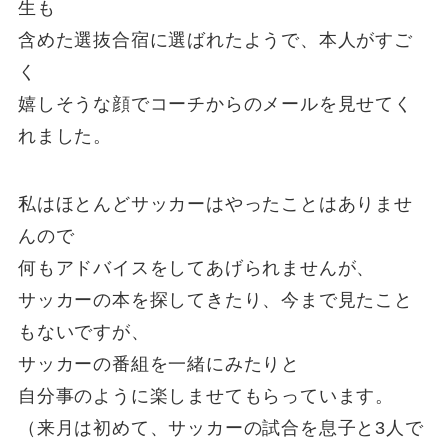
生も
含めた選抜合宿に選ばれたようで、本人がすご
く
嬉しそうな顔でコーチからのメールを見せてく
れました。
私はほとんどサッカーはやったことはありませ
んので
何もアドバイスをしてあげられませんが、
サッカーの本を探してきたり、今まで見たこと
もないですが、
サッカーの番組を一緒にみたりと
自分事のように楽しませてもらっています。
（来月は初めて、サッカーの試合を息子と3人で