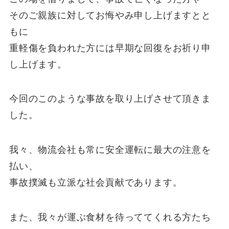
そのご親族に対してお悔やみ申し上げますとと
もに
重軽傷を負われた方には早期な回復をお祈り申
し上げます。
今回のこのような事故を取り上げさせて頂きま
した。
我々、物流会社も常に安全運転に最大の注意を
払い、
事故撲滅も立派な社会貢献であります。
また、我々が運ぶ食材を待っててくれる方たち