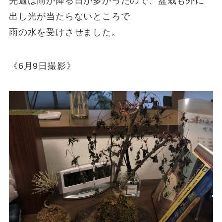
先週は雨が降る日が多かったので、盆栽も外に
出し光が当たらないところで
雨の水を受けさせました。
《6月9日撮影》