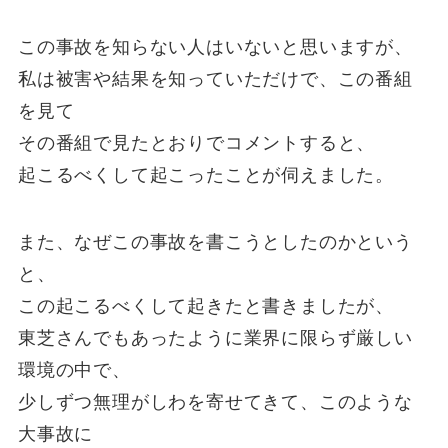
この事故を知らない人はいないと思いますが、
私は被害や結果を知っていただけで、この番組
を見て
その番組で見たとおりでコメントすると、
起こるべくして起こったことが伺えました。
また、なぜこの事故を書こうとしたのかという
と、
この起こるべくして起きたと書きましたが、
東芝さんでもあったように業界に限らず厳しい
環境の中で、
少しずつ無理がしわを寄せてきて、このような
大事故に