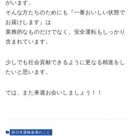
がいます。
そんな方たちのためにも『一番おいしい状態で
お届けします』は
業務的なものだけでなく、安全運転もしっかり
含まれています。
少しでも社会貢献できるように更なる精進をし
たいと思います。
では、また来週お会いしましょう！！
南日本運輸倉庫のこと