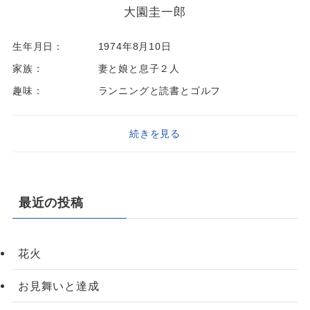
大園圭一郎
生年月日：
1974年8月10日
家族：
妻と娘と息子２人
趣味：
ランニングと読書とゴルフ
続きを見る
最近の投稿
花火
お見舞いと達成