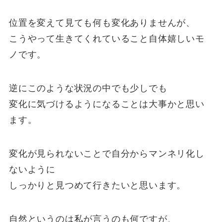
位置を変えて見ても何も変化ありませんが、
こうやって生きてくれていること自体嬉しいモ
ノです。
逆にこのような状況の中でも少しでも
変化に気づけるようになることは大事かと思い
ます。
変化が見られないことで自分からマンネリ化し
ないように
しっかりと見つめて行きたいと思います。
自然というのは私が言うのも何ですが、