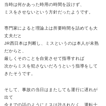
当時は何かあった時用の時間を設けず、
ミスをさせないという方針だったようです。
専門家によると理論上は所要時間を詰めても大
丈夫だと
JR西日本は判断し、ミスというのは本人が未熟
だからと、
厳しくそのことを自覚させて指導すれば
次からミスを犯さないだろうという指導をして
きたそうです。
そして、事故の当日はまたしても運行に遅れが
出て
今までの話のようにミスは許されなく、運転士