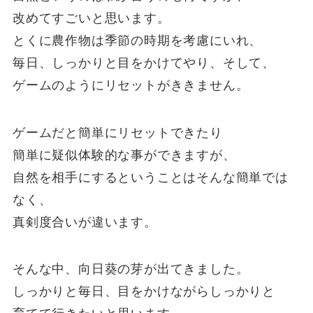
改めてすごいと思います。
とくに農作物は季節の時期を考慮にいれ、
毎日、しっかりと目をかけてやり、そして、
ゲームのようにリセットがききません。
ゲームだと簡単にリセットできたり
簡単に疑似体験的な事ができますが、
自然を相手にするということはそんな簡単では
なく、
真剣度合いが違います。
そんな中、向日葵の芽が出てきました。
しっかりと毎日、目をかけながらしっかりと