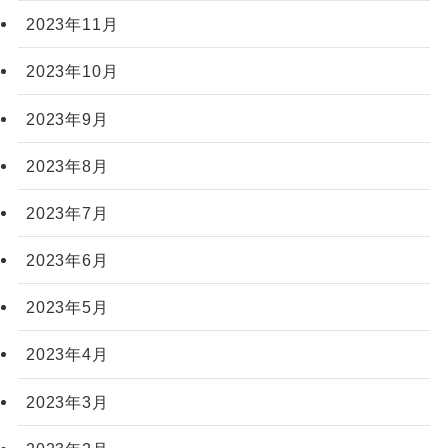
2023年11月
2023年10月
2023年9月
2023年8月
2023年7月
2023年6月
2023年5月
2023年4月
2023年3月