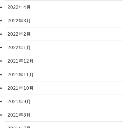
2022年4月
2022年3月
2022年2月
2022年1月
2021年12月
2021年11月
2021年10月
2021年9月
2021年8月