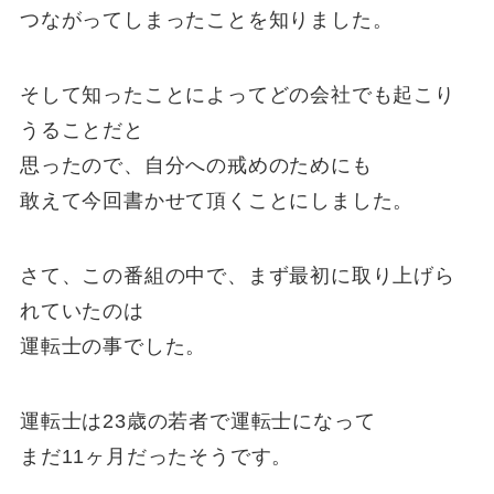
つながってしまったことを知りました。
そして知ったことによってどの会社でも起こり
うることだと
思ったので、自分への戒めのためにも
敢えて今回書かせて頂くことにしました。
さて、この番組の中で、まず最初に取り上げら
れていたのは
運転士の事でした。
運転士は23歳の若者で運転士になって
まだ11ヶ月だったそうです。