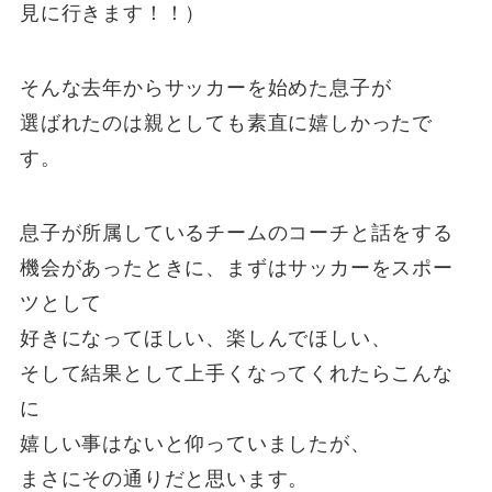
見に行きます！！）
そんな去年からサッカーを始めた息子が
選ばれたのは親としても素直に嬉しかったで
す。
息子が所属しているチームのコーチと話をする
機会があったときに、まずはサッカーをスポー
ツとして
好きになってほしい、楽しんでほしい、
そして結果として上手くなってくれたらこんな
に
嬉しい事はないと仰っていましたが、
まさにその通りだと思います。