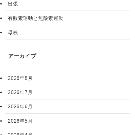
出張
有酸素運動と無酸素運動
母校
アーカイブ
2026年8月
2026年7月
2026年6月
2026年5月
2026年4月