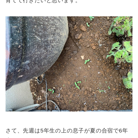
育てて行きたいと思います。
さて、先週は5年生の上の息子が夏の合宿で6年