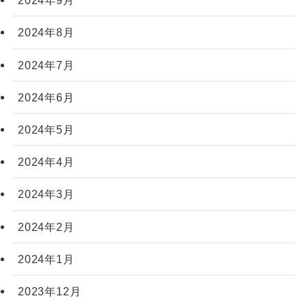
2024年9月
2024年8月
2024年7月
2024年6月
2024年5月
2024年4月
2024年3月
2024年2月
2024年1月
2023年12月