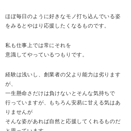
ほぼ毎日のように好きなモノ打ち込んでいる姿
をみるとやはり応援したくなるものです。
私も仕事上では常にそれを
意識してやっているつもりです。
経験は浅いし、創業者の父より能力は劣ります
が、
一生懸命さだけは負けないとそんな気持ちで
行っていますが、もちろん安易に甘える気はあ
りませんが
そんな姿があれば自然と応援してくれるものだ
と思っています。