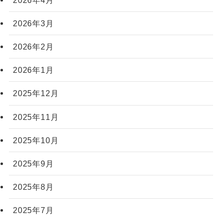
2026年3月
2026年2月
2026年1月
2025年12月
2025年11月
2025年10月
2025年9月
2025年8月
2025年7月