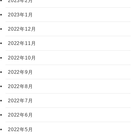
2023年2月
2023年1月
2022年12月
2022年11月
2022年10月
2022年9月
2022年8月
2022年7月
2022年6月
2022年5月