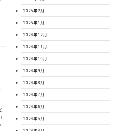
2025年2月
2025年1月
2024年12月
2024年11月
2024年10月
2024年9月
2024年8月
ま
2024年7月
ッ
て
2024年6月
C
1
2024年5月
う
2024年4月