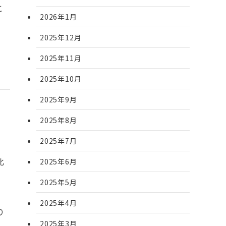
こ
2026年1月
2025年12月
2025年11月
2025年10月
2025年9月
2025年8月
2025年7月
北
2025年6月
さ
2025年5月
無
2025年4月
り
2025年3月
し