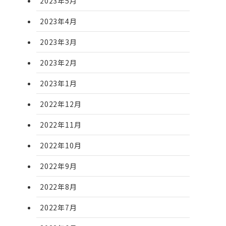
2023年5月
2023年4月
2023年3月
2023年2月
2023年1月
2022年12月
2022年11月
2022年10月
2022年9月
2022年8月
2022年7月