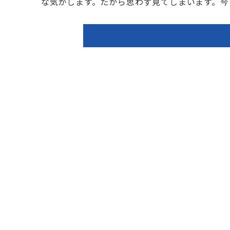
な気がします。だから思わず見てしまいます。今日