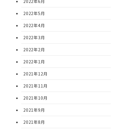
2022年6月
2022年5月
2022年4月
2022年3月
2022年2月
2022年1月
2021年12月
2021年11月
2021年10月
2021年9月
2021年8月