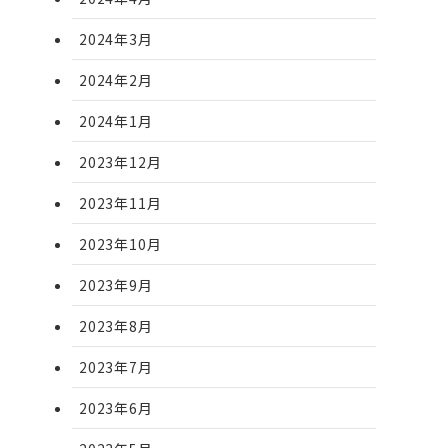
2024年3月
2024年2月
2024年1月
2023年12月
2023年11月
2023年10月
2023年9月
2023年8月
2023年7月
2023年6月