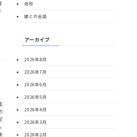
目
母校
さ
娘との会話
アーカイブ
2026年8月
2026年7月
2026年6月
2026年5月
生
2026年4月
の
配
2026年3月
も
来
2026年2月