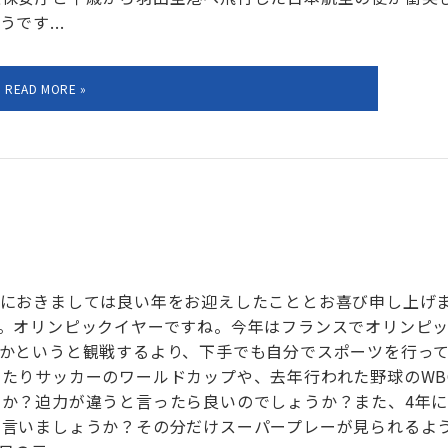
です...
んにおきましては良い年をお迎えしたこととお喜び申し上げ
。オリンピックイヤーですね。今年はフランスでオリンピ
かというと観戦するより、下手でも自分でスポーツを行っ
たりサッカーのワールドカップや、去年行われた野球のWB
か？迫力が違うと言ったら良いのでしょうか？また、4年に
も言いましょうか？その分だけスーパープレーが見られるよ