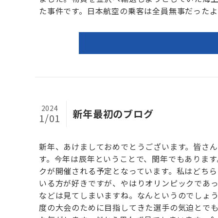
た事件です。日本航空の乗客は全員無事だったよう
2024
新年最初のブログ
1/01
新年、あけましておめでとうございます。皆さ
す。今年は辰年ということで、閏年でもあります
クが開催される予定となっています。私はどちら
いる方が好きですが、やはりオリンピックであっ
などは見てしまいますね。なんというのでしょう
度の大会のために目指してきた選手の気迫とで