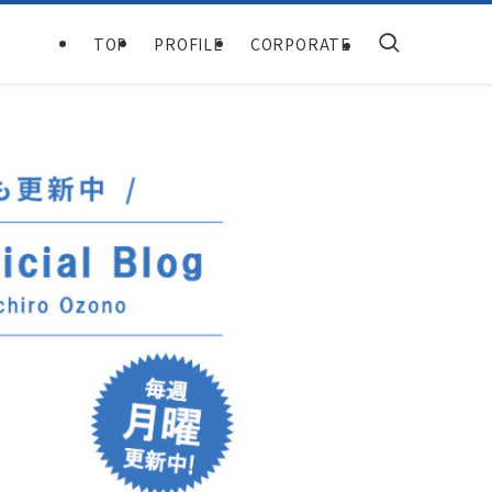
TOP
PROFILE
CORPORATE