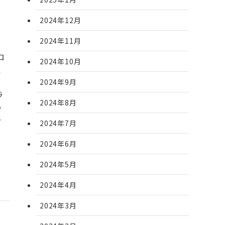
2024年12月
2024年11月
ロ
2024年10月
く
ィ
2024年9月
ラ
2024年8月
う
ー
2024年7月
2024年6月
2024年5月
2024年4月
2024年3月