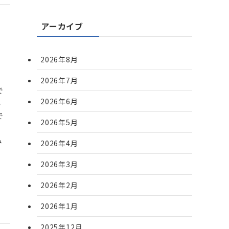
アーカイブ
2026年8月
、
2026年7月
で
2026年6月
い
で
2026年5月
て
み
2026年4月
2026年3月
2026年2月
2026年1月
2025年12月