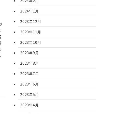
2024年2月
2024年1月
2023年12月
わ
な
2023年11月
疲
2023年10月
麗
な
2023年9月
あ
2023年8月
2023年7月
2023年6月
2023年5月
2023年4月