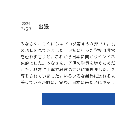
2026
出張
7/27
みなさん、こんにちはブログ第４５８弾です。 
の現状を見てきました。最初に行った学校は非
を恐れず言うと、これから日本に向かうインド
象的でした。みなさん、子供の学費を稼ぐため
した。非常に丁寧で教育の高さに驚きました。
導をされていました。いろいろな業界に送れる
張っているが故に、実際、日本に来た時にギャップ