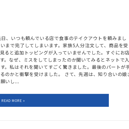
先日、いつも頼んでいる店で食事のテイクアウトを頼みまし
いまで完了してしまいます。家族5人分注文して、商品を受
見ると追加トッピングが入っていませんでした。すぐにお
す。なぜ、ミスをしてしまったのか聞いてみるとネットで
です。私はそれを聞いてすごく驚きました。最後のパートが
るのかと衝撃を受けました。 さて、先週は、知り合いの娘
いし...