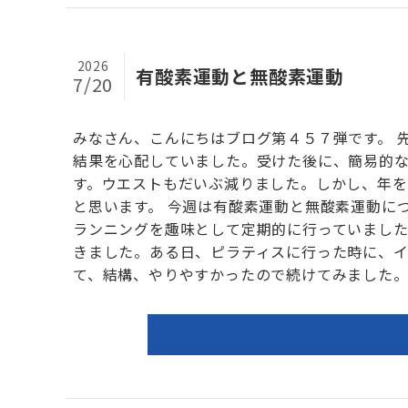
2026
有酸素運動と無酸素運動
7/20
みなさん、こんにちはブログ第４５７弾です。 
結果を心配していました。受けた後に、簡易的
す。ウエストもだいぶ減りました。しかし、年を
と思います。 今週は有酸素運動と無酸素運動に
ランニングを趣味として定期的に行っていました
きました。ある日、ピラティスに行った時に、
て、結構、やりやすかったので続けてみました。そ