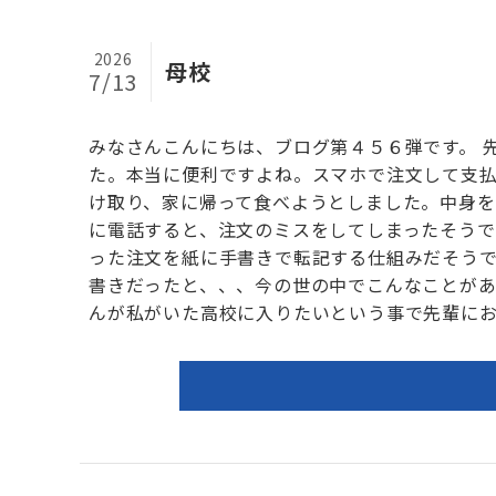
2026
母校
7/13
みなさんこんにちは、ブログ第４５６弾です。 
た。本当に便利ですよね。スマホで注文して支払
け取り、家に帰って食べようとしました。中身を
に電話すると、注文のミスをしてしまったそうで
った注文を紙に手書きで転記する仕組みだそう
書きだったと、、、今の世の中でこんなことがあ
んが私がいた高校に入りたいという事で先輩にお願