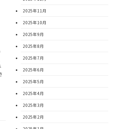
2025年11月
2025年10月
2025年9月
2025年8月
店
2025年7月
入
手
2025年6月
さ
2025年5月
2025年4月
2025年3月
2025年2月
2025年1月