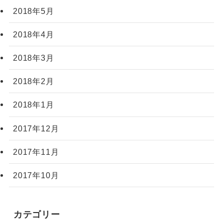
2018年5月
2018年4月
2018年3月
2018年2月
2018年1月
2017年12月
2017年11月
2017年10月
カテゴリー