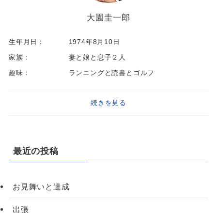
大園圭一郎
生年月日：
1974年8月10日
家族：
妻と娘と息子２人
趣味：
ランニングと読書とゴルフ
続きを見る
最近の投稿
お見舞いと達成
出張