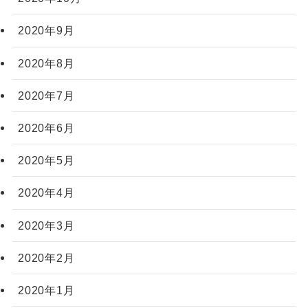
2020年9月
2020年8月
2020年7月
2020年6月
2020年5月
2020年4月
2020年3月
2020年2月
2020年1月