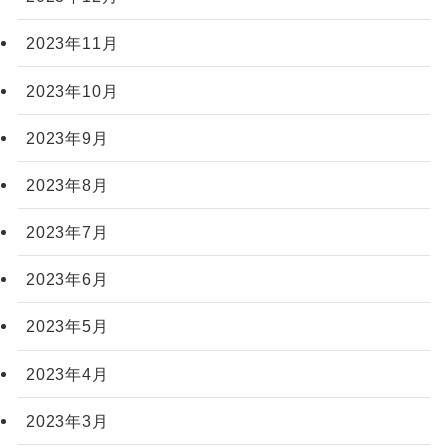
2023年11月
2023年10月
2023年9月
2023年8月
2023年7月
2023年6月
2023年5月
2023年4月
2023年3月