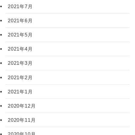
2021年7月
2021年6月
2021年5月
2021年4月
2021年3月
2021年2月
2021年1月
2020年12月
2020年11月
2020年10月