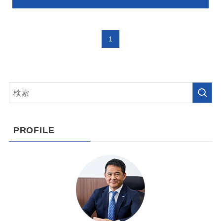
1
PROFILE