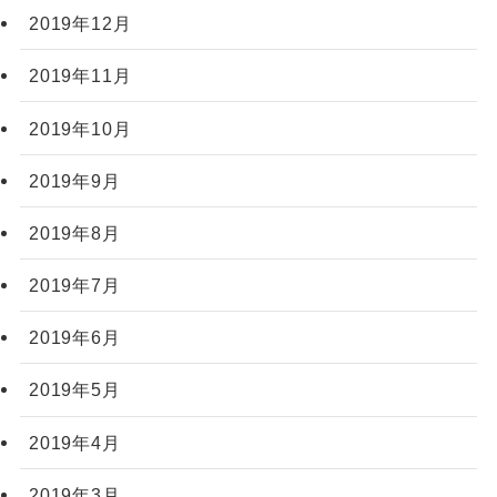
2019年12月
2019年11月
2019年10月
2019年9月
2019年8月
2019年7月
2019年6月
2019年5月
2019年4月
2019年3月