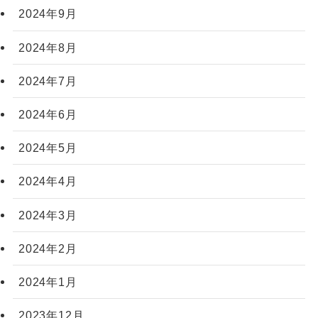
2024年9月
2024年8月
2024年7月
2024年6月
2024年5月
2024年4月
2024年3月
2024年2月
2024年1月
2023年12月