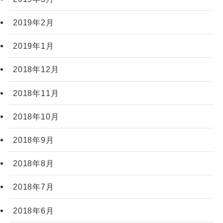
2019年2月
2019年1月
2018年12月
2018年11月
2018年10月
2018年9月
2018年8月
2018年7月
2018年6月