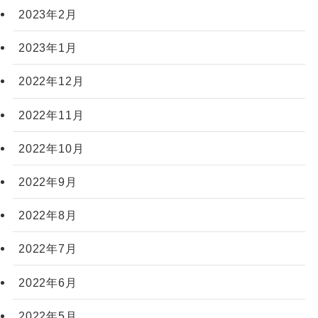
2023年2月
2023年1月
2022年12月
2022年11月
2022年10月
2022年9月
2022年8月
2022年7月
2022年6月
2022年5月