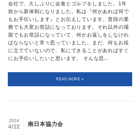
会社で、久しぶりに会食とゴルフをしました。1年
前から新体制になりました。私は『何かあれば何で
もお手伝いします』とお伝えしています。普段の業
務でも大変お世話になっております。それ以外の場
面でもお世話になっていて、何かお返しをしなけれ
ばならないと常々思っていました。まだ、何もお役
に立てていないので、私にできることがあればすぐ
にお手伝いしたいと思います。 そんな思...
2024
南日本協力会
4/22