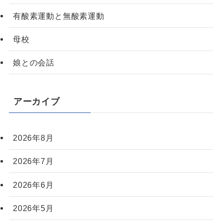
有酸素運動と無酸素運動
母校
娘との会話
アーカイブ
2026年8月
2026年7月
2026年6月
2026年5月