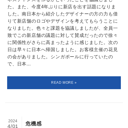
た。また、今度4年ぶりに新店を出す話題になりま
した。南日本から紹介したデザイナーの方の力も借
りて新店舗のロゴやデザインを考えてもらうことに
なりました。色々と課題を協議しましたが、全員一
致でこの新店舗の議題に対して賛成だったので徐々
に関係性がさらに高まったように感じました。次の
日は早々に日本へ帰国しました。お客様主催の花見
の会がありました。シンガポールに行っていたの
で、日本...
2024
危機感
4/01