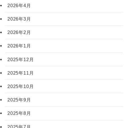
2026年4月
2026年3月
2026年2月
2026年1月
2025年12月
2025年11月
2025年10月
2025年9月
2025年8月
2025年7月