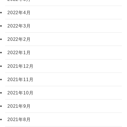
2022年4月
2022年3月
2022年2月
2022年1月
2021年12月
2021年11月
2021年10月
2021年9月
2021年8月