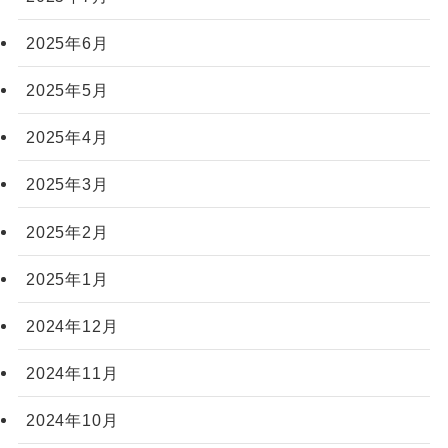
2025年6月
2025年5月
2025年4月
2025年3月
2025年2月
2025年1月
2024年12月
2024年11月
2024年10月