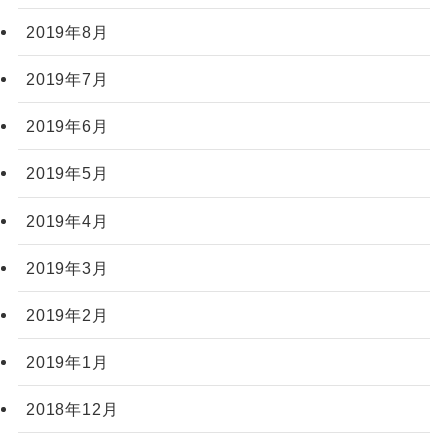
2019年8月
2019年7月
2019年6月
2019年5月
2019年4月
2019年3月
2019年2月
2019年1月
2018年12月