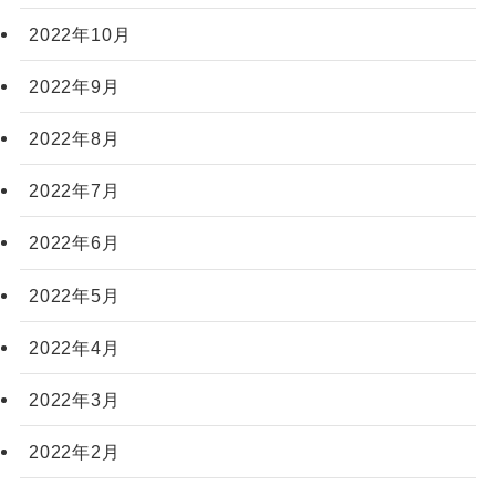
2022年10月
2022年9月
2022年8月
2022年7月
2022年6月
2022年5月
2022年4月
2022年3月
2022年2月