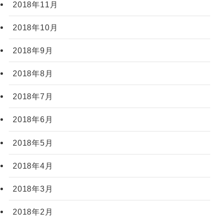
2018年11月
2018年10月
2018年9月
2018年8月
2018年7月
2018年6月
2018年5月
2018年4月
2018年3月
2018年2月