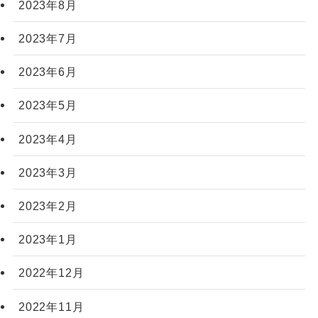
2023年8月
2023年7月
2023年6月
2023年5月
2023年4月
2023年3月
2023年2月
2023年1月
2022年12月
2022年11月