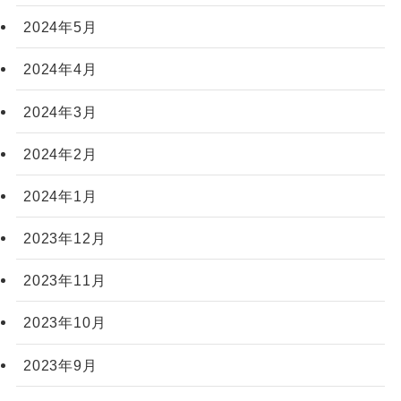
2024年5月
2024年4月
2024年3月
2024年2月
2024年1月
2023年12月
2023年11月
2023年10月
2023年9月