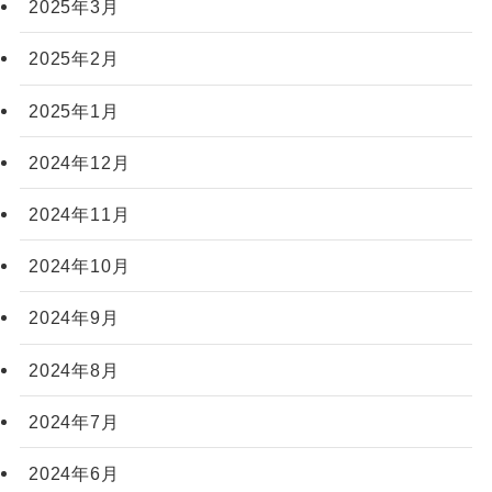
2025年3月
2025年2月
2025年1月
2024年12月
2024年11月
2024年10月
2024年9月
2024年8月
2024年7月
2024年6月