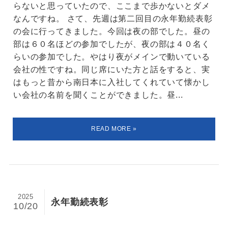
らないと思っていたので、ここまで歩かないとダメ
なんですね。 さて、先週は第二回目の永年勤続表彰
の会に行ってきました。今回は夜の部でした。昼の
部は６０名ほどの参加でしたが、夜の部は４０名く
らいの参加でした。やはり夜がメインで動いている
会社の性ですね。同じ席にいた方と話をすると、実
はもっと昔から南日本に入社してくれていて懐かし
い会社の名前を聞くことができました。昼...
2025
永年勤続表彰
10/20