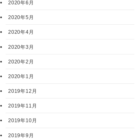
2020年6月
2020年5月
2020年4月
2020年3月
2020年2月
2020年1月
2019年12月
2019年11月
2019年10月
2019年9月