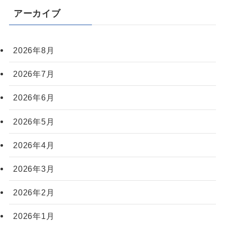
アーカイブ
2026年8月
2026年7月
2026年6月
2026年5月
2026年4月
2026年3月
2026年2月
2026年1月