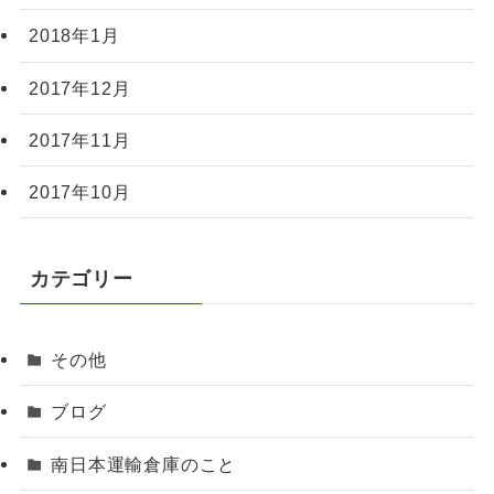
2018年1月
2017年12月
2017年11月
2017年10月
カテゴリー
その他
ブログ
南日本運輸倉庫のこと