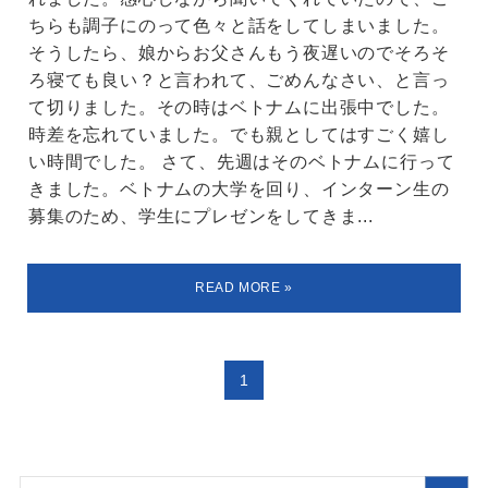
ちらも調子にのって色々と話をしてしまいました。
そうしたら、娘からお父さんもう夜遅いのでそろそ
ろ寝ても良い？と言われて、ごめんなさい、と言っ
て切りました。その時はベトナムに出張中でした。
時差を忘れていました。でも親としてはすごく嬉し
い時間でした。 さて、先週はそのベトナムに行って
きました。ベトナムの大学を回り、インターン生の
募集のため、学生にプレゼンをしてきま...
1