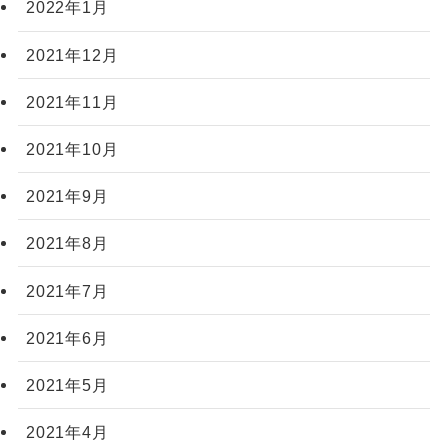
2022年1月
2021年12月
2021年11月
2021年10月
2021年9月
2021年8月
2021年7月
2021年6月
2021年5月
2021年4月