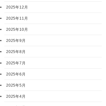
2025年12月
2025年11月
2025年10月
2025年9月
2025年8月
2025年7月
2025年6月
2025年5月
2025年4月