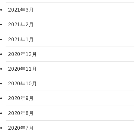
2021年3月
2021年2月
2021年1月
2020年12月
2020年11月
2020年10月
2020年9月
2020年8月
2020年7月