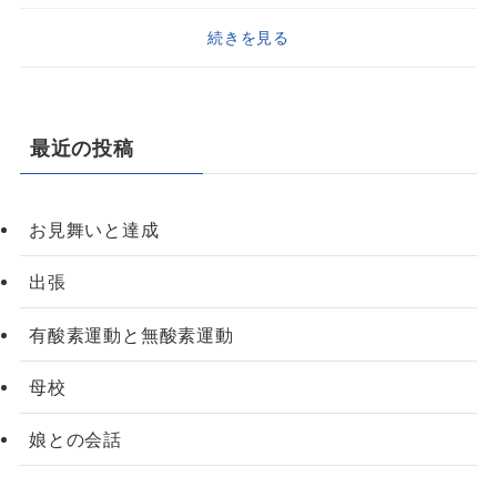
続きを見る
最近の投稿
お見舞いと達成
出張
有酸素運動と無酸素運動
母校
娘との会話