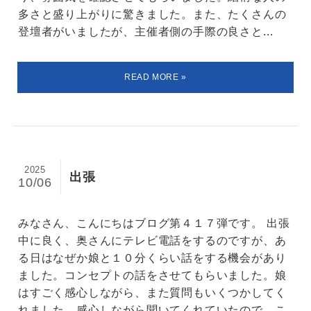
多さと盛り上がりに驚きました。また、たくさんの
登壇者がいましたが、主催者側の手際の良さと...
2025
出張
10/06
みなさん、こんにちはブログ第４１７弾です。 出張
中に良く、奥さんにテレビ電話をするのですが、あ
る日はなぜか娘と１０分くらい話をする機会があり
ました。コンセプトの話をさせてもらいました。娘
はすごく感心しながら、また質問もいくつかしてく
れました。感心しながら聞いてくれていたので、こ