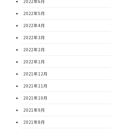
2022年6月
2022年5月
2022年4月
2022年3月
2022年2月
2022年1月
2021年12月
2021年11月
2021年10月
2021年9月
2021年8月