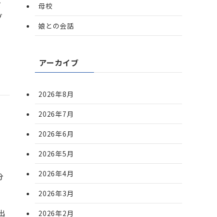
だ
母校
グ
娘との会話
アーカイブ
2026年8月
2026年7月
2026年6月
2026年5月
飲
2026年4月
分
2026年3月
出
2026年2月