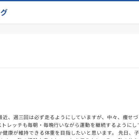
 最近、週三回は必ず走るようにしていますが、中々、痩せづ
ストレッチも毎朝・毎晩行いながら運動を継続するようにし
とか健康が維持できる体重を目指したいと思います。 先日、