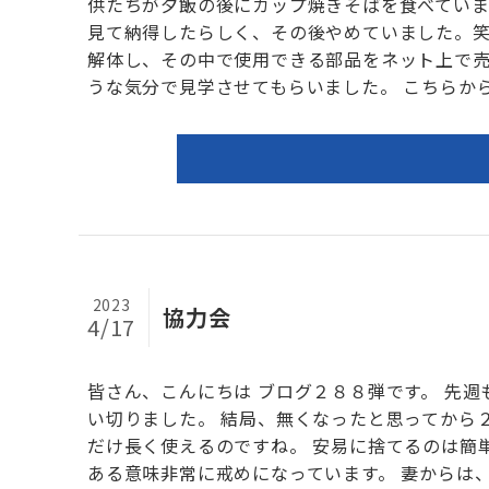
供たちが夕飯の後にカップ焼きそばを食べていま
見て納得したらしく、その後やめていました。笑
解体し、その中で使用できる部品をネット上で売
うな気分で見学させてもらいました。 こちらから.
2023
協力会
4/17
皆さん、こんにちは ブログ２８８弾です。 先
い切りました。 結局、無くなったと思ってから
だけ長く使えるのですね。 安易に捨てるのは簡
ある意味非常に戒めになっています。 妻からは