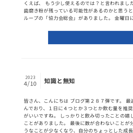
くえば、 もう少し使えるのでは？と言われまし
歯磨き粉が残っている可能性があるのかと思うと
ループの「協力会総会」がありました。 金曜日に.
2023
知識と無知
4/10
皆さん、こんにちは ブログ第２８７弾です。 
んでおり、１日に４つとか３つとか飲む量を推奨
がいいですね。 しっかりと飲み切ったことの嬉
ことがありました。 最後に数が合わないことが
うなことが少なくなり、自分のちょっとした成長