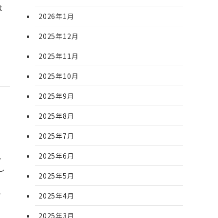
は
2026年1月
2025年12月
2025年11月
2025年10月
2025年9月
2025年8月
2025年7月
見
2025年6月
し
2025年5月
ん
2025年4月
2025年3月