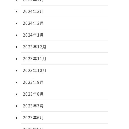
2024年3月
2024年2月
2024年1月
2023年12月
2023年11月
2023年10月
2023年9月
2023年8月
2023年7月
2023年6月