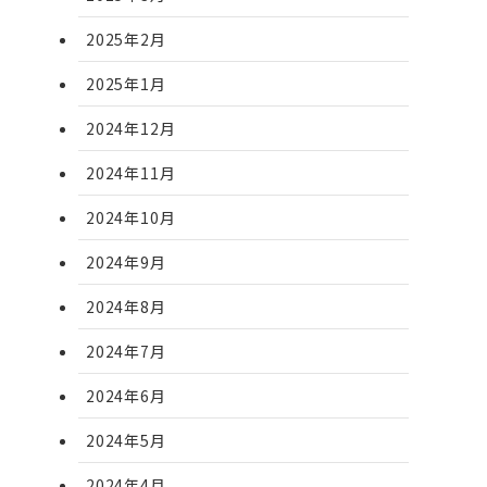
2025年2月
2025年1月
2024年12月
2024年11月
2024年10月
2024年9月
2024年8月
2024年7月
2024年6月
2024年5月
2024年4月