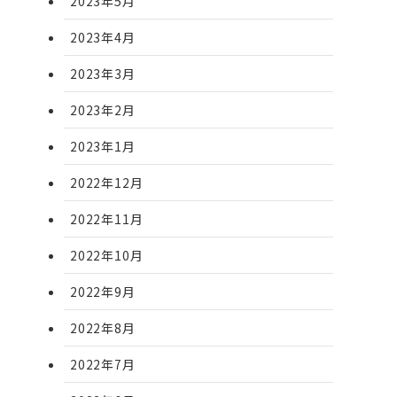
2023年5月
2023年4月
2023年3月
2023年2月
2023年1月
2022年12月
2022年11月
2022年10月
2022年9月
2022年8月
2022年7月