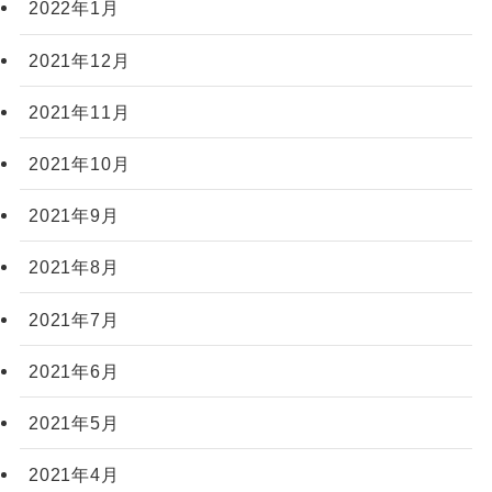
2022年1月
2021年12月
2021年11月
2021年10月
2021年9月
2021年8月
2021年7月
2021年6月
2021年5月
2021年4月