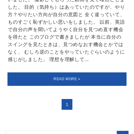
した。 目的（気持ち）はあっていたのですが、やり
方？やりたい方向が自分の意図と 全く違っていて、
ものすごく恥ずかしい思いをしました。 以前、英語
で自分の声を聞いてようやく自分を見つめ直す機会
を得たと このブログで書きましたが 本当に自分の
スイングを見たときは、見つめなおす機会とかでは
なく、 むしろ逆のことをやっていたぐらいのように
感じがしました。 理想を理解して...
1