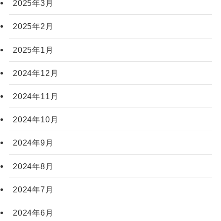
2025年3月
2025年2月
2025年1月
2024年12月
2024年11月
2024年10月
2024年9月
2024年8月
2024年7月
2024年6月