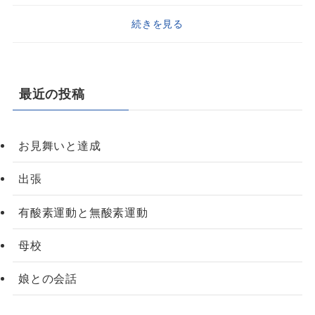
続きを見る
最近の投稿
お見舞いと達成
出張
有酸素運動と無酸素運動
母校
娘との会話