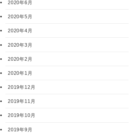
2020年6月
2020年5月
2020年4月
2020年3月
2020年2月
2020年1月
2019年12月
2019年11月
2019年10月
2019年9月