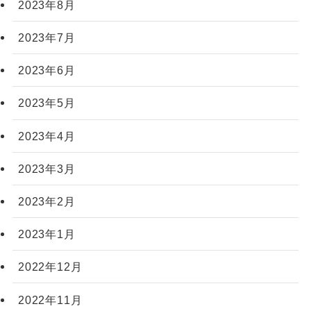
2023年8月
2023年7月
2023年6月
2023年5月
2023年4月
2023年3月
2023年2月
2023年1月
2022年12月
2022年11月