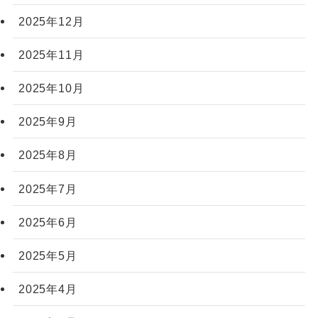
2025年12月
2025年11月
2025年10月
2025年9月
2025年8月
2025年7月
2025年6月
2025年5月
2025年4月