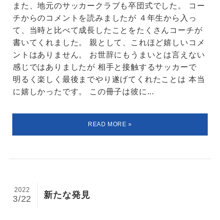
また、地元のサッカークラブも卒団式でした。 コー
チからのコメントを読みましたが ４年生から入っ
て、当時と比べて成長したことをたくさんコーチが
書いてくれました。 親として、これほど嬉しいコメ
ントはありません。 お世辞にもうまいとは言えない
感じではありましたが 相手と接触するサッカーで
明るく楽しく最後までやり遂げてくれたことは 本当
に嬉しかったです。 この冊子は彼に...
2022
新たな発見
3/22