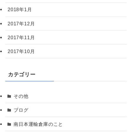
2018年1月
2017年12月
2017年11月
2017年10月
カテゴリー
その他
ブログ
南日本運輸倉庫のこと