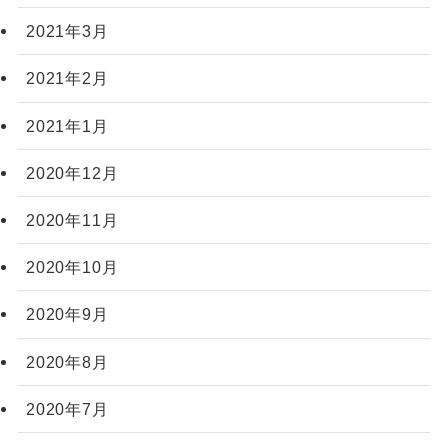
2021年3月
2021年2月
2021年1月
2020年12月
2020年11月
2020年10月
2020年9月
2020年8月
2020年7月