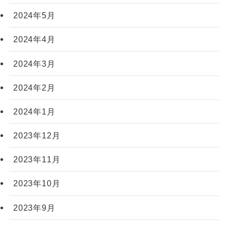
2024年5月
2024年4月
2024年3月
2024年2月
2024年1月
2023年12月
2023年11月
2023年10月
2023年9月