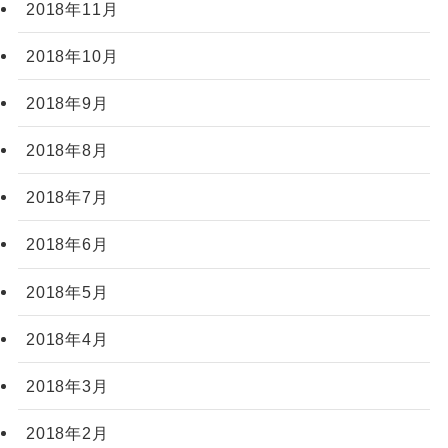
2018年11月
2018年10月
2018年9月
2018年8月
2018年7月
2018年6月
2018年5月
2018年4月
2018年3月
2018年2月