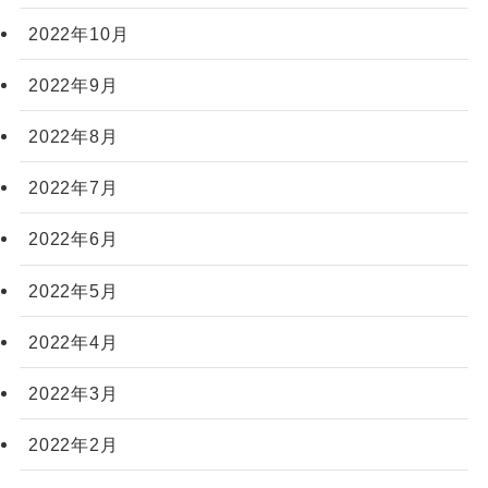
2022年10月
2022年9月
2022年8月
2022年7月
2022年6月
2022年5月
2022年4月
2022年3月
2022年2月