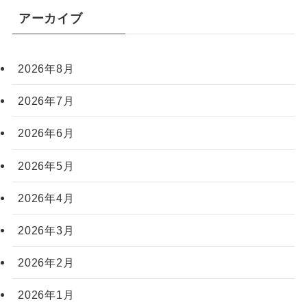
アーカイブ
2026年8月
2026年7月
2026年6月
2026年5月
2026年4月
2026年3月
2026年2月
2026年1月