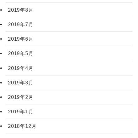
2019年8月
2019年7月
2019年6月
2019年5月
2019年4月
2019年3月
2019年2月
2019年1月
2018年12月