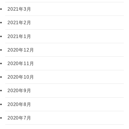
2021年3月
2021年2月
2021年1月
2020年12月
2020年11月
2020年10月
2020年9月
2020年8月
2020年7月