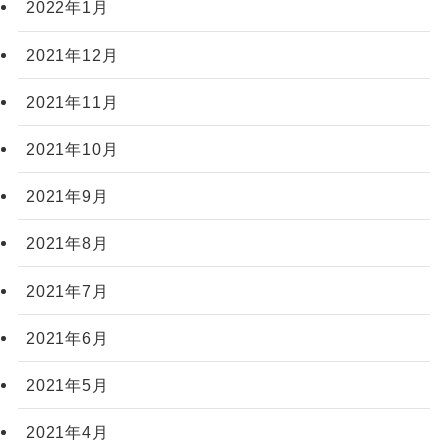
2022年1月
2021年12月
2021年11月
2021年10月
2021年9月
2021年8月
2021年7月
2021年6月
2021年5月
2021年4月