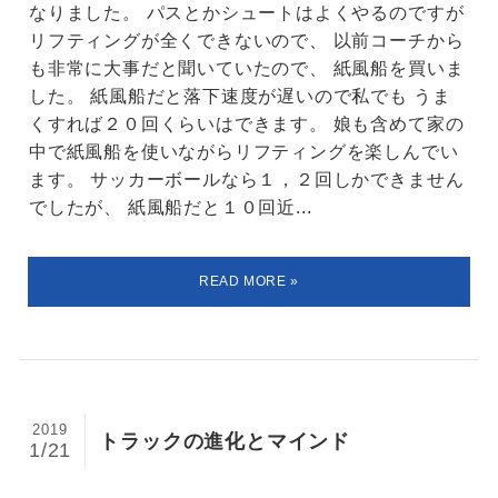
なりました。 パスとかシュートはよくやるのですが
リフティングが全くできないので、 以前コーチから
も非常に大事だと聞いていたので、 紙風船を買いま
した。 紙風船だと落下速度が遅いので私でも うま
くすれば２０回くらいはできます。 娘も含めて家の
中で紙風船を使いながらリフティングを楽しんでい
ます。 サッカーボールなら１，２回しかできません
でしたが、 紙風船だと１０回近...
2019
トラックの進化とマインド
1/21