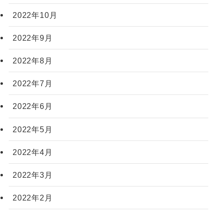
2022年10月
2022年9月
2022年8月
2022年7月
2022年6月
2022年5月
2022年4月
2022年3月
2022年2月