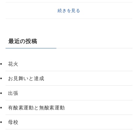
続きを見る
最近の投稿
花火
お見舞いと達成
出張
有酸素運動と無酸素運動
母校