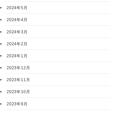
2024年5月
2024年4月
2024年3月
2024年2月
2024年1月
2023年12月
2023年11月
2023年10月
2023年9月