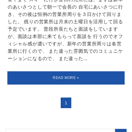
のあいさつとして朝一で会長の 自宅にあいさつに行
き、その後は恒例の営業所周りを３日かけて回りま
した。 残りの営業所は月末の土曜日を活用して回る
予定でいます。 普段所長たちと面談をしています
が、面談は本部に来てもらって面談を 行うのでオフ
ィシャル感が濃いですが、新年の営業所周りは各営
業所に行くので、 また違った雰囲気でのコミュニケ
ーションになるので、 また違った...
1