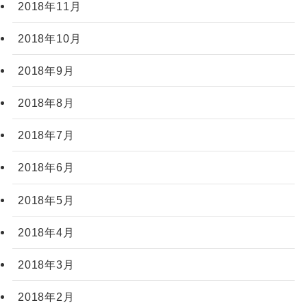
2018年11月
2018年10月
2018年9月
2018年8月
2018年7月
2018年6月
2018年5月
2018年4月
2018年3月
2018年2月