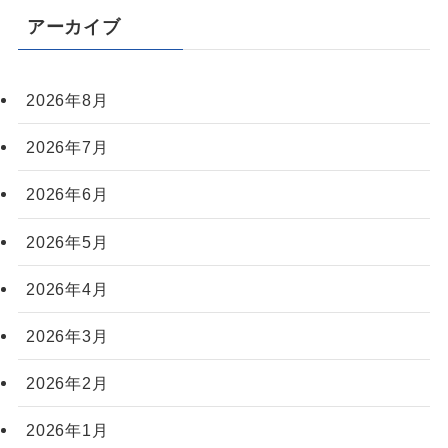
アーカイブ
2026年8月
2026年7月
2026年6月
2026年5月
2026年4月
2026年3月
2026年2月
2026年1月