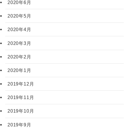
2020年6月
2020年5月
2020年4月
2020年3月
2020年2月
2020年1月
2019年12月
2019年11月
2019年10月
2019年9月