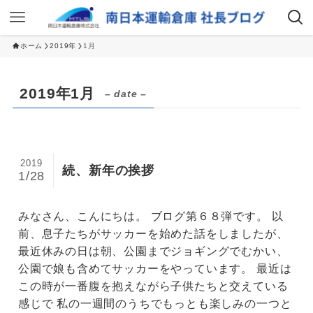
ホーム
2019年
1月
2019年1月
– date –
2019
続、新年の挨拶
1/28
みなさん、こんにちは。 ブログ第６８弾です。 以
前、息子たちがサッカーを始めた話をしましたが、
最近休みの日は朝、公園までジョギングでむかい、
公園で娘も含めてサッカーをやっています。 最近は
この時が一番腹を抱えながら子供たちと交えている
感じで 私の一週間のうちでもっとも楽しみの一つと