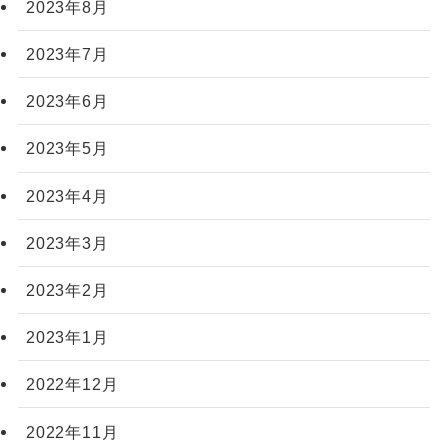
2023年8月
2023年7月
2023年6月
2023年5月
2023年4月
2023年3月
2023年2月
2023年1月
2022年12月
2022年11月