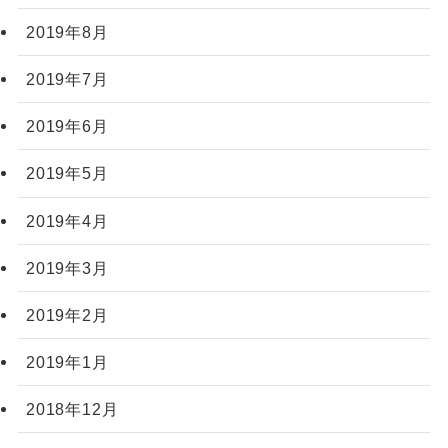
2019年8月
2019年7月
2019年6月
2019年5月
2019年4月
2019年3月
2019年2月
2019年1月
2018年12月