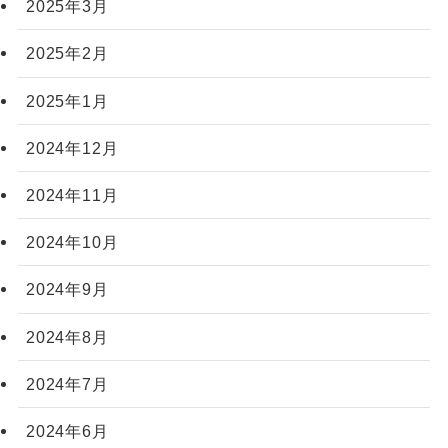
2025年3月
2025年2月
2025年1月
2024年12月
2024年11月
2024年10月
2024年9月
2024年8月
2024年7月
2024年6月