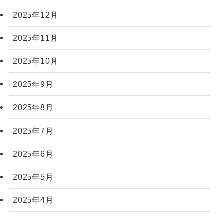
2025年12月
2025年11月
2025年10月
2025年9月
2025年8月
2025年7月
2025年6月
2025年5月
2025年4月