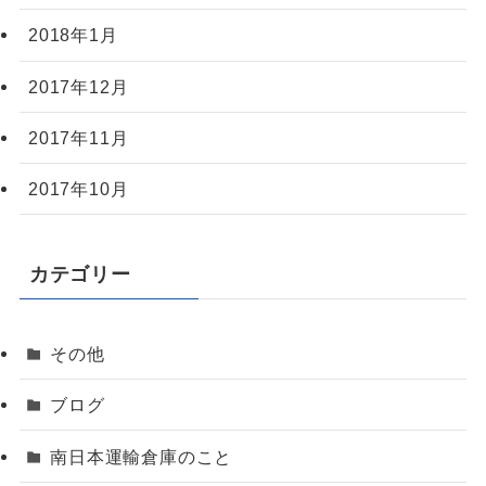
2018年1月
2017年12月
2017年11月
2017年10月
カテゴリー
その他
ブログ
南日本運輸倉庫のこと