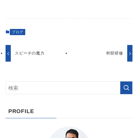
ブログ
スピーチの魔力
幹部研修
PROFILE