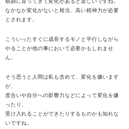
順調に育ってきて変化があると楽しいですね。
なかなか変化がないと相当、高い精神力が必要
とされます。
こういったすぐに成長するモノと平行しながら
やることが他の事において必要かもしれませ
ん。
そう思うと人間は私も含めて、変化を嫌います
が、
度合いや自分への影響力などによって変化を嫌
ったり、
受け入れることができたりするものかも知れな
いですね。