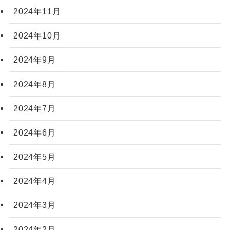
2024年11月
2024年10月
2024年9月
2024年8月
2024年7月
2024年6月
2024年5月
2024年4月
2024年3月
2024年2月