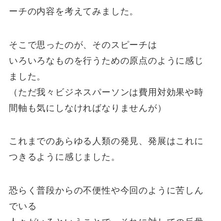
ーチの内容を考えてみました。
そこで思ったのが、そのスピーチは
いろいろなものを行うための原点のように感じ
ました。
（ただ我々ビジネスパーソンは費用対効果や時
間軸も気にしなければなりませんが）
これまでのあらゆる人類の発見、発展はこれに
つきるように感じました。
恐らく普段からの不便性や今回のように苦しん
でいる