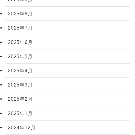
2025年8月
2025年7月
2025年6月
2025年5月
2025年4月
2025年3月
2025年2月
2025年1月
2024年12月