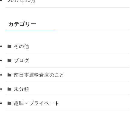
2017年10月
カテゴリー
その他
ブログ
南日本運輸倉庫のこと
未分類
趣味・プライベート