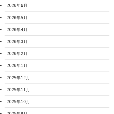
2026年6月
2026年5月
2026年4月
2026年3月
2026年2月
2026年1月
2025年12月
2025年11月
2025年10月
2025年9月