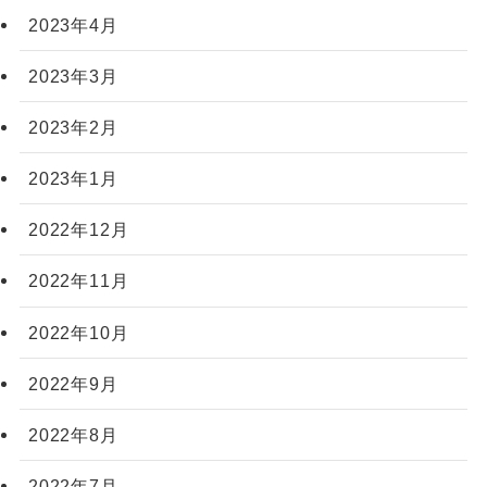
2023年4月
2023年3月
2023年2月
2023年1月
2022年12月
2022年11月
2022年10月
2022年9月
2022年8月
2022年7月