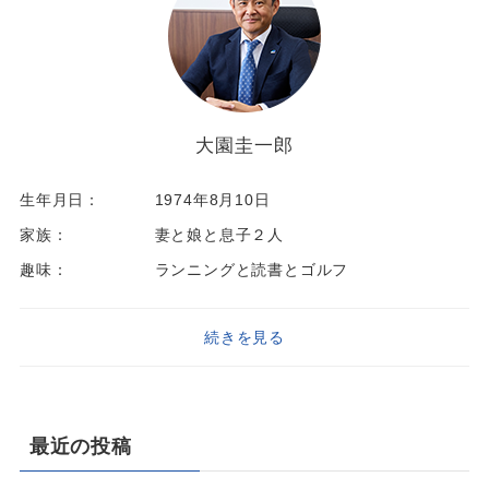
大園圭一郎
生年月日：
1974年8月10日
家族：
妻と娘と息子２人
趣味：
ランニングと読書とゴルフ
続きを見る
最近の投稿