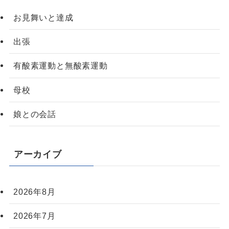
お見舞いと達成
出張
有酸素運動と無酸素運動
母校
娘との会話
アーカイブ
2026年8月
2026年7月