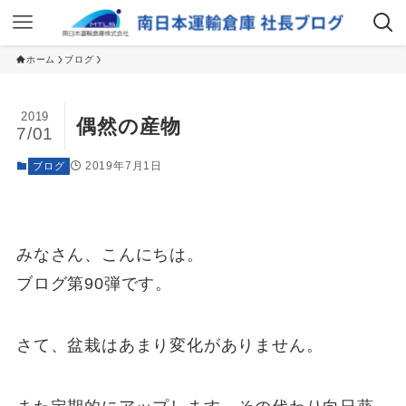
ホーム
ブログ
2019
偶然の産物
7/01
2019年7月1日
ブログ
みなさん、こんにちは。
ブログ第90弾です。
さて、盆栽はあまり変化がありません。