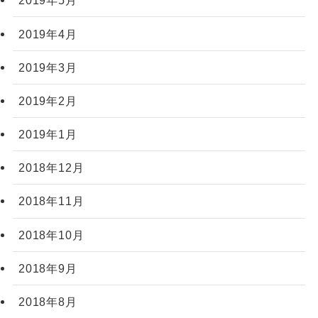
2019年5月
2019年4月
2019年3月
2019年2月
2019年1月
2018年12月
2018年11月
2018年10月
2018年9月
2018年8月