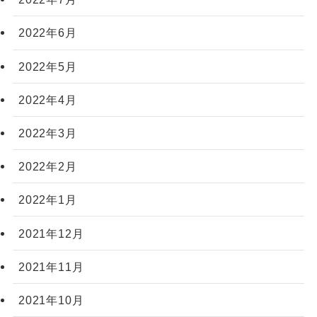
2022年6月
2022年5月
2022年4月
2022年3月
2022年2月
2022年1月
2021年12月
2021年11月
2021年10月