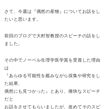
さて、今週は『偶然の産物』についてお話をし
たいと思います。
前回のブログで大村智教授のスピーチの話をし
ました。
その中でノーベル生理学医学賞を受賞した理由
は
『あらゆる可能性を鑑みながら採集や研究をし
た結果、
偶然にも見つかった』とあり、痛快なスピーチ
だと
お話をさせてもらいましたが、改めてそのスピ