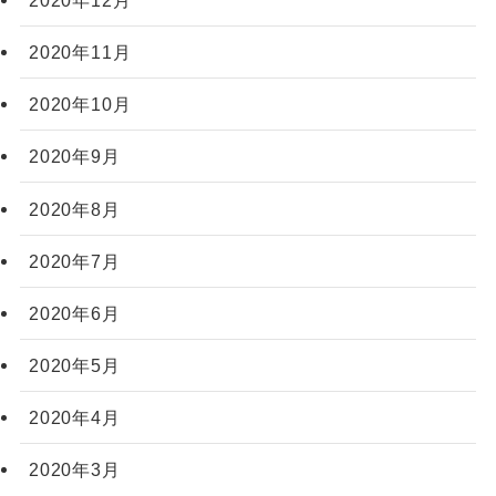
2020年11月
2020年10月
2020年9月
2020年8月
2020年7月
2020年6月
2020年5月
2020年4月
2020年3月