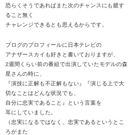
恐らくそうであればまた次のチャンスにも臆す
ること無く
チャレンジできるとも思えるからです。
ブログのプロフィールに日本テレビの
アナザースカイも好きと書いておりますが、
2週間くらい前の番組で出演していたモデルの森
星さんの時に、
『演技に正解も不正解もない』『演じる上で大
切なことはどんな状況でも、
自分に忠実であること』という言葉を
耳にしていました。
（忠実になるではなく、忠実であるというとこ
ろがまた