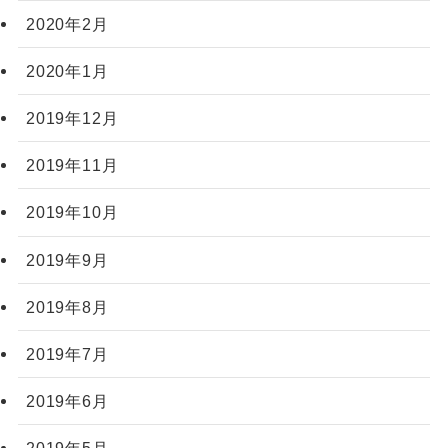
2020年2月
2020年1月
2019年12月
2019年11月
2019年10月
2019年9月
2019年8月
2019年7月
2019年6月