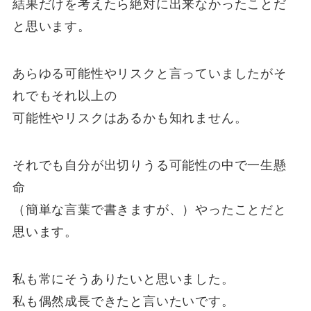
結果だけを考えたら絶対に出来なかったことだ
と思います。
あらゆる可能性やリスクと言っていましたがそ
れでもそれ以上の
可能性やリスクはあるかも知れません。
それでも自分が出切りうる可能性の中で一生懸
命
（簡単な言葉で書きますが、）やったことだと
思います。
私も常にそうありたいと思いました。
私も偶然成長できたと言いたいです。