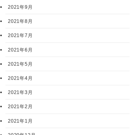
2021年9月
2021年8月
2021年7月
2021年6月
2021年5月
2021年4月
2021年3月
2021年2月
2021年1月
2020年12月