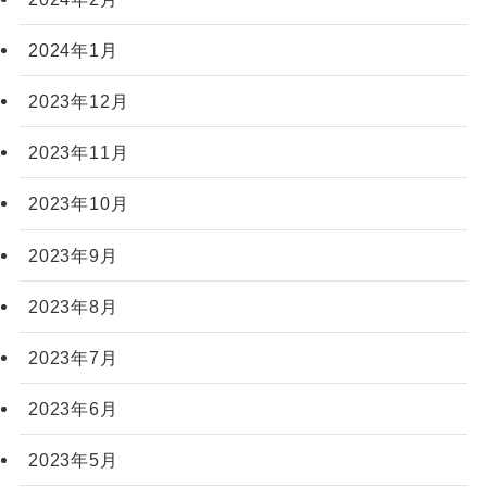
2024年1月
2023年12月
2023年11月
2023年10月
2023年9月
2023年8月
2023年7月
2023年6月
2023年5月