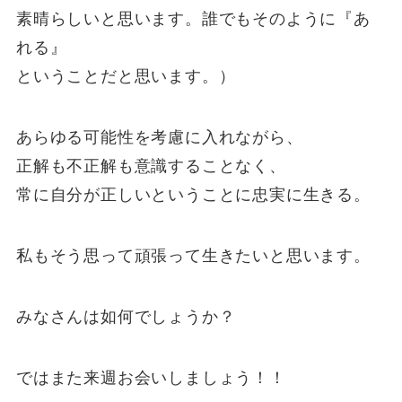
素晴らしいと思います。誰でもそのように『あ
れる』
ということだと思います。）
あらゆる可能性を考慮に入れながら、
正解も不正解も意識することなく、
常に自分が正しいということに忠実に生きる。
私もそう思って頑張って生きたいと思います。
みなさんは如何でしょうか？
ではまた来週お会いしましょう！！