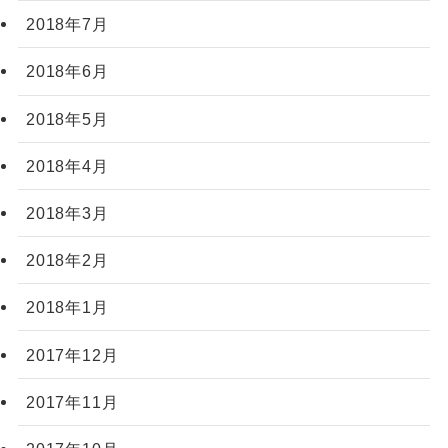
2018年7月
2018年6月
2018年5月
2018年4月
2018年3月
2018年2月
2018年1月
2017年12月
2017年11月