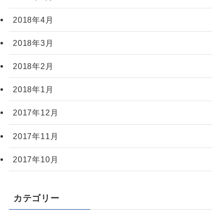
2018年4月
2018年3月
2018年2月
2018年1月
2017年12月
2017年11月
2017年10月
カテゴリー