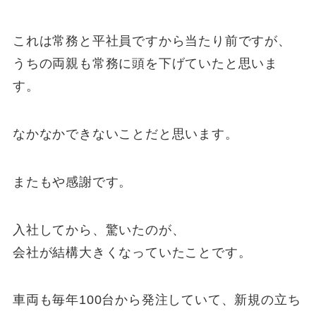
これは常務と平社員ですから当たり前ですが、
うちの両親も常務に頭を下げていたと思いま
す。
なかなかできないことだと思います。
またもや感謝です。
入社してから、驚いたのが、
会社が結構大きくなっていたことです。
車両も毎年100台から発注していて、新規の立ち