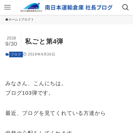
ホーム
ブログ
2019
私ごと第4弾
9/30
2019年9月30日
ブログ
みなさん、こんにちは。
ブログ103弾です。
最近、ブログを見てくれている方達から