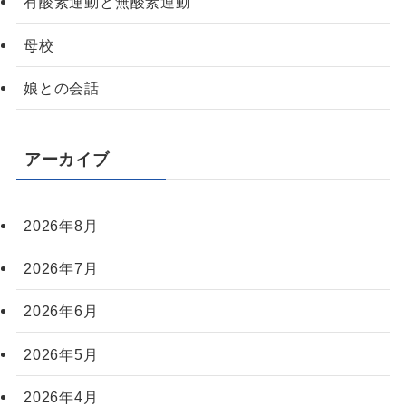
有酸素運動と無酸素運動
母校
娘との会話
アーカイブ
2026年8月
2026年7月
2026年6月
2026年5月
2026年4月