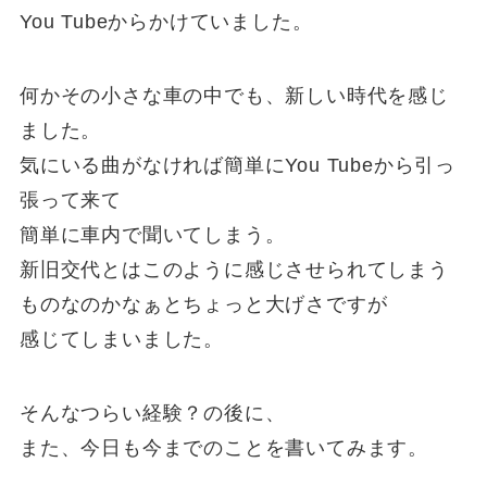
You Tubeからかけていました。
何かその小さな車の中でも、新しい時代を感じ
ました。
気にいる曲がなければ簡単にYou Tubeから引っ
張って来て
簡単に車内で聞いてしまう。
新旧交代とはこのように感じさせられてしまう
ものなのかなぁとちょっと大げさですが
感じてしまいました。
そんなつらい経験？の後に、
また、今日も今までのことを書いてみます。