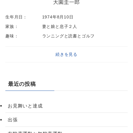
大園圭一郎
生年月日：
1974年8月10日
家族：
妻と娘と息子２人
趣味：
ランニングと読書とゴルフ
続きを見る
最近の投稿
お見舞いと達成
出張