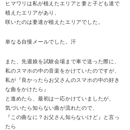
ヒマワリは私が植えたエリアと妻と子ども達で
植えたエリアがあり、
咲いたのは妻達が植えたエリアでした。
単なる自慢メールでした。汗
また、先週娘を試験会場まで車で送った際に、
私のスマホの中の音楽をかけていたのですが、
私が『良かったらお父さんのスマホの中の好き
な曲をかけたら』
と進めたら、最初は一応かけていましたが、
気づいたら知らない曲が流れたので、
『この曲なに？お父さん知らないけど』と言っ
たら