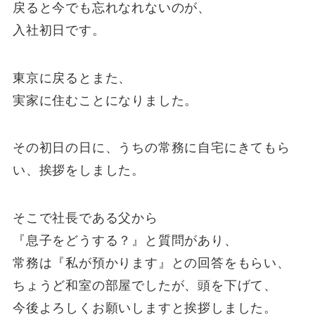
戻ると今でも忘れなれないのが、
入社初日です。
東京に戻るとまた、
実家に住むことになりました。
その初日の日に、うちの常務に自宅にきてもら
い、挨拶をしました。
そこで社長である父から
『息子をどうする？』と質問があり、
常務は『私が預かります』との回答をもらい、
ちょうど和室の部屋でしたが、頭を下げて、
今後よろしくお願いしますと挨拶しました。