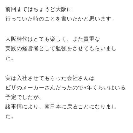
前回まではちょうど大阪に
行っていた時のことを書いたかと思います。
大阪時代はとても楽しく、また貴重な
実践の経営者として勉強をさせてもらいまし
た。
実は入社させてもらった会社さんは
ピザのメーカーさんだったので5年くらいはいる
予定でしたが、
諸事情により、南日本に戻ることになりまし
た。