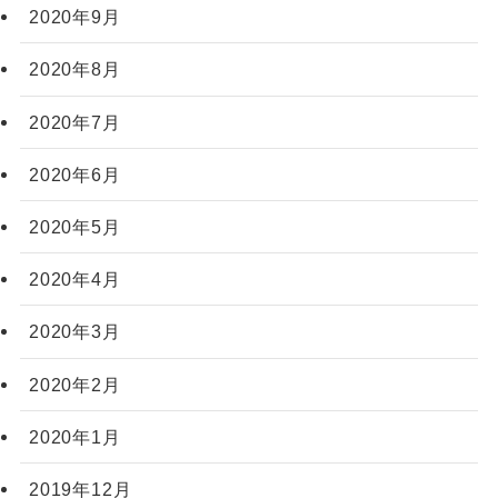
2020年9月
2020年8月
2020年7月
2020年6月
2020年5月
2020年4月
2020年3月
2020年2月
2020年1月
2019年12月