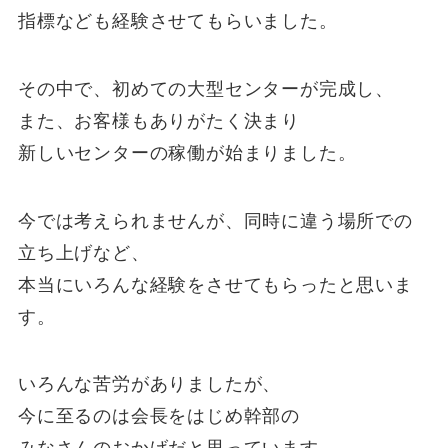
指標なども経験させてもらいました。
その中で、初めての大型センターが完成し、
また、お客様もありがたく決まり
新しいセンターの稼働が始まりました。
今では考えられませんが、同時に違う場所での
立ち上げなど、
本当にいろんな経験をさせてもらったと思いま
す。
いろんな苦労がありましたが、
今に至るのは会長をはじめ幹部の