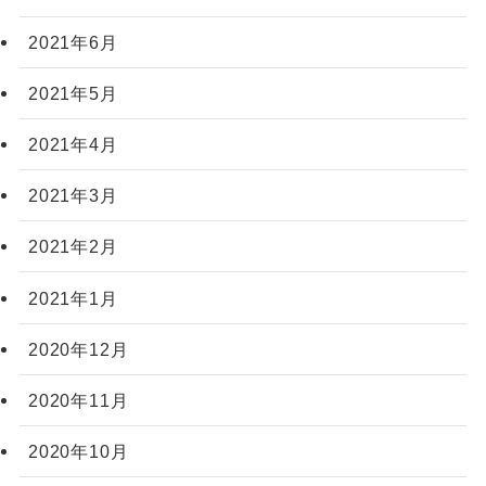
2021年6月
2021年5月
2021年4月
2021年3月
2021年2月
2021年1月
2020年12月
2020年11月
2020年10月