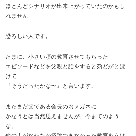
ほとんどシナリオが出来上がっていたのかもし
れません。
恐ろしい人です。
たまに、小さい頃の教育させてもらった
エピソードなどを父親と話をすると殆どがとぼ
けて
『そうだったかな〜』と言います。
まだまだ父である会長のおメガネに
かなうとは当然思えませんが、今までのよう
な、
他の人がなかなか経験できなかった教育をうけ