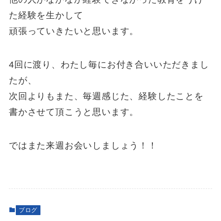
た経験を生かして
頑張っていきたいと思います。
4回に渡り、わたし毎にお付き合いいただきまし
たが、
次回よりもまた、毎週感じた、経験したことを
書かさせて頂こうと思います。
ではまた来週お会いしましょう！！
ブログ