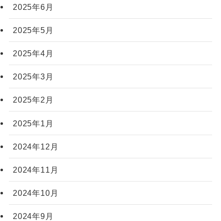
2025年6月
2025年5月
2025年4月
2025年3月
2025年2月
2025年1月
2024年12月
2024年11月
2024年10月
2024年9月