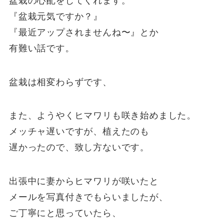
盆栽の心配をしてくれます。
『盆栽元気ですか？』
『最近アップされませんね〜』とか
有難い話です。
盆栽は相変わらずです、
また、ようやくヒマワリも咲き始めました。
メッチャ遅いですが、植えたのも
遅かったので、致し方ないです。
出張中に妻からヒマワリが咲いたと
メールを写真付きでもらいましたが、
ご丁寧にと思っていたら、