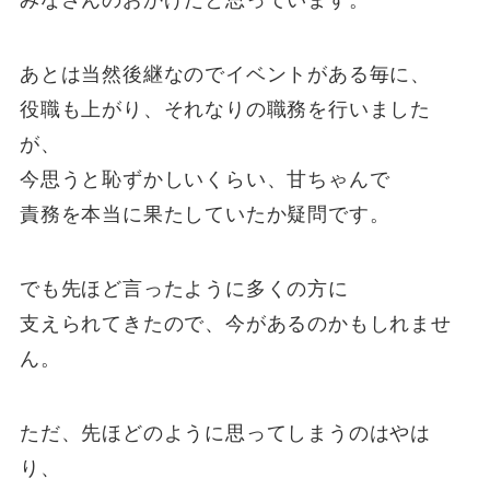
みなさんのおかげだと思っています。
あとは当然後継なのでイベントがある毎に、
役職も上がり、それなりの職務を行いました
が、
今思うと恥ずかしいくらい、甘ちゃんで
責務を本当に果たしていたか疑問です。
でも先ほど言ったように多くの方に
支えられてきたので、今があるのかもしれませ
ん。
ただ、先ほどのように思ってしまうのはやは
り、