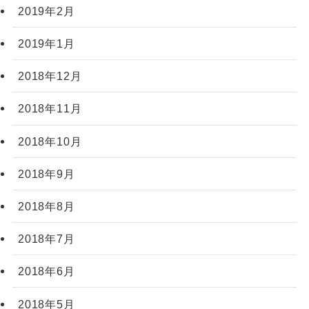
2019年2月
2019年1月
2018年12月
2018年11月
2018年10月
2018年9月
2018年8月
2018年7月
2018年6月
2018年5月