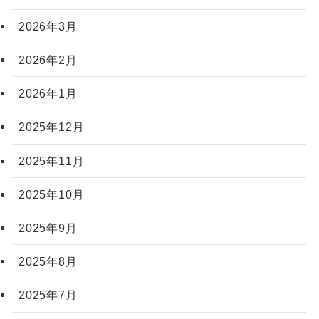
2026年3月
2026年2月
2026年1月
2025年12月
2025年11月
2025年10月
2025年9月
2025年8月
2025年7月