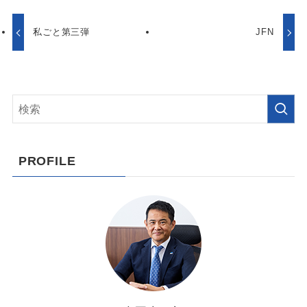
私ごと第三弾
JFN
PROFILE