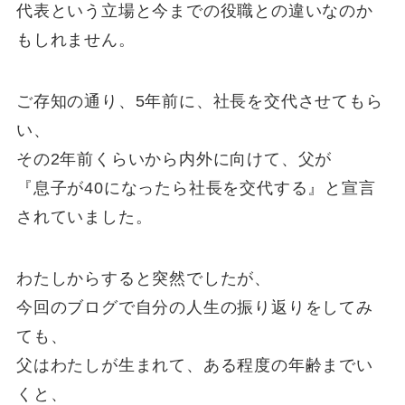
代表という立場と今までの役職との違いなのか
もしれません。
ご存知の通り、5年前に、社長を交代させてもら
い、
その2年前くらいから内外に向けて、父が
『息子が40になったら社長を交代する』と宣言
されていました。
わたしからすると突然でしたが、
今回のブログで自分の人生の振り返りをしてみ
ても、
父はわたしが生まれて、ある程度の年齢までい
くと、