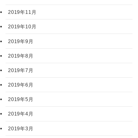
2019年11月
2019年10月
2019年9月
2019年8月
2019年7月
2019年6月
2019年5月
2019年4月
2019年3月