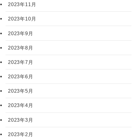
2023年11月
2023年10月
2023年9月
2023年8月
2023年7月
2023年6月
2023年5月
2023年4月
2023年3月
2023年2月