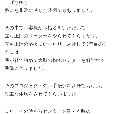
上げも多く、
勢いを非常に感じた時期でもありました。
その中でお客様から指名をいただいて、
立ち上げのリーダーをやらせてもらったり、
立ち上げの応援にいったり、入社して3年目のこ
ろには
我が社で初めて大型の物流センターを解説する
準備に入りました。
そのプロジェクトのお手伝いをさせてもらい、
貴重な体験をさせてもらいました。
また、その時からセンターを建てる時の