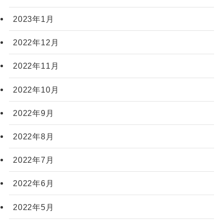
2023年1月
2022年12月
2022年11月
2022年10月
2022年9月
2022年8月
2022年7月
2022年6月
2022年5月