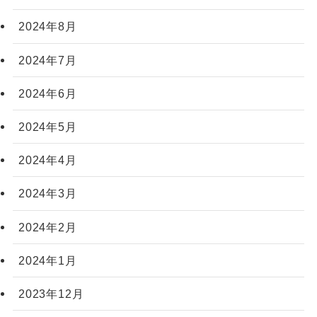
2024年8月
2024年7月
2024年6月
2024年5月
2024年4月
2024年3月
2024年2月
2024年1月
2023年12月