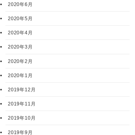
2020年6月
2020年5月
2020年4月
2020年3月
2020年2月
2020年1月
2019年12月
2019年11月
2019年10月
2019年9月