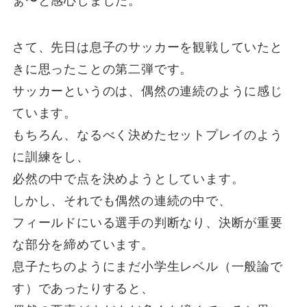
ぁ〜と感心しました。
さて、先日は息子のサッカーを観戦していたと
きに思ったことの第二弾です。
サッカーというのは、偶然の連続のように感じ
ています。
もちろん、なるべく決めたセットプレイのよう
に訓練をし、
必然の中で点を決めようとしています。
しかし、それでも偶然の連続の中で、
フィールドにいる選手の判断なり、決断が重要
な部分を締めています。
息子たちのようにまだ小学生レベル（一般論で
す）であったりすると、