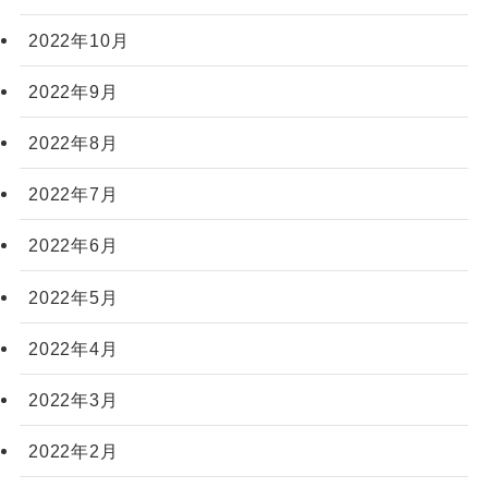
2022年10月
2022年9月
2022年8月
2022年7月
2022年6月
2022年5月
2022年4月
2022年3月
2022年2月