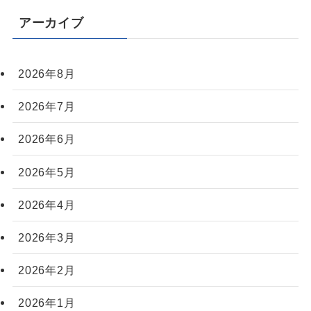
アーカイブ
2026年8月
2026年7月
2026年6月
2026年5月
2026年4月
2026年3月
2026年2月
2026年1月