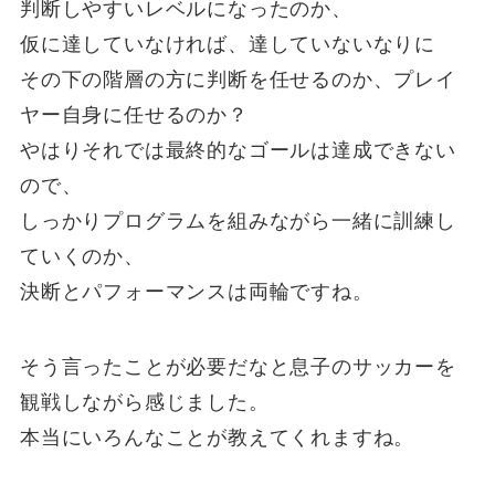
判断しやすいレベルになったのか、
仮に達していなければ、達していないなりに
その下の階層の方に判断を任せるのか、プレイ
ヤー自身に任せるのか？
やはりそれでは最終的なゴールは達成できない
ので、
しっかりプログラムを組みながら一緒に訓練し
ていくのか、
決断とパフォーマンスは両輪ですね。
そう言ったことが必要だなと息子のサッカーを
観戦しながら感じました。
本当にいろんなことが教えてくれますね。