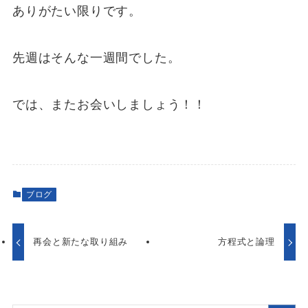
ありがたい限りです。
先週はそんな一週間でした。
では、またお会いしましょう！！
ブログ
再会と新たな取り組み
方程式と論理