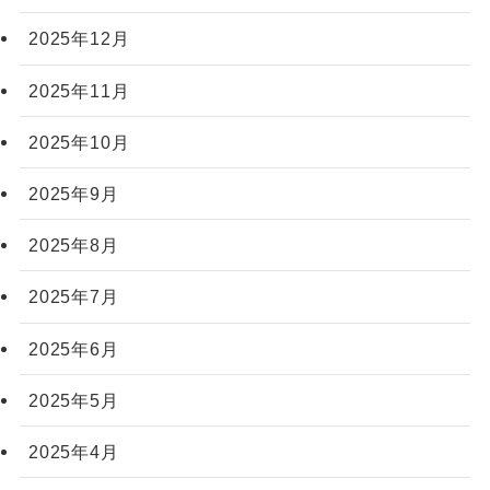
2025年12月
2025年11月
2025年10月
2025年9月
2025年8月
2025年7月
2025年6月
2025年5月
2025年4月