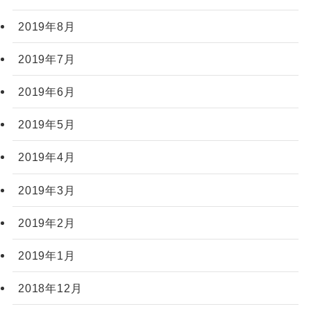
2019年8月
2019年7月
2019年6月
2019年5月
2019年4月
2019年3月
2019年2月
2019年1月
2018年12月