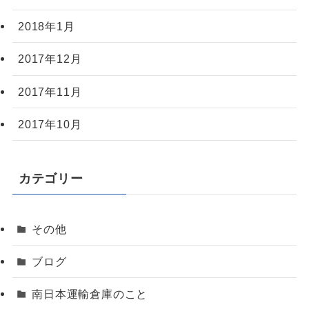
2018年1月
2017年12月
2017年11月
2017年10月
カテゴリー
その他
ブログ
南日本運輸倉庫のこと