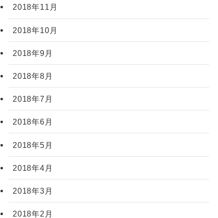
2018年11月
2018年10月
2018年9月
2018年8月
2018年7月
2018年6月
2018年5月
2018年4月
2018年3月
2018年2月