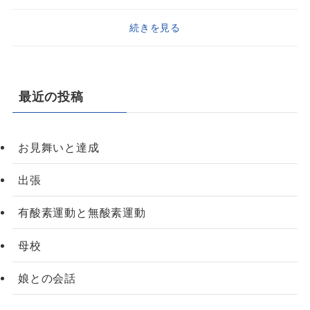
続きを見る
最近の投稿
お見舞いと達成
出張
有酸素運動と無酸素運動
母校
娘との会話