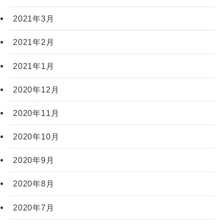
2021年3月
2021年2月
2021年1月
2020年12月
2020年11月
2020年10月
2020年9月
2020年8月
2020年7月