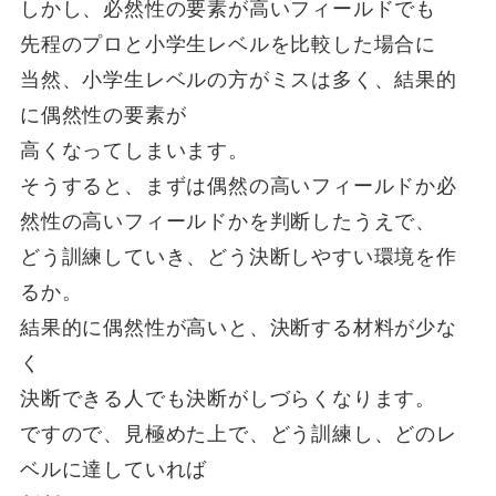
しかし、必然性の要素が高いフィールドでも
先程のプロと小学生レベルを比較した場合に
当然、小学生レベルの方がミスは多く、結果的
に偶然性の要素が
高くなってしまいます。
そうすると、まずは偶然の高いフィールドか必
然性の高いフィールドかを判断したうえで、
どう訓練していき、どう決断しやすい環境を作
るか。
結果的に偶然性が高いと、決断する材料が少な
く
決断できる人でも決断がしづらくなります。
ですので、見極めた上で、どう訓練し、どのレ
ベルに達していれば