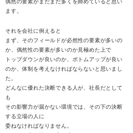
偶然の要素がまだまだ多くを締めていると思い
ます。
それを会社に例えると
まず、そのフィールドが必然性の要素が多いの
か、偶然性の要素が多いのか見極めた上で
トップダウンが良いのか、ボトムアップが良い
のか、体制を考えなければならないと思いまし
た。
どんなに優れた決断できる人が、社長だとして
も
その影響力が届かない環境では、その下の決断
する立場の人に
委ねなければなりません。