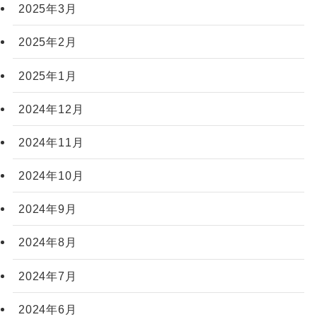
2025年3月
2025年2月
2025年1月
2024年12月
2024年11月
2024年10月
2024年9月
2024年8月
2024年7月
2024年6月