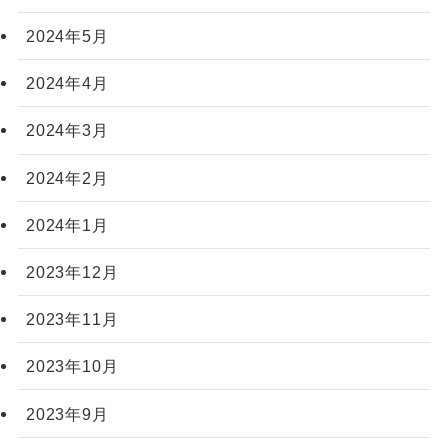
2024年5月
2024年4月
2024年3月
2024年2月
2024年1月
2023年12月
2023年11月
2023年10月
2023年9月