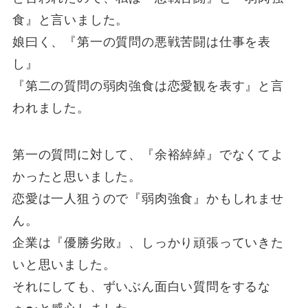
食』と言いました。
娘曰く、『第一の質問の悪戦苦闘は仕事を表
し』
『第二の質問の弱肉強食は恋愛観を表す』と言
われました。
第一の質問に対して、『余裕綽綽』でなくてよ
かったと思いました。
恋愛は一人狙うので『弱肉強食』かもしれませ
ん。
企業は『優勝劣敗』、しっかり頑張っていきた
いと思いました。
それにしても、ずいぶん面白い質問をするな