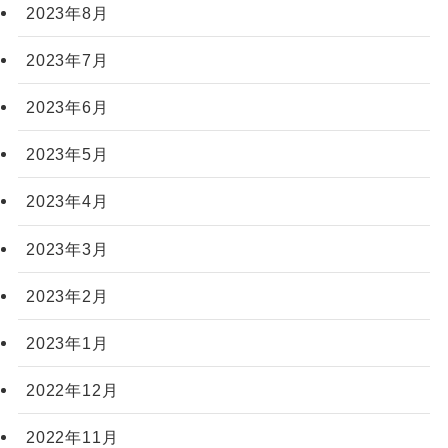
2023年8月
2023年7月
2023年6月
2023年5月
2023年4月
2023年3月
2023年2月
2023年1月
2022年12月
2022年11月