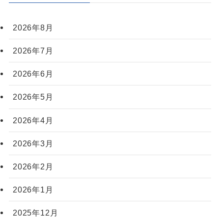
2026年8月
2026年7月
2026年6月
2026年5月
2026年4月
2026年3月
2026年2月
2026年1月
2025年12月