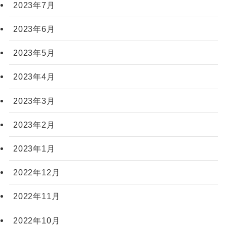
2023年7月
2023年6月
2023年5月
2023年4月
2023年3月
2023年2月
2023年1月
2022年12月
2022年11月
2022年10月