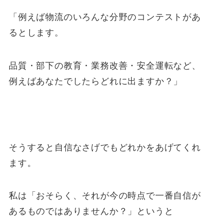
「例えば物流のいろんな分野のコンテストがあ
るとします。
品質・部下の教育・業務改善・安全運転など、
例えばあなたでしたらどれに出ますか？」
そうすると自信なさげでもどれかをあげてくれ
ます。
私は「おそらく、それが今の時点で一番自信が
あるものではありませんか？」というと