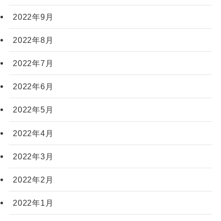
2022年9月
2022年8月
2022年7月
2022年6月
2022年5月
2022年4月
2022年3月
2022年2月
2022年1月