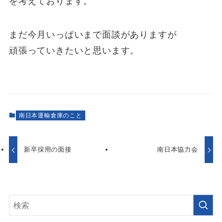
を考えております。
まだ今月いっぱいまで面談がありますが
頑張っていきたいと思います。
南日本運輸倉庫のこと
新卒採用の面接
南日本協力会