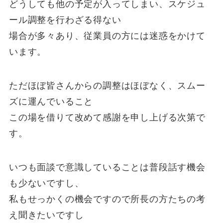
どうしても他の予定が入ってしまい、スケジュ
ール調整を行わざる得ない
場合が多々あり、従業員の方には迷惑をかけて
います。
ただほぼ皆さんからの調整はほぼなく、スムー
ズに運んでいること
この場を借りて改めて感謝を申し上げる次第で
す。
いつも面談で意識していることは普段話す機会
も少ないですし、
私もせっかくの機会ですので所長の方たちの考
え聞きたいですし