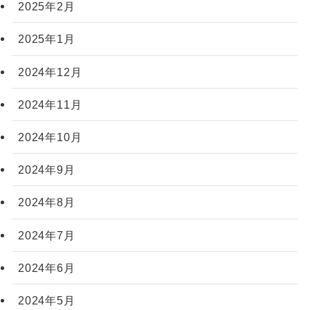
2025年2月
2025年1月
2024年12月
2024年11月
2024年10月
2024年9月
2024年8月
2024年7月
2024年6月
2024年5月