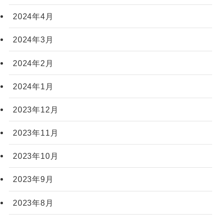
2024年4月
2024年3月
2024年2月
2024年1月
2023年12月
2023年11月
2023年10月
2023年9月
2023年8月