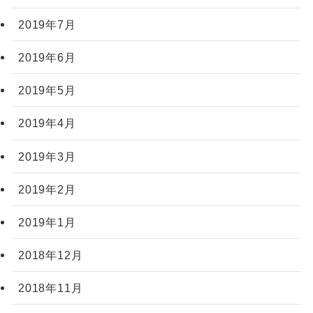
2019年7月
2019年6月
2019年5月
2019年4月
2019年3月
2019年2月
2019年1月
2018年12月
2018年11月