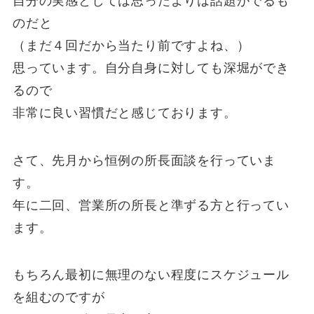
自分の実感としては思ったよりは話題がでるも
のだと
（まだ４回だから当たり前ですよね、）
思っています。自分自身に対しても深堀ができ
るので
非常に良い習慣だと感じております。
さて、先月から恒例の所長面談を行っていま
す。
年に二回、営業所の所長と準ずる方と行ってい
ます。
もちろん最初に無理のない程度にスケジュール
を組むのですが