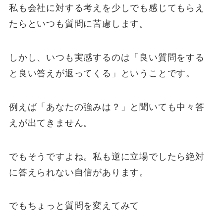
私も会社に対する考えを少しでも感じてもらえ
たらといつも質問に苦慮します。
しかし、いつも実感するのは「良い質問をする
と良い答えが返ってくる」ということです。
例えば「あなたの強みは？」と聞いても中々答
えが出てきません。
でもそうですよね。私も逆に立場でしたら絶対
に答えられない自信があります。
でもちょっと質問を変えてみて