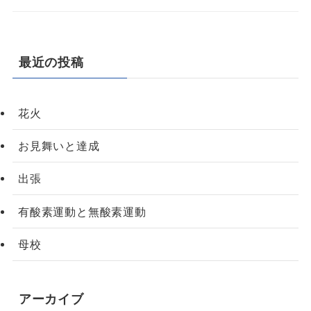
最近の投稿
花火
お見舞いと達成
出張
有酸素運動と無酸素運動
母校
アーカイブ