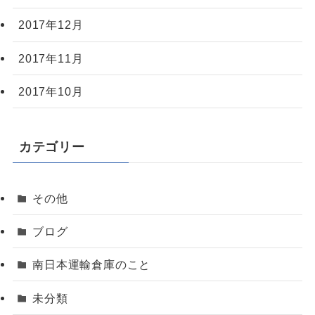
2017年12月
2017年11月
2017年10月
カテゴリー
その他
ブログ
南日本運輸倉庫のこと
未分類