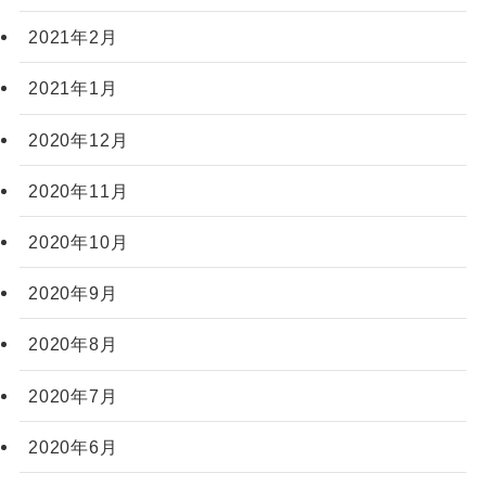
2021年2月
2021年1月
2020年12月
2020年11月
2020年10月
2020年9月
2020年8月
2020年7月
2020年6月