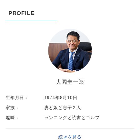
PROFILE
大園圭一郎
生年月日：
1974年8月10日
家族：
妻と娘と息子２人
趣味：
ランニングと読書とゴルフ
続きを見る