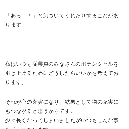
「あっ！！」と気づいてくれたりすることがあ
ります。
私はいつも従業員のみなさんのポテンシャルを
引き上げるためにどうしたらいいかを考えてお
ります。
それが心の充実になり、結果として物の充実に
もつながると思うからです。
少々長くなってしまいましたがいつもこんな事