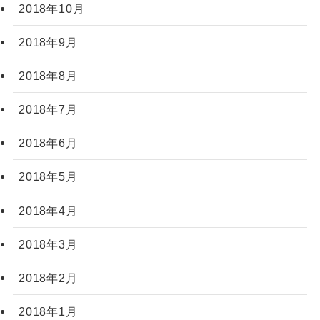
2018年10月
2018年9月
2018年8月
2018年7月
2018年6月
2018年5月
2018年4月
2018年3月
2018年2月
2018年1月