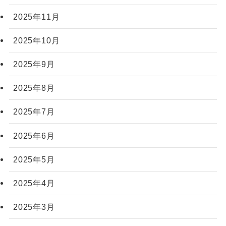
2025年11月
2025年10月
2025年9月
2025年8月
2025年7月
2025年6月
2025年5月
2025年4月
2025年3月