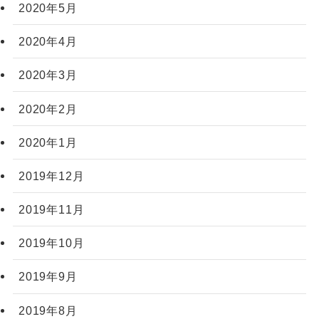
2020年5月
2020年4月
2020年3月
2020年2月
2020年1月
2019年12月
2019年11月
2019年10月
2019年9月
2019年8月