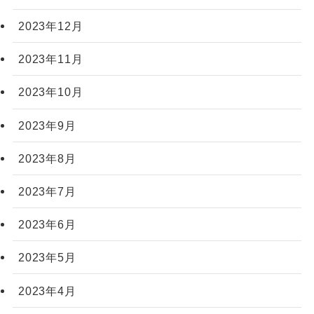
2023年12月
2023年11月
2023年10月
2023年9月
2023年8月
2023年7月
2023年6月
2023年5月
2023年4月