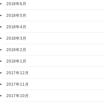
2018年6月
2018年5月
2018年4月
2018年3月
2018年2月
2018年1月
2017年12月
2017年11月
2017年10月