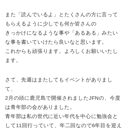
また「読んでいるよ」とたくさんの方に言って
もらえるように少しでも何か皆さんの
きっかけになるような事や「あるある」みたい
な事を書いていけたら良いなと思います。
これからも頑張ります。よろしくお願いいたし
ます。
さて、先週はまたしてもイベントがありまし
て、
2月の頭に鹿児島で開催されましたJFNの、今度
は青年部の会がありました。
青年部は私の世代に近い年代を中心に勉強会と
して11回行っていて、年二回なので6年目を迎え