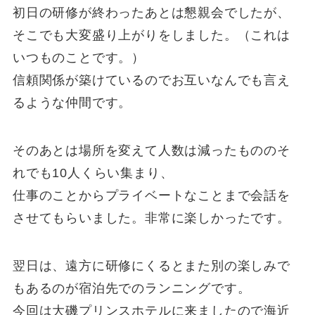
初日の研修が終わったあとは懇親会でしたが、
そこでも大変盛り上がりをしました。（これは
いつものことです。）
信頼関係が築けているのでお互いなんでも言え
るような仲間です。
そのあとは場所を変えて人数は減ったもののそ
れでも10人くらい集まり、
仕事のことからプライベートなことまで会話を
させてもらいました。非常に楽しかったです。
翌日は、遠方に研修にくるとまた別の楽しみで
もあるのが宿泊先でのランニングです。
今回は大磯プリンスホテルに来ましたので海近