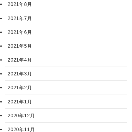
2021年8月
2021年7月
2021年6月
2021年5月
2021年4月
2021年3月
2021年2月
2021年1月
2020年12月
2020年11月