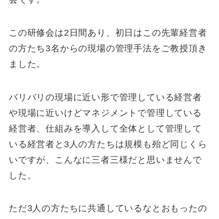
この研修会は2日間あり、初日はこの先輩経営者
の方たち3名からの現場の管理手法をご教授頂き
ました。
バリバリの現場に近い形で管理している経営者
や現場に近いけどマネジメントで管理している
経営者、仕組みを導入して全体として管理して
いる経営者と3人の方たちは規模も殆ど同じくら
いですが、こんなに三者三様だと思いませんで
した。
ただ3人の方たちに共通しているなとおもったの