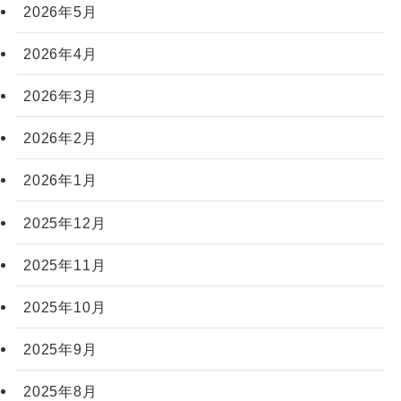
2026年5月
2026年4月
2026年3月
2026年2月
2026年1月
2025年12月
2025年11月
2025年10月
2025年9月
2025年8月