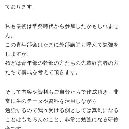
ております。
私も最初は常務時代から参加したかもしれませ
ん。
この青年部会はたまに外部講師も呼んで勉強を
しますが、
殆どは青年部の幹部の方たちの先輩経営者の方
たちで構成を考えて頂きます。
そして内容や資料もご自分たちで作成頂き、非
常に生のデータや資料を活用しながら
勉強するので我々受ける側としては真剣になる
ことはもちろんのこと、非常に勉強になる研修
会です。