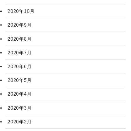
2020年10月
2020年9月
2020年8月
2020年7月
2020年6月
2020年5月
2020年4月
2020年3月
2020年2月