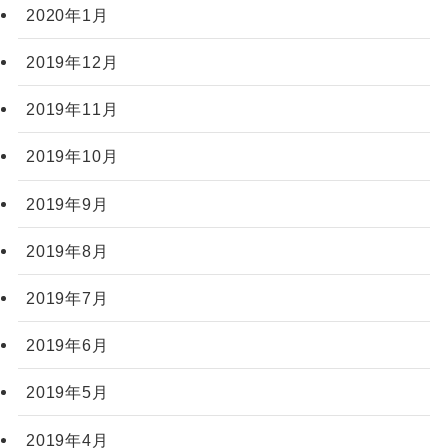
2020年1月
2019年12月
2019年11月
2019年10月
2019年9月
2019年8月
2019年7月
2019年6月
2019年5月
2019年4月