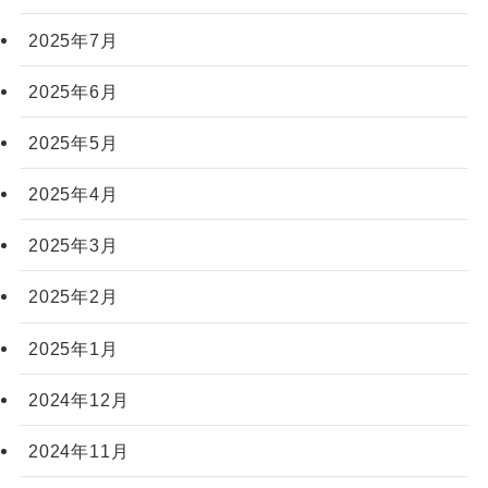
2025年7月
2025年6月
2025年5月
2025年4月
2025年3月
2025年2月
2025年1月
2024年12月
2024年11月