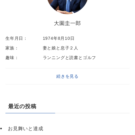
大園圭一郎
生年月日：
1974年8月10日
家族：
妻と娘と息子２人
趣味：
ランニングと読書とゴルフ
続きを見る
最近の投稿
お見舞いと達成