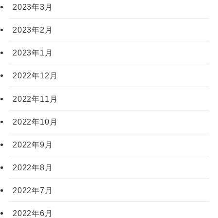
2023年3月
2023年2月
2023年1月
2022年12月
2022年11月
2022年10月
2022年9月
2022年8月
2022年7月
2022年6月