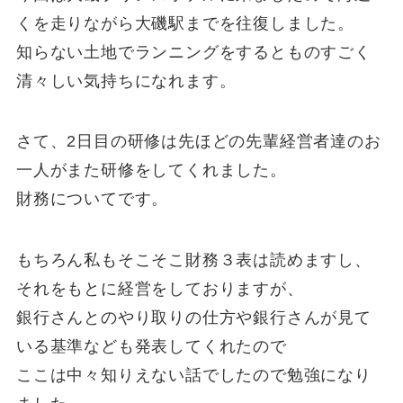
くを走りながら大磯駅までを往復しました。
知らない土地でランニングをするとものすごく
清々しい気持ちになれます。
さて、2日目の研修は先ほどの先輩経営者達のお
一人がまた研修をしてくれました。
財務についてです。
もちろん私もそこそこ財務３表は読めますし、
それをもとに経営をしておりますが、
銀行さんとのやり取りの仕方や銀行さんが見て
いる基準なども発表してくれたので
ここは中々知りえない話でしたので勉強になり