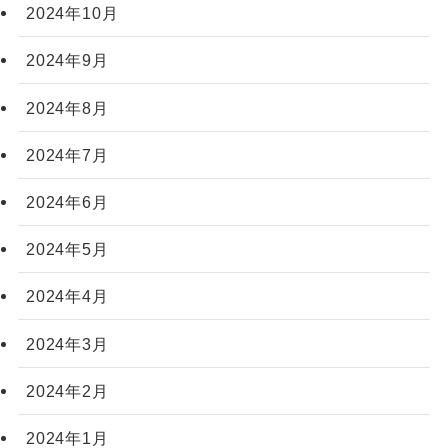
2024年10月
2024年9月
2024年8月
2024年7月
2024年6月
2024年5月
2024年4月
2024年3月
2024年2月
2024年1月