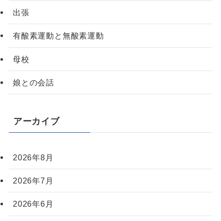
出張
有酸素運動と無酸素運動
母校
娘との会話
アーカイブ
2026年8月
2026年7月
2026年6月