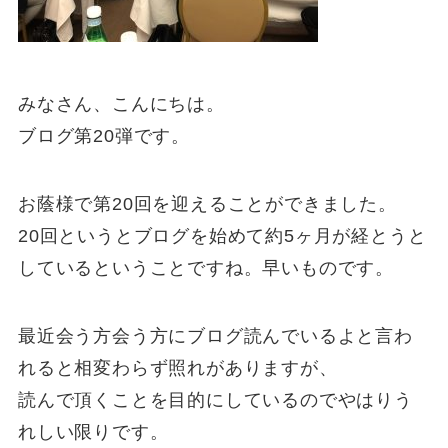
みなさん、こんにちは。
ブログ第20弾です。
お蔭様で第20回を迎えることができました。
20回というとブログを始めて約5ヶ月が経とうと
しているということですね。早いものです。
最近会う方会う方にブログ読んでいるよと言わ
れると相変わらず照れがありますが、
読んで頂くことを目的にしているのでやはりう
れしい限りです。