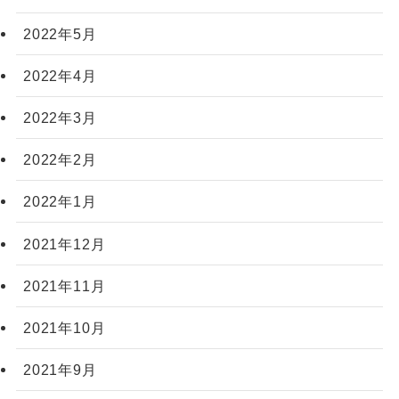
2022年5月
2022年4月
2022年3月
2022年2月
2022年1月
2021年12月
2021年11月
2021年10月
2021年9月