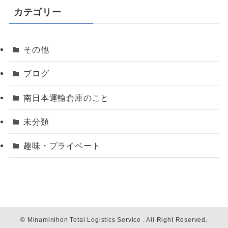
カテゴリー
その他
ブログ
南日本運輸倉庫のこと
未分類
趣味・プライベート
©
Minaminihon Total Logistics Service . All Right Reserved.