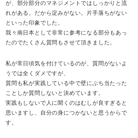
が、部分部分のマネジメントではしっかりと流
れがある。だから淀みがない。片手落ちがない
といった印象でした。
我々南日本として非常に参考になる部分もあっ
たのでたくさん質問もさせて頂きました。
私が常日頃気を付けているのが、質問がないよ
うでは全くダメですが、
質問も私が実践している中で壁にぶち当たった
ことしか質問しないと決めています。
実践もしないで人に聞くのはむしが良すぎると
思いますし、自分の身につかないと思うからで
す。