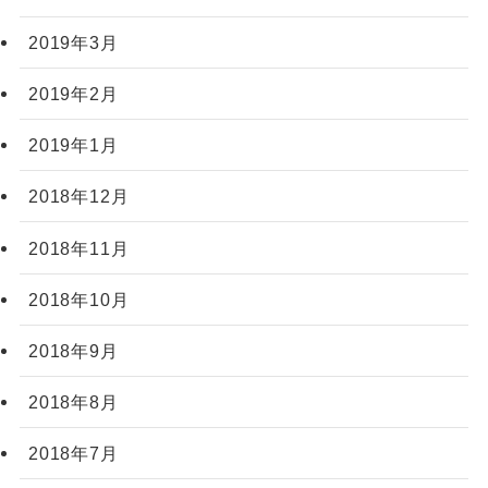
2019年3月
2019年2月
2019年1月
2018年12月
2018年11月
2018年10月
2018年9月
2018年8月
2018年7月