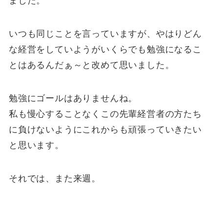
ました。
いつも同じことを言っていますが、やはりどん
な経営をしていようがいくらでも勉強になるこ
とはあるんだぁ～と改めて思いました。
勉強にゴールはありませんね。
私も慢心することなくこの先輩経営者の方たち
に負けないようにこれからも頑張っていきたい
と思います。
それでは、また来週。