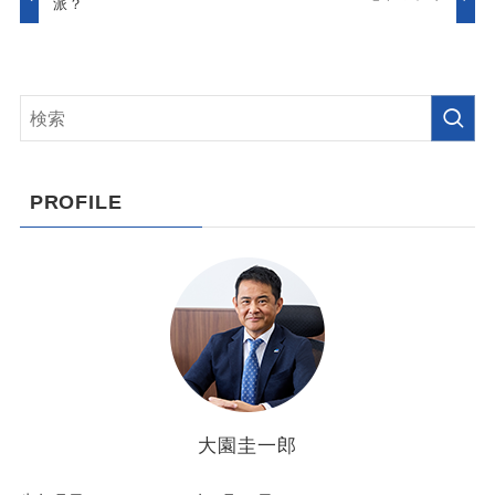
派？
PROFILE
大園圭一郎