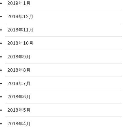
2019年1月
2018年12月
2018年11月
2018年10月
2018年9月
2018年8月
2018年7月
2018年6月
2018年5月
2018年4月