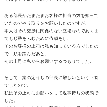
ある部長がたまたまお客様の担当の方を知って
いたのでやり取りをお願いしたのですが、
本人はその交渉に関係のない立場なのであくま
でも順番をふむために依頼をし、
そのお客様の上司は私も知っている方でしたの
で、順を踏んだあと、
その上司に私からお願いするつもりでした。
そして、案の定うちの部長に難しいという回答
でしたので、
私はその上司にお願いをして返事待ちの状態で
した。