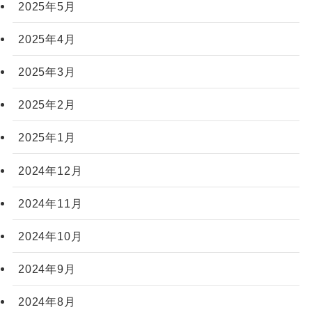
2025年5月
2025年4月
2025年3月
2025年2月
2025年1月
2024年12月
2024年11月
2024年10月
2024年9月
2024年8月