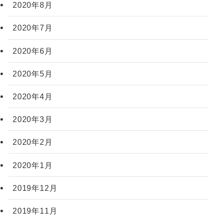
2020年8月
2020年7月
2020年6月
2020年5月
2020年4月
2020年3月
2020年2月
2020年1月
2019年12月
2019年11月