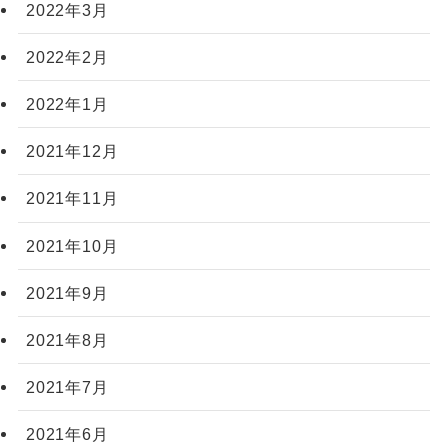
2022年3月
2022年2月
2022年1月
2021年12月
2021年11月
2021年10月
2021年9月
2021年8月
2021年7月
2021年6月