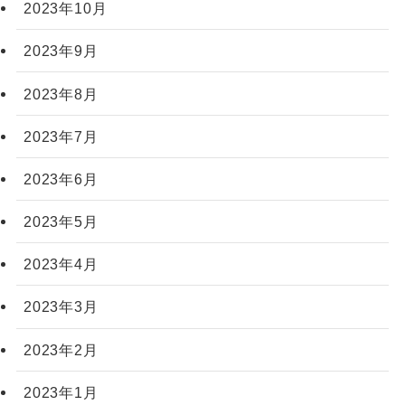
2023年10月
2023年9月
2023年8月
2023年7月
2023年6月
2023年5月
2023年4月
2023年3月
2023年2月
2023年1月