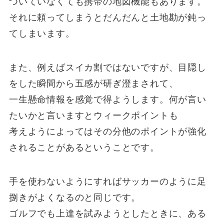
ついていなくても携帯の地図機能もあります。
それに頼ってしまうとだんだんと土地勘が鈍っ
てしまいます。
また、例えばスイカ割ではないですが、目隠し
をした瞬間から五感が研ぎ澄まされて、
一生懸命情報を感覚で得ようします。何が言い
たいかと言いますとウィークポイントも
考えようによってはその分他のポイントが強化
されることがあるということです。
手を使わないようにすればサッカーのように足
捌きがよくなるのと同じです。
ゴルフでも上達を試みようとしたときに、ある