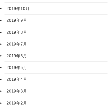
2019年10月
2019年9月
2019年8月
2019年7月
2019年6月
2019年5月
2019年4月
2019年3月
2019年2月