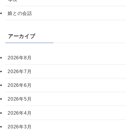
娘との会話
アーカイブ
2026年8月
2026年7月
2026年6月
2026年5月
2026年4月
2026年3月