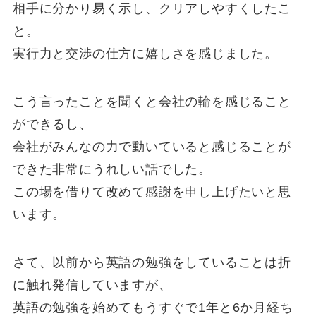
相手に分かり易く示し、クリアしやすくしたこ
と。
実行力と交渉の仕方に嬉しさを感じました。
こう言ったことを聞くと会社の輪を感じること
ができるし、
会社がみんなの力で動いていると感じることが
できた非常にうれしい話でした。
この場を借りて改めて感謝を申し上げたいと思
います。
さて、以前から英語の勉強をしていることは折
に触れ発信していますが、
英語の勉強を始めてもうすぐで1年と6か月経ち