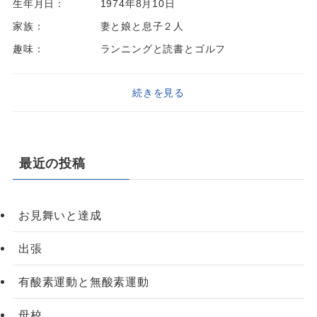
生年月日：
1974年8月10日
家族：
妻と娘と息子２人
趣味：
ランニングと読書とゴルフ
続きを見る
最近の投稿
お見舞いと達成
出張
有酸素運動と無酸素運動
母校