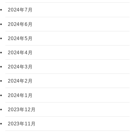
2024年7月
2024年6月
2024年5月
2024年4月
2024年3月
2024年2月
2024年1月
2023年12月
2023年11月