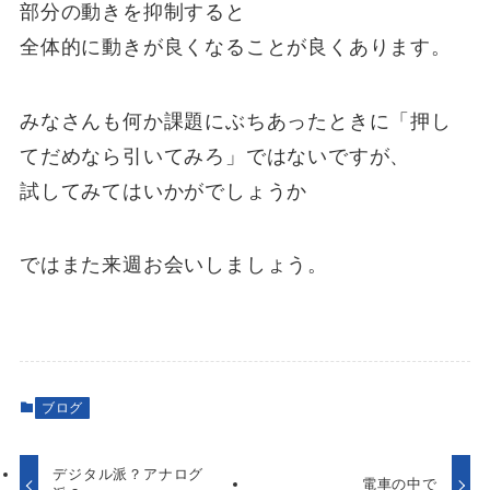
部分の動きを抑制すると
全体的に動きが良くなることが良くあります。
みなさんも何か課題にぶちあったときに「押し
てだめなら引いてみろ」ではないですが、
試してみてはいかがでしょうか
ではまた来週お会いしましょう。
ブログ
デジタル派？アナログ
電車の中で