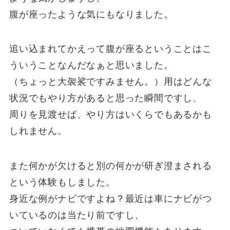
腹が座ったような気にもなりました。
追い込まれてかえって腹が座るということはこ
ういうことなんだなぁと思いました。
（ちょっと大袈裟ですみません。）用はどんな
状況でもやり方があると思った瞬間ですし、
周りを見渡せば、やり方はいくらでもあるかも
しれません。
また何かが欠けると別の何かが研ぎ澄まされる
という体験もしました。
身近な例がナビですよね？最近は車にナビがつ
いているのは当たり前ですし、