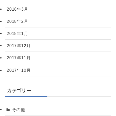
2018年3月
2018年2月
2018年1月
2017年12月
2017年11月
2017年10月
カテゴリー
その他