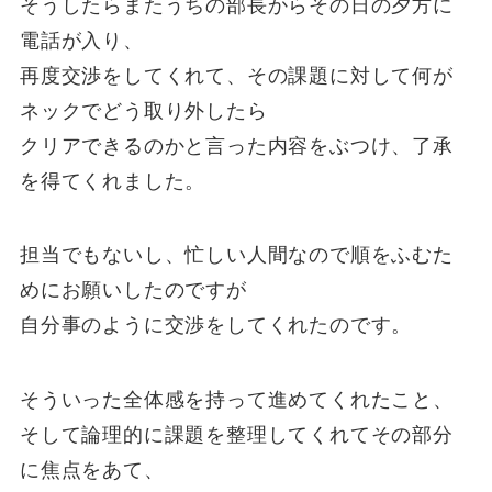
そうしたらまたうちの部長からその日の夕方に
電話が入り、
再度交渉をしてくれて、その課題に対して何が
ネックでどう取り外したら
クリアできるのかと言った内容をぶつけ、了承
を得てくれました。
担当でもないし、忙しい人間なので順をふむた
めにお願いしたのですが
自分事のように交渉をしてくれたのです。
そういった全体感を持って進めてくれたこと、
そして論理的に課題を整理してくれてその部分
に焦点をあて、