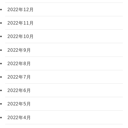
2022年12月
2022年11月
2022年10月
2022年9月
2022年8月
2022年7月
2022年6月
2022年5月
2022年4月