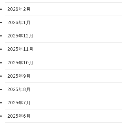
2026年2月
2026年1月
2025年12月
2025年11月
2025年10月
2025年9月
2025年8月
2025年7月
2025年6月