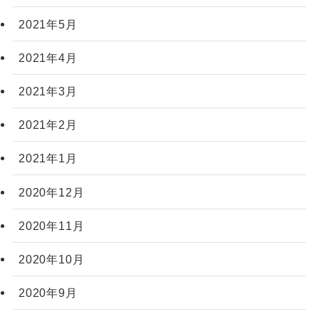
2021年5月
2021年4月
2021年3月
2021年2月
2021年1月
2020年12月
2020年11月
2020年10月
2020年9月