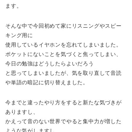
ます。
そんな中で今回初めて家にリスニングやスピー
キング用に
使用しているイヤホンを忘れてしまいました。
ポケットにないことを気づくと焦ってしまい、
今日の勉強はどうしたらよいだろう
と思ってしまいましたが、気を取り直して音読
や単語の暗記に切り替えました。
今までと違ったやり方をすると新たな気づきが
ありますし、
かえって音のない世界でやると集中力が増した
ような気がしますし、