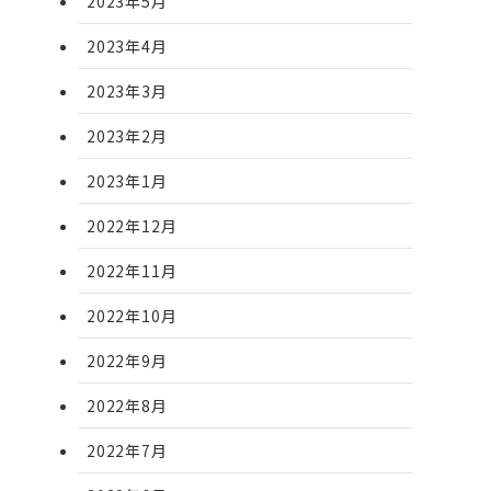
2023年5月
2023年4月
2023年3月
2023年2月
2023年1月
2022年12月
2022年11月
2022年10月
2022年9月
2022年8月
2022年7月