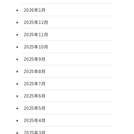
2026年1月
2025年12月
2025年11月
2025年10月
2025年9月
2025年8月
2025年7月
2025年6月
2025年5月
2025年4月
2025年3月