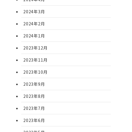
2024年3月
2024年2月
2024年1月
2023年12月
2023年11月
2023年10月
2023年9月
2023年8月
2023年7月
2023年6月