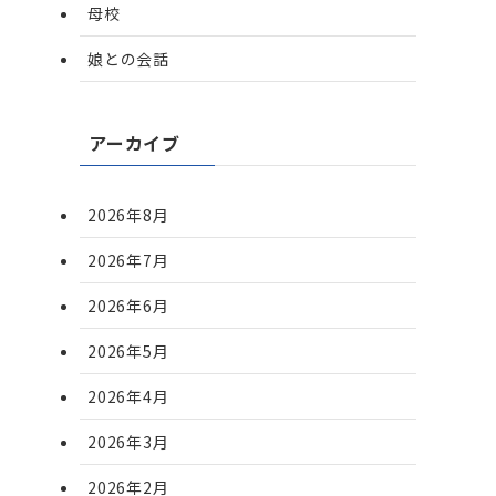
母校
娘との会話
アーカイブ
2026年8月
2026年7月
2026年6月
2026年5月
2026年4月
2026年3月
2026年2月