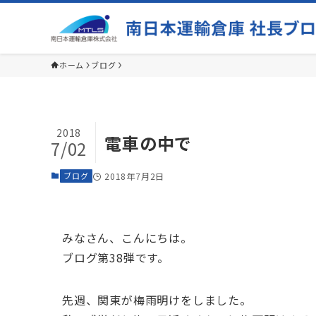
ホーム
ブログ
2018
電車の中で
7/02
ブログ
2018年7月2日
みなさん、こんにちは。
ブログ第38弾です。
先週、関東が梅雨明けをしました。