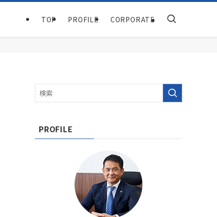
TOP
PROFILE
CORPORATE
PROFILE