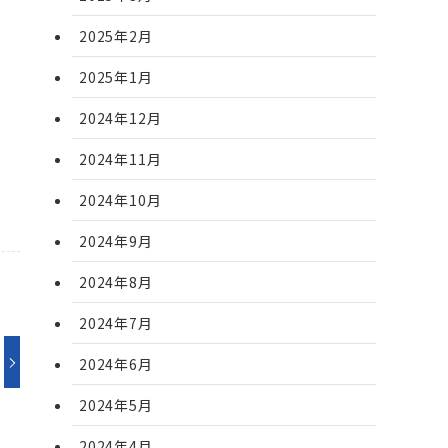
2025年2月
2025年1月
2024年12月
2024年11月
2024年10月
2024年9月
2024年8月
2024年7月
2024年6月
2024年5月
2024年4月