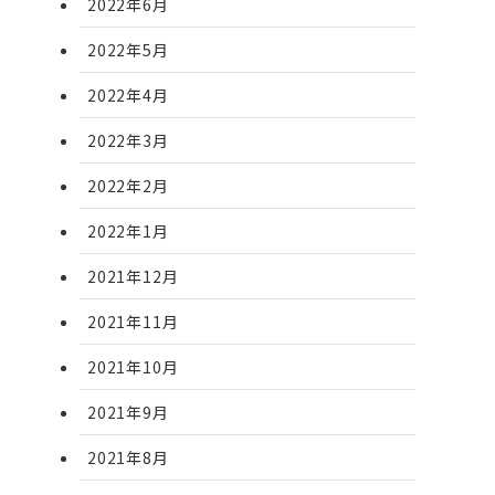
2022年6月
2022年5月
2022年4月
2022年3月
2022年2月
2022年1月
2021年12月
2021年11月
2021年10月
2021年9月
2021年8月