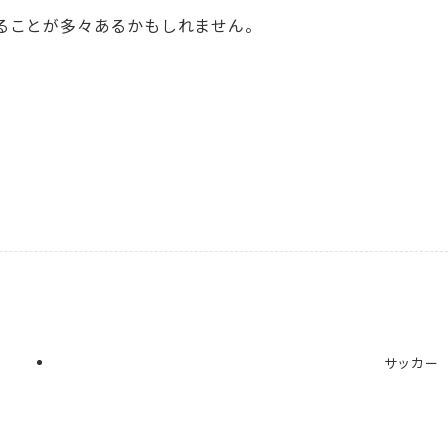
ることが多々あるかもしれません。
サッカー