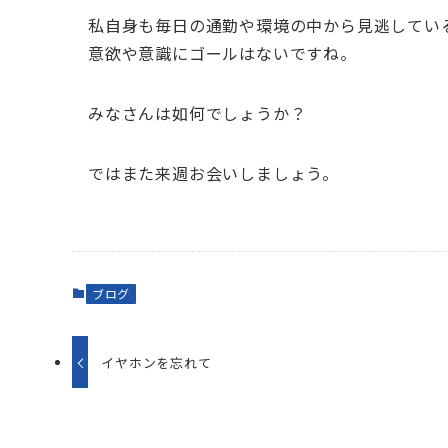
私自身も毎日の通勤や環境の中から見逃してい
意欲や意識にゴールはないですね。
みなさんは如何でしょうか？
ではまた来週お会いしましょう。
ブログ
イヤホンを忘れて