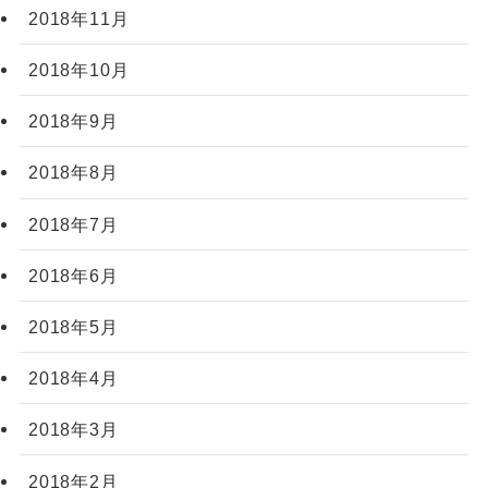
2018年11月
2018年10月
2018年9月
2018年8月
2018年7月
2018年6月
2018年5月
2018年4月
2018年3月
2018年2月