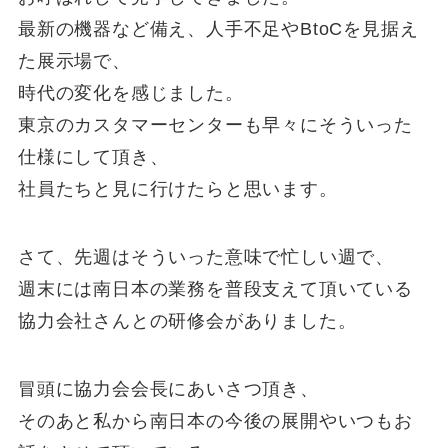
最新の機器など備え、人手不足やBtoCを見据え
た展示場で、
時代の変化を感じました。
東京のカスタマーセンターも早々にそういった
仕様にして頂き、
社員たちと見に行けたらと思います。
さて、先週はそういった意味で忙しい週で、
週末には南日本の業務を普段支えて頂いている
協力会社さんとの研修会がありました。
冒頭に協力会会長にあいさつ頂き、
そのあと私から南日本の今後の展開やいつもお