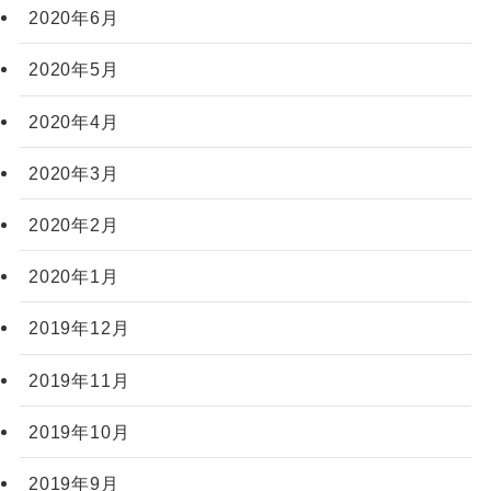
2020年6月
2020年5月
2020年4月
2020年3月
2020年2月
2020年1月
2019年12月
2019年11月
2019年10月
2019年9月