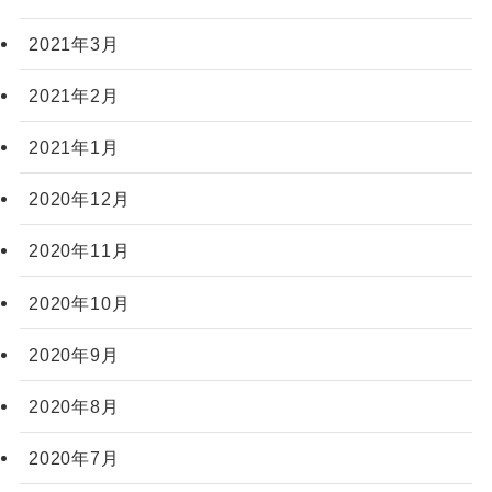
2021年3月
2021年2月
2021年1月
2020年12月
2020年11月
2020年10月
2020年9月
2020年8月
2020年7月