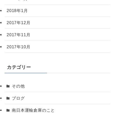
2018年1月
2017年12月
2017年11月
2017年10月
カテゴリー
その他
ブログ
南日本運輸倉庫のこと