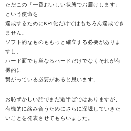
ただこの『一番おいしい状態でお届けします』
という使命を
達成するためにKPI化だけではもちろん達成でき
ません。
ソフト的なものももっと確立する必要がありま
すし、
ハード面でも単なるハードだけでなくそれが有
機的に
繋がっている必要があると思います。
お恥ずかしい話でまだ道半ばではありますが、
有機的に絡み合うためにさらに深堀していきた
いことを発表させてもらいました。