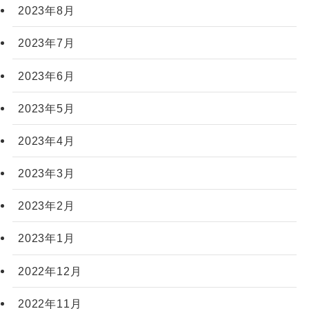
2023年8月
2023年7月
2023年6月
2023年5月
2023年4月
2023年3月
2023年2月
2023年1月
2022年12月
2022年11月