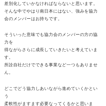
差別化していかなければならないと思います。
そんな中でやはり南日本にはない、強みを協力
会のメンバーはお持ちです。
そういった意味でも協力会のメンバーの方の協
力を
得ながらさらに成長していきたいと考えていま
す。
所詮自社だけでできる事業など一つもありませ
ん。
どこでどう協力しあいながら進めていくかとい
う
柔軟性がますます必要なってくるかと思いま