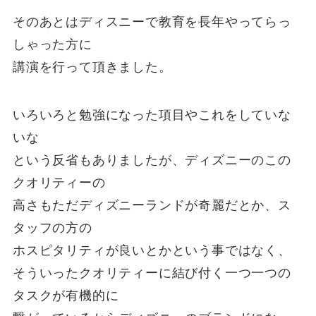
そのあとはディスニーで教育を長年やってらっ
しゃった方に
講演を行って頂きました。
いろいろと勉強になった項目やこれをしていな
いな
という反省もありましたが、ディズニーのこの
クオリティーの
高さもただディズニーランドが奇麗だとか、ス
タッフの方の
ホスピタリティが良いとかという事ではなく、
そういったクオリティーに結び付く一つ一つの
タスクが有機的に