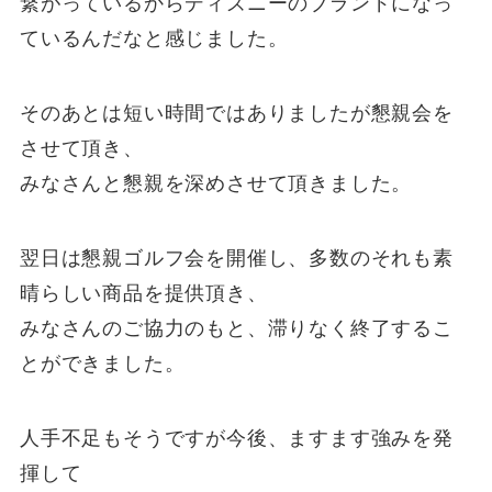
繋がっているからディズニーのブランドになっ
ているんだなと感じました。
そのあとは短い時間ではありましたが懇親会を
させて頂き、
みなさんと懇親を深めさせて頂きました。
翌日は懇親ゴルフ会を開催し、多数のそれも素
晴らしい商品を提供頂き、
みなさんのご協力のもと、滞りなく終了するこ
とができました。
人手不足もそうですが今後、ますます強みを発
揮して