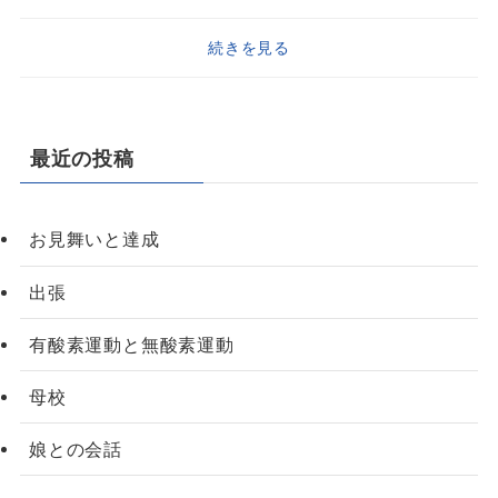
続きを見る
最近の投稿
お見舞いと達成
出張
有酸素運動と無酸素運動
母校
娘との会話