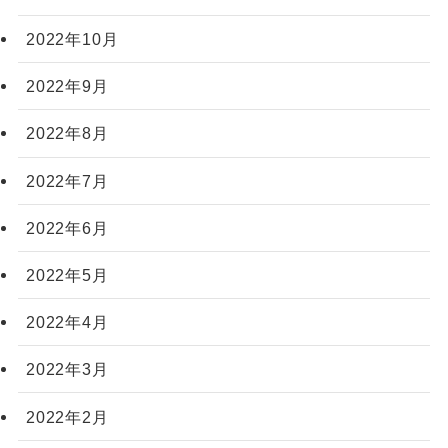
2022年10月
2022年9月
2022年8月
2022年7月
2022年6月
2022年5月
2022年4月
2022年3月
2022年2月