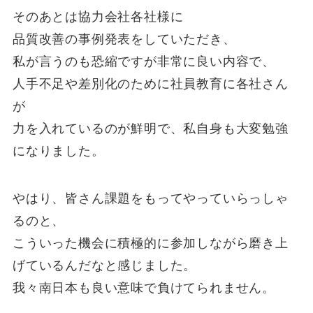
そのあとは協力会社各社様に
品質改善の事例発表をしていただき、
私が言うのも恐縮ですが非常に良い内容で、
人手不足や差別化のために社員教育に各社さん
が
力を入れているのが鮮明で、私自身も大変勉強
になりました。
やはり、皆さん課題をもってやっていらっしゃ
るのと、
こういった機会に積極的に参加しながら磨き上
げているんだなと感じました。
我々南日本も良い意味で負けてられません。