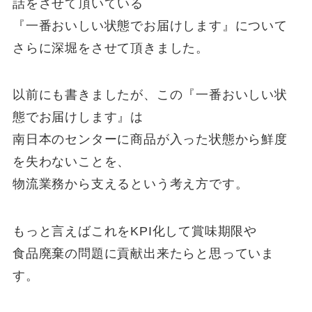
話をさせて頂いている
『一番おいしい状態でお届けします』について
さらに深堀をさせて頂きました。
以前にも書きましたが、この『一番おいしい状
態でお届けします』は
南日本のセンターに商品が入った状態から鮮度
を失わないことを、
物流業務から支えるという考え方です。
もっと言えばこれをKPI化して賞味期限や
食品廃棄の問題に貢献出来たらと思っていま
す。