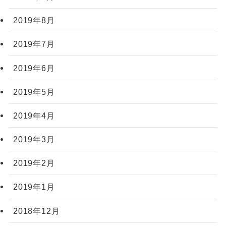
2019年8月
2019年7月
2019年6月
2019年5月
2019年4月
2019年3月
2019年2月
2019年1月
2018年12月