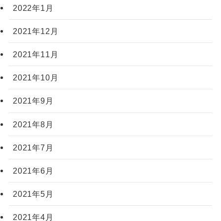
2022年1月
2021年12月
2021年11月
2021年10月
2021年9月
2021年8月
2021年7月
2021年6月
2021年5月
2021年4月