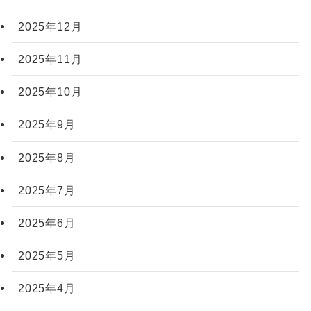
2025年12月
2025年11月
2025年10月
2025年9月
2025年8月
2025年7月
2025年6月
2025年5月
2025年4月