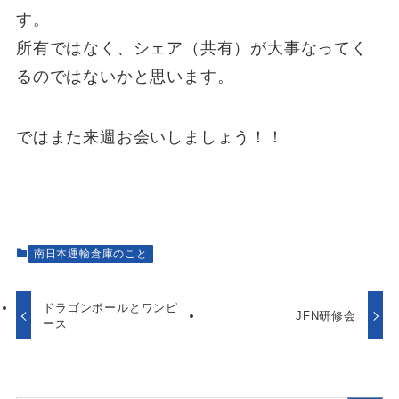
す。
所有ではなく、シェア（共有）が大事なってく
るのではないかと思います。
ではまた来週お会いしましょう！！
南日本運輸倉庫のこと
ドラゴンボールとワンピ
JFN研修会
ース