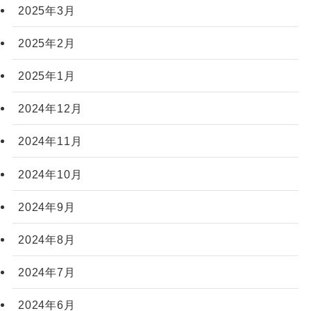
2025年3月
2025年2月
2025年1月
2024年12月
2024年11月
2024年10月
2024年9月
2024年8月
2024年7月
2024年6月