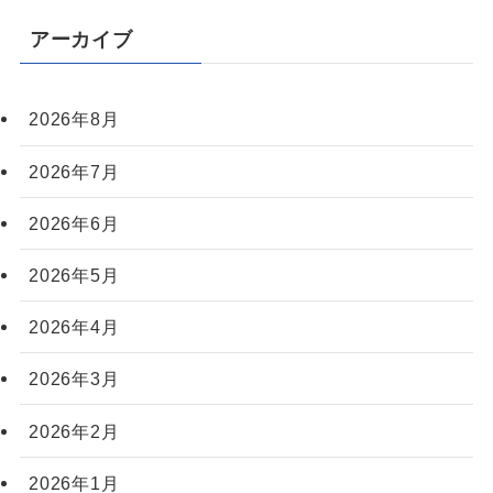
アーカイブ
2026年8月
2026年7月
2026年6月
2026年5月
2026年4月
2026年3月
2026年2月
2026年1月