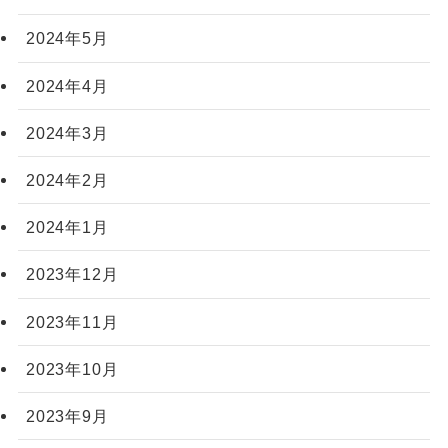
2024年5月
2024年4月
2024年3月
2024年2月
2024年1月
2023年12月
2023年11月
2023年10月
2023年9月