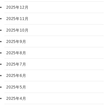
2025年12月
2025年11月
2025年10月
2025年9月
2025年8月
2025年7月
2025年6月
2025年5月
2025年4月