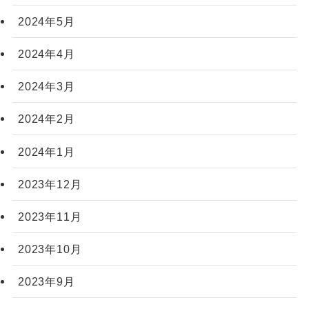
2024年5月
2024年4月
2024年3月
2024年2月
2024年1月
2023年12月
2023年11月
2023年10月
2023年9月