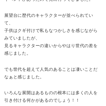
展望台に歴代のキャラクターが並べられてい
て、
子供はクギ付けで私もなつかしさを感じながら
みていましたが、
見るキャラクターの違いからやはり世代の差を
感じました。
でも世代を超えて人気のあることは凄いことだ
なぁと感じました。
いろんな展開はあるものの根本には多くの人を
引き付ける何かがあるのでしょう！！