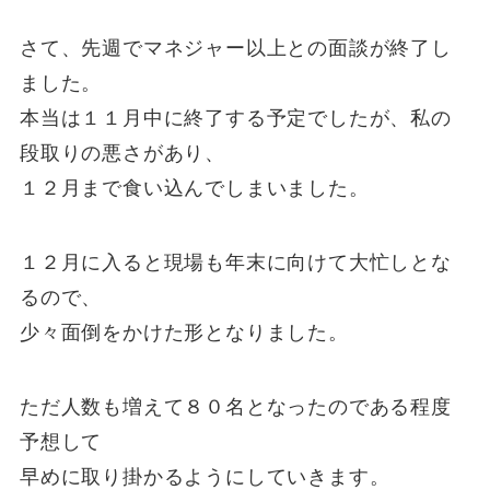
さて、先週でマネジャー以上との面談が終了し
ました。
本当は１１月中に終了する予定でしたが、私の
段取りの悪さがあり、
１２月まで食い込んでしまいました。
１２月に入ると現場も年末に向けて大忙しとな
るので、
少々面倒をかけた形となりました。
ただ人数も増えて８０名となったのである程度
予想して
早めに取り掛かるようにしていきます。