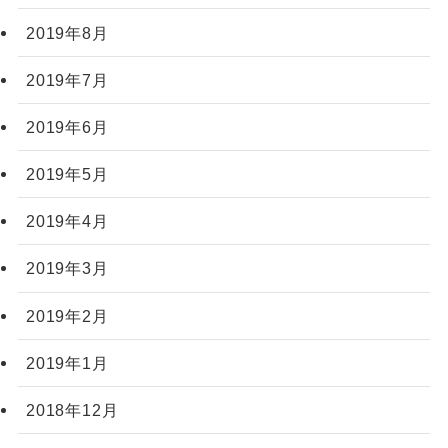
2019年8月
2019年7月
2019年6月
2019年5月
2019年4月
2019年3月
2019年2月
2019年1月
2018年12月