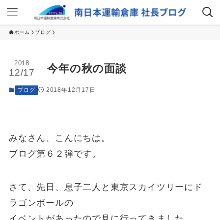
ホーム
ブログ
2018
今年の秋の面談
12/17
2018年12月17日
ブログ
みなさん、こんにちは。
ブログ第６２弾です。
さて、先日、息子二人と東京スカイツリーにド
ラゴンボールの
イベントがあったので見に行ってきました。