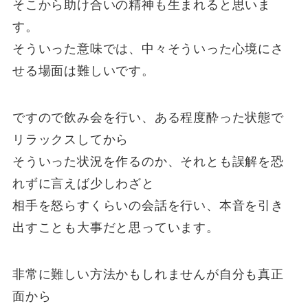
そこから助け合いの精神も生まれると思いま
す。
そういった意味では、中々そういった心境にさ
せる場面は難しいです。
ですので飲み会を行い、ある程度酔った状態で
リラックスしてから
そういった状況を作るのか、それとも誤解を恐
れずに言えば少しわざと
相手を怒らすくらいの会話を行い、本音を引き
出すことも大事だと思っています。
非常に難しい方法かもしれませんが自分も真正
面から