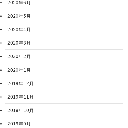
2020年6月
2020年5月
2020年4月
2020年3月
2020年2月
2020年1月
2019年12月
2019年11月
2019年10月
2019年9月