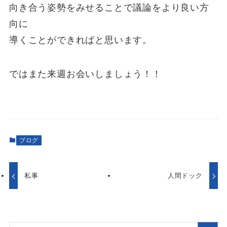
向き合う姿勢をみせることで議論をより良い方
向に
導くことができればと思います。
ではまた来週お会いしましょう！！
ブログ
私事
人間ドック