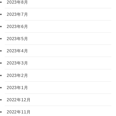
2023年8月
2023年7月
2023年6月
2023年5月
2023年4月
2023年3月
2023年2月
2023年1月
2022年12月
2022年11月