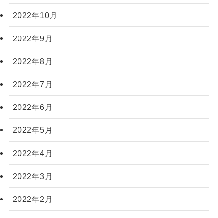
2022年10月
2022年9月
2022年8月
2022年7月
2022年6月
2022年5月
2022年4月
2022年3月
2022年2月