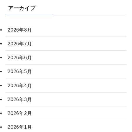
アーカイブ
2026年8月
2026年7月
2026年6月
2026年5月
2026年4月
2026年3月
2026年2月
2026年1月