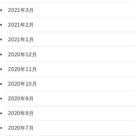
2021年3月
2021年2月
2021年1月
2020年12月
2020年11月
2020年10月
2020年9月
2020年8月
2020年7月