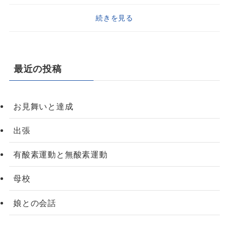
続きを見る
最近の投稿
お見舞いと達成
出張
有酸素運動と無酸素運動
母校
娘との会話