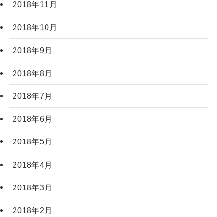
2018年11月
2018年10月
2018年9月
2018年8月
2018年7月
2018年6月
2018年5月
2018年4月
2018年3月
2018年2月