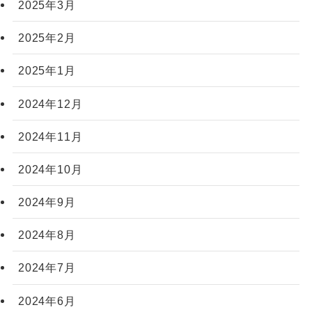
2025年3月
2025年2月
2025年1月
2024年12月
2024年11月
2024年10月
2024年9月
2024年8月
2024年7月
2024年6月