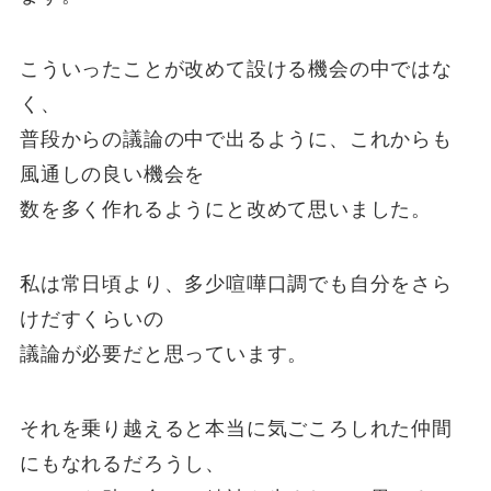
こういったことが改めて設ける機会の中ではな
く、
普段からの議論の中で出るように、これからも
風通しの良い機会を
数を多く作れるようにと改めて思いました。
私は常日頃より、多少喧嘩口調でも自分をさら
けだすくらいの
議論が必要だと思っています。
それを乗り越えると本当に気ごころしれた仲間
にもなれるだろうし、