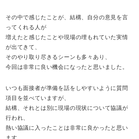
その中で感じたことが、結構、自分の意見を言
ってくれる人が
増えたと感じたことや現場の埋もれていた実情
が出てきて、
そのやり取り尽きるシーンも多々あり、
今回は非常に良い機会になったと思いました。
いつも面接者が準備を話をしやすいように質問
項目を並べていますが、
結構、それとは別に現場の現状について協議が
行われ、
熱い協議に入ったことは非常に良かったと思い
ます。