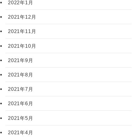
2022年1月
2021年12月
2021年11月
2021年10月
2021年9月
2021年8月
2021年7月
2021年6月
2021年5月
2021年4月