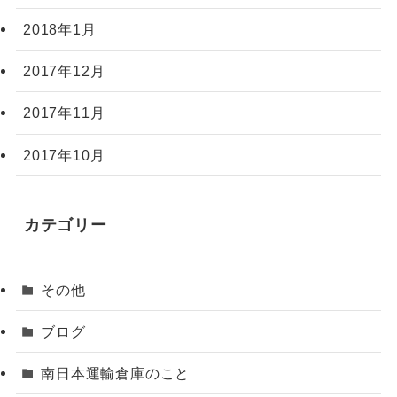
2018年1月
2017年12月
2017年11月
2017年10月
カテゴリー
その他
ブログ
南日本運輸倉庫のこと