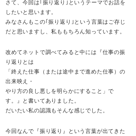
さて、今回は｢振り返り｣というテーマでお話を
したいと思います。
みなさんもこの｢振り返り｣という言葉はご存じ
だと思いますし、私ももちろん知っています。
改めてネットで調べてみると中には『仕事の振
り返りとは
「終えた仕事（または途中まで進めた仕事）の
出来映え・
やり方の良し悪しを明らかにすること」で
す。』と書いてありました。
だいたい私の認識もそんな感じでした。
今回なんで『振り返り』という言葉が出てきた