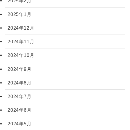
2025年2月
2025年1月
2024年12月
2024年11月
2024年10月
2024年9月
2024年8月
2024年7月
2024年6月
2024年5月