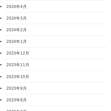
2024年4月
2024年3月
2024年2月
2024年1月
2023年12月
2023年11月
2023年10月
2023年9月
2023年8月