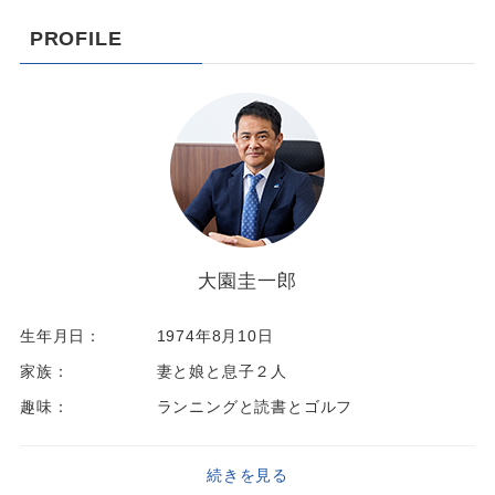
PROFILE
大園圭一郎
生年月日：
1974年8月10日
家族：
妻と娘と息子２人
趣味：
ランニングと読書とゴルフ
続きを見る