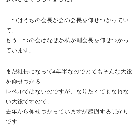
一つはうちの会長が会の会長を仰せつかってい
て、
もう一つの会はなぜか私が副会長を仰せつかっ
ています。
まだ社長になって4年半なのでとてもそんな大役
を仰せつかる
レベルではないのですが、なりたくてもなれな
い大役ですので、
去年から仰せつかっていますが感謝するばかり
です。