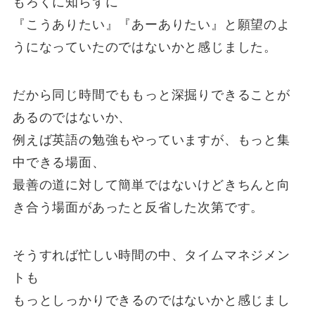
もろくに知らずに
『こうありたい』『あーありたい』と願望のよ
うになっていたのではないかと感じました。
だから同じ時間でももっと深掘りできることが
あるのではないか、
例えば英語の勉強もやっていますが、もっと集
中できる場面、
最善の道に対して簡単ではないけどきちんと向
き合う場面があったと反省した次第です。
そうすれば忙しい時間の中、タイムマネジメン
トも
もっとしっかりできるのではないかと感じまし