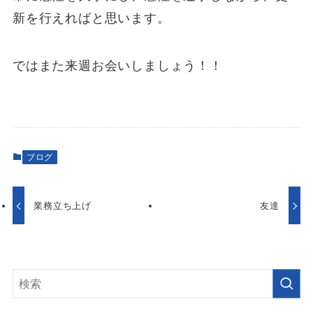
新を行えればと思います。
ではまた来週お会いしましょう！！
ブログ
業務立ち上げ
友達