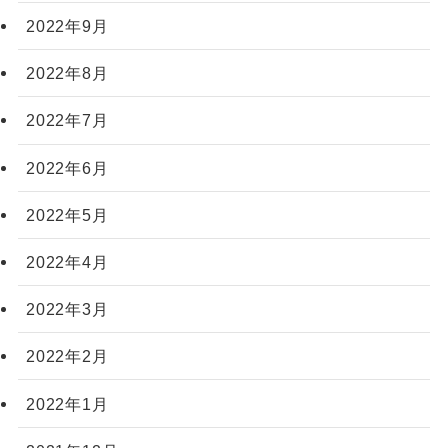
2022年9月
2022年8月
2022年7月
2022年6月
2022年5月
2022年4月
2022年3月
2022年2月
2022年1月