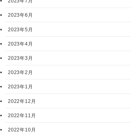
2023年7月
2023年6月
2023年5月
2023年4月
2023年3月
2023年2月
2023年1月
2022年12月
2022年11月
2022年10月