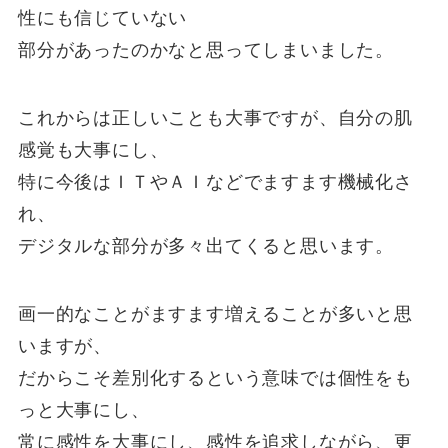
性にも信じていない
部分があったのかなと思ってしまいました。
これからは正しいことも大事ですが、自分の肌
感覚も大事にし、
特に今後はＩＴやＡＩなどでますます機械化さ
れ、
デジタルな部分が多々出てくると思います。
画一的なことがますます増えることが多いと思
いますが、
だからこそ差別化するという意味では個性をも
っと大事にし、
常に感性を大事にし、感性を追求しながら、更