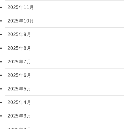
2025年11月
2025年10月
2025年9月
2025年8月
2025年7月
2025年6月
2025年5月
2025年4月
2025年3月