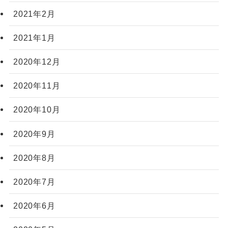
2021年2月
2021年1月
2020年12月
2020年11月
2020年10月
2020年9月
2020年8月
2020年7月
2020年6月