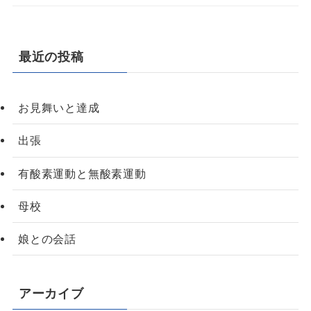
最近の投稿
お見舞いと達成
出張
有酸素運動と無酸素運動
母校
娘との会話
アーカイブ