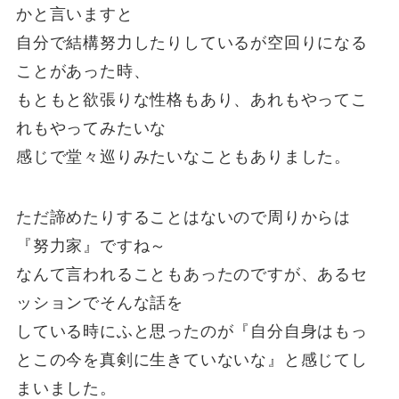
かと言いますと
自分で結構努力したりしているが空回りになる
ことがあった時、
もともと欲張りな性格もあり、あれもやってこ
れもやってみたいな
感じで堂々巡りみたいなこともありました。
ただ諦めたりすることはないので周りからは
『努力家』ですね～
なんて言われることもあったのですが、あるセ
ッションでそんな話を
している時にふと思ったのが『自分自身はもっ
とこの今を真剣に生きていないな』と感じてし
まいました。