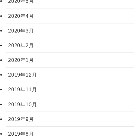
2020年5月
2020年4月
2020年3月
2020年2月
2020年1月
2019年12月
2019年11月
2019年10月
2019年9月
2019年8月