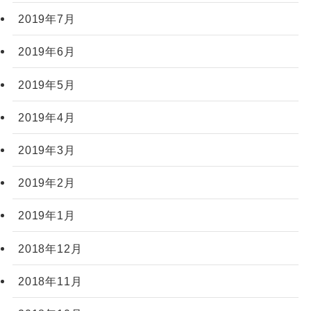
2019年7月
2019年6月
2019年5月
2019年4月
2019年3月
2019年2月
2019年1月
2018年12月
2018年11月