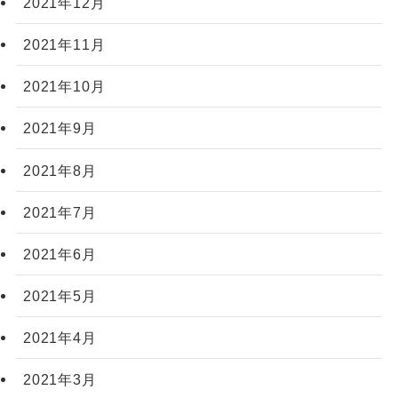
2021年12月
2021年11月
2021年10月
2021年9月
2021年8月
2021年7月
2021年6月
2021年5月
2021年4月
2021年3月