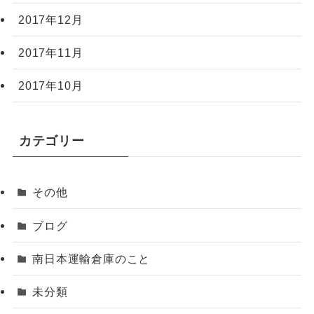
2017年12月
2017年11月
2017年10月
カテゴリー
その他
ブログ
南日本運輸倉庫のこと
未分類