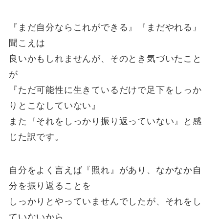
『まだ自分ならこれができる』『まだやれる』
聞こえは
良いかもしれませんが、そのとき気づいたこと
が
『ただ可能性に生きているだけで足下をしっか
りとこなしていない』
また『それをしっかり振り返っていない』と感
じた訳です。
自分をよく言えば『照れ』があり、なかなか自
分を振り返ることを
しっかりとやっていませんでしたが、それをし
ていないから