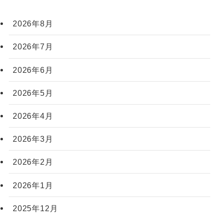
2026年8月
2026年7月
2026年6月
2026年5月
2026年4月
2026年3月
2026年2月
2026年1月
2025年12月