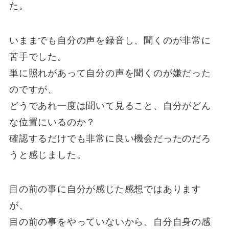
た。
いままでも自分の声を録音し、聞くのが非常に
苦手でした。
単に照れがあって自分の声を聞くのが嫌だった
のですが、
どうであれ一度は聞いて見ること、自分がどん
な位置にいるのか？
確認するだけでも非常に良い機会だったのだろ
うと感じました。
目の前の事に自分が感じた感想ではあります
が、
目の前の事をやっていないから、自分自身の感