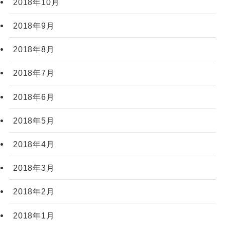
2018年10月
2018年9月
2018年8月
2018年7月
2018年6月
2018年5月
2018年4月
2018年3月
2018年2月
2018年1月