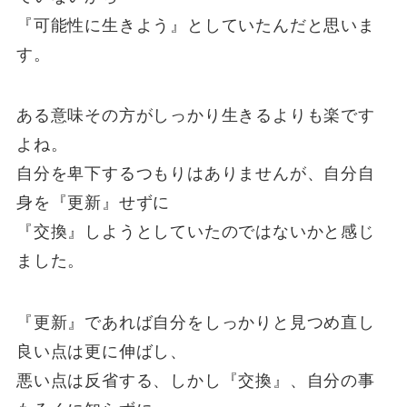
『可能性に生きよう』としていたんだと思いま
す。
ある意味その方がしっかり生きるよりも楽です
よね。
自分を卑下するつもりはありませんが、自分自
身を『更新』せずに
『交換』しようとしていたのではないかと感じ
ました。
『更新』であれば自分をしっかりと見つめ直し
良い点は更に伸ばし、
悪い点は反省する、しかし『交換』、自分の事