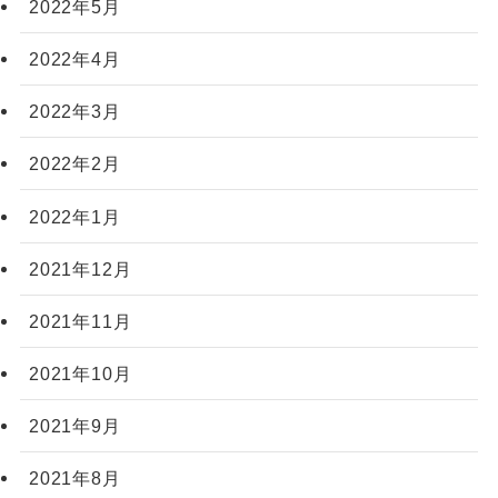
2022年5月
2022年4月
2022年3月
2022年2月
2022年1月
2021年12月
2021年11月
2021年10月
2021年9月
2021年8月