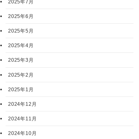
2025年7月
2025年6月
2025年5月
2025年4月
2025年3月
2025年2月
2025年1月
2024年12月
2024年11月
2024年10月