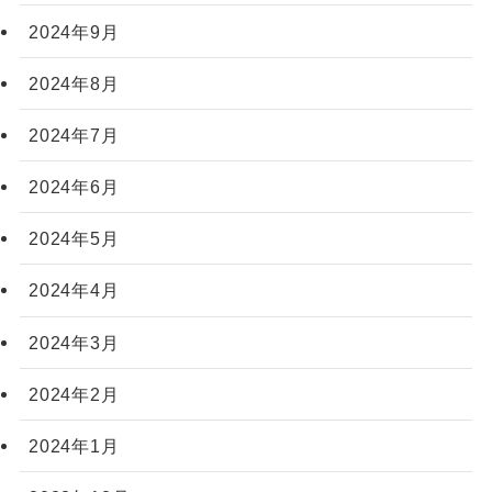
2024年9月
2024年8月
2024年7月
2024年6月
2024年5月
2024年4月
2024年3月
2024年2月
2024年1月