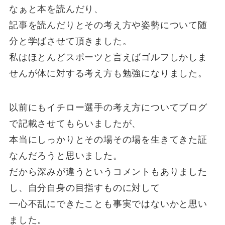
なぁと本を読んだり、
記事を読んだりとその考え方や姿勢について随
分と学ばさせて頂きました。
私はほとんどスポーツと言えばゴルフしかしま
せんが体に対する考え方も勉強になりました。
以前にもイチロー選手の考え方についてブログ
で記載させてもらいましたが、
本当にしっかりとその場その場を生きてきた証
なんだろうと思いました。
だから深みが違うというコメントもありました
し、自分自身の目指すものに対して
一心不乱にできたことも事実ではないかと思い
ました。