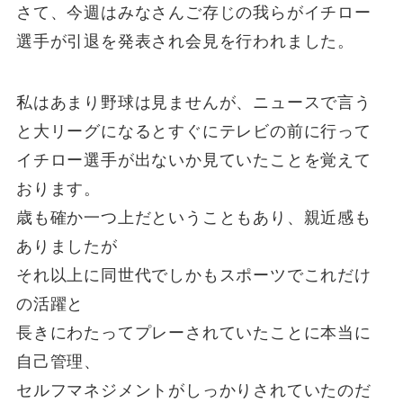
さて、今週はみなさんご存じの我らがイチロー
選手が引退を発表され会見を行われました。
私はあまり野球は見ませんが、ニュースで言う
と大リーグになるとすぐにテレビの前に行って
イチロー選手が出ないか見ていたことを覚えて
おります。
歳も確か一つ上だということもあり、親近感も
ありましたが
それ以上に同世代でしかもスポーツでこれだけ
の活躍と
長きにわたってプレーされていたことに本当に
自己管理、
セルフマネジメントがしっかりされていたのだ