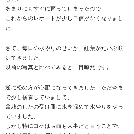
あまりにもすぐに育ってしまったので
これからのレポートが少し自信がなくなりまし
た。
さて、毎日の水やりのせいか、紅葉がだいぶ咲
いてきました。
以前の写真と比べてみると一目瞭然です。
逆に松の方が心配になってきました。ただ今ま
で少し横着していまして、
盆栽のしたの受け皿に水を溜めて水やりをやっ
ていました。
しかし特にコケは表面も大事だと言うことで、