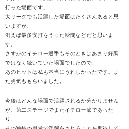
打った場面です。
大リーグでも活躍した場面はたくさんあると思
いますが、
例えば最多安打をうった瞬間などだと思いま
す。
さすがのイチロー選手もそのときはあまり好調
ではなく続いていた場面でしたので、
あのヒットは私も本当にうれしかったです。ま
た勇気ももらいました。
今後はどんな場面で活躍されるか分かりません
が、第二ステージでまたイチロー節であった
り、
その独特の思考で活躍をされることを期待して