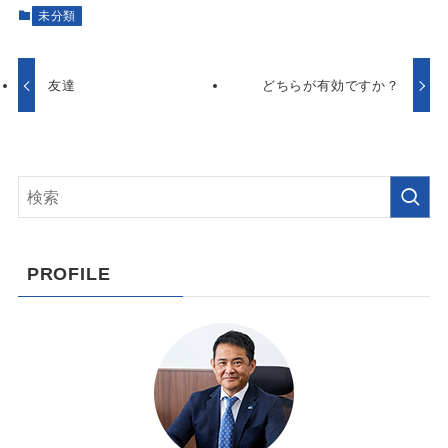
未分類
友達
どちらが有効ですか？
PROFILE