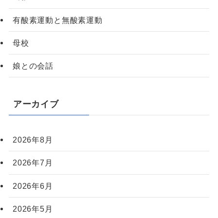
有酸素運動と無酸素運動
母校
娘との会話
アーカイブ
2026年8月
2026年7月
2026年6月
2026年5月