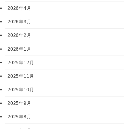
2026年4月
2026年3月
2026年2月
2026年1月
2025年12月
2025年11月
2025年10月
2025年9月
2025年8月