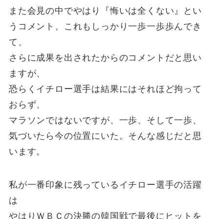
また会見の中でやはり『悔いは全くない』とい
うコメント、これもしっかり一歩一歩歩んでき
て、
さらに成果を出されたからのコメントだと思い
ますが、
恐らくイチロー選手は結果にはそれほど拘って
おらず、
マラソンではないですが、一歩、そして一歩、
気づいたら今の位置にいた。そんな感じだと思
います。
私が一番印象に残っているイチロー選手の活躍
は
やはりＷＢＣの決勝の韓国戦で最後にヒットを