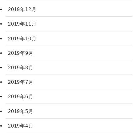
2019年12月
2019年11月
2019年10月
2019年9月
2019年8月
2019年7月
2019年6月
2019年5月
2019年4月