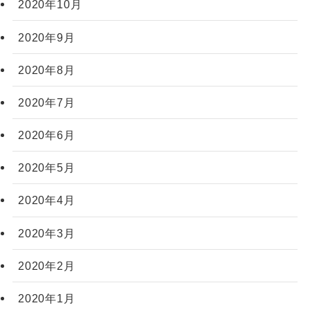
2020年10月
2020年9月
2020年8月
2020年7月
2020年6月
2020年5月
2020年4月
2020年3月
2020年2月
2020年1月