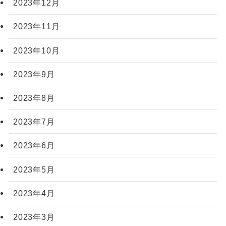
2023年12月
2023年11月
2023年10月
2023年9月
2023年8月
2023年7月
2023年6月
2023年5月
2023年4月
2023年3月