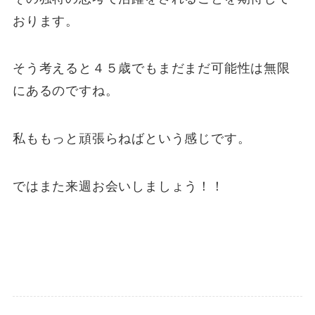
おります。
そう考えると４５歳でもまだまだ可能性は無限
にあるのですね。
私ももっと頑張らねばという感じです。
ではまた来週お会いしましょう！！