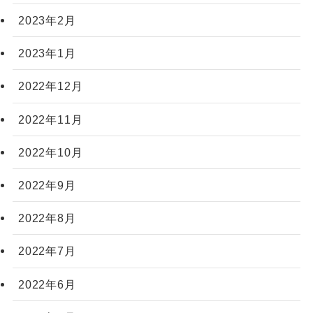
2023年2月
2023年1月
2022年12月
2022年11月
2022年10月
2022年9月
2022年8月
2022年7月
2022年6月