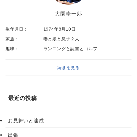
大園圭一郎
生年月日：
1974年8月10日
家族：
妻と娘と息子２人
趣味：
ランニングと読書とゴルフ
続きを見る
最近の投稿
お見舞いと達成
出張