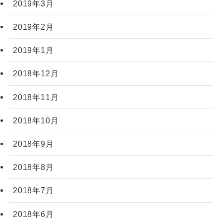
2019年3月
2019年2月
2019年1月
2018年12月
2018年11月
2018年10月
2018年9月
2018年8月
2018年7月
2018年6月