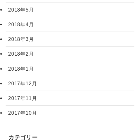
2018年5月
2018年4月
2018年3月
2018年2月
2018年1月
2017年12月
2017年11月
2017年10月
カテゴリー