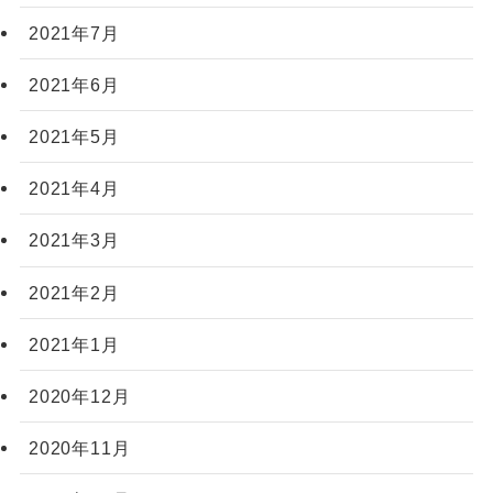
2021年7月
2021年6月
2021年5月
2021年4月
2021年3月
2021年2月
2021年1月
2020年12月
2020年11月