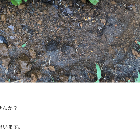
せんか？
思います。