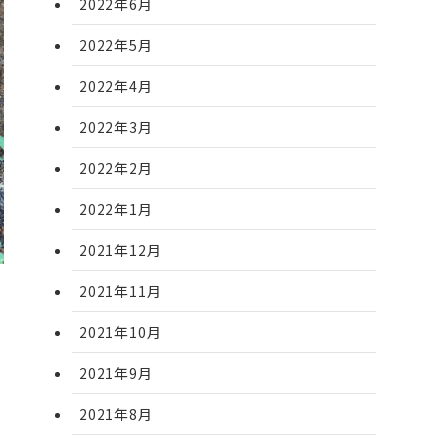
2022年6月
2022年5月
2022年4月
2022年3月
2022年2月
2022年1月
2021年12月
2021年11月
2021年10月
2021年9月
2021年8月