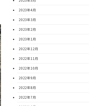
2023年5月
2023年4月
2023年3月
2023年2月
2023年1月
2022年12月
2022年11月
2022年10月
2022年9月
2022年8月
2022年7月