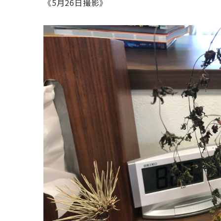
《5月26日撮影》