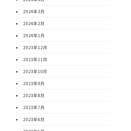
2024年3月
2024年2月
2024年1月
2023年12月
2023年11月
2023年10月
2023年9月
2023年8月
2023年7月
2023年6月