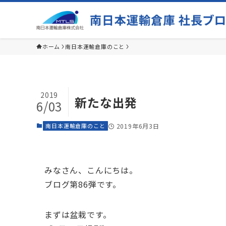
ホーム
南日本運輸倉庫のこと
2019
新たな出発
6/03
南日本運輸倉庫のこと
2019年6月3日
みなさん、こんにちは。
ブログ第86弾です。
まずは盆栽です。