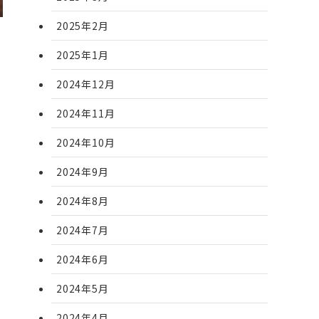
2025年2月
2025年1月
2024年12月
2024年11月
2024年10月
2024年9月
2024年8月
2024年7月
2024年6月
2024年5月
2024年4月