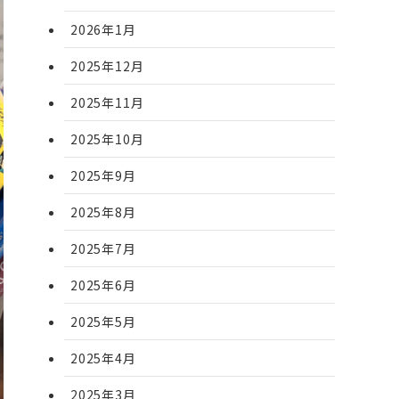
2026年1月
2025年12月
2025年11月
2025年10月
2025年9月
2025年8月
2025年7月
2025年6月
2025年5月
2025年4月
2025年3月