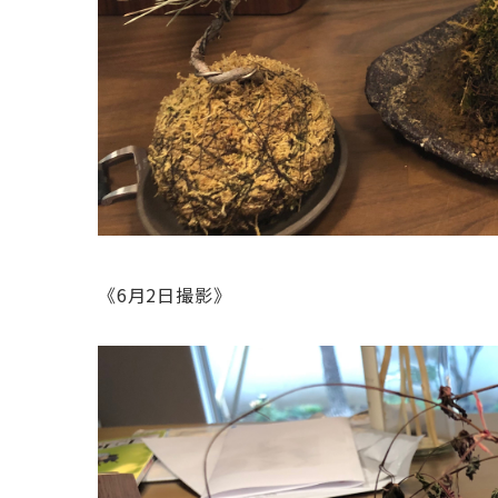
《6月2日撮影》