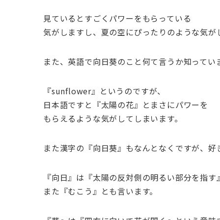
見ているとすごくパワーをもらっている
気がしますし、夏の空にぴったりのような気が
また、英語で向日葵のこと何て言うか知ってい
『sunflower』というのですが、
日本語ですと『太陽の花』とまさにパワーを
もらえるような気がしてしまいます。
また漢字の『向日葵』もなんとなくですが、好
『向日』は『太陽の反対側の明るい部分を指す
また『むこう』とも言います。