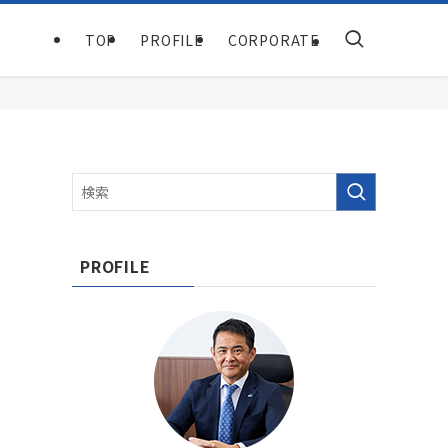
TOP
PROFILE
CORPORATE
PROFILE