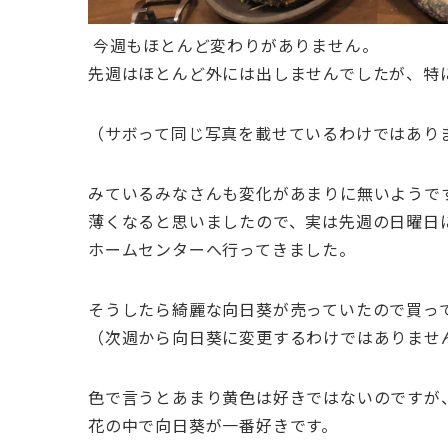
今週もほとんど変わりがありません。
先週はほとんど外には出しませんでしたが、特
（サボって同じ写真を載せているわけではあり
みているみなさんも変化があまりに無いようで
薄くなると思いましたので、実は先週の日曜日
ホームセンターへ行ってきました。
そうしたら綺麗な向日葵が売っていたので買っ
（次週から向日葵に変更するわけではありませ
色で言うとあまり黄色は好きではないのですが
花の中で向日葵が一番好きです。