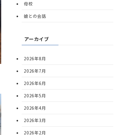
母校
娘との会話
アーカイブ
2026年8月
2026年7月
2026年6月
2026年5月
2026年4月
2026年3月
2026年2月