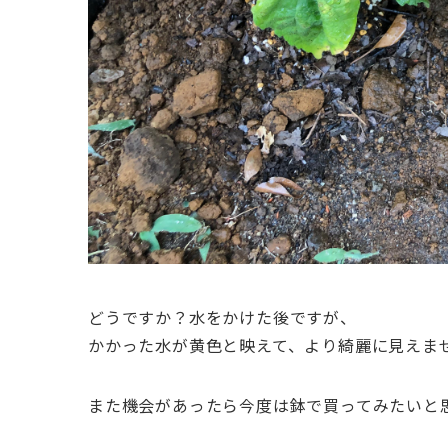
どうですか？水をかけた後ですが、
かかった水が黄色と映えて、より綺麗に見えま
また機会があったら今度は鉢で買ってみたいと