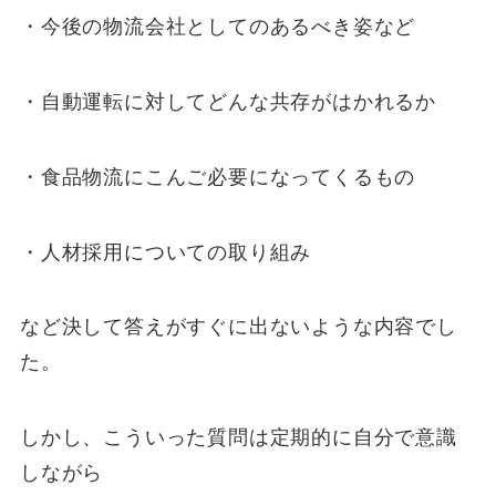
・今後の物流会社としてのあるべき姿など
・自動運転に対してどんな共存がはかれるか
・食品物流にこんご必要になってくるもの
・人材採用についての取り組み
など決して答えがすぐに出ないような内容でし
た。
しかし、こういった質問は定期的に自分で意識
しながら