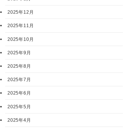
2025年12月
2025年11月
2025年10月
2025年9月
2025年8月
2025年7月
2025年6月
2025年5月
2025年4月