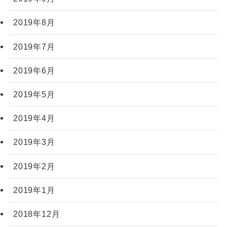
2019年8月
2019年7月
2019年6月
2019年5月
2019年4月
2019年3月
2019年2月
2019年1月
2018年12月