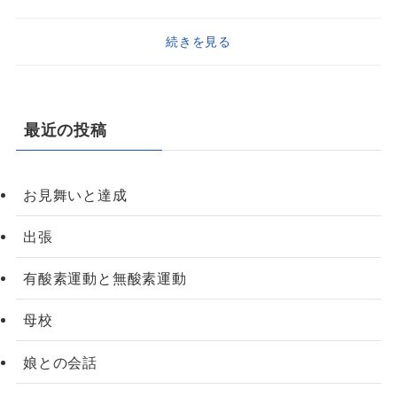
続きを見る
最近の投稿
お見舞いと達成
出張
有酸素運動と無酸素運動
母校
娘との会話