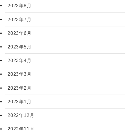
2023年8月
2023年7月
2023年6月
2023年5月
2023年4月
2023年3月
2023年2月
2023年1月
2022年12月
2022年11月