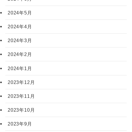
2024年5月
2024年4月
2024年3月
2024年2月
2024年1月
2023年12月
2023年11月
2023年10月
2023年9月