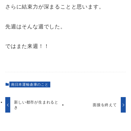
さらに結束力が深まることと思います。
先週はそんな週でした。
ではまた来週！！
南日本運輸倉庫のこと
新しい都市が生まれると
面接を終えて
き