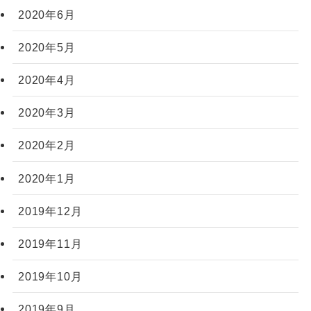
2020年6月
2020年5月
2020年4月
2020年3月
2020年2月
2020年1月
2019年12月
2019年11月
2019年10月
2019年9月