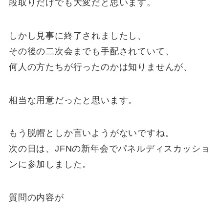
段取りだけでも大変だと思います。
しかし見事に終了されましたし、
その後の二次会までも手配されていて、
何人の方たちが行ったのかは知りませんが、
相当な用意だったと思います。
もう脱帽としか言いようがないですね。
次の日は、JFNの新年会でパネルディスカッショ
ンに参加しました。
質問の内容が