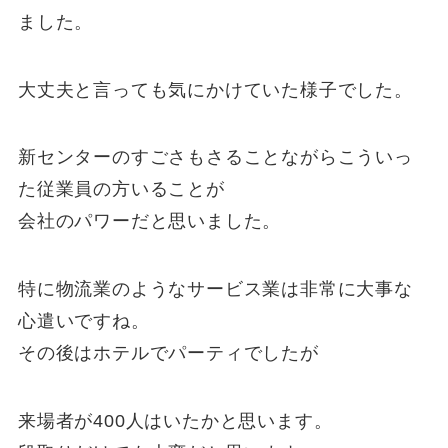
ました。
大丈夫と言っても気にかけていた様子でした。
新センターのすごさもさることながらこういっ
た従業員の方いることが
会社のパワーだと思いました。
特に物流業のようなサービス業は非常に大事な
心遣いですね。
その後はホテルでパーティでしたが
来場者が400人はいたかと思います。