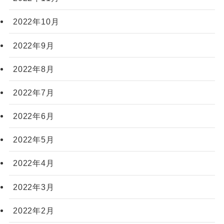
2022年10月
2022年9月
2022年8月
2022年7月
2022年6月
2022年5月
2022年4月
2022年3月
2022年2月