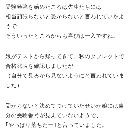
受験勉強を始めたころは先生たちには
相当頑張らないと受からないと言われていたよ
うで
そういったところからも喜びは一入ですね。
娘がテストから帰ってきて、私のタブレットで
合格発表を確認しましたが
（自分で見るから見ないようにと言われていま
した）
受からないと決めてつけていたせいか娘には自
分の受験番号が見えていないようで、
｢やっぱり落ちたー｣と言っていました。