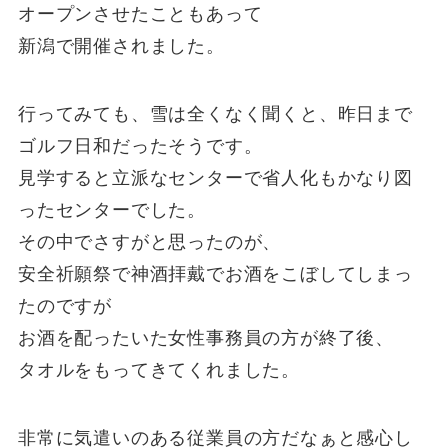
オープンさせたこともあって
新潟で開催されました。
行ってみても、雪は全くなく聞くと、昨日まで
ゴルフ日和だったそうです。
見学すると立派なセンターで省人化もかなり図
ったセンターでした。
その中でさすがと思ったのが、
安全祈願祭で神酒拝戴でお酒をこぼしてしまっ
たのですが
お酒を配ったいた女性事務員の方が終了後、
タオルをもってきてくれました。
非常に気遣いのある従業員の方だなぁと感心し