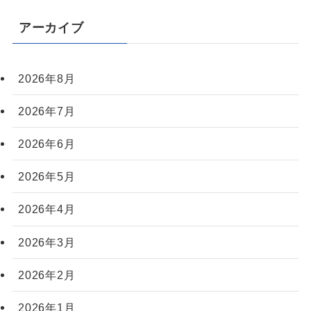
アーカイブ
2026年8月
2026年7月
2026年6月
2026年5月
2026年4月
2026年3月
2026年2月
2026年1月