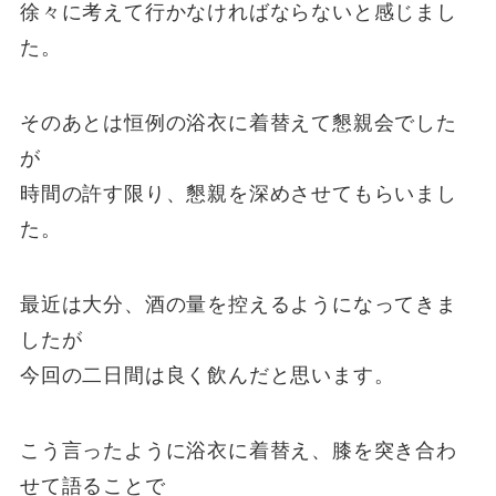
徐々に考えて行かなければならないと感じまし
た。
そのあとは恒例の浴衣に着替えて懇親会でした
が
時間の許す限り、懇親を深めさせてもらいまし
た。
最近は大分、酒の量を控えるようになってきま
したが
今回の二日間は良く飲んだと思います。
こう言ったように浴衣に着替え、膝を突き合わ
せて語ることで