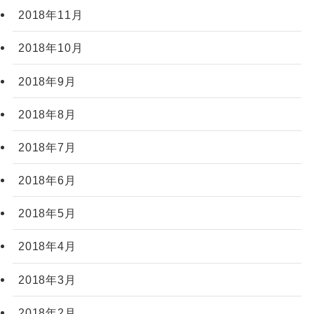
2018年11月
2018年10月
2018年9月
2018年8月
2018年7月
2018年6月
2018年5月
2018年4月
2018年3月
2018年2月