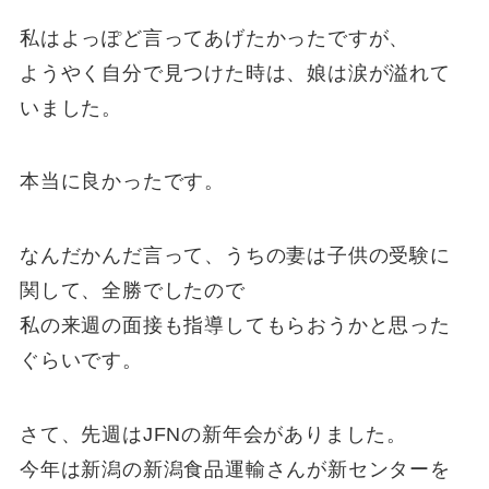
私はよっぽど言ってあげたかったですが、
ようやく自分で見つけた時は、娘は涙が溢れて
いました。
本当に良かったです。
なんだかんだ言って、うちの妻は子供の受験に
関して、全勝でしたので
私の来週の面接も指導してもらおうかと思った
ぐらいです。
さて、先週はJFNの新年会がありました。
今年は新潟の新潟食品運輸さんが新センターを