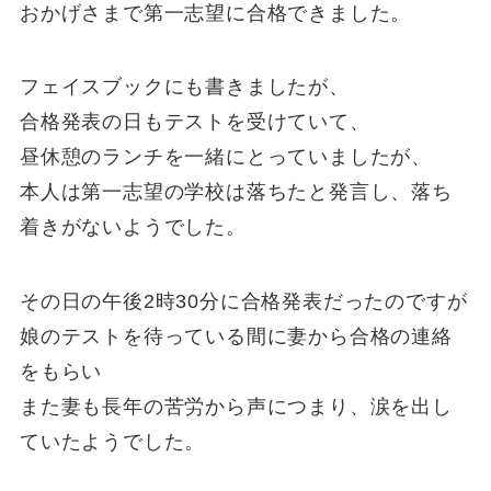
おかげさまで第一志望に合格できました。
フェイスブックにも書きましたが、
合格発表の日もテストを受けていて、
昼休憩のランチを一緒にとっていましたが、
本人は第一志望の学校は落ちたと発言し、落ち
着きがないようでした。
その日の午後2時30分に合格発表だったのですが
娘のテストを待っている間に妻から合格の連絡
をもらい
また妻も長年の苦労から声につまり、涙を出し
ていたようでした。