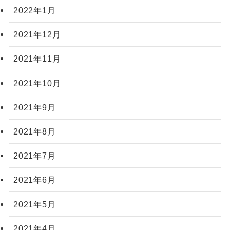
2022年1月
2021年12月
2021年11月
2021年10月
2021年9月
2021年8月
2021年7月
2021年6月
2021年5月
2021年4月