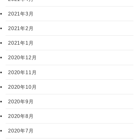
2021年3月
2021年2月
2021年1月
2020年12月
2020年11月
2020年10月
2020年9月
2020年8月
2020年7月