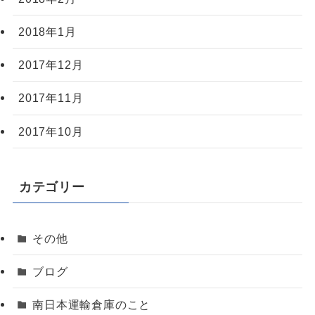
2018年1月
2017年12月
2017年11月
2017年10月
カテゴリー
その他
ブログ
南日本運輸倉庫のこと