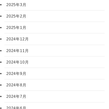
2025年3月
2025年2月
2025年1月
2024年12月
2024年11月
2024年10月
2024年9月
2024年8月
2024年7月
2024年6月