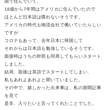
国で住んでいて、
18歳から7年間はアメリカに住んでいたので
ほとんど日本語は喋れないそうです。
アメリカの時代も物流会社で働いていたらしい
ですが
コロナもあって、去年日本に帰国して
それからは日本語も勉強しているそうです。
面接時はうちの幹部も同席してもらいスタート
しました。
結局、面接は英語でスタートしてしまい、
私もあれよあれよと聞いていました。
その中で、嬉しかった出来事は、私の新聞記事
を見て
是非、入りたいと言ってくれたことでした。