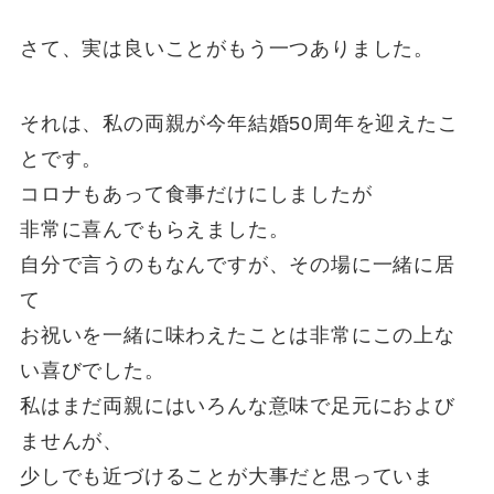
さて、実は良いことがもう一つありました。
それは、私の両親が今年結婚50周年を迎えたこ
とです。
コロナもあって食事だけにしましたが
非常に喜んでもらえました。
自分で言うのもなんですが、その場に一緒に居
て
お祝いを一緒に味わえたことは非常にこの上な
い喜びでした。
私はまだ両親にはいろんな意味で足元におよび
ませんが、
少しでも近づけることが大事だと思っていま