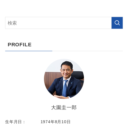
PROFILE
大園圭一郎
生年月日：
1974年8月10日