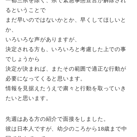
一都三県を除く、県で緊急事態宣言が解除され
るということで
まだ早いのではないかとか、早くしてほしいと
か、
いろいろな声がありますが、
決定される方も、いろいろと考慮した上での事
でしょうから
決定が決まれば、またその範囲で適正な行動が
必要になってくると思います。
情報を見据えたうえで粛々と行動を取っていき
たいと思います。
先週はある方の紹介で面接をしました。
彼は日本人ですが、幼少のころから18歳まで中