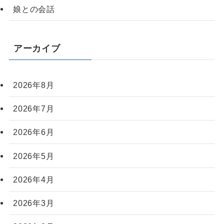
娘との会話
アーカイブ
2026年8月
2026年7月
2026年6月
2026年5月
2026年4月
2026年3月