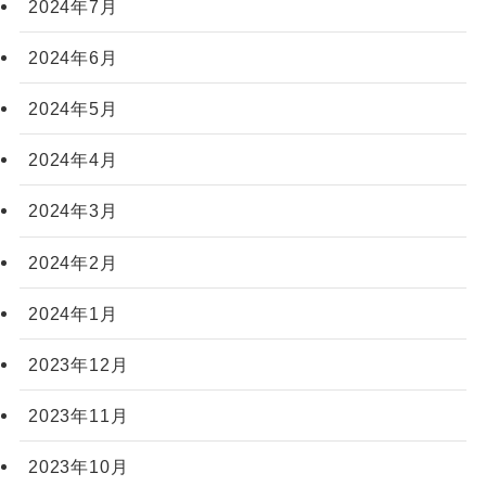
2024年7月
2024年6月
2024年5月
2024年4月
2024年3月
2024年2月
2024年1月
2023年12月
2023年11月
2023年10月