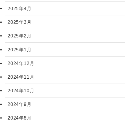
2025年4月
2025年3月
2025年2月
2025年1月
2024年12月
2024年11月
2024年10月
2024年9月
2024年8月