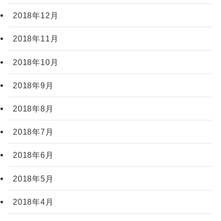
2018年12月
2018年11月
2018年10月
2018年9月
2018年8月
2018年7月
2018年6月
2018年5月
2018年4月