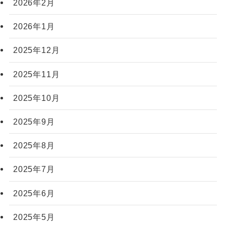
2026年2月
2026年1月
2025年12月
2025年11月
2025年10月
2025年9月
2025年8月
2025年7月
2025年6月
2025年5月