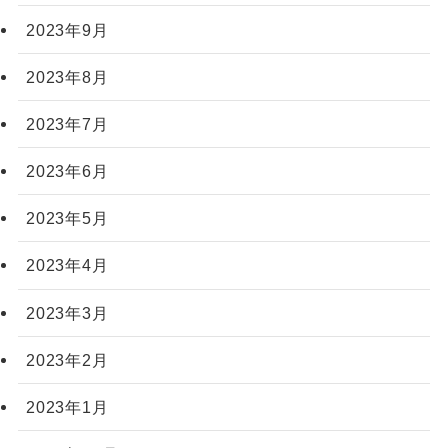
2023年9月
2023年8月
2023年7月
2023年6月
2023年5月
2023年4月
2023年3月
2023年2月
2023年1月