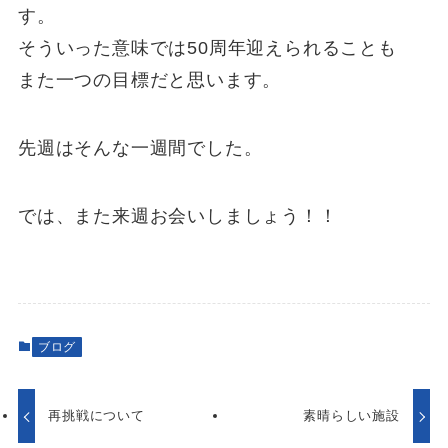
す。
そういった意味では50周年迎えられることも
また一つの目標だと思います。
先週はそんな一週間でした。
では、また来週お会いしましょう！！
ブログ
再挑戦について
素晴らしい施設