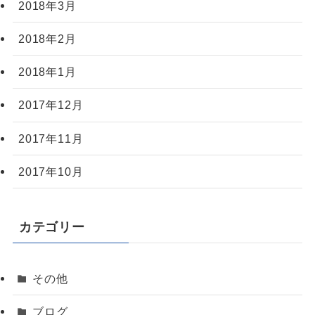
2018年3月
2018年2月
2018年1月
2017年12月
2017年11月
2017年10月
カテゴリー
その他
ブログ