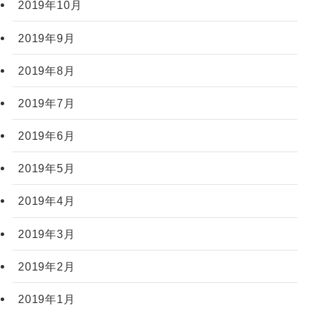
2019年10月
2019年9月
2019年8月
2019年7月
2019年6月
2019年5月
2019年4月
2019年3月
2019年2月
2019年1月