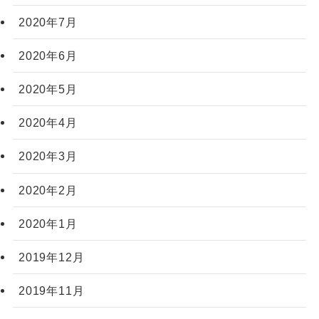
2020年7月
2020年6月
2020年5月
2020年4月
2020年3月
2020年2月
2020年1月
2019年12月
2019年11月