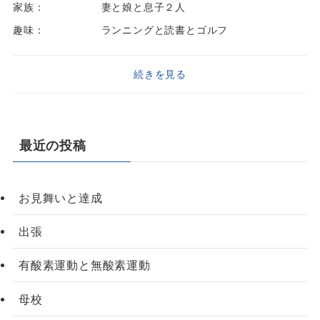
家族：
妻と娘と息子２人
趣味：
ランニングと読書とゴルフ
続きを見る
最近の投稿
お見舞いと達成
出張
有酸素運動と無酸素運動
母校