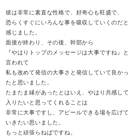
彼は非常に素直な性格で、好奇心も旺盛で、
恐らくすぐにいろんな事を吸収していくのだと
感じました。
面接が終わり、その後、幹部から
『やはりトップのメッセージは大事ですね』と
言われて
私も改めて発信の大事さと発信していて良かっ
たと思いました。
たまたま縁があったとはいえ、やはり共感して
入りたいと思ってくれることは
非常に大事ですし、アピールできる場を広げて
いきたい思いました。
もっと頑張らねばですね。