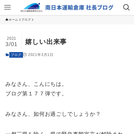
ホーム
ブログ
2021
嬉しい出来事
3/01
2021年3月1日
ブログ
みなさん、こんにちは。
ブログ第１７７弾です。
みなさん、如何お過ごしでしょうか？