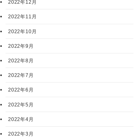
2022年12月
2022年11月
2022年10月
2022年9月
2022年8月
2022年7月
2022年6月
2022年5月
2022年4月
2022年3月