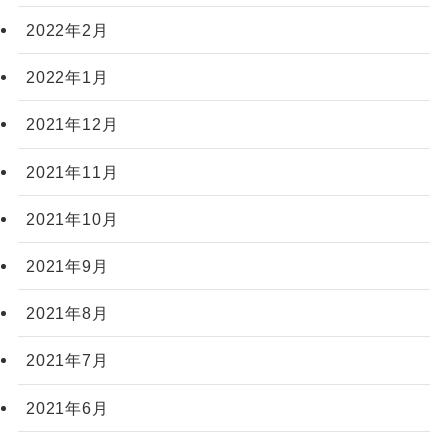
2022年2月
2022年1月
2021年12月
2021年11月
2021年10月
2021年9月
2021年8月
2021年7月
2021年6月