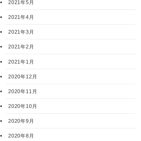
2021年5月
2021年4月
2021年3月
2021年2月
2021年1月
2020年12月
2020年11月
2020年10月
2020年9月
2020年8月