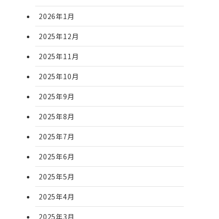
2026年1月
2025年12月
2025年11月
2025年10月
2025年9月
2025年8月
2025年7月
2025年6月
2025年5月
2025年4月
2025年3月