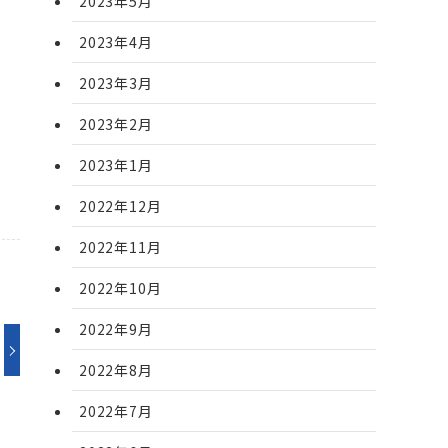
2023年5月
2023年4月
2023年3月
2023年2月
2023年1月
2022年12月
2022年11月
2022年10月
2022年9月
2022年8月
2022年7月