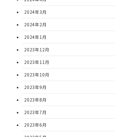
2024年3月
2024年2月
2024年1月
2023年12月
2023年11月
2023年10月
2023年9月
2023年8月
2023年7月
2023年6月