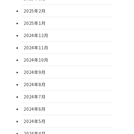
2025年2月
2025年1月
2024年12月
2024年11月
2024年10月
2024年9月
2024年8月
2024年7月
2024年6月
2024年5月
2024年4月