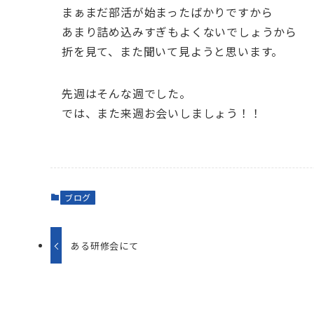
まぁまだ部活が始まったばかりですから
あまり詰め込みすぎもよくないでしょうから
折を見て、また聞いて見ようと思います。
先週はそんな週でした。
では、また来週お会いしましょう！！
ブログ
ある研修会にて