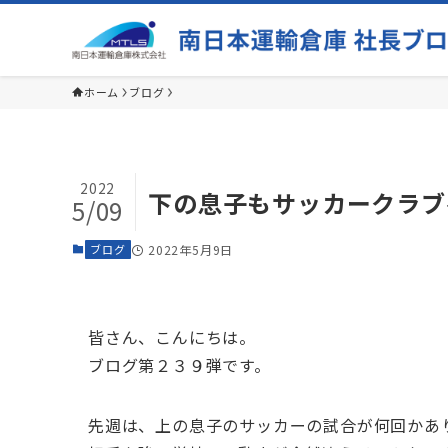
ホーム
ブログ
2022
下の息子もサッカークラブ
5/09
ブログ
2022年5月9日
皆さん、こんにちは。
ブログ第２３９弾です。
先週は、上の息子のサッカーの試合が何回かあ