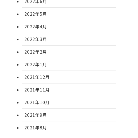
2022年6月
2022年5月
2022年4月
2022年3月
2022年2月
2022年1月
2021年12月
2021年11月
2021年10月
2021年9月
2021年8月