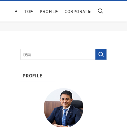
TOP
PROFILE
CORPORATE
PROFILE