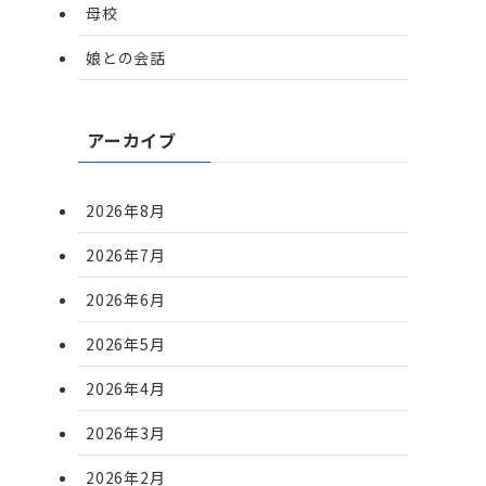
母校
娘との会話
アーカイブ
2026年8月
2026年7月
2026年6月
2026年5月
2026年4月
2026年3月
2026年2月