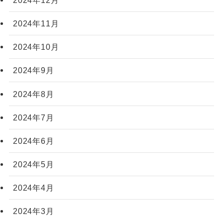
2024年11月
2024年10月
2024年9月
2024年8月
2024年7月
2024年6月
2024年5月
2024年4月
2024年3月