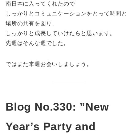
南日本に入ってくれたので
しっかりとコミュニケーションをとって時間と
場所の共有を図り、
しっかりと成長していけたらと思います。
先週はそんな週でした。
ではまた来週お会いしましょう。
Blog No.330: ”New
Year’s Party and