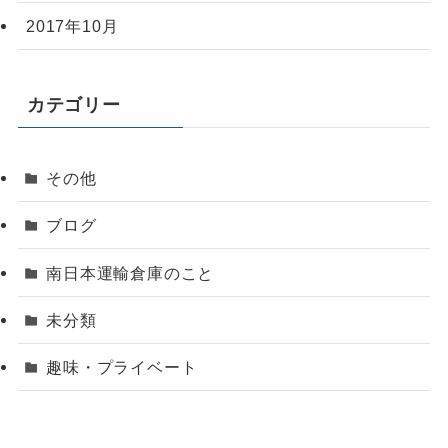
2017年10月
カテゴリー
その他
ブログ
南日本運輸倉庫のこと
未分類
趣味・プライベート