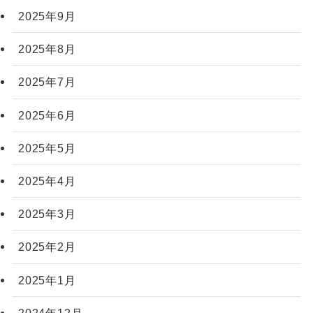
2025年9月
2025年8月
2025年7月
2025年6月
2025年5月
2025年4月
2025年3月
2025年2月
2025年1月
2024年12月