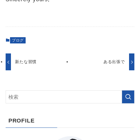
ブログ
新たな習慣
ある出張で
PROFILE