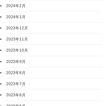
2024年2月
2024年1月
2023年12月
2023年11月
2023年10月
2023年9月
2023年8月
2023年7月
2023年6月