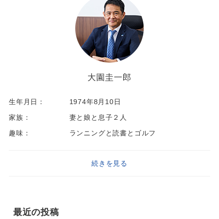
大園圭一郎
生年月日：
1974年8月10日
家族：
妻と娘と息子２人
趣味：
ランニングと読書とゴルフ
続きを見る
最近の投稿