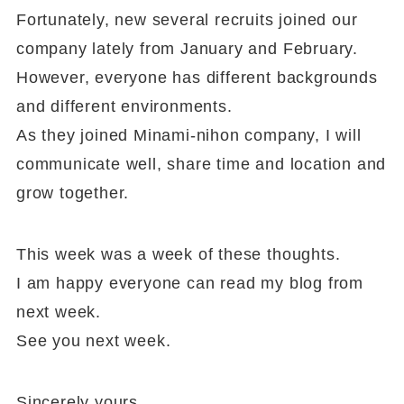
Fortunately, new several recruits joined our
company lately from January and February.
However, everyone has different backgrounds
and different environments.
As they joined Minami-nihon company, I will
communicate well, share time and location and
grow together.
This week was a week of these thoughts.
I am happy everyone can read my blog from
next week.
See you next week.
Sincerely yours,