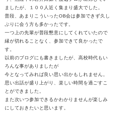
ましたが、１００人近く集まり盛大でした。
普段、あまりこういったOB会は参加できず久し
ぶりに会う方も多かったです。
一つ上の先輩が普段懇意にしてくれていたので
縁が切れることなく、参加できて良かったで
す。
以前のブログにも書きましたが、高校時代もい
ろんな事がありましたが
今となってみれば良い思い出かもしれません。
思い出話が盛り上がり、楽しい時間を過ごすこ
とができました。
また次いつ参加できるかわかりませんが楽しみ
にしておきたいと思います。