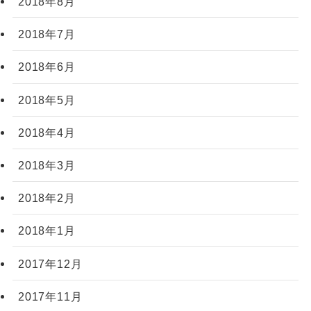
2018年8月
2018年7月
2018年6月
2018年5月
2018年4月
2018年3月
2018年2月
2018年1月
2017年12月
2017年11月