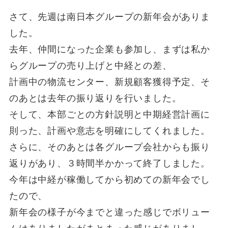
さて、先週は南日本グループの新年会がありま
した。
去年、仲間になった企業も参加し、まずは私か
らグループの売り上げと中経との差、
計画中の物流センター、新規顧客獲得予定、そ
のあとは去年の振り返りを行いました。
そして、本部ごとの方針説明と中期経営計画に
則った、計画や意志を明確にしてくれました。
さらに、そのあとは各グループ会社からも振り
返りがあり、３時間半かかって終了しました。
今年は中経が稼働してから初めての新年会でし
たので、
新年会の様子が今までと違った感じでボリュー