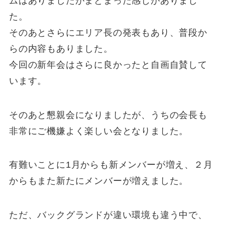
ムはありましたがまとまった感じがありまし
た。
そのあとさらにエリア長の発表もあり、普段か
らの内容もありました。
今回の新年会はさらに良かったと自画自賛して
います。
そのあと懇親会になりましたが、うちの会長も
非常にご機嫌よく楽しい会となりました。
有難いことに1月からも新メンバーが増え、２月
からもまた新たにメンバーが増えました。
ただ、バックグランドが違い環境も違う中で、