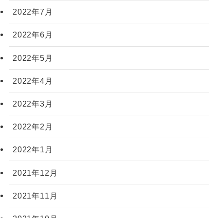
2022年7月
2022年6月
2022年5月
2022年4月
2022年3月
2022年2月
2022年1月
2021年12月
2021年11月