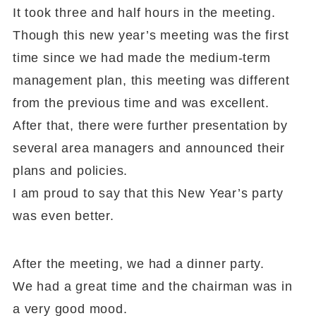
It took three and half hours in the meeting.
Though this new year’s meeting was the first
time since we had made the medium-term
management plan, this meeting was different
from the previous time and was excellent.
After that, there were further presentation by
several area managers and announced their
plans and policies.
I am proud to say that this New Year’s party
was even better.
After the meeting, we had a dinner party.
We had a great time and the chairman was in
a very good mood.