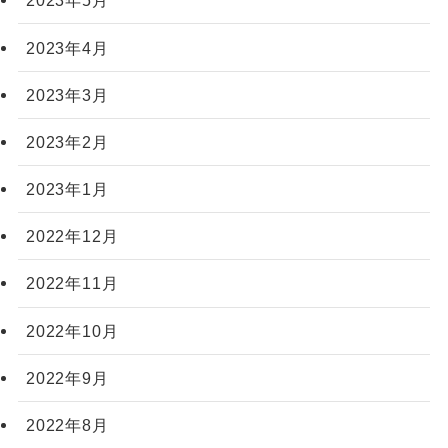
2023年5月
2023年4月
2023年3月
2023年2月
2023年1月
2022年12月
2022年11月
2022年10月
2022年9月
2022年8月