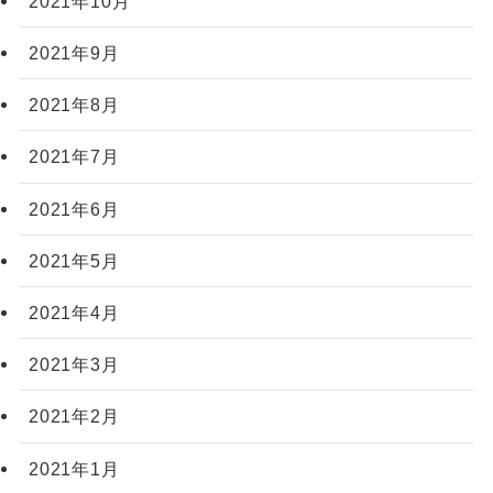
2021年10月
2021年9月
2021年8月
2021年7月
2021年6月
2021年5月
2021年4月
2021年3月
2021年2月
2021年1月