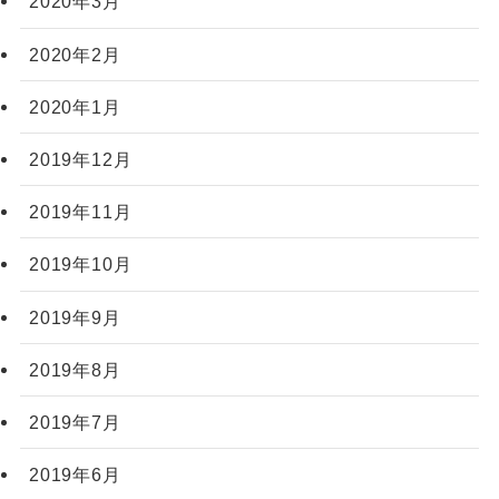
2020年3月
2020年2月
2020年1月
2019年12月
2019年11月
2019年10月
2019年9月
2019年8月
2019年7月
2019年6月