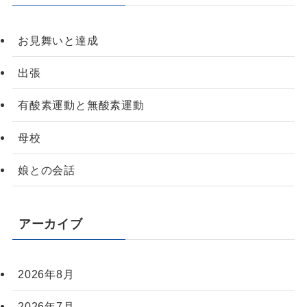
お見舞いと達成
出張
有酸素運動と無酸素運動
母校
娘との会話
アーカイブ
2026年8月
2026年7月