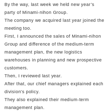
By the way, last week we held new year’s
party of Minami-nihon Group.
The company we acquired last year joined the
meeting too.
First, I announced the sales of Minami-nihon
Group and difference of the medium-term
management plan, the new logistics
warehouses in planning and new prospective
customers.
Then, I reviewed last year.
After that, our chief managers explained each
division’s policy.
They also explained their medium-term
management plan.