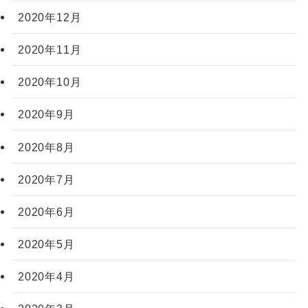
2020年12月
2020年11月
2020年10月
2020年9月
2020年8月
2020年7月
2020年6月
2020年5月
2020年4月