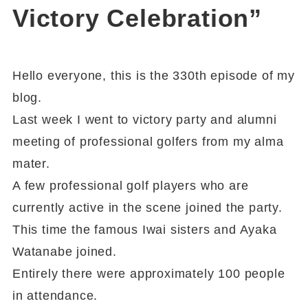
Victory Celebration”
Hello everyone, this is the 330th episode of my
blog.
Last week I went to victory party and alumni
meeting of professional golfers from my alma
mater.
A few professional golf players who are
currently active in the scene joined the party.
This time the famous Iwai sisters and Ayaka
Watanabe joined.
Entirely there were approximately 100 people
in attendance.