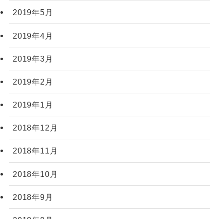
2019年5月
2019年4月
2019年3月
2019年2月
2019年1月
2018年12月
2018年11月
2018年10月
2018年9月