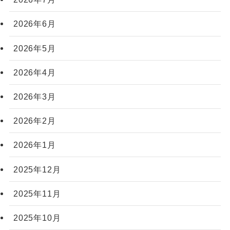
2026年6月
2026年5月
2026年4月
2026年3月
2026年2月
2026年1月
2025年12月
2025年11月
2025年10月