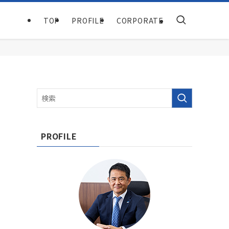
TOP
PROFILE
CORPORATE
PROFILE