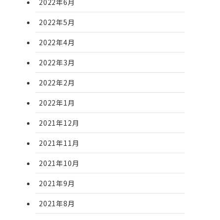
2022年6月
2022年5月
2022年4月
2022年3月
2022年2月
2022年1月
2021年12月
2021年11月
2021年10月
2021年9月
2021年8月