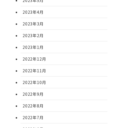
2023年5月
2023年4月
2023年3月
2023年2月
2023年1月
2022年12月
2022年11月
2022年10月
2022年9月
2022年8月
2022年7月