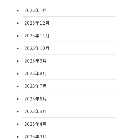
2026年1月
2025年12月
2025年11月
2025年10月
2025年9月
2025年8月
2025年7月
2025年6月
2025年5月
2025年4月
2025年3月