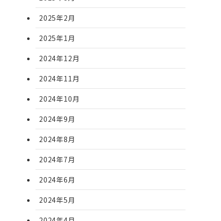
2025年2月
2025年1月
2024年12月
2024年11月
2024年10月
2024年9月
2024年8月
2024年7月
2024年6月
2024年5月
2024年4月