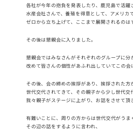
各社が今年の抱負を発表したり、鹿児島で活躍
水産会社さんで、養殖を得意として、アメリカ
ゼロから立ち上げて、ここまで展開されるのは
その後は懇親会に入りました。
懇親会ではみなさんがそれぞれのグループに分
改めて皆さんの個性があふれ出していてこの会
その後、会の締めの挨拶があり、挨拶された方が
世代交代されてきて、その親子から少し世代交
我々親子がステージに上がり、お話をさせて頂
有難いことに、周りの方からは世代交代がうま
その辺の話をするように言われ、