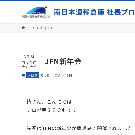
ホーム
ブログ
2024
JFN新年会
2/19
ブログ
2024年2月19日
皆さん、こんにちは
ブログ第３３２弾です。
先週はJFNの新年会が鹿児島で開催されました