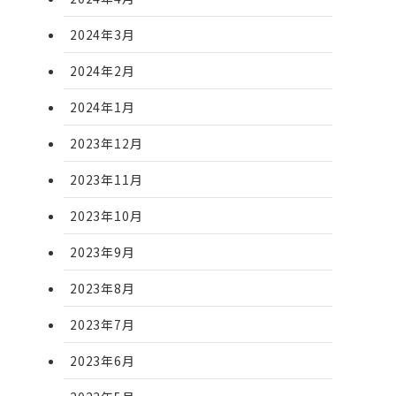
2024年3月
2024年2月
2024年1月
2023年12月
2023年11月
2023年10月
2023年9月
2023年8月
2023年7月
2023年6月