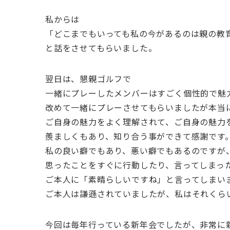
私からは
「どこまでもいっても私の今があるのは親の教
と話をさせてもらいました。
翌日は、懇親ゴルフで
一緒にプレーしたメンバーはすごく個性的で魅
改めて一緒にプレーさせてもらいましたが本当
ご自身の魅力をよく理解されて、ご自身の魅力
羨ましくもあり、知り合う事ができて感謝です
私の良い癖でもあり、悪い癖でもあるのですが
思ったことをすぐに行動したり、言ってしまっ
ご本人に「素晴らしいですね」と言ってしまい
ご本人は謙遜されていましたが、私はそれくら
今回は毎年行っている新年会でしたが、非常に