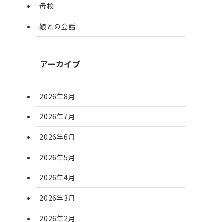
母校
娘との会話
アーカイブ
2026年8月
2026年7月
2026年6月
2026年5月
2026年4月
2026年3月
2026年2月