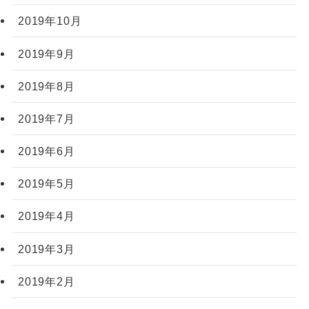
2019年10月
2019年9月
2019年8月
2019年7月
2019年6月
2019年5月
2019年4月
2019年3月
2019年2月