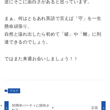
逆にそこに面白さがあると思っています。
まぁ、何はともあれ英語で言えば「守」を一生
懸命頑張り、
自然と溢れ出したら初めて「破」や「離」に到
達できるのでしょう。
ではまた来週お会いしましょう！！
ブログ
30周年パーティに招待さ
広告
れて