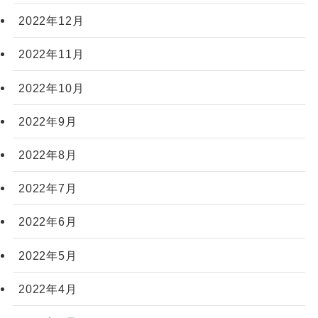
2022年12月
2022年11月
2022年10月
2022年9月
2022年8月
2022年7月
2022年6月
2022年5月
2022年4月