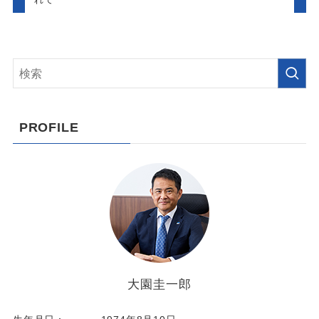
PROFILE
大園圭一郎