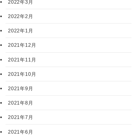
2022年3月
2022年2月
2022年1月
2021年12月
2021年11月
2021年10月
2021年9月
2021年8月
2021年7月
2021年6月