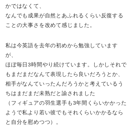
かではなくて、
なんでも成果が自然とあふれるくらい反復する
ことの大事さを改めて感じました。
私は今英語を去年の初めから勉強しています
が、
ほぼ毎日3時間やり続けています。しかしそれで
もまだまだなんて表現したら良いだろうとか、
相手がなんていったんだろうかと考えているう
ちはまだまだ未熟だと諭されました
（フィギュアの羽生選手も3年間くらいかかった
ようで私より若い彼でもそれくらいかかるなら
と自分を慰めつつ）。