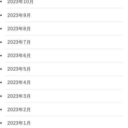
2023年10月
2023年9月
2023年8月
2023年7月
2023年6月
2023年5月
2023年4月
2023年3月
2023年2月
2023年1月