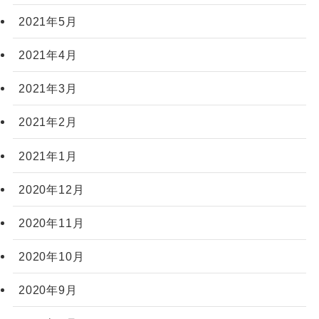
2021年5月
2021年4月
2021年3月
2021年2月
2021年1月
2020年12月
2020年11月
2020年10月
2020年9月