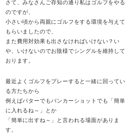
さて、みなさんご存知の通り私はゴルフをやる
のですが、
小さい頃から両親にゴルフをする環境を与えて
もらいましたので、
また費用対効果も出さなければいけない？い
や、いけないのでお陰様でシングルを維持して
おります。
最近よくゴルフをプレーすると一緒に回ってい
る方たちから
例えばパターでもバンカーショットでも「簡単
に入れるね～」とか
「簡単に出すね～」と言われる場面がありま
す。