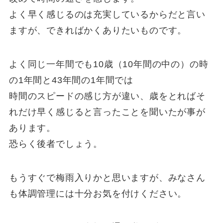
よく早く感じるのは充実しているからだと言い
ますが、できればかくありたいものです。
よく同じ一年間でも10歳（10年間の中の）の時
の1年間と43年間の1年間では
時間のスピードの感じ方が違い、歳をとればそ
れだけ早く感じると言ったことを聞いたが事が
あります。
恐らく後者でしょう。
もうすぐで梅雨入りかと思いますが、みなさん
も体調管理には十分お気を付けください。