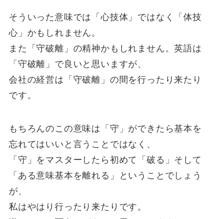
そういった意味では「心技体」ではなく「体技
心」かもしれません。
また「守破離」の精神かもしれません。英語は
「守破離」で良いと思いますが、
会社の経営は「守破離」の間を行ったり来たり
です。
もちろんのこの意味は「守」ができたら基本を
忘れてはいいと言うことではなく、
「守」をマスターしたら初めて「破る」そして
「ある意味基本を離れる」ということでしょう
が、
私はやはり行ったり来たりです。