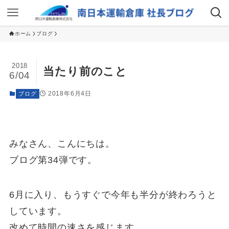
ホーム
ブログ
2018
当たり前のこと
6/04
2018年6月4日
ブログ
みなさん、こんにちは。
ブログ第34弾です。
6月に入り、もうすぐで今年も半分が終わろうと
しています。
改めて時間の速さを感じます。