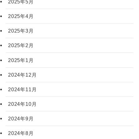
2025年5月
2025年4月
2025年3月
2025年2月
2025年1月
2024年12月
2024年11月
2024年10月
2024年9月
2024年8月