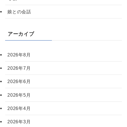
娘との会話
アーカイブ
2026年8月
2026年7月
2026年6月
2026年5月
2026年4月
2026年3月