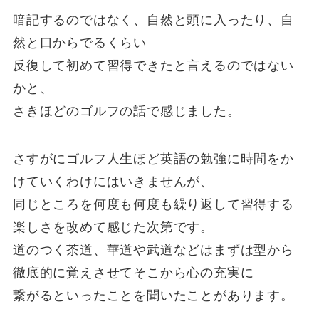
暗記するのではなく、自然と頭に入ったり、自
然と口からでるくらい
反復して初めて習得できたと言えるのではない
かと、
さきほどのゴルフの話で感じました。
さすがにゴルフ人生ほど英語の勉強に時間をか
けていくわけにはいきませんが、
同じところを何度も何度も繰り返して習得する
楽しさを改めて感じた次第です。
道のつく茶道、華道や武道などはまずは型から
徹底的に覚えさせてそこから心の充実に
繋がるといったことを聞いたことがあります。