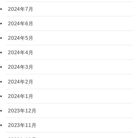
2024年7月
2024年6月
2024年5月
2024年4月
2024年3月
2024年2月
2024年1月
2023年12月
2023年11月