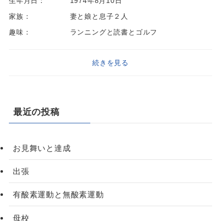
生年月日：
1974年8月10日
家族：
妻と娘と息子２人
趣味：
ランニングと読書とゴルフ
続きを見る
最近の投稿
お見舞いと達成
出張
有酸素運動と無酸素運動
母校