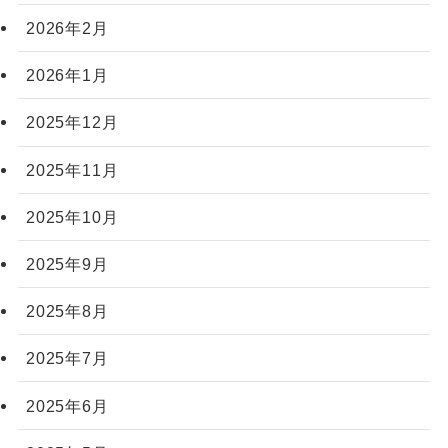
2026年2月
2026年1月
2025年12月
2025年11月
2025年10月
2025年9月
2025年8月
2025年7月
2025年6月