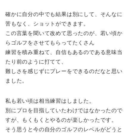
確かに自分の中でも結果は別にして、そんなに
苦もなく、ショットができます。
この言葉を聞いて改めて思ったのが、若い頃か
らゴルフをさせてもらってたくさん
練習を積み重ねて、自信もあるのである意味当
たり前のように打てて、
難しさを感じずにプレーをできるのだなと思い
ました。
私も若い頃は相当練習はしました。
別にプロを目指していたわけではなかったので
すが、もくもくとやるのが楽しかったです。
そう思うと今の自分のゴルフのレベルがどうと