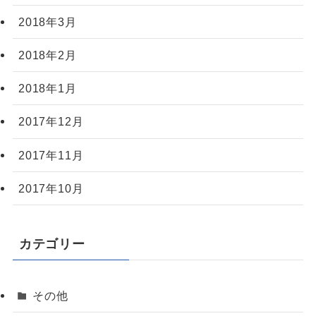
2018年3月
2018年2月
2018年1月
2017年12月
2017年11月
2017年10月
カテゴリー
その他