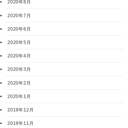
2020年8月
2020年7月
2020年6月
2020年5月
2020年4月
2020年3月
2020年2月
2020年1月
2019年12月
2019年11月