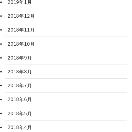
2019年1月
2018年12月
2018年11月
2018年10月
2018年9月
2018年8月
2018年7月
2018年6月
2018年5月
2018年4月