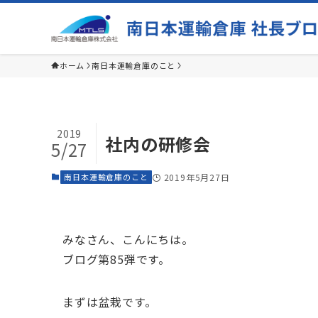
ホーム
南日本運輸倉庫のこと
2019
社内の研修会
5/27
南日本運輸倉庫のこと
2019年5月27日
みなさん、こんにちは。
ブログ第85弾です。
まずは盆栽です。