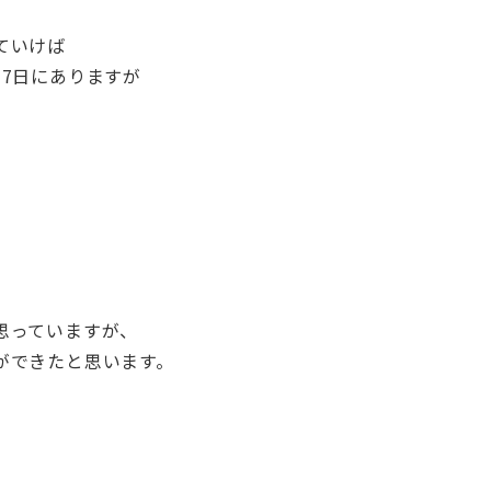
ていけば
7日にありますが
思っていますが、
ができたと思います。