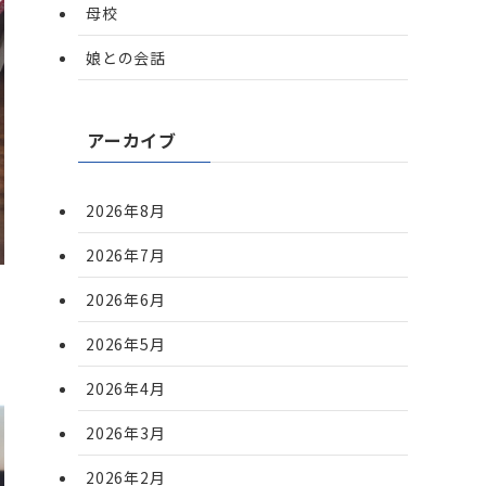
母校
娘との会話
アーカイブ
2026年8月
2026年7月
2026年6月
2026年5月
2026年4月
2026年3月
2026年2月