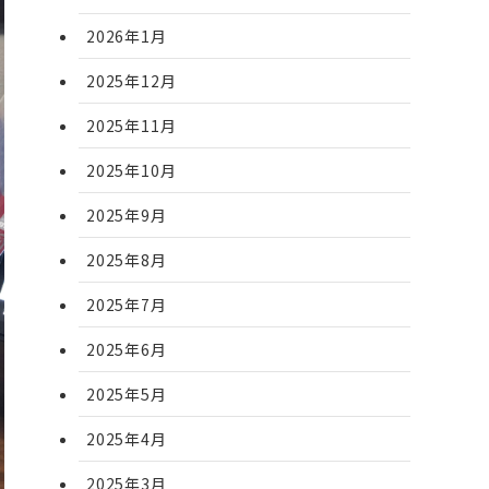
2026年1月
2025年12月
2025年11月
2025年10月
2025年9月
2025年8月
2025年7月
2025年6月
2025年5月
2025年4月
2025年3月