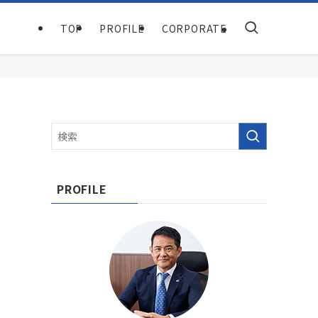
TOP
PROFILE
CORPORATE
PROFILE