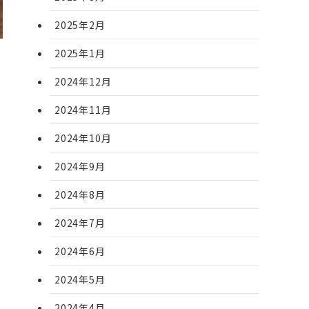
2025年2月
2025年1月
2024年12月
2024年11月
2024年10月
2024年9月
2024年8月
2024年7月
2024年6月
2024年5月
2024年4月