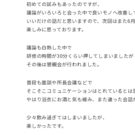
初めての試みもあったのですが、
議論がいろいろと会った中で良いモノへ改善し
いいだけの話だと思いますので、次回はまた6月
楽しみに思っております。
議論も白熱した中で
研修の時間が30分くらい押してしまいましたが
その後は懇親会が行われました。
普段も面談や所長会議などで
そこそこコミュニケーションはとれているとは
やはり浴衣にお酒と気も緩み、また違った会話
少々飲み過ぎてはしまいましたが、
楽しかったです。