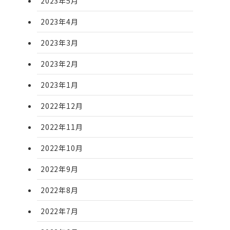
2023年5月
2023年4月
2023年3月
2023年2月
2023年1月
2022年12月
2022年11月
2022年10月
2022年9月
2022年8月
2022年7月