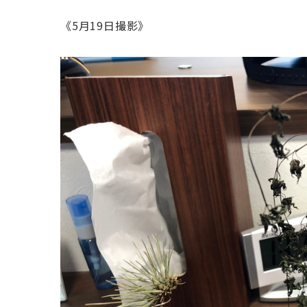
《5月19日撮影》