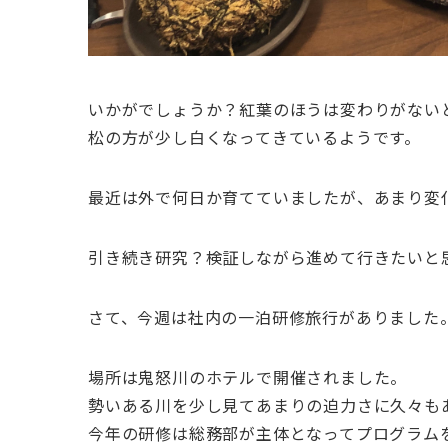
いかがでしょうか？紅葉のほうは変わりがない
松の方が少し白くなってきているようです。
最近は外で何日か育てていましたが、あまり変
引き続き研究？検証しながら進めて行きたいと
さて、今週は社内の一泊研修旅行がありました
場所は鬼怒川のホテルで開催されました。
勢いある川を少し見てあまりの迫力さに久々も
今年の研修は総務部が主体となってプログラム