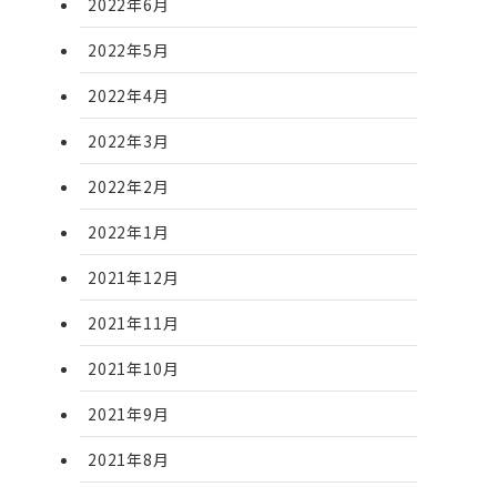
2022年6月
2022年5月
2022年4月
2022年3月
2022年2月
2022年1月
2021年12月
2021年11月
2021年10月
2021年9月
2021年8月