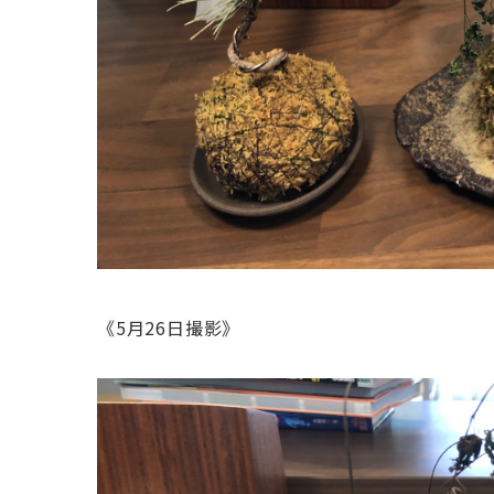
《5月26日撮影》