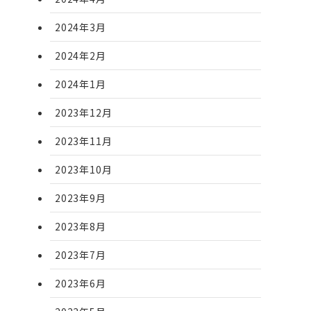
2024年3月
2024年2月
2024年1月
2023年12月
2023年11月
2023年10月
2023年9月
2023年8月
2023年7月
2023年6月