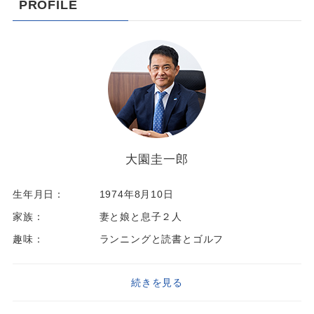
PROFILE
大園圭一郎
生年月日：
1974年8月10日
家族：
妻と娘と息子２人
趣味：
ランニングと読書とゴルフ
続きを見る