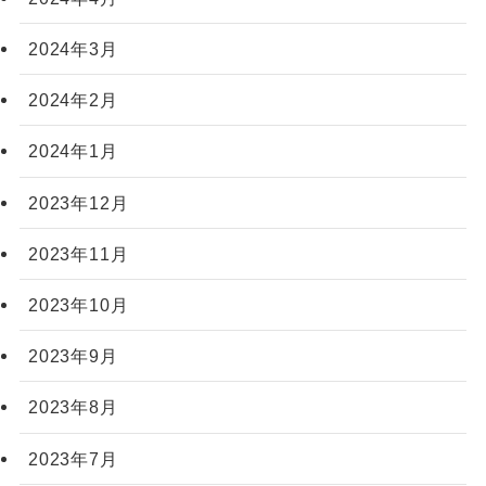
2024年3月
2024年2月
2024年1月
2023年12月
2023年11月
2023年10月
2023年9月
2023年8月
2023年7月