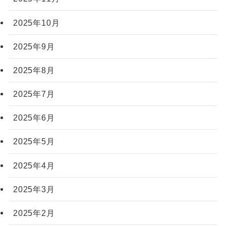
2025年10月
2025年9月
2025年8月
2025年7月
2025年6月
2025年5月
2025年4月
2025年3月
2025年2月