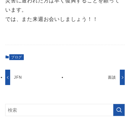
災害に遭われた方は早く復興することを願って
います。
では、また来週お会いしましょう！！
ブログ
JFN
面談