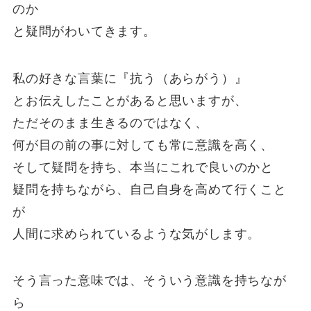
のか
と疑問がわいてきます。
私の好きな言葉に『抗う（あらがう）』
とお伝えしたことがあると思いますが、
ただそのまま生きるのではなく、
何が目の前の事に対しても常に意識を高く、
そして疑問を持ち、本当にこれで良いのかと
疑問を持ちながら、自己自身を高めて行くこと
が
人間に求められているような気がします。
そう言った意味では、そういう意識を持ちなが
ら