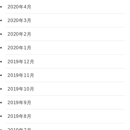
2020年4月
2020年3月
2020年2月
2020年1月
2019年12月
2019年11月
2019年10月
2019年9月
2019年8月
2019年7月