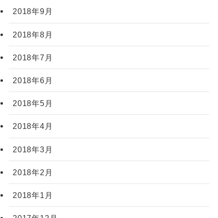
2018年9月
2018年8月
2018年7月
2018年6月
2018年5月
2018年4月
2018年3月
2018年2月
2018年1月