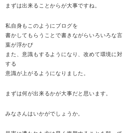
まずは出来ることからが大事ですね。
私自身もこのようにブログを
書かしてもらうことで書きながらいろいろな言
葉が浮かび
また、意識もするようになり、改めて環境に対
する
意識が上がるようになりました。
まずは何が出来るかが大事だと思います。
みなさんはいかがでしょうか。