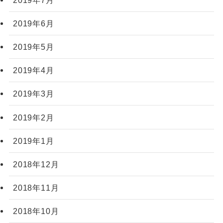
2019年6月
2019年5月
2019年4月
2019年3月
2019年2月
2019年1月
2018年12月
2018年11月
2018年10月