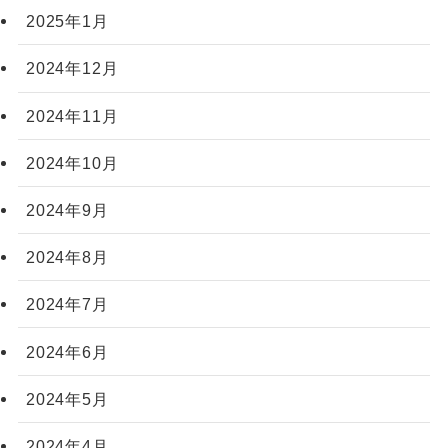
2025年1月
2024年12月
2024年11月
2024年10月
2024年9月
2024年8月
2024年7月
2024年6月
2024年5月
2024年4月