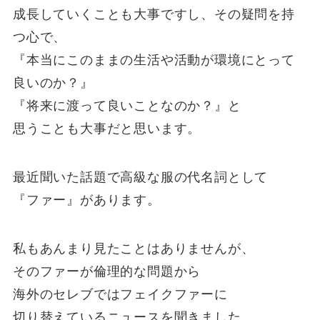
成長していくことも大事ですし、その疑問を持
つ心で、
『本当にこのままの生活や活動が環境にとって
良いのか？』
『将来に渡って良いことなのか？』と
思うことも大事だと思います。
最近聞いた話題で高級な服の代名詞として
『ファー』があります。
私もあんまり見たことはありませんが、
そのファーが倫理的な問題から
海外のセレブではフェイクファーに
切り替えているニュースを聞きました。