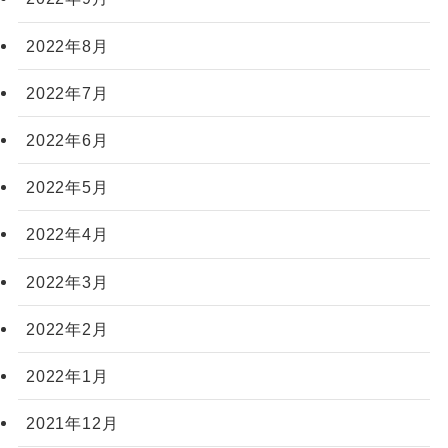
2022年8月
2022年7月
2022年6月
2022年5月
2022年4月
2022年3月
2022年2月
2022年1月
2021年12月