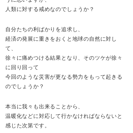
人類に対する戒めなのでしょうか？
自分たちの利ばかりを追求し、
経済の発展に重きをおくと地球の自然に対し
て、
徐々に痛めつける結果となり、そのツケが徐々
に回り回って
今回のような災害が更なる勢力をもって起きる
のでしょうか？
本当に我々も出来ることから、
温暖化などに対応して行かなければならないと
感じた次第です。