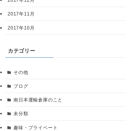
2017年12月
2017年11月
2017年10月
カテゴリー
その他
ブログ
南日本運輸倉庫のこと
未分類
趣味・プライベート