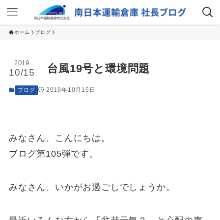
ホーム
ブログ
2019
台風19号と環境問題
10/15
2019年10月15日
ブログ
みなさん、こんにちは。
ブログ第105弾です。
みなさん、いかがお過ごしでしょうか。