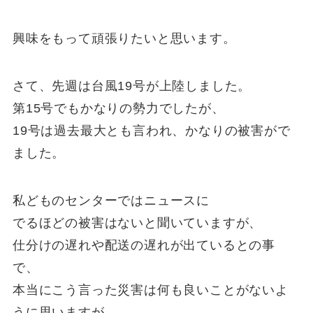
興味をもって頑張りたいと思います。
さて、先週は台風19号が上陸しました。
第15号でもかなりの勢力でしたが、
19号は過去最大とも言われ、かなりの被害がで
ました。
私どものセンターではニュースに
でるほどの被害はないと聞いていますが、
仕分けの遅れや配送の遅れが出ているとの事
で、
本当にこう言った災害は何も良いことがないよ
うに思いますが、