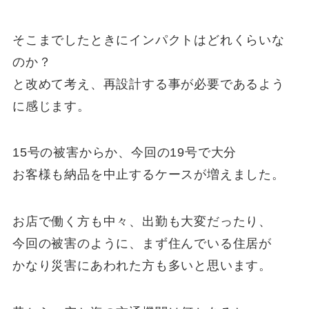
そこまでしたときにインパクトはどれくらいな
のか？
と改めて考え、再設計する事が必要であるよう
に感じます。
15号の被害からか、今回の19号で大分
お客様も納品を中止するケースが増えました。
お店で働く方も中々、出勤も大変だったり、
今回の被害のように、まず住んでいる住居が
かなり災害にあわれた方も多いと思います。