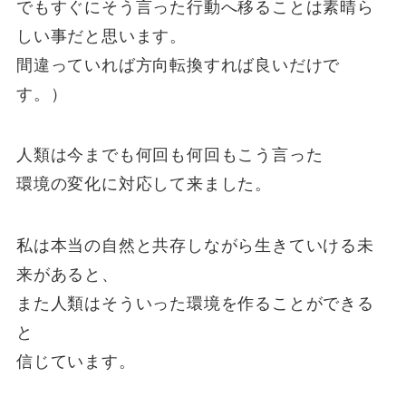
でもすぐにそう言った行動へ移ることは素晴ら
しい事だと思います。
間違っていれば方向転換すれば良いだけで
す。）
人類は今までも何回も何回もこう言った
環境の変化に対応して来ました。
私は本当の自然と共存しながら生きていける未
来があると、
また人類はそういった環境を作ることができる
と
信じています。