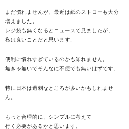
まだ慣れませんが、最近は紙のストローも大分
増えました。
レジ袋も無くなるとニュースで見ましたが、
私は良いことだと思います。
便利に慣れすぎているのかも知れません。
無きゃ無いでそんなに不便でも無いはずです。
特に日本は過剰なところが多いかもしれませ
ん。
もっと合理的に、シンプルに考えて
行く必要があるかと思います。