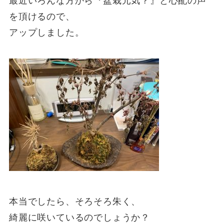
最近いろんな方から『盆栽元気？』と心配の声
を頂けるので、
アップしました。
本当でしたら、そろそろ朱く、
綺麗に咲いているのでしょうか？