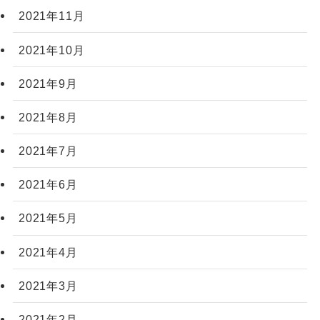
2021年11月
2021年10月
2021年9月
2021年8月
2021年7月
2021年6月
2021年5月
2021年4月
2021年3月
2021年2月