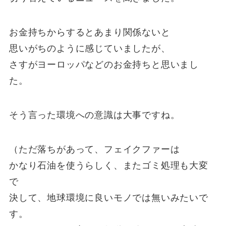
お金持ちからするとあまり関係ないと
思いがちのように感じていましたが、
さすがヨーロッパなどのお金持ちと思いまし
た。
そう言った環境への意識は大事ですね。
（ただ落ちがあって、フェイクファーは
かなり石油を使うらしく、またゴミ処理も大変
で
決して、地球環境に良いモノでは無いみたいで
す。