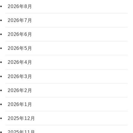
2026年8月
2026年7月
2026年6月
2026年5月
2026年4月
2026年3月
2026年2月
2026年1月
2025年12月
2025年11月