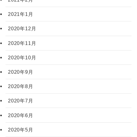
2021年1月
2020年12月
2020年11月
2020年10月
2020年9月
2020年8月
2020年7月
2020年6月
2020年5月