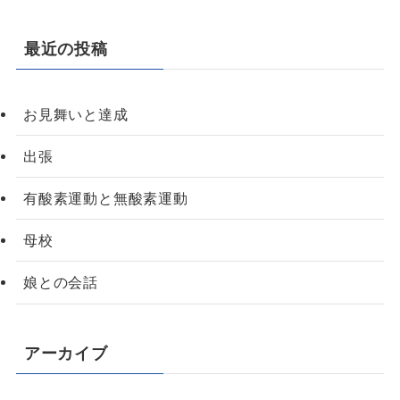
最近の投稿
お見舞いと達成
出張
有酸素運動と無酸素運動
母校
娘との会話
アーカイブ