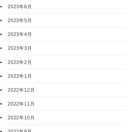
2023年6月
2023年5月
2023年4月
2023年3月
2023年2月
2023年1月
2022年12月
2022年11月
2022年10月
2022年9月