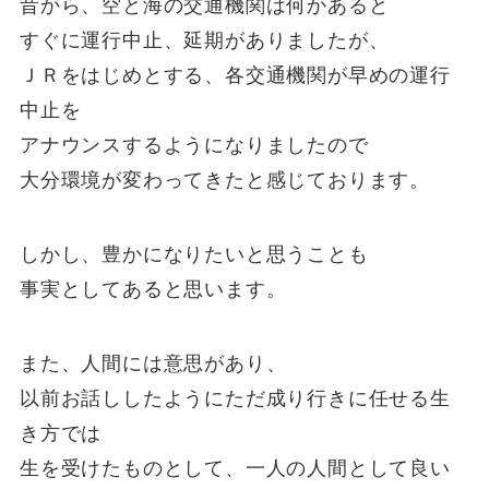
昔から、空と海の交通機関は何かあると
すぐに運行中止、延期がありましたが、
ＪＲをはじめとする、各交通機関が早めの運行
中止を
アナウンスするようになりましたので
大分環境が変わってきたと感じております。
しかし、豊かになりたいと思うことも
事実としてあると思います。
また、人間には意思があり、
以前お話ししたようにただ成り行きに任せる生
き方では
生を受けたものとして、一人の人間として良い