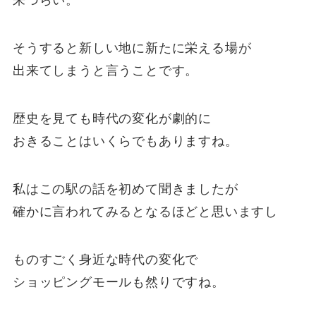
来づらい。
そうすると新しい地に新たに栄える場が
出来てしまうと言うことです。
歴史を見ても時代の変化が劇的に
おきることはいくらでもありますね。
私はこの駅の話を初めて聞きましたが
確かに言われてみるとなるほどと思いますし
ものすごく身近な時代の変化で
ショッピングモールも然りですね。