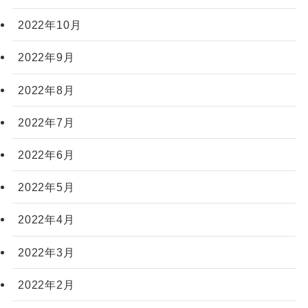
2022年10月
2022年9月
2022年8月
2022年7月
2022年6月
2022年5月
2022年4月
2022年3月
2022年2月