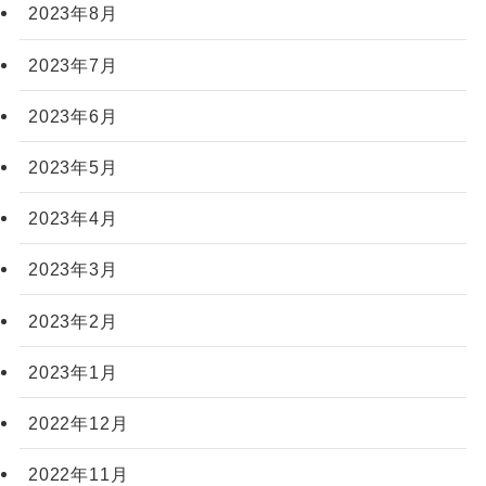
2023年8月
2023年7月
2023年6月
2023年5月
2023年4月
2023年3月
2023年2月
2023年1月
2022年12月
2022年11月