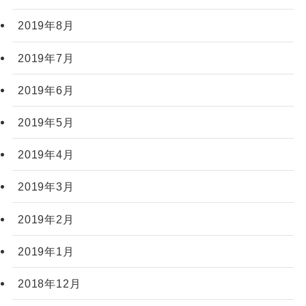
2019年8月
2019年7月
2019年6月
2019年5月
2019年4月
2019年3月
2019年2月
2019年1月
2018年12月