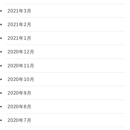
2021年3月
2021年2月
2021年1月
2020年12月
2020年11月
2020年10月
2020年9月
2020年8月
2020年7月