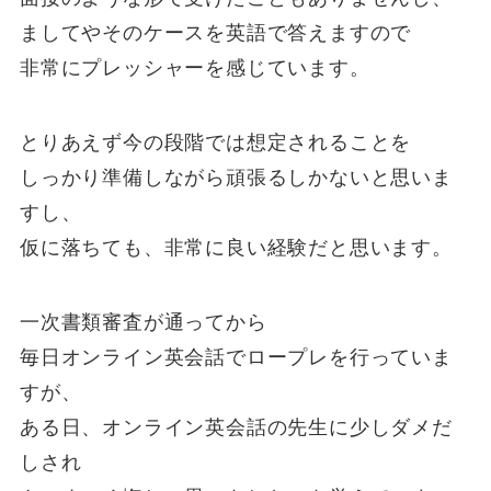
ましてやそのケースを英語で答えますので
非常にプレッシャーを感じています。
とりあえず今の段階では想定されることを
しっかり準備しながら頑張るしかないと思いま
すし、
仮に落ちても、非常に良い経験だと思います。
一次書類審査が通ってから
毎日オンライン英会話でロープレを行っていま
すが、
ある日、オンライン英会話の先生に少しダメだ
しされ