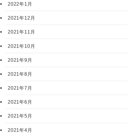
2022年1月
2021年12月
2021年11月
2021年10月
2021年9月
2021年8月
2021年7月
2021年6月
2021年5月
2021年4月