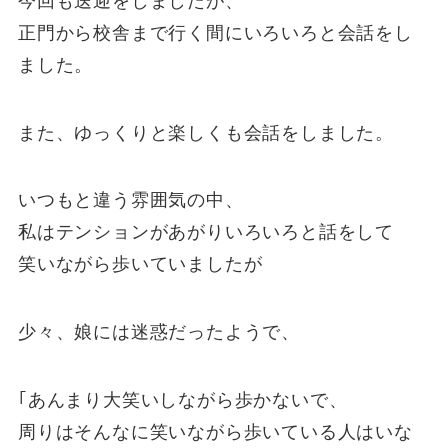
今回も送迎をしましたが、
正門から校舎まで行く間にいろいろと会話をし
ました。
また、ゆっくりと楽しくも会話をしました。
いつもと違う雰囲気の中、
私はテンションがあがりいろいろと話をして
笑いながら歩いていましたが
少々、娘には迷惑だったようで、
｢あんまり大笑いしながら歩かないで、
周りはそんなに笑いながら歩いている人はいな