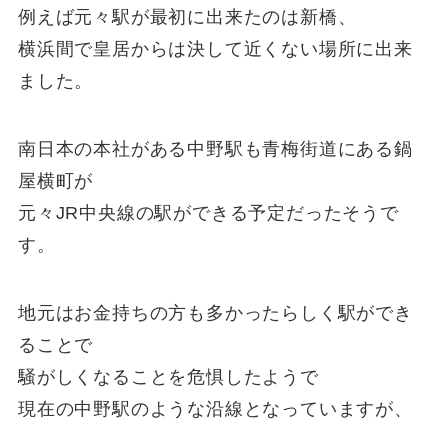
例えば元々駅が最初に出来たのは新橋、
横浜間で皇居からは決して近くない場所に出来
ました。
南日本の本社がある中野駅も青梅街道にある鍋
屋横町が
元々JR中央線の駅ができる予定だったそうで
す。
地元はお金持ちの方も多かったらしく駅ができ
ることで
騒がしくなることを危惧したようで
現在の中野駅のような沿線となっていますが、