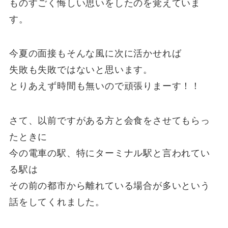
ものすごく悔しい思いをしたのを覚えていま
す。
今夏の面接もそんな風に次に活かせれば
失敗も失敗ではないと思います。
とりあえず時間も無いので頑張りまーす！！
さて、以前ですがある方と会食をさせてもらっ
たときに
今の電車の駅、特にターミナル駅と言われてい
る駅は
その前の都市から離れている場合が多いという
話をしてくれました。