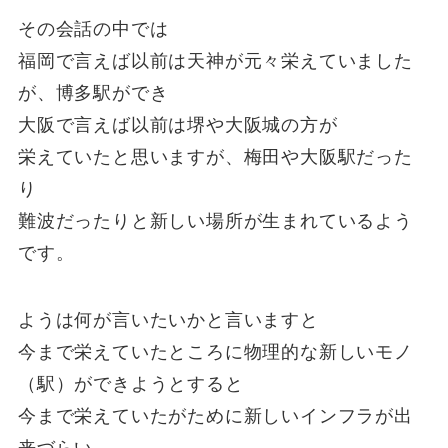
その会話の中では
福岡で言えば以前は天神が元々栄えていました
が、博多駅ができ
大阪で言えば以前は堺や大阪城の方が
栄えていたと思いますが、梅田や大阪駅だった
り
難波だったりと新しい場所が生まれているよう
です。
ようは何が言いたいかと言いますと
今まで栄えていたところに物理的な新しいモノ
（駅）ができようとすると
今まで栄えていたがために新しいインフラが出