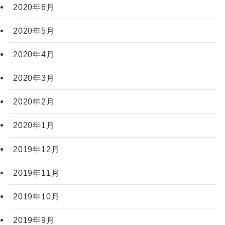
2020年6月
2020年5月
2020年4月
2020年3月
2020年2月
2020年1月
2019年12月
2019年11月
2019年10月
2019年9月