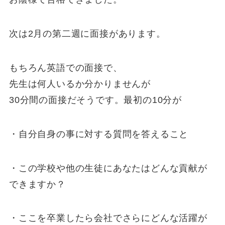
次は2月の第二週に面接があります。
もちろん英語での面接で、
先生は何人いるか分かりませんが
30分間の面接だそうです。最初の10分が
・自分自身の事に対する質問を答えること
・この学校や他の生徒にあなたはどんな貢献が
できますか？
・ここを卒業したら会社でさらにどんな活躍が