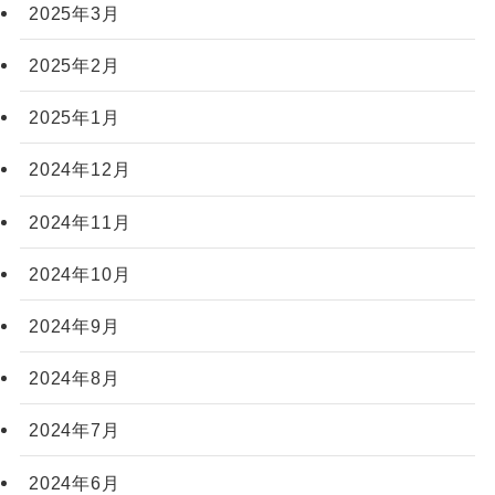
2025年3月
2025年2月
2025年1月
2024年12月
2024年11月
2024年10月
2024年9月
2024年8月
2024年7月
2024年6月