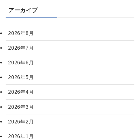
アーカイブ
2026年8月
2026年7月
2026年6月
2026年5月
2026年4月
2026年3月
2026年2月
2026年1月