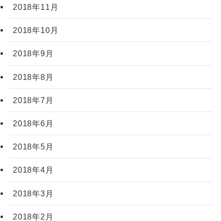
2018年11月
2018年10月
2018年9月
2018年8月
2018年7月
2018年6月
2018年5月
2018年4月
2018年3月
2018年2月