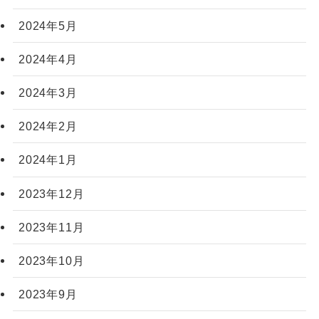
2024年5月
2024年4月
2024年3月
2024年2月
2024年1月
2023年12月
2023年11月
2023年10月
2023年9月