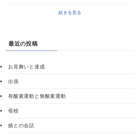
続きを見る
最近の投稿
お見舞いと達成
出張
有酸素運動と無酸素運動
母校
娘との会話