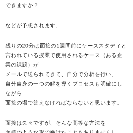
できますか？
などが予想されます。
残りの20分は面接の1週間前にケーススタディと
言われている授業で使用されるケース（ある企
業の課題）が
メールで送られてきて、自分で分析を行い、
自分自身の一つの解を導くプロセスも明確にし
ながら
面接の場で答えなければならないと思います。
面接は久々ですが、そんな高等な方法を
面接のような形で受けたこともありませんし、