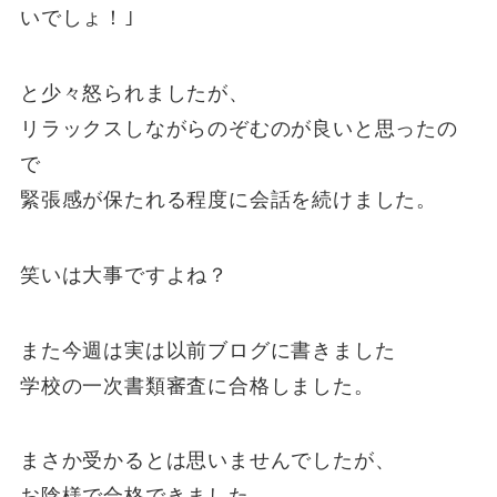
いでしょ！｣
と少々怒られましたが、
リラックスしながらのぞむのが良いと思ったの
で
緊張感が保たれる程度に会話を続けました。
笑いは大事ですよね？
また今週は実は以前ブログに書きました
学校の一次書類審査に合格しました。
まさか受かるとは思いませんでしたが、
お陰様で合格できました。