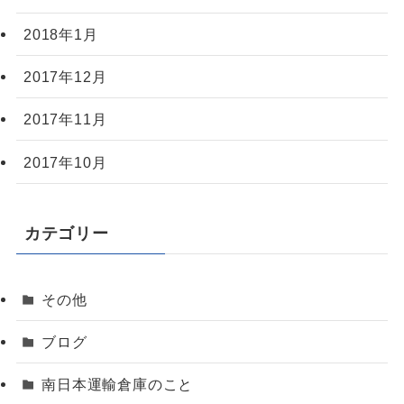
2018年1月
2017年12月
2017年11月
2017年10月
カテゴリー
その他
ブログ
南日本運輸倉庫のこと