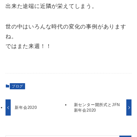
出来た途端に近隣が栄えてしまう。
世の中はいろんな時代の変化の事例があります
ね。
ではまた来週！！
ブログ
新センター開所式とJFN
新年会2020
新年会2020