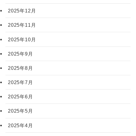
2025年12月
2025年11月
2025年10月
2025年9月
2025年8月
2025年7月
2025年6月
2025年5月
2025年4月