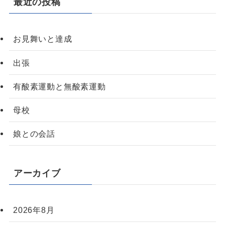
最近の投稿
お見舞いと達成
出張
有酸素運動と無酸素運動
母校
娘との会話
アーカイブ
2026年8月