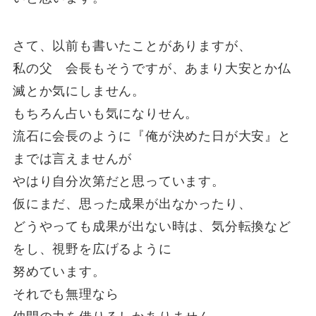
さて、以前も書いたことがありますが、
私の父 会長もそうですが、あまり大安とか仏
滅とか気にしません。
もちろん占いも気になりせん。
流石に会長のように『俺が決めた日が大安』と
までは言えませんが
やはり自分次第だと思っています。
仮にまだ、思った成果が出なかったり、
どうやっても成果が出ない時は、気分転換など
をし、視野を広げるように
努めています。
それでも無理なら