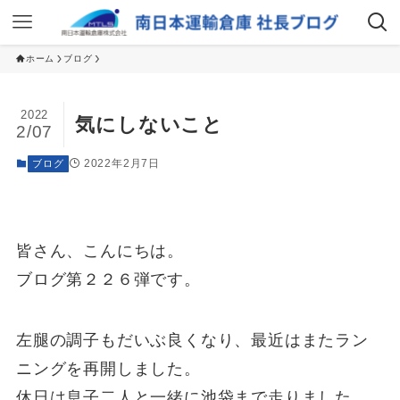
ホーム
ブログ
2022
気にしないこと
2/07
2022年2月7日
ブログ
皆さん、こんにちは。
ブログ第２２６弾です。
左腿の調子もだいぶ良くなり、最近はまたラン
ニングを再開しました。
休日は息子二人と一緒に池袋まで走りました。