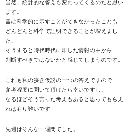
当然、統計的な答えも変わってくるのだと思い
ます。
昔は科学的に示すことができなかったことも
どんどんと科学で証明できることが増えまし
た。
そうすると時代時代に即した情報の中から
判断すべきではないかと感じてしまうのです。
これも私の狭き仮説の一つの答えですので
参考程度に聞いて頂けたら幸いですし、
なるほどそう言った考えもあると思ってもらえ
れば有り難いです。
先週はそんな一週間でした。