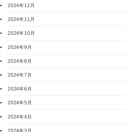
2024年12月
2024年11月
2024年10月
2024年9月
2024年8月
2024年7月
2024年6月
2024年5月
2024年4月
2024年3月