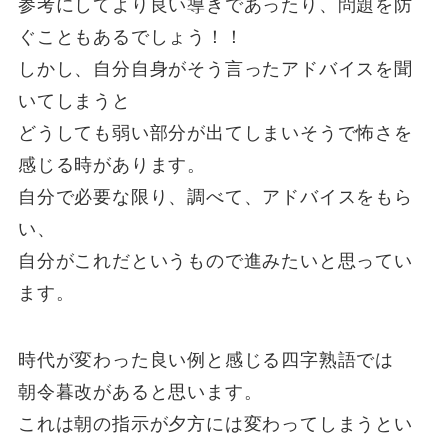
参考にしてより良い導きであったり、問題を防
ぐこともあるでしょう！！
しかし、自分自身がそう言ったアドバイスを聞
いてしまうと
どうしても弱い部分が出てしまいそうで怖さを
感じる時があります。
自分で必要な限り、調べて、アドバイスをもら
い、
自分がこれだというもので進みたいと思ってい
ます。
時代が変わった良い例と感じる四字熟語では
朝令暮改があると思います。
これは朝の指示が夕方には変わってしまうとい