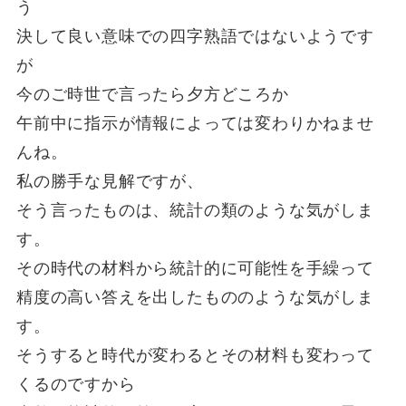
う
決して良い意味での四字熟語ではないようです
が
今のご時世で言ったら夕方どころか
午前中に指示が情報によっては変わりかねませ
んね。
私の勝手な見解ですが、
そう言ったものは、統計の類のような気がしま
す。
その時代の材料から統計的に可能性を手繰って
精度の高い答えを出したもののような気がしま
す。
そうすると時代が変わるとその材料も変わって
くるのですから