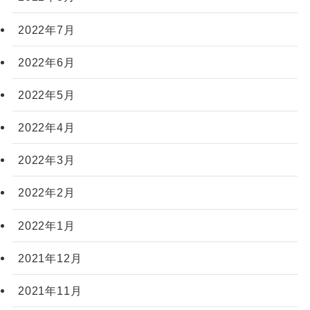
2022年7月
2022年6月
2022年5月
2022年4月
2022年3月
2022年2月
2022年1月
2021年12月
2021年11月