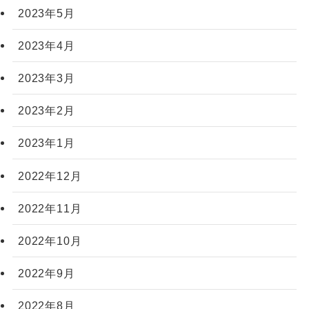
2023年5月
2023年4月
2023年3月
2023年2月
2023年1月
2022年12月
2022年11月
2022年10月
2022年9月
2022年8月