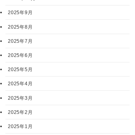
2025年9月
2025年8月
2025年7月
2025年6月
2025年5月
2025年4月
2025年3月
2025年2月
2025年1月