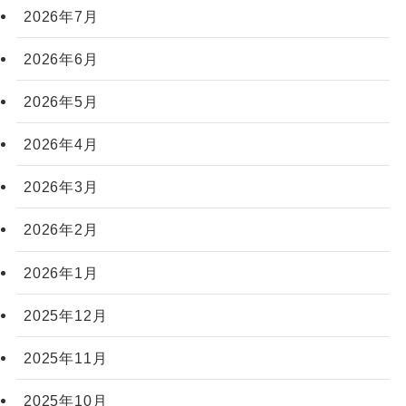
2026年7月
2026年6月
2026年5月
2026年4月
2026年3月
2026年2月
2026年1月
2025年12月
2025年11月
2025年10月