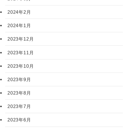
2024年2月
2024年1月
2023年12月
2023年11月
2023年10月
2023年9月
2023年8月
2023年7月
2023年6月