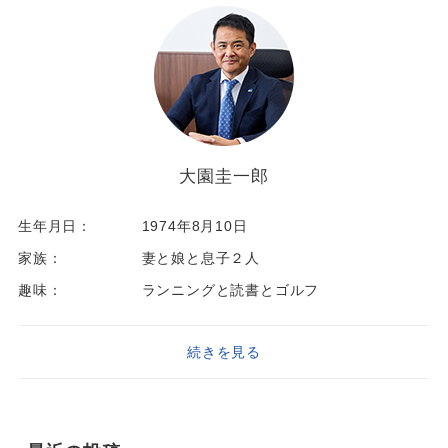
大園圭一郎
生年月日：
1974年8月10日
家族：
妻と娘と息子２人
趣味：
ランニングと読書とゴルフ
続きを見る