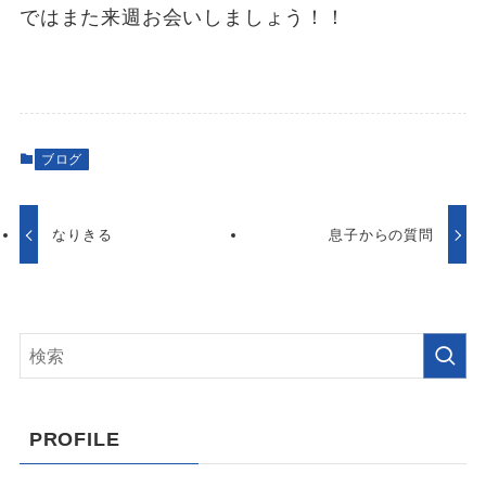
ではまた来週お会いしましょう！！
ブログ
なりきる
息子からの質問
PROFILE