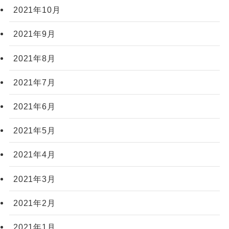
2021年10月
2021年9月
2021年8月
2021年7月
2021年6月
2021年5月
2021年4月
2021年3月
2021年2月
2021年1月