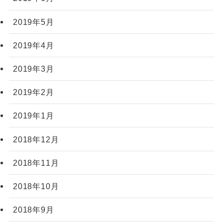
2019年5月
2019年4月
2019年3月
2019年2月
2019年1月
2018年12月
2018年11月
2018年10月
2018年9月