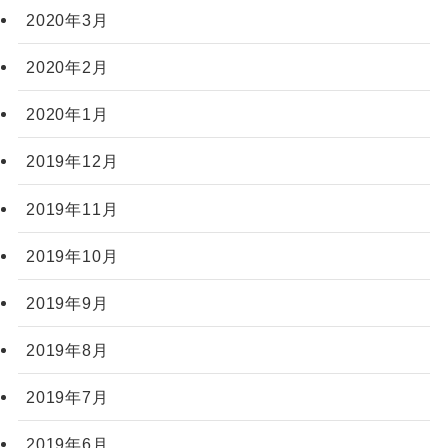
2020年3月
2020年2月
2020年1月
2019年12月
2019年11月
2019年10月
2019年9月
2019年8月
2019年7月
2019年6月