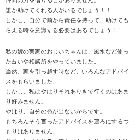
仲間の力を借りるしかありません。
誰か助けてくれる人がいるでしょう！！
しかし、自分で前から責任を持って、助けても
らえる時を意識する必要はあるでしょう！！
私の嫁の実家のおじいちゃんは、風水など使っ
た占いや相談所をやっていました。
当然、家を引っ越す時など、いろんなアドバイ
スをもらいました。
しかし、私はやはりそれありきで行くのはあま
り好みません。
やはり、自分の色が出ないからです。
もちろんそう言ったアドバイスを蔑ろにするつ
もりはありません。