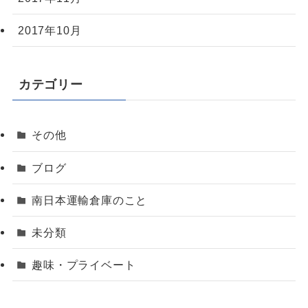
2017年10月
カテゴリー
その他
ブログ
南日本運輸倉庫のこと
未分類
趣味・プライベート