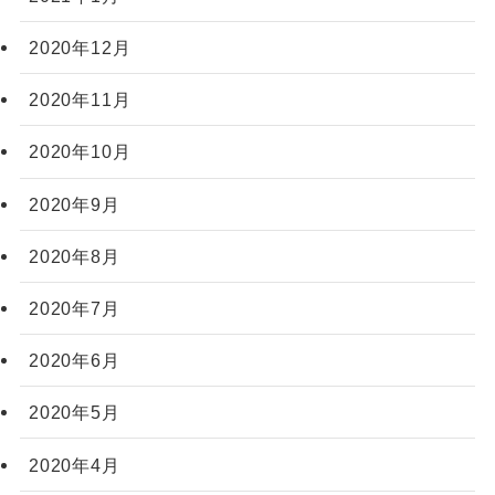
2020年12月
2020年11月
2020年10月
2020年9月
2020年8月
2020年7月
2020年6月
2020年5月
2020年4月