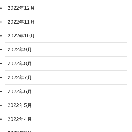
2022年12月
2022年11月
2022年10月
2022年9月
2022年8月
2022年7月
2022年6月
2022年5月
2022年4月