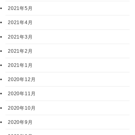
2021年5月
2021年4月
2021年3月
2021年2月
2021年1月
2020年12月
2020年11月
2020年10月
2020年9月