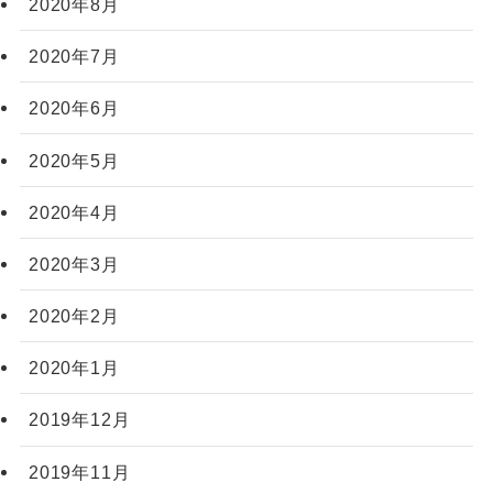
2020年8月
2020年7月
2020年6月
2020年5月
2020年4月
2020年3月
2020年2月
2020年1月
2019年12月
2019年11月