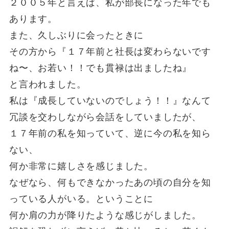
２００５年と言えば、私が部長になった年でも
あります。
また、久しぶりに会ったときに
その方から『１７年前と社長は変わらないです
ね〜、お若い！！でも貫禄は出ましたね』
と言われました。
私は『成長していないのでしょう！！』なんて
冗談を交わしながら会話をしていましたが、
１７年前の私を知っていて、逆に今の私を知ら
ない、
何か非常に嬉しさを感じました。
なぜなら、何もできなかったあの頃の自分を知
っている人がいる。ということに
何か肩の力が降りたような感じがしました。