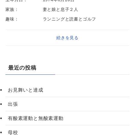
家族：
妻と娘と息子２人
趣味：
ランニングと読書とゴルフ
続きを見る
最近の投稿
お見舞いと達成
出張
有酸素運動と無酸素運動
母校