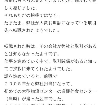
名前はもちろん覚えていましたが、懐かしく嬉
しく感じました。
それもただの挨拶ではなく、
たまたま、弊社が大変お世話になっている取引
先へ転職されたようでした。
転職された時は、その会社が弊社と取引がある
とは知らなかったようです。
仕事を進めていく中で、取引関係があると知っ
てご挨拶に来てくれたようでした。
話を進めていると、前職で
２００５年から弊社担当になって、
初めての大型物流センターの岩槻外食センター
（当時）が建った翌年でした。