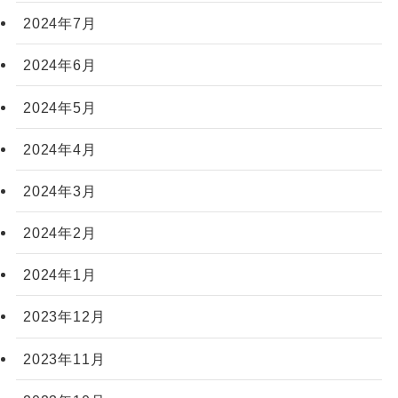
2024年7月
2024年6月
2024年5月
2024年4月
2024年3月
2024年2月
2024年1月
2023年12月
2023年11月