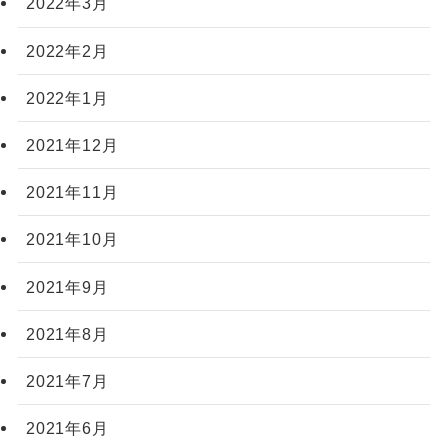
2022年3月
2022年2月
2022年1月
2021年12月
2021年11月
2021年10月
2021年9月
2021年8月
2021年7月
2021年6月