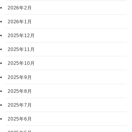
2026年2月
2026年1月
2025年12月
2025年11月
2025年10月
2025年9月
2025年8月
2025年7月
2025年6月