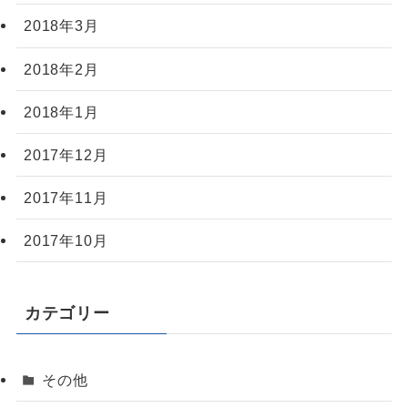
2018年3月
2018年2月
2018年1月
2017年12月
2017年11月
2017年10月
カテゴリー
その他