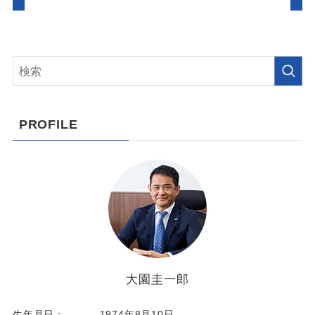
PROFILE
大園圭一郎
生年月日：
1974年8月10日