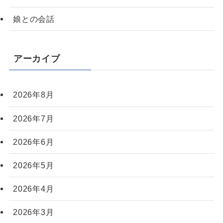
娘との会話
アーカイブ
2026年8月
2026年7月
2026年6月
2026年5月
2026年4月
2026年3月