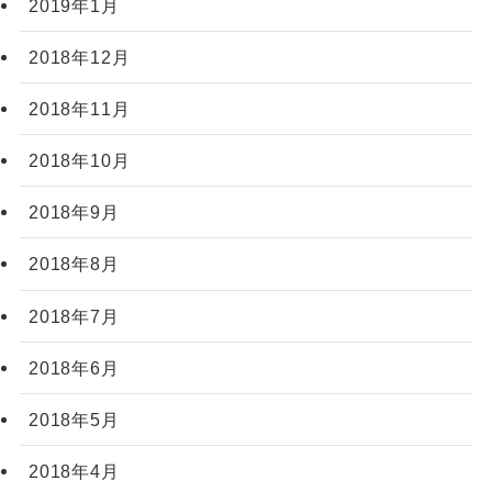
2019年1月
2018年12月
2018年11月
2018年10月
2018年9月
2018年8月
2018年7月
2018年6月
2018年5月
2018年4月