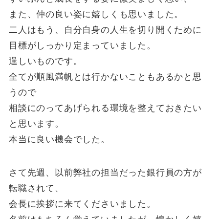
また、仲の良い姿に嬉しくも思いました。
二人はもう、自分自身の人生を切り開くために
目標がしっかり定まっていました。
逞しいものです。
全てが順風満帆とは行かないこともあるかと思
うので
相談にのってあげられる環境を整えておきたい
と思います。
本当に良い機会でした。
さて先週、以前弊社の担当だった銀行員の方が
転職されて、
会長に挨拶に来てくださいました。