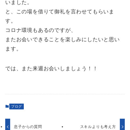
いました。
と、この場を借りて御礼を言わせてもらいま
す。
コロナ環境もあるのですが、
またお会いできることを楽しみにしたいと思い
ます。
では、また来週お会いしましょう！！
ブログ
息子からの質問
スキルよりも考え方