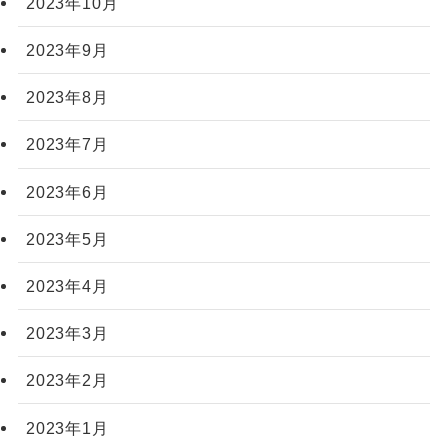
2023年10月
2023年9月
2023年8月
2023年7月
2023年6月
2023年5月
2023年4月
2023年3月
2023年2月
2023年1月