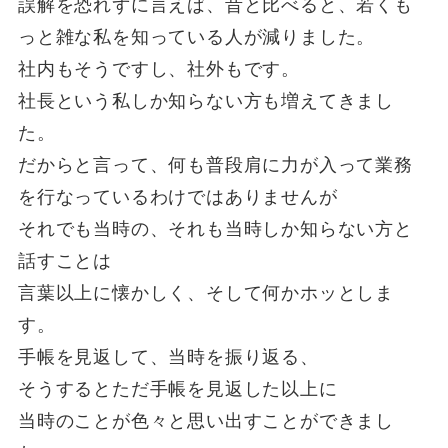
誤解を恐れずに言えば、昔と比べると、若くも
っと雑な私を知っている人が減りました。
社内もそうですし、社外もです。
社長という私しか知らない方も増えてきまし
た。
だからと言って、何も普段肩に力が入って業務
を行なっているわけではありませんが
それでも当時の、それも当時しか知らない方と
話すことは
言葉以上に懐かしく、そして何かホッとしま
す。
手帳を見返して、当時を振り返る、
そうするとただ手帳を見返した以上に
当時のことが色々と思い出すことができまし