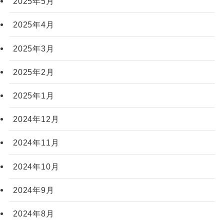
2025年5月
2025年4月
2025年3月
2025年2月
2025年1月
2024年12月
2024年11月
2024年10月
2024年9月
2024年8月