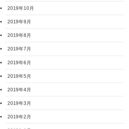
2019年10月
2019年9月
2019年8月
2019年7月
2019年6月
2019年5月
2019年4月
2019年3月
2019年2月