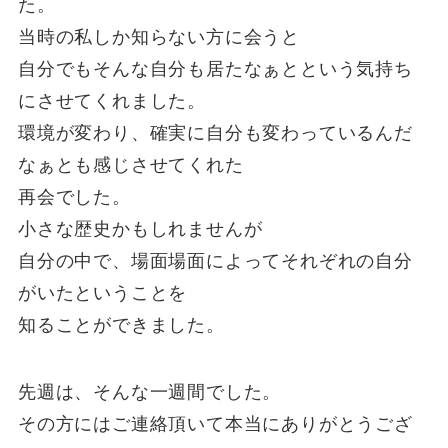
た。
当時の私しか知らない方に会うと
自分でもそんな自分も居たなぁとという気持ち
にさせてくれました。
環境が変わり、確実に自分も変わっているんだ
なぁとも感じさせてくれた
再会でした。
小さな歴史かもしれませんが
自分の中で、場面場面によってそれぞれの自分
がいたということを
知ることができました。
先週は、そんな一週間でした。
その方にはご連絡頂いて本当にありがとうござ