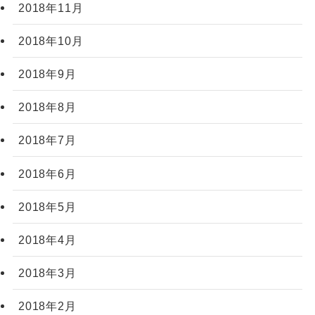
2018年11月
2018年10月
2018年9月
2018年8月
2018年7月
2018年6月
2018年5月
2018年4月
2018年3月
2018年2月