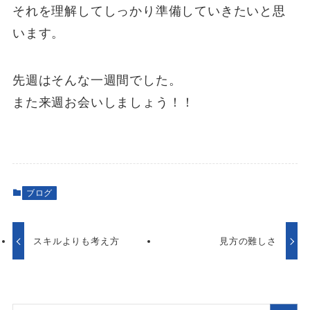
それを理解してしっかり準備していきたいと思
います。
先週はそんな一週間でした。
また来週お会いしましょう！！
ブログ
スキルよりも考え方
見方の難しさ