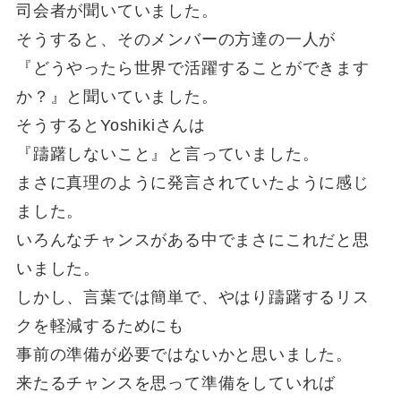
司会者が聞いていました。
そうすると、そのメンバーの方達の一人が
『どうやったら世界で活躍することができます
か？』と聞いていました。
そうするとYoshikiさんは
『躊躇しないこと』と言っていました。
まさに真理のように発言されていたように感じ
ました。
いろんなチャンスがある中でまさにこれだと思
いました。
しかし、言葉では簡単で、やはり躊躇するリス
クを軽減するためにも
事前の準備が必要ではないかと思いました。
来たるチャンスを思って準備をしていれば