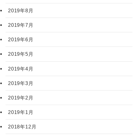
2019年8月
2019年7月
2019年6月
2019年5月
2019年4月
2019年3月
2019年2月
2019年1月
2018年12月