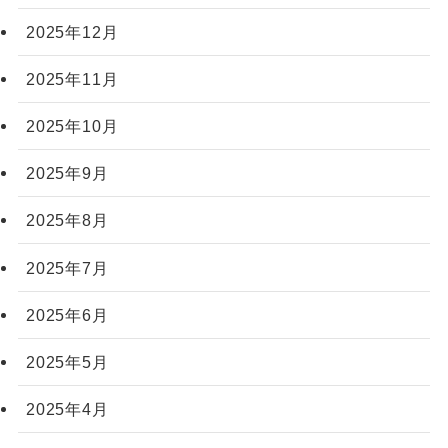
2025年12月
2025年11月
2025年10月
2025年9月
2025年8月
2025年7月
2025年6月
2025年5月
2025年4月