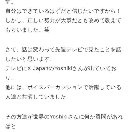
す。
自分はできているはずだと信じたいですから！
しかし、正しい努力が大事だとも改めて教えて
もらいました。笑
さて、話は変わって先週テレビで見たことを話
したいと思います。
テレビにX JapanのYoshikiさんが出ていてお
り、
他には、ボイスパーカッションで活躍している
人達と共演していました。
その方達が世界のYoshikiさんに何か質問があれ
ばと