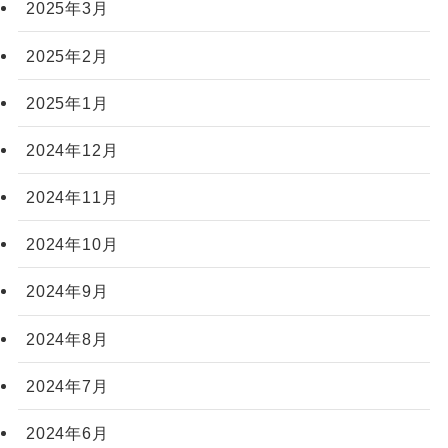
2025年3月
2025年2月
2025年1月
2024年12月
2024年11月
2024年10月
2024年9月
2024年8月
2024年7月
2024年6月