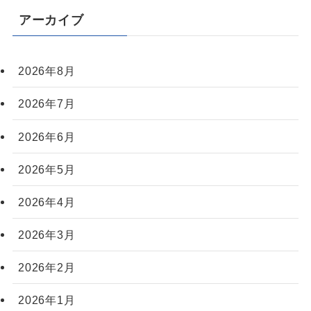
アーカイブ
2026年8月
2026年7月
2026年6月
2026年5月
2026年4月
2026年3月
2026年2月
2026年1月