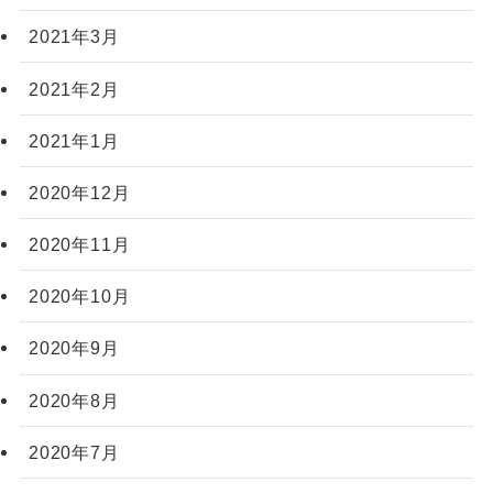
2021年3月
2021年2月
2021年1月
2020年12月
2020年11月
2020年10月
2020年9月
2020年8月
2020年7月