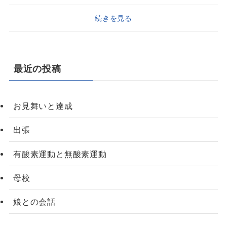
続きを見る
最近の投稿
お見舞いと達成
出張
有酸素運動と無酸素運動
母校
娘との会話