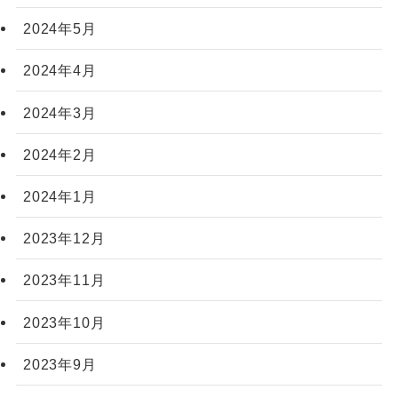
2024年5月
2024年4月
2024年3月
2024年2月
2024年1月
2023年12月
2023年11月
2023年10月
2023年9月