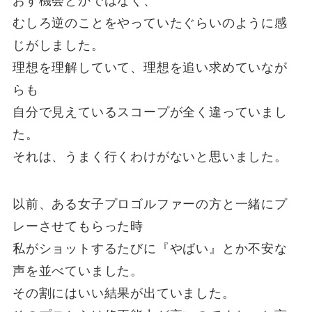
おす機会とかではなく、
むしろ逆のことをやっていたぐらいのように感
じがしました。
理想を理解していて、理想を追い求めていなが
らも
自分で見えているスコープが全く違っていまし
た。
それは、うまく行くわけがないと思いました。
以前、ある女子プロゴルファーの方と一緒にプ
レーさせてもらった時
私がショットするたびに『やばい』とか不安な
声を並べていました。
その割にはいい結果が出ていました。