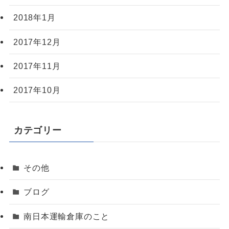
2018年1月
2017年12月
2017年11月
2017年10月
カテゴリー
その他
ブログ
南日本運輸倉庫のこと