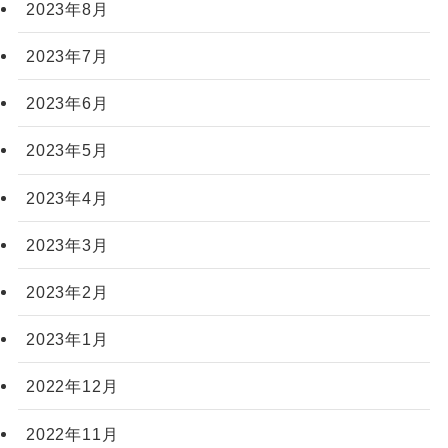
2023年8月
2023年7月
2023年6月
2023年5月
2023年4月
2023年3月
2023年2月
2023年1月
2022年12月
2022年11月