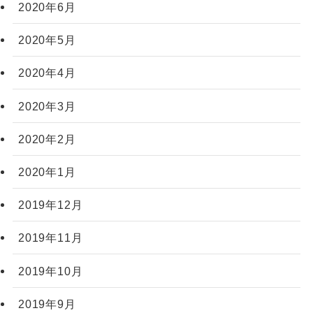
2020年6月
2020年5月
2020年4月
2020年3月
2020年2月
2020年1月
2019年12月
2019年11月
2019年10月
2019年9月