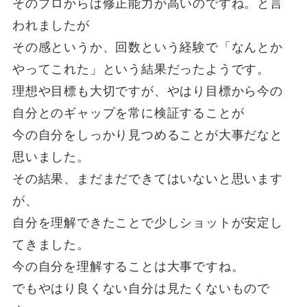
そのプロからは修正能力が高いのですね。と言
われましたが
その感というか、回数という経験で「なんとか
やってこれた」という結果だったようです。
理想や目標も大切ですが、やはり目標から今の
自分とのギャップを常に検証することが
今の自分をしっかり見つめることが大事だなと
思いました。
その結果、まだまだできてはいないと思います
が、
自分を理解できたことで少しショットが安定し
てきました。
今の自分を理解することは大事ですね。
でもやはり良くない自分は見たくないもので