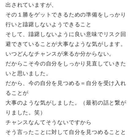
出されていますが、
その１勝をゲットできるための準備をしっかり
行いと躊躇しないようできること
そして、躊躇しないように良い意味でリスク回
避できていることが大事なような気がします。
いつどんなチャンスが来るか分からない。
だからこそ今の自分をしっかり見直していきた
いと思いました。
だから、今の自分を見つめる＝自分を受け入れ
ることが
大事のような気がしました。（最初の話と繋が
りました。笑）
チャンスなんてそうないですから
そう言ったことに対して自分を見つめることと