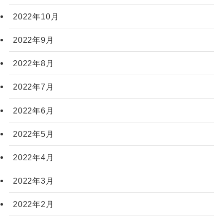
2022年10月
2022年9月
2022年8月
2022年7月
2022年6月
2022年5月
2022年4月
2022年3月
2022年2月