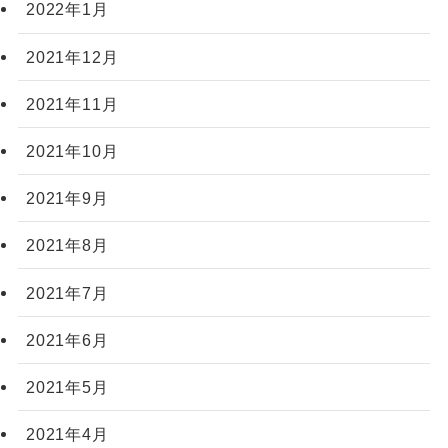
2022年1月
2021年12月
2021年11月
2021年10月
2021年9月
2021年8月
2021年7月
2021年6月
2021年5月
2021年4月