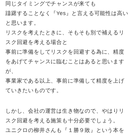
同じタイミングでチャンスが来ても
躊躇することなく『Yes』と言える可能性は高い
と思います。
リスクを考えたときに、そもそも別で補えるリ
スク回避を考える場合と
事前に準備をしてリスクを回避する為に、精度
をあげてチャンスに臨むことはあると思います
が、
事業家である以上、事前に準備して精度を上げ
ていきたいものです。
しかし、会社の運営は生き物なので、やはりリ
スク回避を考える施策も十分必要でしょう。
ユニクロの柳井さんも『１勝９敗』という本を