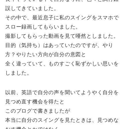
誤してきていました。
その中で、最近息子に私のスイングをスマホで
スロー録画してもらいました。
撮影してもらった動画を見て唖然としました。
目的（気持ち）はあっていたのですが、やり
方？やりたい方向が自分の意図と
全く違っていて、ものすごく恥ずかしい思いを
しました。
以前、英語で自分の声を聞いてようやく自分を
見つめ直す機会を得たと
このブログで書きましたが
本当に自分のスイングを見たときは、見つめな