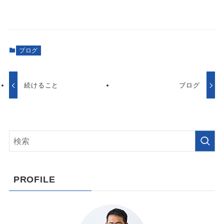
ブログ
続けること
ブログ
PROFILE