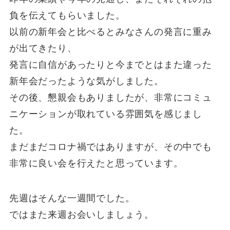
負を伝えてもらいました。
以前の新年会と比べるとみなさんの発言に重み
が出てきたり、
発言に自信があったりと今までとはまた違った
新年会だったような気がしました。
その後、懇親会もありましたが、非常にコミュ
ニケーションが取れている雰囲気を感じまし
た。
まだまだコロナ禍ではありますが、その中でも
非常に良い会を行えたと思っています。
先週はそんな一週間でした。
ではまた来週お会いしましょう。