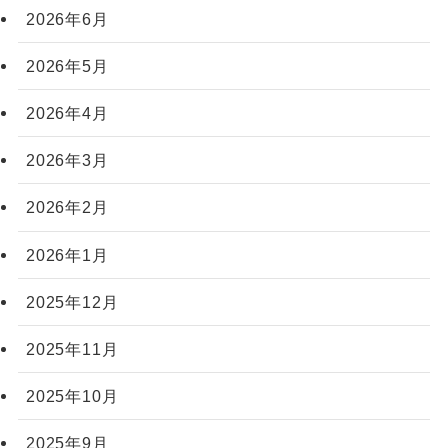
2026年6月
2026年5月
2026年4月
2026年3月
2026年2月
2026年1月
2025年12月
2025年11月
2025年10月
2025年9月