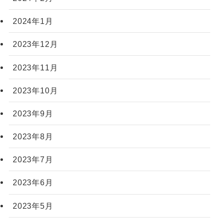
2024年1月
2023年12月
2023年11月
2023年10月
2023年9月
2023年8月
2023年7月
2023年6月
2023年5月