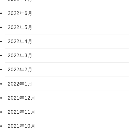
2022年6月
2022年5月
2022年4月
2022年3月
2022年2月
2022年1月
2021年12月
2021年11月
2021年10月