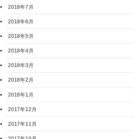
2018年7月
2018年6月
2018年5月
2018年4月
2018年3月
2018年2月
2018年1月
2017年12月
2017年11月
2017年10月