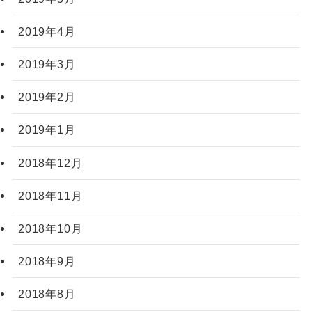
2019年4月
2019年3月
2019年2月
2019年1月
2018年12月
2018年11月
2018年10月
2018年9月
2018年8月