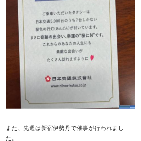
また、先週は新宿伊勢丹で催事が行われまし
た。