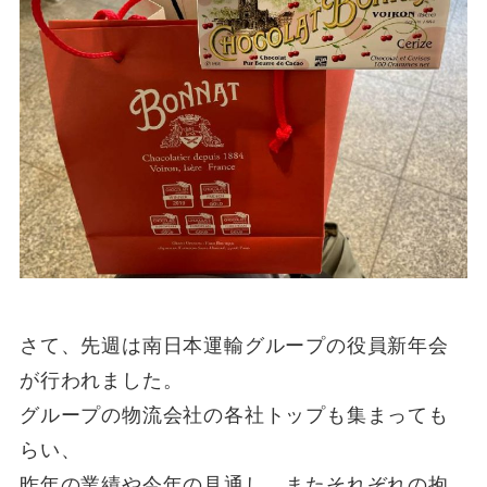
さて、先週は南日本運輸グループの役員新年会
が行われました。
グループの物流会社の各社トップも集まっても
らい、
昨年の業績や今年の見通し、またそれぞれの抱