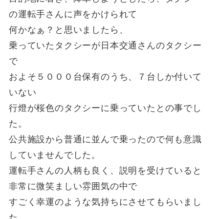
の運転手さんに声をかけられて
何かなぁ？と思いましたら、
乗っていたタクシーが日本交通さんのタクシー
で
およそ５０００台保有のうち、７台しか付いて
いない
行燈が桜色のタクシーに乗っていたとの事でし
た。
公共施設から普通に並んで乗ったので何も意識
していませんでした。
運転手さんの人柄も良く、説明を受けていると
非常に微笑ましい雰囲気の中で
すごく幸運のような気持ちにさせてもらいまし
た。