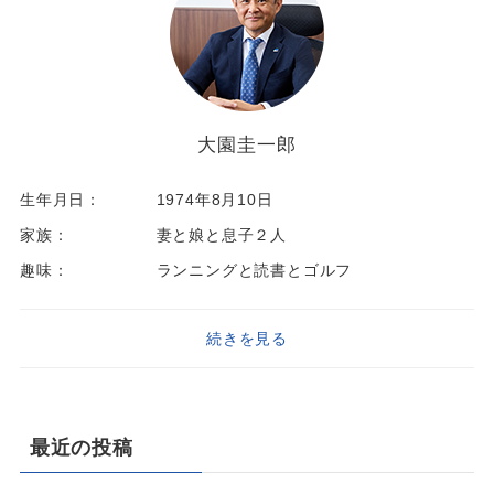
大園圭一郎
生年月日：
1974年8月10日
家族：
妻と娘と息子２人
趣味：
ランニングと読書とゴルフ
続きを見る
最近の投稿