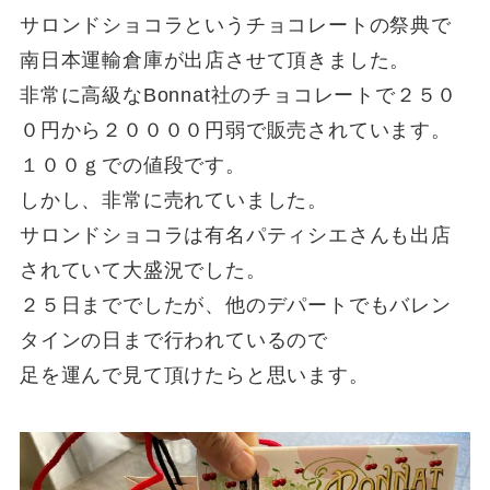
サロンドショコラというチョコレートの祭典で
南日本運輸倉庫が出店させて頂きました。
非常に高級なBonnat社のチョコレートで２５０
０円から２００００円弱で販売されています。
１００ｇでの値段です。
しかし、非常に売れていました。
サロンドショコラは有名パティシエさんも出店
されていて大盛況でした。
２５日まででしたが、他のデパートでもバレン
タインの日まで行われているので
足を運んで見て頂けたらと思います。