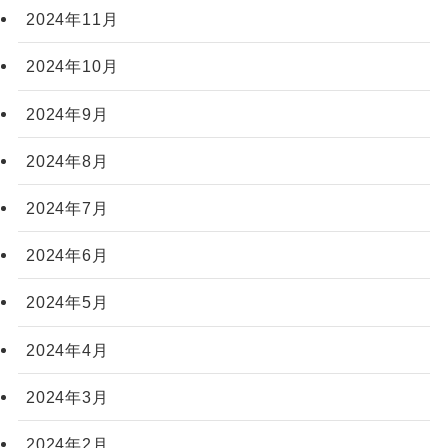
2024年11月
2024年10月
2024年9月
2024年8月
2024年7月
2024年6月
2024年5月
2024年4月
2024年3月
2024年2月