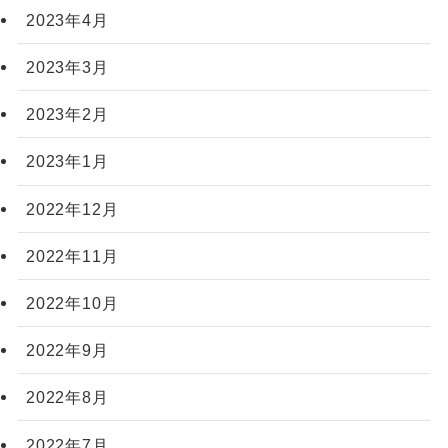
2023年4月
2023年3月
2023年2月
2023年1月
2022年12月
2022年11月
2022年10月
2022年9月
2022年8月
2022年7月