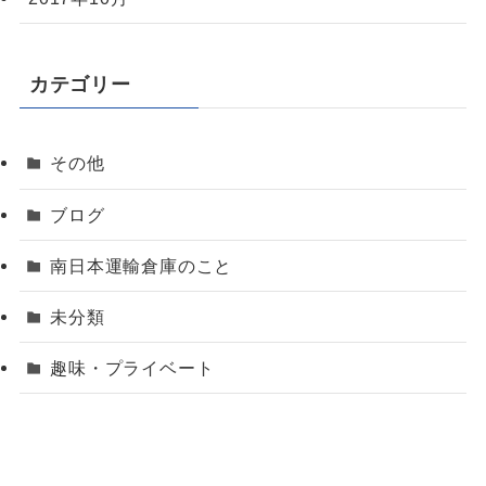
カテゴリー
その他
ブログ
南日本運輸倉庫のこと
未分類
趣味・プライベート