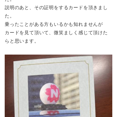
説明のあと、その証明をするカードを頂きまし
た。
乗ったことがある方もいるかも知れませんが
カードを見て頂いて、微笑ましく感じて頂けた
らと思います。