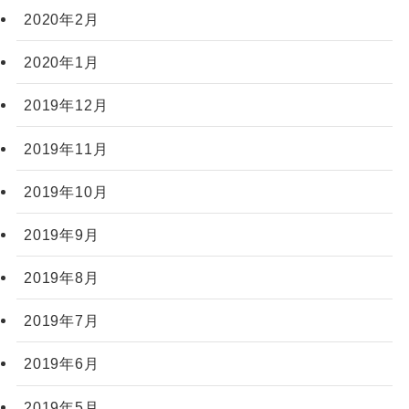
2020年2月
2020年1月
2019年12月
2019年11月
2019年10月
2019年9月
2019年8月
2019年7月
2019年6月
2019年5月