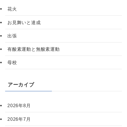
花火
お見舞いと達成
出張
有酸素運動と無酸素運動
母校
アーカイブ
2026年8月
2026年7月