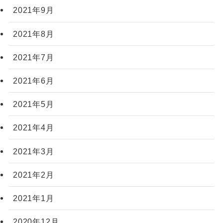
2021年9月
2021年8月
2021年7月
2021年6月
2021年5月
2021年4月
2021年3月
2021年2月
2021年1月
2020年12月