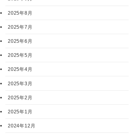
2025年8月
2025年7月
2025年6月
2025年5月
2025年4月
2025年3月
2025年2月
2025年1月
2024年12月