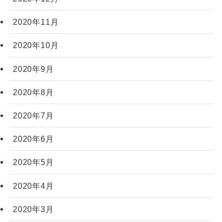
2020年11月
2020年10月
2020年9月
2020年8月
2020年7月
2020年6月
2020年5月
2020年4月
2020年3月