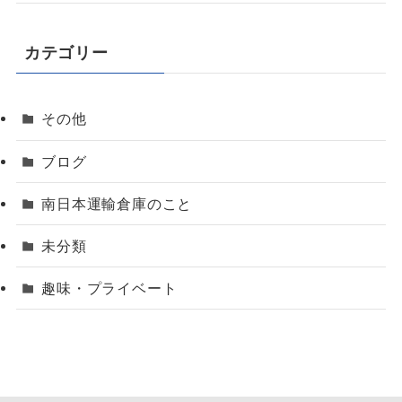
カテゴリー
その他
ブログ
南日本運輸倉庫のこと
未分類
趣味・プライベート