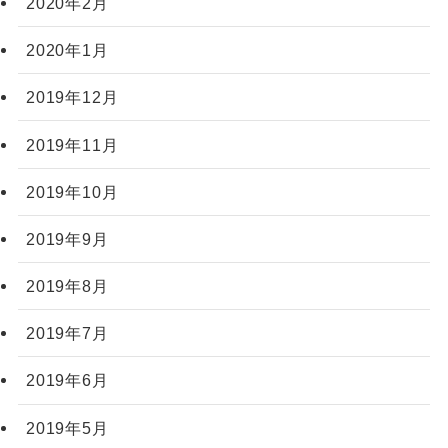
2020年2月
2020年1月
2019年12月
2019年11月
2019年10月
2019年9月
2019年8月
2019年7月
2019年6月
2019年5月