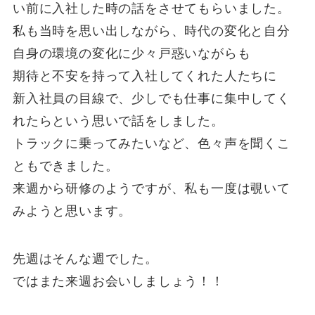
い前に入社した時の話をさせてもらいました。
私も当時を思い出しながら、時代の変化と自分
自身の環境の変化に少々戸惑いながらも
期待と不安を持って入社してくれた人たちに
新入社員の目線で、少しでも仕事に集中してく
れたらという思いで話をしました。
トラックに乗ってみたいなど、色々声を聞くこ
ともできました。
来週から研修のようですが、私も一度は覗いて
みようと思います。
先週はそんな週でした。
ではまた来週お会いしましょう！！