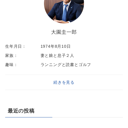
大園圭一郎
生年月日：
1974年8月10日
家族：
妻と娘と息子２人
趣味：
ランニングと読書とゴルフ
続きを見る
最近の投稿