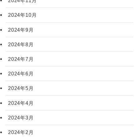
2024年11月
2024年10月
2024年9月
2024年8月
2024年7月
2024年6月
2024年5月
2024年4月
2024年3月
2024年2月