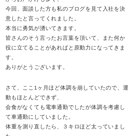
今回、面談した方も私のブログを見て入社を決
意したと言ってくれました。
本当に勇気が湧いてきます。
皆さんのそう言ったお言葉を頂いて、また何か
役に立てることがあればと原動力になってきま
す。
ありがとうございます。
さて、ここ1ヶ月ほど体調を崩していたので、運
動もほとんどできず、
会食がなくても電車通勤でしたが体調を考慮し
て車通勤にしていました。
体重を測り直したら、３キロほど太っていまし