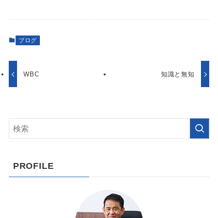
ブログ
WBC
知識と無知
PROFILE