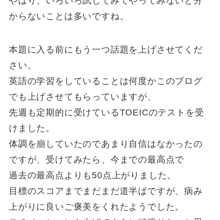
やはり、いろいろ試してみてやってみないと分
からないことは多いですね。
本題に入る前にもう一つ話題を上げさせてくだ
さい。
英語の学習をしていることは何度かこのブログ
でも上げさせてもらっていますが、
先週も定期的に受けているTOEICのテストを受
けました。
体調を崩していたのであまり自信はなかったの
ですが、受けてみたら、今までの最高点で
過去の最高点よりも50点上がりました。
目標のスコアまでまだまだ道半ばですが、病み
上がりに良いご褒美をくれたようでした。