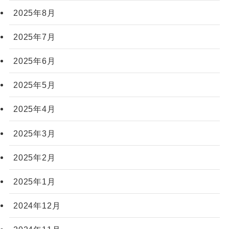
2025年8月
2025年7月
2025年6月
2025年5月
2025年4月
2025年3月
2025年2月
2025年1月
2024年12月