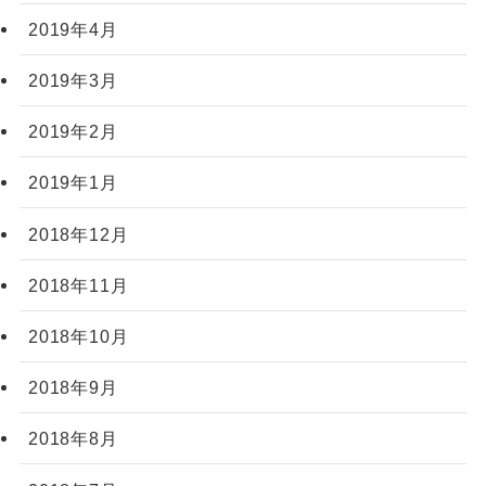
2019年4月
2019年3月
2019年2月
2019年1月
2018年12月
2018年11月
2018年10月
2018年9月
2018年8月