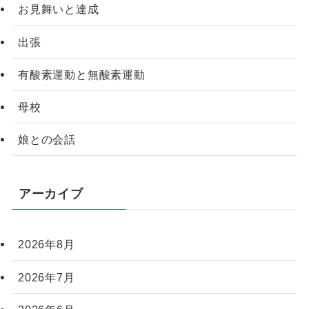
お見舞いと達成
出張
有酸素運動と無酸素運動
母校
娘との会話
アーカイブ
2026年8月
2026年7月