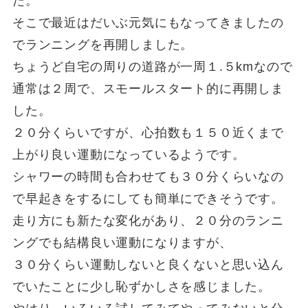
た。
そこで最近はだいぶ元気にもなってきましたの
でランニングを再開しました。
ちょうど自宅の周りの道路が一周１.５kmなので
通常は２周で、スモールスタート的に再開しま
した。
２０分くらいですが、心拍数も１５０近くまで
上がり良い運動になっているようです。
シャワーの時間も合わせても３０分くらいなの
で早起きをするにしても簡単にできそうです。
走り方にも新たな変化があり、２０分のランニ
ングでも結構良い運動になりますが、
３０分くらい運動しないと良くないと思い込ん
でいたことに少し恥ずかしさを感じました。