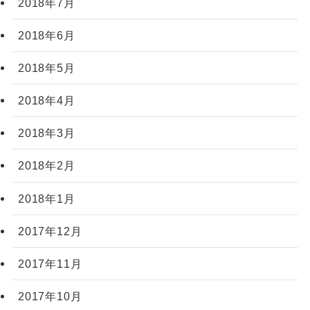
2018年7月
2018年6月
2018年5月
2018年4月
2018年3月
2018年2月
2018年1月
2017年12月
2017年11月
2017年10月