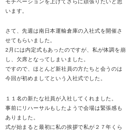
モチベーションを上げてさらに頑張りたいと思
います。
さて、先週は南日本運輸倉庫の入社式を開催さ
せてもらいました。
2月には内定式もあったのですが、私が体調を崩
し、欠席となってしまいました。
ですので、ほとんど新社員の方たちと会うのは
今回が初めましてという入社式でした。
１１名の新たな社員が入社してくれました。
事前にリハーサルもしたようで会場は緊張感も
ありました。
式が始まると最初に私の挨拶で私が２７年くら