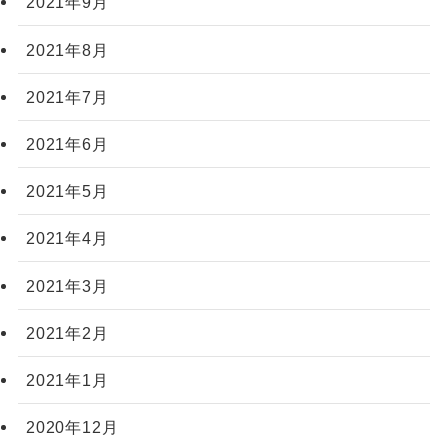
2021年9月
2021年8月
2021年7月
2021年6月
2021年5月
2021年4月
2021年3月
2021年2月
2021年1月
2020年12月