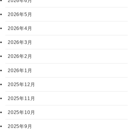
2026年6月
2026年5月
2026年4月
2026年3月
2026年2月
2026年1月
2025年12月
2025年11月
2025年10月
2025年9月