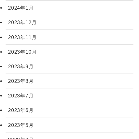
2024年1月
2023年12月
2023年11月
2023年10月
2023年9月
2023年8月
2023年7月
2023年6月
2023年5月