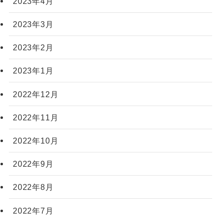
2023年4月
2023年3月
2023年2月
2023年1月
2022年12月
2022年11月
2022年10月
2022年9月
2022年8月
2022年7月