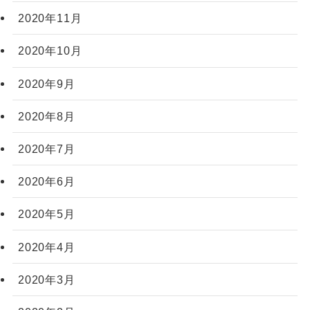
2020年11月
2020年10月
2020年9月
2020年8月
2020年7月
2020年6月
2020年5月
2020年4月
2020年3月