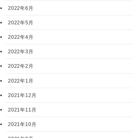
2022年6月
2022年5月
2022年4月
2022年3月
2022年2月
2022年1月
2021年12月
2021年11月
2021年10月