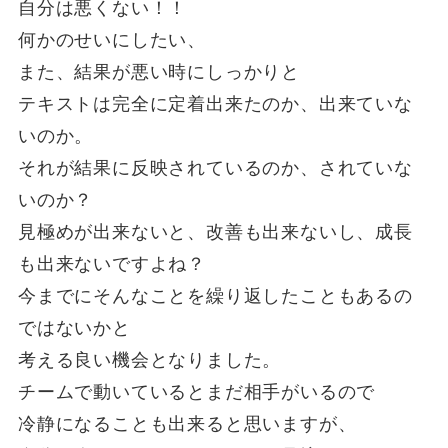
自分は悪くない！！
何かのせいにしたい、
また、結果が悪い時にしっかりと
テキストは完全に定着出来たのか、出来ていな
いのか。
それが結果に反映されているのか、されていな
いのか？
見極めが出来ないと、改善も出来ないし、成長
も出来ないですよね？
今までにそんなことを繰り返したこともあるの
ではないかと
考える良い機会となりました。
チームで動いているとまだ相手がいるので
冷静になることも出来ると思いますが、