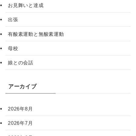
お見舞いと達成
出張
有酸素運動と無酸素運動
母校
娘との会話
アーカイブ
2026年8月
2026年7月