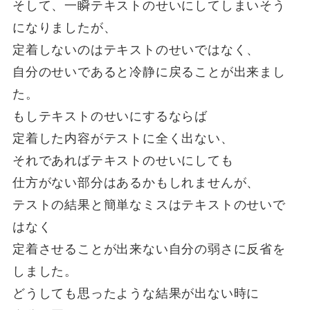
そして、一瞬テキストのせいにしてしまいそう
になりましたが、
定着しないのはテキストのせいではなく、
自分のせいであると冷静に戻ることが出来まし
た。
もしテキストのせいにするならば
定着した内容がテストに全く出ない、
それであればテキストのせいにしても
仕方がない部分はあるかもしれませんが、
テストの結果と簡単なミスはテキストのせいで
はなく
定着させることが出来ない自分の弱さに反省を
しました。
どうしても思ったような結果が出ない時に