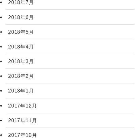
2018年7月
2018年6月
2018年5月
2018年4月
2018年3月
2018年2月
2018年1月
2017年12月
2017年11月
2017年10月