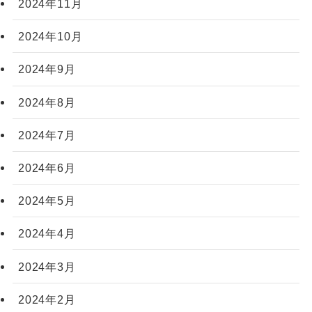
2024年11月
2024年10月
2024年9月
2024年8月
2024年7月
2024年6月
2024年5月
2024年4月
2024年3月
2024年2月