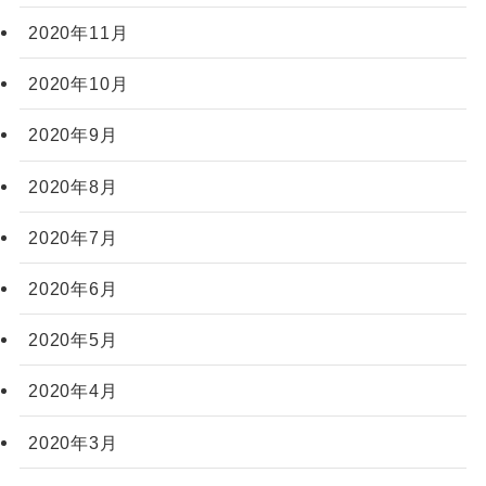
2020年11月
2020年10月
2020年9月
2020年8月
2020年7月
2020年6月
2020年5月
2020年4月
2020年3月