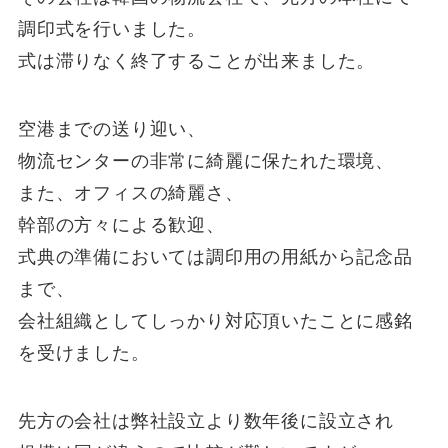
調印式を行いました。
式は滞りなく終了することが出来ました。
空港までの送り迎い、
物流センターの非常に綺麗に保たれた環境、
また、オフィスの綺麗さ、
幹部の方々による歓迎、
式典の準備においては調印用の用紙から記念品
まで、
会社組織としてしっかり対応頂いたことに感銘
を受けました。
先方の会社は弊社設立より数年後に設立され