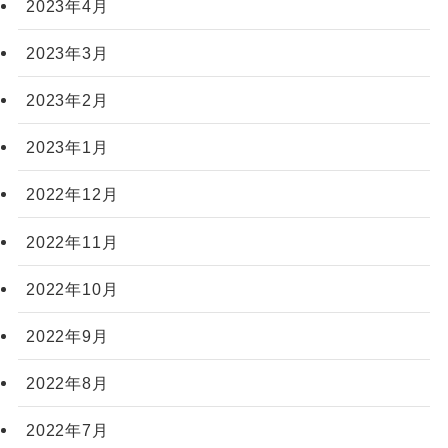
2023年4月
2023年3月
2023年2月
2023年1月
2022年12月
2022年11月
2022年10月
2022年9月
2022年8月
2022年7月