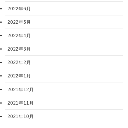
2022年6月
2022年5月
2022年4月
2022年3月
2022年2月
2022年1月
2021年12月
2021年11月
2021年10月