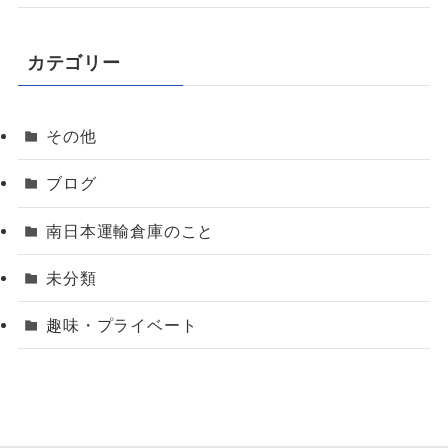
カテゴリー
その他
ブログ
南日本運輸倉庫のこと
未分類
趣味・プライベート