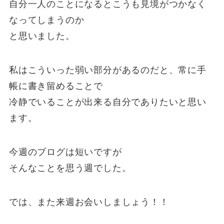
自分一人のことになるとこうも見境がつかなく
なってしまうのか
と思いました。
私はこういった弱い部分があるのだと、常に手
帳に書き留めることで
冷静でいることが出来る自分でありたいと思い
ます。
今週のブログは短いですが
そんなことを思う週でした。
では、また来週お会いしましょう！！