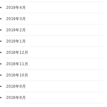
2019年4月
2019年3月
2019年2月
2019年1月
2018年12月
2018年11月
2018年10月
2018年9月
2018年8月