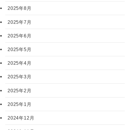
2025年8月
2025年7月
2025年6月
2025年5月
2025年4月
2025年3月
2025年2月
2025年1月
2024年12月