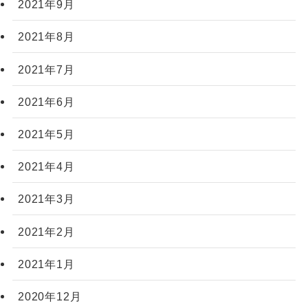
2021年9月
2021年8月
2021年7月
2021年6月
2021年5月
2021年4月
2021年3月
2021年2月
2021年1月
2020年12月