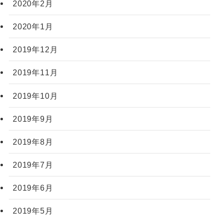
2020年2月
2020年1月
2019年12月
2019年11月
2019年10月
2019年9月
2019年8月
2019年7月
2019年6月
2019年5月