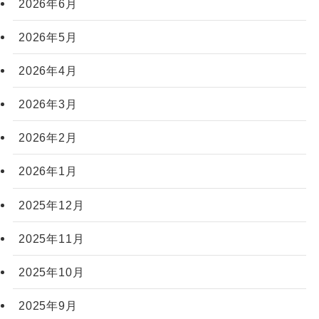
2026年6月
2026年5月
2026年4月
2026年3月
2026年2月
2026年1月
2025年12月
2025年11月
2025年10月
2025年9月