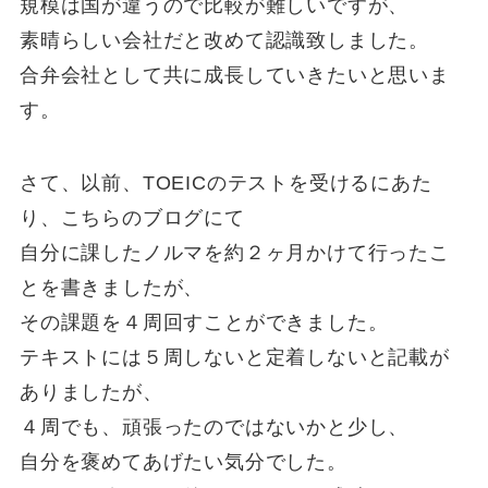
規模は国が違うので比較が難しいですが、
素晴らしい会社だと改めて認識致しました。
合弁会社として共に成長していきたいと思いま
す。
さて、以前、TOEICのテストを受けるにあた
り、こちらのブログにて
自分に課したノルマを約２ヶ月かけて行ったこ
とを書きましたが、
その課題を４周回すことができました。
テキストには５周しないと定着しないと記載が
ありましたが、
４周でも、頑張ったのではないかと少し、
自分を褒めてあげたい気分でした。