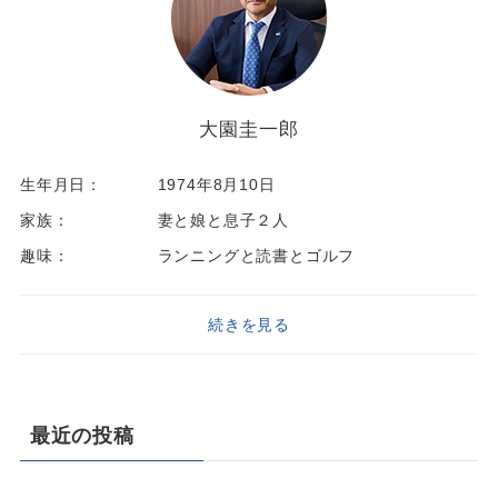
大園圭一郎
生年月日：
1974年8月10日
家族：
妻と娘と息子２人
趣味：
ランニングと読書とゴルフ
続きを見る
最近の投稿