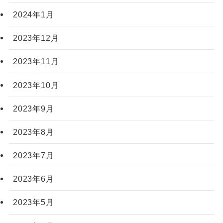
2024年1月
2023年12月
2023年11月
2023年10月
2023年9月
2023年8月
2023年7月
2023年6月
2023年5月