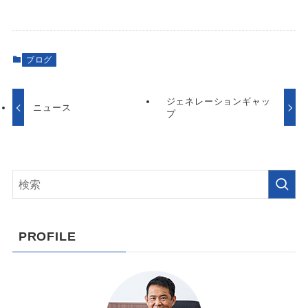
ブログ
ジェネレーションギャッ
ニュース
プ
PROFILE