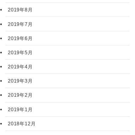
2019年8月
2019年7月
2019年6月
2019年5月
2019年4月
2019年3月
2019年2月
2019年1月
2018年12月