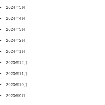
2024年5月
2024年4月
2024年3月
2024年2月
2024年1月
2023年12月
2023年11月
2023年10月
2023年9月