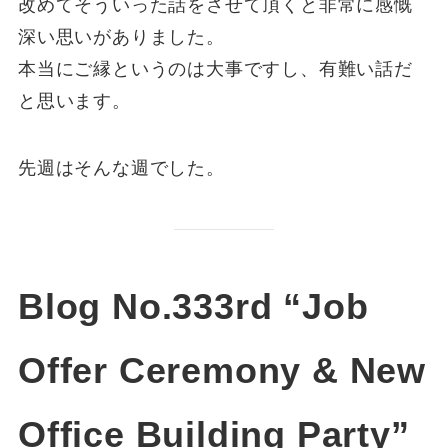
改めてそういった話をさせて頂くと非常に感慨
深い思いがありました。
本当にご縁というのは大事ですし、有難い話だ
と思います。
先週はそんな週でした。
Blog No.333rd “Job
Offer Ceremony & New
Office Building Party”