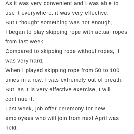
As it was very convenient and I was able to
use it everywhere, it was very effective.
But I thought something was not enough,
I began to play skipping rope with actual ropes
from last week.
Compared to skipping rope without ropes, it
was very hard.
When I played skipping rope from 50 to 100
times in a row, I was extremely out of breath.
But, as it is very effective exercise, I will
continue it.
Last week, job offer ceremony for new
employees who will join from next April was
held.