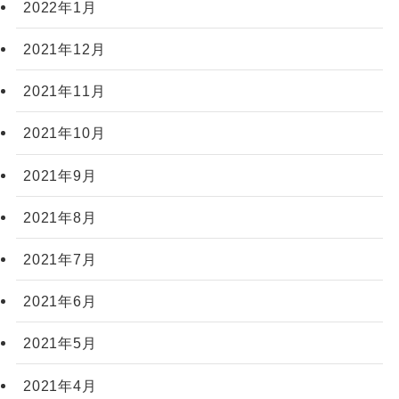
2022年1月
2021年12月
2021年11月
2021年10月
2021年9月
2021年8月
2021年7月
2021年6月
2021年5月
2021年4月