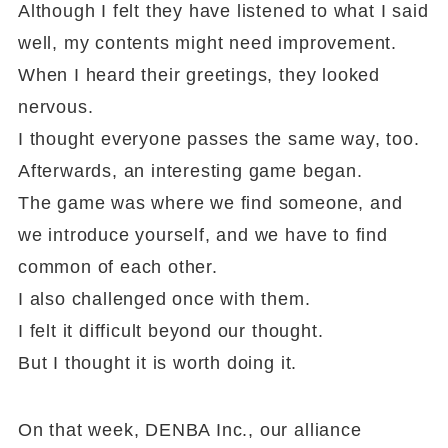
Although I felt they have listened to what I said
well, my contents might need improvement.
When I heard their greetings, they looked
nervous.
I thought everyone passes the same way, too.
Afterwards, an interesting game began.
The game was where we find someone, and
we introduce yourself, and we have to find
common of each other.
I also challenged once with them.
I felt it difficult beyond our thought.
But I thought it is worth doing it.
On that week, DENBA Inc., our alliance