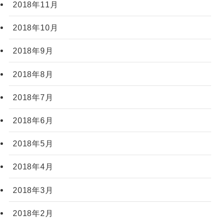
2018年11月
2018年10月
2018年9月
2018年8月
2018年7月
2018年6月
2018年5月
2018年4月
2018年3月
2018年2月