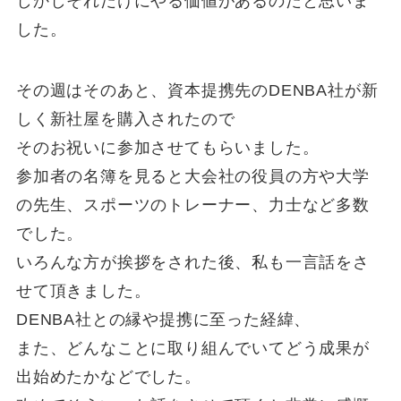
しかしそれだけにやる価値があるのだと思いま
した。
その週はそのあと、資本提携先のDENBA社が新
しく新社屋を購入されたので
そのお祝いに参加させてもらいました。
参加者の名簿を見ると大会社の役員の方や大学
の先生、スポーツのトレーナー、力士など多数
でした。
いろんな方が挨拶をされた後、私も一言話をさ
せて頂きました。
DENBA社との縁や提携に至った経緯、
また、どんなことに取り組んでいてどう成果が
出始めたかなどでした。