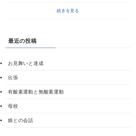
続きを見る
最近の投稿
お見舞いと達成
出張
有酸素運動と無酸素運動
母校
娘との会話