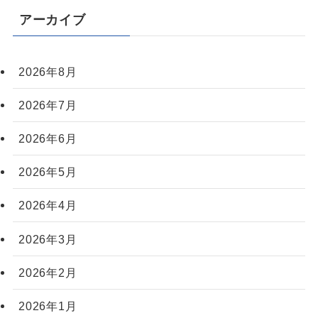
アーカイブ
2026年8月
2026年7月
2026年6月
2026年5月
2026年4月
2026年3月
2026年2月
2026年1月