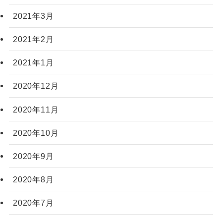
2021年3月
2021年2月
2021年1月
2020年12月
2020年11月
2020年10月
2020年9月
2020年8月
2020年7月