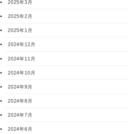
2025年3月
2025年2月
2025年1月
2024年12月
2024年11月
2024年10月
2024年9月
2024年8月
2024年7月
2024年6月