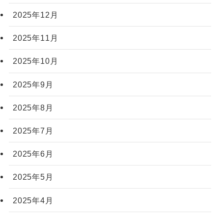
2025年12月
2025年11月
2025年10月
2025年9月
2025年8月
2025年7月
2025年6月
2025年5月
2025年4月