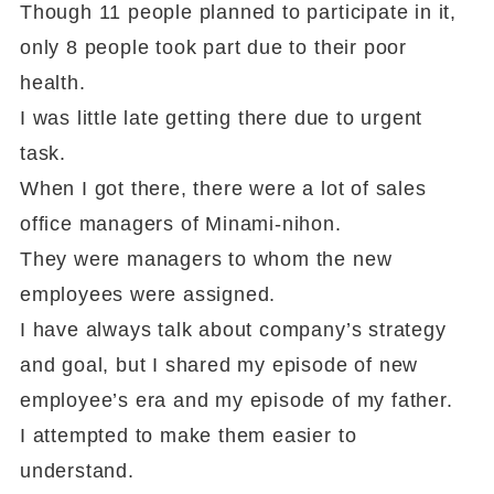
Though 11 people planned to participate in it,
only 8 people took part due to their poor
health.
I was little late getting there due to urgent
task.
When I got there, there were a lot of sales
office managers of Minami-nihon.
They were managers to whom the new
employees were assigned.
I have always talk about company’s strategy
and goal, but I shared my episode of new
employee’s era and my episode of my father.
I attempted to make them easier to
understand.