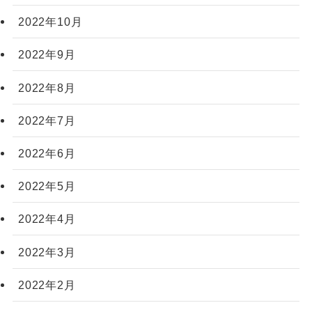
2022年10月
2022年9月
2022年8月
2022年7月
2022年6月
2022年5月
2022年4月
2022年3月
2022年2月