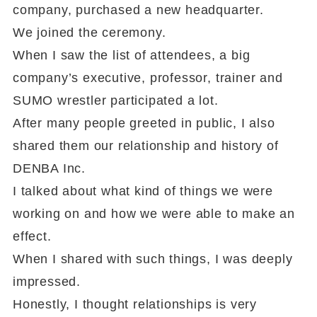
company, purchased a new headquarter.
We joined the ceremony.
When I saw the list of attendees, a big
company’s executive, professor, trainer and
SUMO wrestler participated a lot.
After many people greeted in public, I also
shared them our relationship and history of
DENBA Inc.
I talked about what kind of things we were
working on and how we were able to make an
effect.
When I shared with such things, I was deeply
impressed.
Honestly, I thought relationships is very