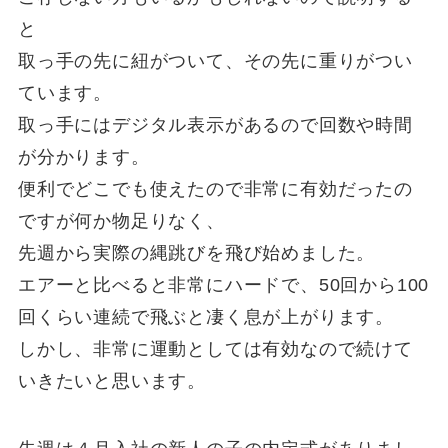
と
取っ手の先に紐がついて、その先に重りがつい
ています。
取っ手にはデジタル表示があるので回数や時間
が分かります。
便利でどこでも使えたので非常に有効だったの
ですが何か物足りなく、
先週から実際の縄跳びを飛び始めました。
エアーと比べると非常にハードで、50回から100
回くらい連続で飛ぶと凄く息が上がります。
しかし、非常に運動としては有効なので続けて
いきたいと思います。