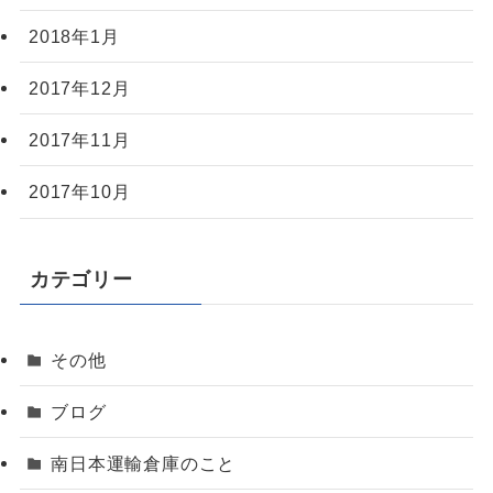
2018年1月
2017年12月
2017年11月
2017年10月
カテゴリー
その他
ブログ
南日本運輸倉庫のこと