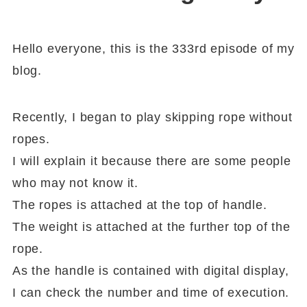
Hello everyone, this is the 333rd episode of my
blog.
Recently, I began to play skipping rope without
ropes.
I will explain it because there are some people
who may not know it.
The ropes is attached at the top of handle.
The weight is attached at the further top of the
rope.
As the handle is contained with digital display,
I can check the number and time of execution.