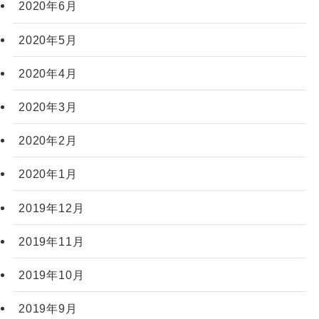
2020年6月
2020年5月
2020年4月
2020年3月
2020年2月
2020年1月
2019年12月
2019年11月
2019年10月
2019年9月