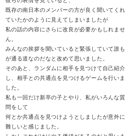
彼らの表情を見ていると、
既存の南日本のメンバーの方が良く聞いてくれ
ていたかのように見えてしまいましたが
私の話の内容にさらに改良が必要かもしれませ
ん。
みんなの挨拶を聞いていると緊張していて誰も
が通る道なのだなと改めて思いました。
そのあと、ランダムに相手を見つけて自己紹介
し、相手との共通点を見つけるゲームを行いま
した。
私も一回だけ新卒の子とやり、私がいろんな質
問をして
何とか共通点を見つけようとしましたが意外に
難しいと感じました。