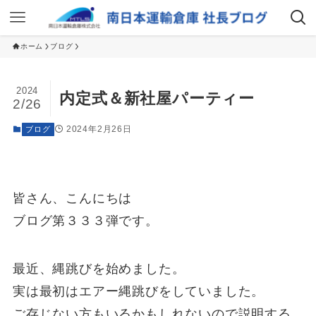
ホーム
ブログ
2024
内定式＆新社屋パーティー
2/26
2024年2月26日
ブログ
皆さん、こんにちは
ブログ第３３３弾です。
最近、縄跳びを始めました。
実は最初はエアー縄跳びをしていました。
ご存じない方もいるかもしれないので説明する