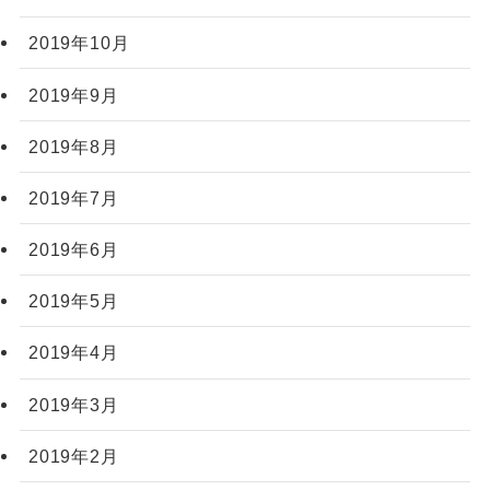
2019年10月
2019年9月
2019年8月
2019年7月
2019年6月
2019年5月
2019年4月
2019年3月
2019年2月