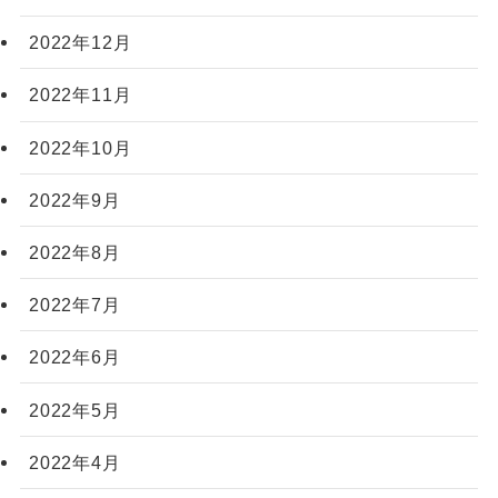
2022年12月
2022年11月
2022年10月
2022年9月
2022年8月
2022年7月
2022年6月
2022年5月
2022年4月