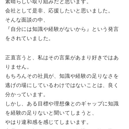
素晴らしい取り組みだと思います。
会社として是非、応援したいと思いました。
そんな面談の中、
『自分には知識や経験がないから』という発言
をされていました。
正直言うと、私はその言葉があまり好きではあ
りません。
もちろんその社員が、知識や経験の足りなさを
逃げの場にしているわけではないことは、良く
分かっています。
しかし、ある目標や理想像とのギャップに知識
を経験の足りないと聞いてしまうと、
やはり違和感を感じてしまいます。