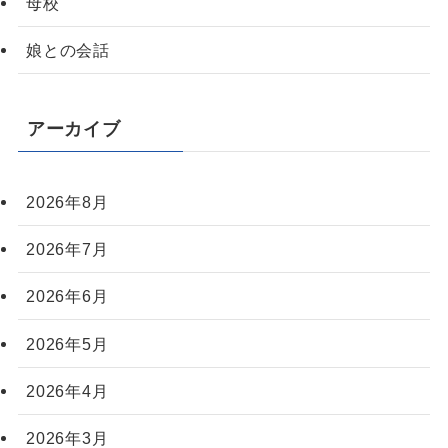
母校
娘との会話
アーカイブ
2026年8月
2026年7月
2026年6月
2026年5月
2026年4月
2026年3月