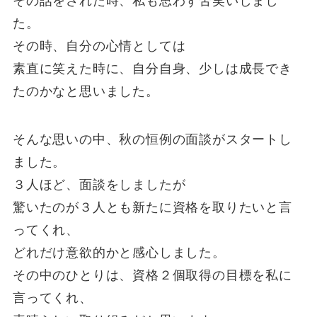
その話をされた時、私も思わず苦笑いしまし
た。
その時、自分の心情としては
素直に笑えた時に、自分自身、少しは成長でき
たのかなと思いました。
そんな思いの中、秋の恒例の面談がスタートし
ました。
３人ほど、面談をしましたが
驚いたのが３人とも新たに資格を取りたいと言
ってくれ、
どれだけ意欲的かと感心しました。
その中のひとりは、資格２個取得の目標を私に
言ってくれ、