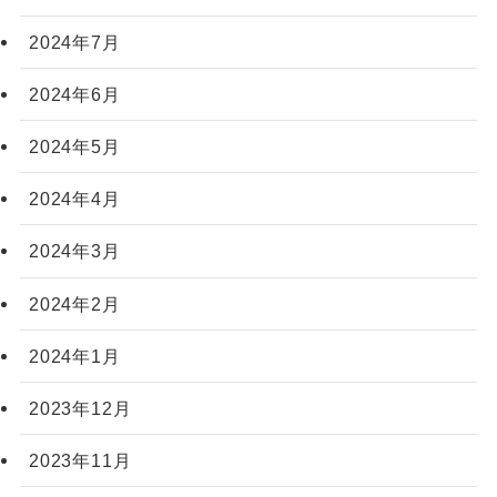
2024年7月
2024年6月
2024年5月
2024年4月
2024年3月
2024年2月
2024年1月
2023年12月
2023年11月