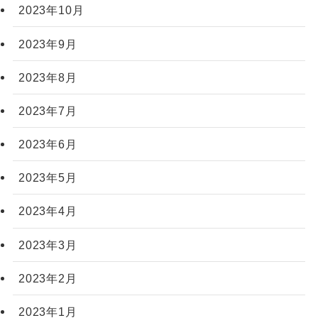
2023年10月
2023年9月
2023年8月
2023年7月
2023年6月
2023年5月
2023年4月
2023年3月
2023年2月
2023年1月