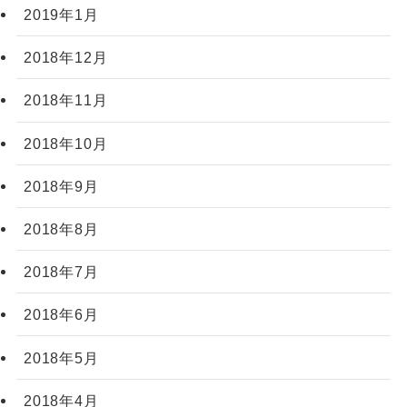
2019年1月
2018年12月
2018年11月
2018年10月
2018年9月
2018年8月
2018年7月
2018年6月
2018年5月
2018年4月