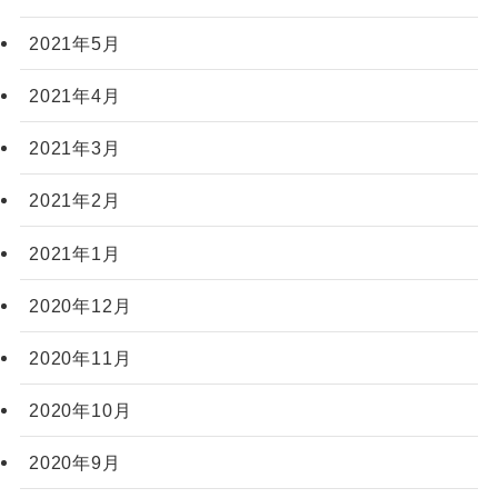
2021年5月
2021年4月
2021年3月
2021年2月
2021年1月
2020年12月
2020年11月
2020年10月
2020年9月