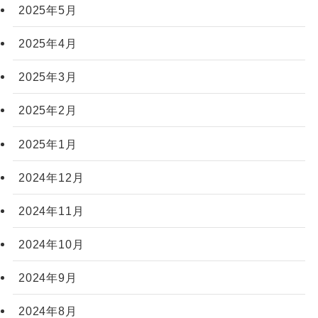
2025年5月
2025年4月
2025年3月
2025年2月
2025年1月
2024年12月
2024年11月
2024年10月
2024年9月
2024年8月