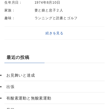
生年月日：
1974年8月10日
家族：
妻と娘と息子２人
趣味：
ランニングと読書とゴルフ
続きを見る
最近の投稿
お見舞いと達成
出張
有酸素運動と無酸素運動