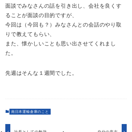
面談でみなさんの話を引き出し、会社を良くす
ることが面談の目的ですが、
今回は（今回も？）みなさんとの会話のやり取
りで教えてもらい、
また、懐かしいことも思い出させてくれまし
た。
先週はそんな１週間でした。
南日本運輸倉庫のこと
社長としての勉強
自分の意志