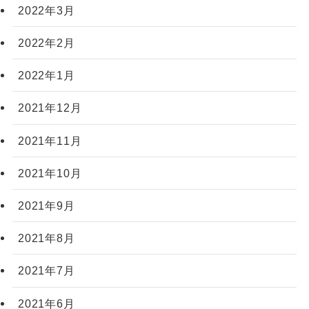
2022年3月
2022年2月
2022年1月
2021年12月
2021年11月
2021年10月
2021年9月
2021年8月
2021年7月
2021年6月