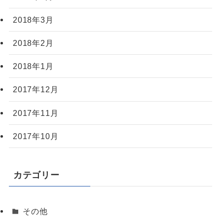
2018年3月
2018年2月
2018年1月
2017年12月
2017年11月
2017年10月
カテゴリー
その他