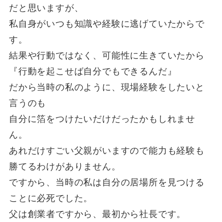
だと思いますが、
私自身がいつも知識や経験に逃げていたからで
す。
結果や行動ではなく、可能性に生きていたから
『行動を起こせば自分でもできるんだ』
だから当時の私のように、現場経験をしたいと
言うのも
自分に箔をつけたいだけだったかもしれませ
ん。
あれだけすごい父親がいますので能力も経験も
勝てるわけがありません。
ですから、当時の私は自分の居場所を見つける
ことに必死でした。
父は創業者ですから、最初から社長です。