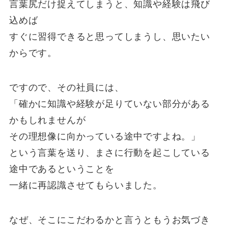
言葉尻だけ捉えてしまうと、知識や経験は飛び
込めば
すぐに習得できると思ってしまうし、思いたい
からです。
ですので、その社員には、
「確かに知識や経験が足りていない部分がある
かもしれませんが
その理想像に向かっている途中ですよね。」
という言葉を送り、まさに行動を起こしている
途中であるということを
一緒に再認識させてもらいました。
なぜ、そこにこだわるかと言うともうお気づき