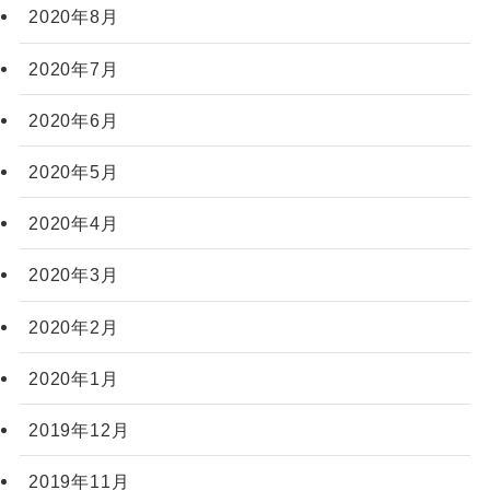
2020年8月
2020年7月
2020年6月
2020年5月
2020年4月
2020年3月
2020年2月
2020年1月
2019年12月
2019年11月