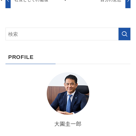
PROFILE
大園圭一郎