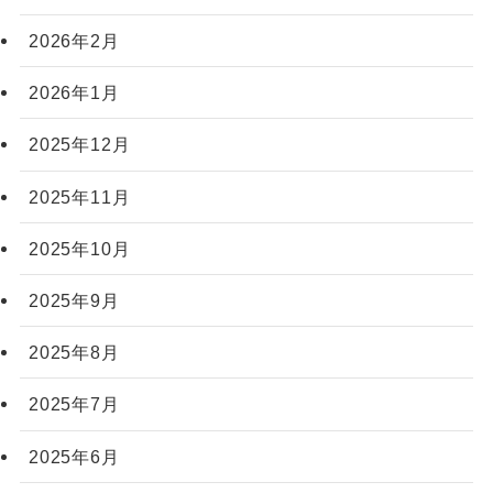
2026年2月
2026年1月
2025年12月
2025年11月
2025年10月
2025年9月
2025年8月
2025年7月
2025年6月