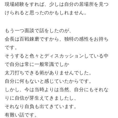
現場経験をすれば、少しは自分の居場所を見つ
けられると思ったのかもしれません。
もう一つ面談で話をしたのが、
会長は百戦錬磨ですから、独特の感性をお持ち
です。
そうすると色々とディスカッションしている中
で自分は常に一般常識でしか
太刀打ちできる術がありませんでした。
自分に何もないと感じていたからです。
しかし、今は当時よりは当然、自分にもそれな
りに自信が芽生えてきましたし、
それなり自負も出てきています。
有難い話です。