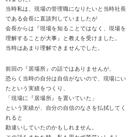
当時私は、現場の管理職になりたいと当時社長
である会長に直談判していましたが
会長からは『現場を知ることではなく、現場を
理解することが大事』と教えを受けました。
当時はあまり理解できませんでした。
前回の『居場所』の話ではありませんが、
恐らく当時の自分は自信がないので、現場にい
たという実績をつくり、
「現場に『居場所』を置いていた」
という実績が、自分の自信のなさを払拭してく
れると
勘違いしていたのかもしれません。