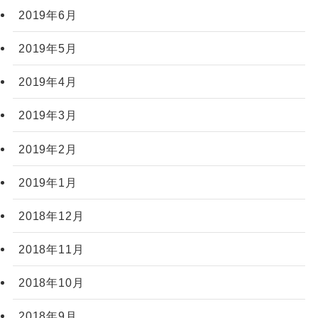
2019年6月
2019年5月
2019年4月
2019年3月
2019年2月
2019年1月
2018年12月
2018年11月
2018年10月
2018年9月