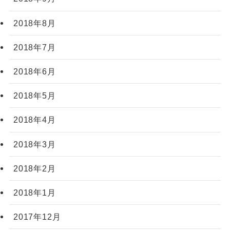
2018年8月
2018年7月
2018年6月
2018年5月
2018年4月
2018年3月
2018年2月
2018年1月
2017年12月