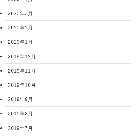
2020年3月
2020年2月
2020年1月
2019年12月
2019年11月
2019年10月
2019年9月
2019年8月
2019年7月