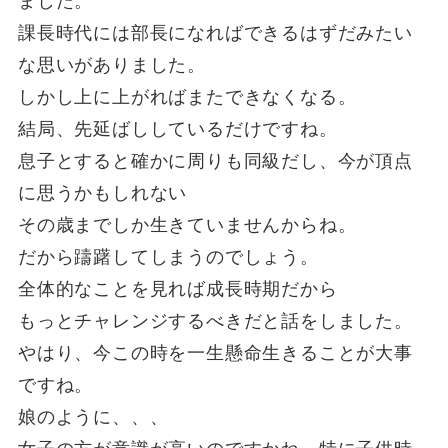
ました。
課長時代には部長になればできるはずだみたい
な思いがありました。
しかし上に上がればまたできなくなる。
結局、先延ばししているだけですね。
息子とすると確かに周りも同級だし、今が頂点
に思うかもしれない
その歳までしか生きていませんからね。
だから躊躇してしまうのでしょう。
全体的なことを見れば成長時期だから
もっとチャレンジするべきだと話をしました。
やはり、今この時を一生懸命生きることが大事
ですね。
娘のように、、、