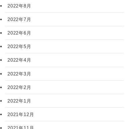
2022年8月
2022年7月
2022年6月
2022年5月
2022年4月
2022年3月
2022年2月
2022年1月
2021年12月
2021年11月