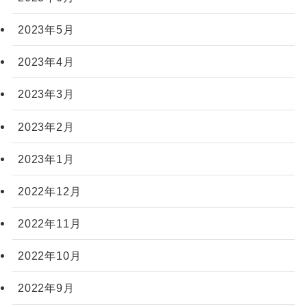
2023年5月
2023年4月
2023年3月
2023年2月
2023年1月
2022年12月
2022年11月
2022年10月
2022年9月