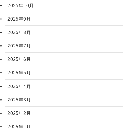
2025年10月
2025年9月
2025年8月
2025年7月
2025年6月
2025年5月
2025年4月
2025年3月
2025年2月
2025年1月