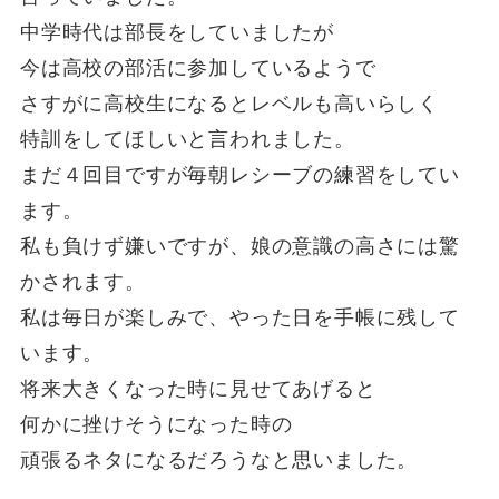
中学時代は部長をしていましたが
今は高校の部活に参加しているようで
さすがに高校生になるとレベルも高いらしく
特訓をしてほしいと言われました。
まだ４回目ですが毎朝レシーブの練習をしてい
ます。
私も負けず嫌いですが、娘の意識の高さには驚
かされます。
私は毎日が楽しみで、やった日を手帳に残して
います。
将来大きくなった時に見せてあげると
何かに挫けそうになった時の
頑張るネタになるだろうなと思いました。