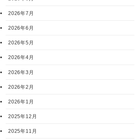
2026年7月
2026年6月
2026年5月
2026年4月
2026年3月
2026年2月
2026年1月
2025年12月
2025年11月