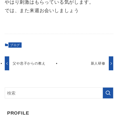
やはり刺激はもらっている気がします。
では、また来週お会いしましょう
ブログ
父や息子からの教え
新人研修
PROFILE