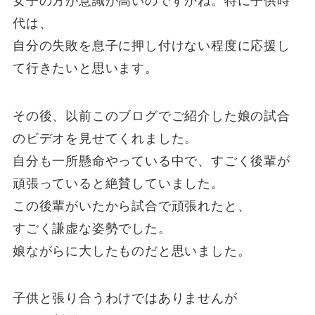
女子の方が意識が高いのですかね。特に子供時
代は、
自分の失敗を息子に押し付けない程度に応援し
て行きたいと思います。
その後、以前このブログでご紹介した娘の試合
のビデオを見せてくれました。
自分も一所懸命やっている中で、すごく後輩が
頑張っていると絶賛していました。
この後輩がいたから試合で頑張れたと、
すごく謙虚な姿勢でした。
娘ながらに大したものだと思いました。
子供と張り合うわけではありませんが