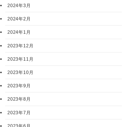
2024年3月
2024年2月
2024年1月
2023年12月
2023年11月
2023年10月
2023年9月
2023年8月
2023年7月
2023年6月