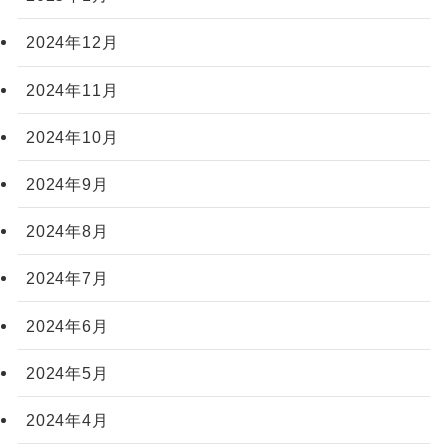
2024年12月
2024年11月
2024年10月
2024年9月
2024年8月
2024年7月
2024年6月
2024年5月
2024年4月