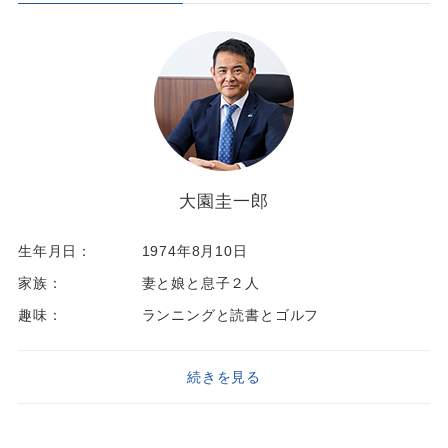
大園圭一郎
生年月日：
1974年8月10日
家族：
妻と娘と息子２人
趣味：
ランニングと読書とゴルフ
続きを見る