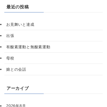
最近の投稿
お見舞いと達成
出張
有酸素運動と無酸素運動
母校
娘との会話
アーカイブ
2026年8月