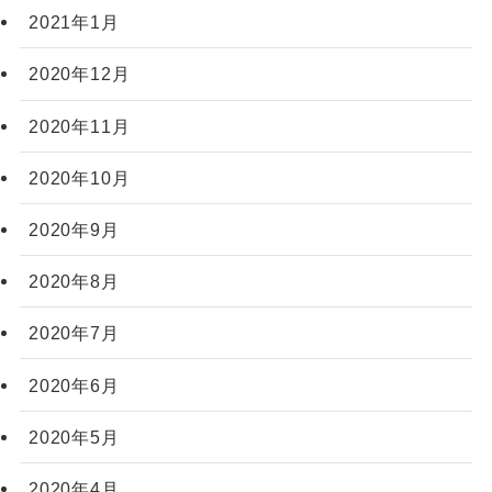
2021年1月
2020年12月
2020年11月
2020年10月
2020年9月
2020年8月
2020年7月
2020年6月
2020年5月
2020年4月