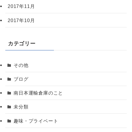
2017年11月
2017年10月
カテゴリー
その他
ブログ
南日本運輸倉庫のこと
未分類
趣味・プライベート