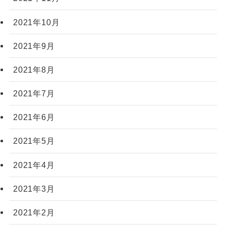
2021年10月
2021年9月
2021年8月
2021年7月
2021年6月
2021年5月
2021年4月
2021年3月
2021年2月