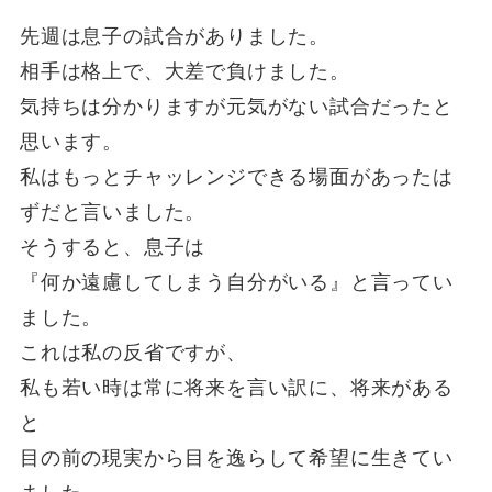
先週は息子の試合がありました。
相手は格上で、大差で負けました。
気持ちは分かりますが元気がない試合だったと
思います。
私はもっとチャッレンジできる場面があったは
ずだと言いました。
そうすると、息子は
『何か遠慮してしまう自分がいる』と言ってい
ました。
これは私の反省ですが、
私も若い時は常に将来を言い訳に、将来がある
と
目の前の現実から目を逸らして希望に生きてい