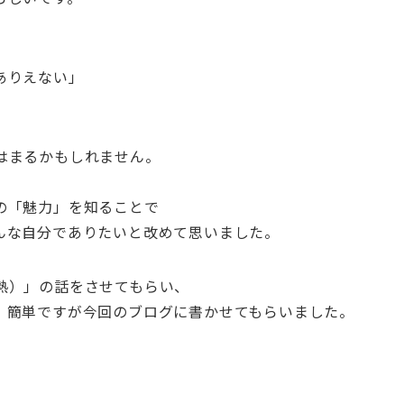
ありえない」
はまるかもしれません。
の「魅力」を知ることで
んな自分でありたいと改めて思いました。
熱）」の話をさせてもらい、
、簡単ですが今回のブログに書かせてもらいました。