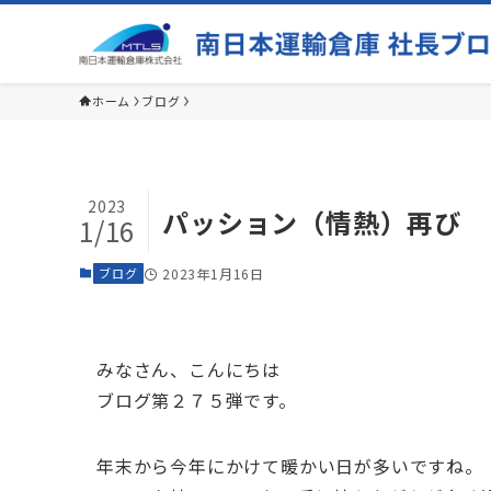
ホーム
ブログ
2023
パッション（情熱）再び
1/16
ブログ
2023年1月16日
みなさん、こんにちは
ブログ第２７５弾です。
年末から今年にかけて暖かい日が多いですね。