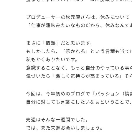
プロデューサーの秋元康さんは、休みについて
「仕事が趣味みたいなものだから、休みなんて
まさに「情熱」だと思います。
もしかしたら、「惹かれる」という言葉も当て
私もかくありたいです。
意識することなく、もっと自分のやっている事
気づいたら「激しく気持ちが高まっている」そ
今回は、今年初めのブログで「パッション（情
自分に対しても言葉にしたいなぁということで
先週はそんな一週間でした。
では、また来週お会いしましょう。