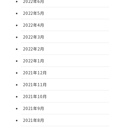
2022年6月
2022年5月
2022年4月
2022年3月
2022年2月
2022年1月
2021年12月
2021年11月
2021年10月
2021年9月
2021年8月