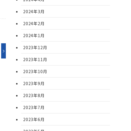
2024年3月
2024年2月
2024年1月
2023年12月
2023年11月
2023年10月
2023年9月
2023年8月
2023年7月
2023年6月