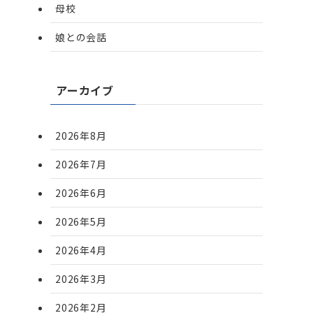
母校
娘との会話
アーカイブ
2026年8月
2026年7月
2026年6月
2026年5月
2026年4月
2026年3月
2026年2月