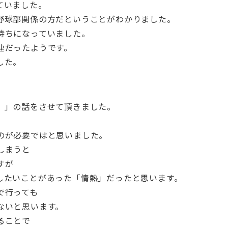
ていました。
野球部関係の方だということがわかりました。
持ちになっていました。
連だったようです。
した。
）」の話をさせて頂きました。
のが必要ではと思いました。
しまうと
すが
したいことがあった「情熱」だったと思います。
で行っても
ないと思います。
ることで