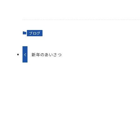
ブログ
新年のあいさつ