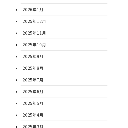
2026年1月
2025年12月
2025年11月
2025年10月
2025年9月
2025年8月
2025年7月
2025年6月
2025年5月
2025年4月
2025年3月