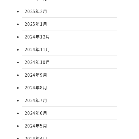
2025年2月
2025年1月
2024年12月
2024年11月
2024年10月
2024年9月
2024年8月
2024年7月
2024年6月
2024年5月
2024年4月