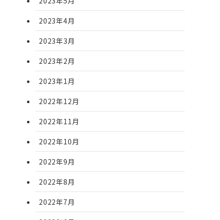
2023年5月
2023年4月
2023年3月
2023年2月
2023年1月
2022年12月
2022年11月
2022年10月
2022年9月
2022年8月
2022年7月