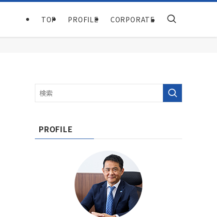
TOP
PROFILE
CORPORATE
PROFILE