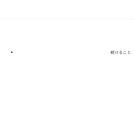
続けること