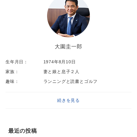
大園圭一郎
生年月日：
1974年8月10日
家族：
妻と娘と息子２人
趣味：
ランニングと読書とゴルフ
続きを見る
最近の投稿