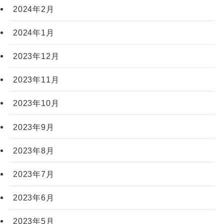
2024年2月
2024年1月
2023年12月
2023年11月
2023年10月
2023年9月
2023年8月
2023年7月
2023年6月
2023年5月