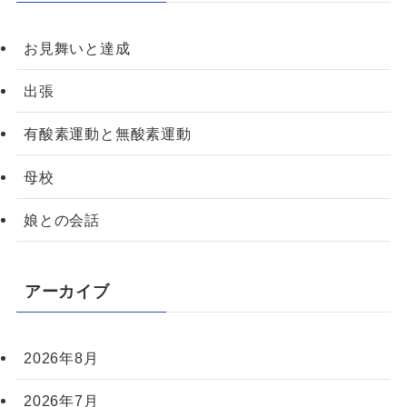
お見舞いと達成
出張
有酸素運動と無酸素運動
母校
娘との会話
アーカイブ
2026年8月
2026年7月