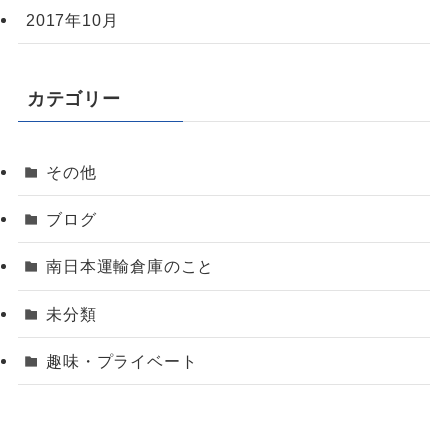
2017年10月
カテゴリー
その他
ブログ
南日本運輸倉庫のこと
未分類
趣味・プライベート