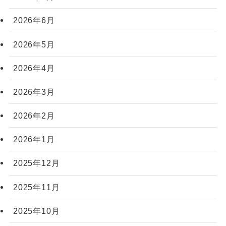
2026年6月
2026年5月
2026年4月
2026年3月
2026年2月
2026年1月
2025年12月
2025年11月
2025年10月