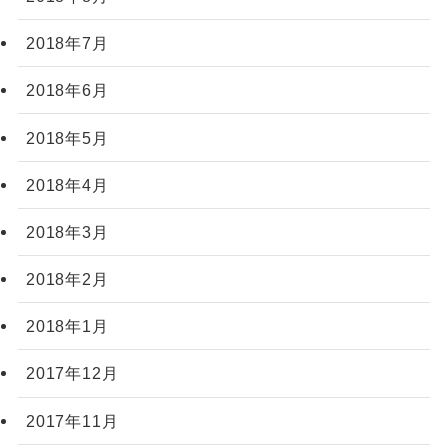
2018年7月
2018年6月
2018年5月
2018年4月
2018年3月
2018年2月
2018年1月
2017年12月
2017年11月