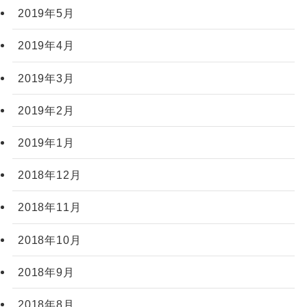
2019年5月
2019年4月
2019年3月
2019年2月
2019年1月
2018年12月
2018年11月
2018年10月
2018年9月
2018年8月