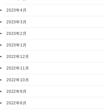
2023年4月
2023年3月
2023年2月
2023年1月
2022年12月
2022年11月
2022年10月
2022年9月
2022年8月