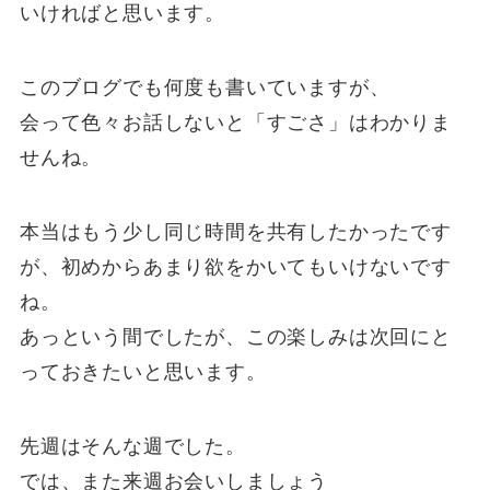
いければと思います。
このブログでも何度も書いていますが、
会って色々お話しないと「すごさ」はわかりま
せんね。
本当はもう少し同じ時間を共有したかったです
が、初めからあまり欲をかいてもいけないです
ね。
あっという間でしたが、この楽しみは次回にと
っておきたいと思います。
先週はそんな週でした。
では、また来週お会いしましょう