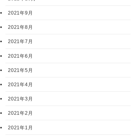
2021年9月
2021年8月
2021年7月
2021年6月
2021年5月
2021年4月
2021年3月
2021年2月
2021年1月