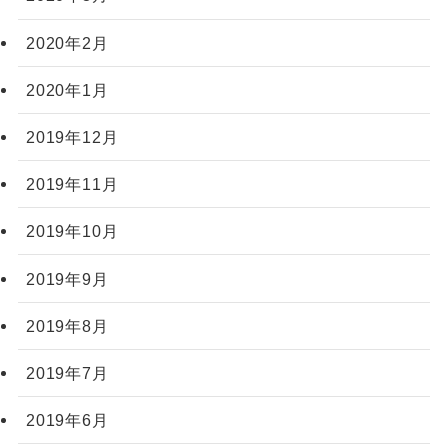
2020年2月
2020年1月
2019年12月
2019年11月
2019年10月
2019年9月
2019年8月
2019年7月
2019年6月