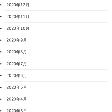
2020年12月
2020年11月
2020年10月
2020年9月
2020年8月
2020年7月
2020年6月
2020年5月
2020年4月
2020年3月