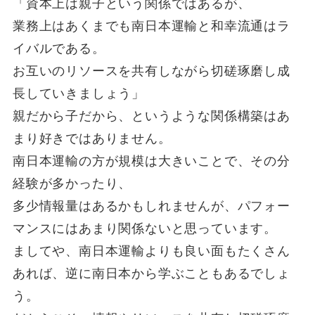
「資本上は親子という関係ではあるが、
業務上はあくまでも南日本運輸と和幸流通はラ
イバルである。
お互いのリソースを共有しながら切磋琢磨し成
長していきましょう」
親だから子だから、というような関係構築はあ
まり好きではありません。
南日本運輸の方が規模は大きいことで、その分
経験が多かったり、
多少情報量はあるかもしれませんが、パフォー
マンスにはあまり関係ないと思っています。
ましてや、南日本運輸よりも良い面もたくさん
あれば、逆に南日本から学ぶこともあるでしょ
う。