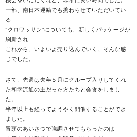
機会をいただくなど、非常に良い時間でした。
一部、南日本運輸でも携わらせていただいてい
る
“クロワッサン”についても、新しくパッケージが
刷新され
これから、いよいよ売り込んでいく、そんな感
じでした。
さて、先週は去年５月にグループ入りしてくれ
た和幸流通の主だった方たちと会食をしまし
た。
半年以上も経ってようやく開催することができ
ました。
冒頭のあいさつで強調させてもらったのは