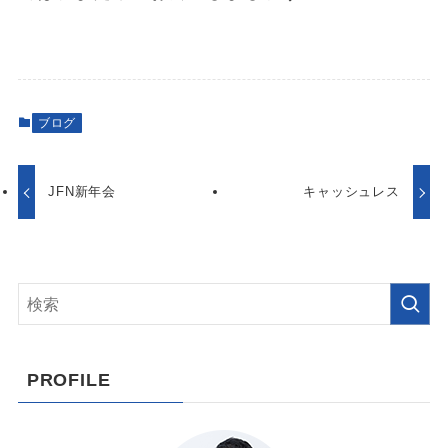
ブログ
JFN新年会
キャッシュレス
PROFILE