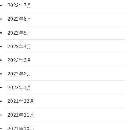
2022年7月
2022年6月
2022年5月
2022年4月
2022年3月
2022年2月
2022年1月
2021年12月
2021年11月
2021年10月