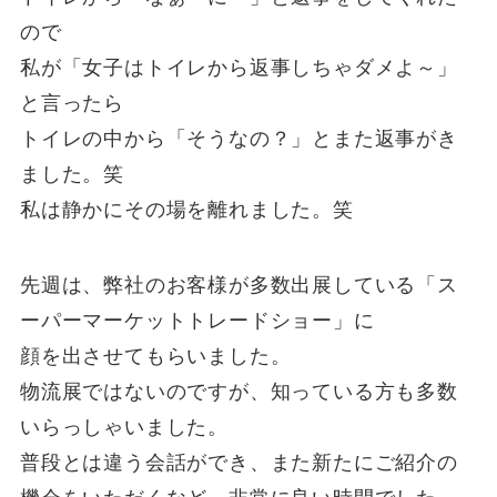
ので
私が「女子はトイレから返事しちゃダメよ～」
と言ったら
トイレの中から「そうなの？」とまた返事がき
ました。笑
私は静かにその場を離れました。笑
先週は、弊社のお客様が多数出展している「ス
ーパーマーケットトレードショー」に
顔を出させてもらいました。
物流展ではないのですが、知っている方も多数
いらっしゃいました。
普段とは違う会話ができ、また新たにご紹介の