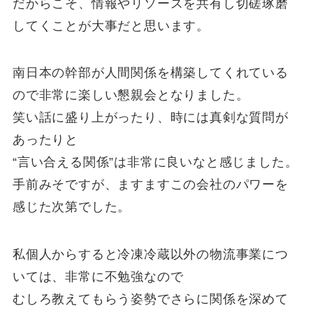
だからこそ、情報やリソースを共有し切磋琢磨
してくことが大事だと思います。
南日本の幹部が人間関係を構築してくれている
ので非常に楽しい懇親会となりました。
笑い話に盛り上がったり、時には真剣な質問が
あったりと
“言い合える関係”は非常に良いなと感じました。
手前みそですが、ますますこの会社のパワーを
感じた次第でした。
私個人からすると冷凍冷蔵以外の物流事業につ
いては、非常に不勉強なので
むしろ教えてもらう姿勢でさらに関係を深めて