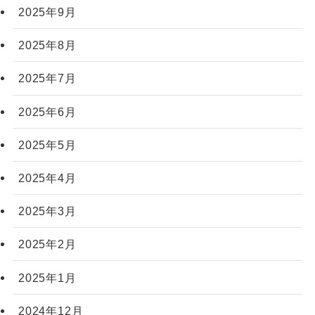
2025年9月
2025年8月
2025年7月
2025年6月
2025年5月
2025年4月
2025年3月
2025年2月
2025年1月
2024年12月