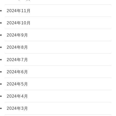
2024年11月
2024年10月
2024年9月
2024年8月
2024年7月
2024年6月
2024年5月
2024年4月
2024年3月