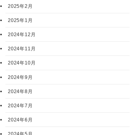
2025年2月
2025年1月
2024年12月
2024年11月
2024年10月
2024年9月
2024年8月
2024年7月
2024年6月
2024年5月