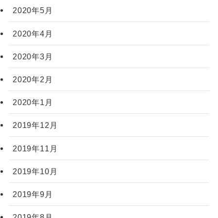
2020年5月
2020年4月
2020年3月
2020年2月
2020年1月
2019年12月
2019年11月
2019年10月
2019年9月
2019年8月