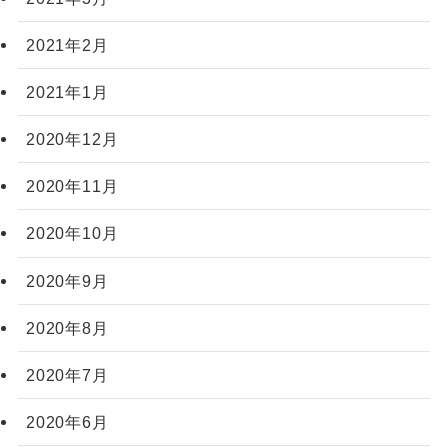
2021年2月
2021年1月
2020年12月
2020年11月
2020年10月
2020年9月
2020年8月
2020年7月
2020年6月