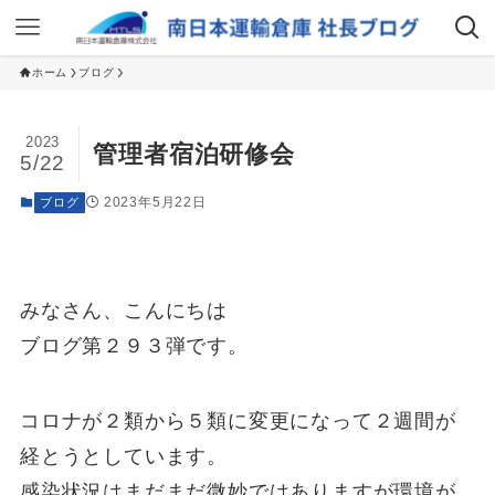
ホーム
ブログ
2023
管理者宿泊研修会
5/22
2023年5月22日
ブログ
みなさん、こんにちは
ブログ第２９３弾です。
コロナが２類から５類に変更になって２週間が
経とうとしています。
感染状況はまだまだ微妙ではありますが環境が