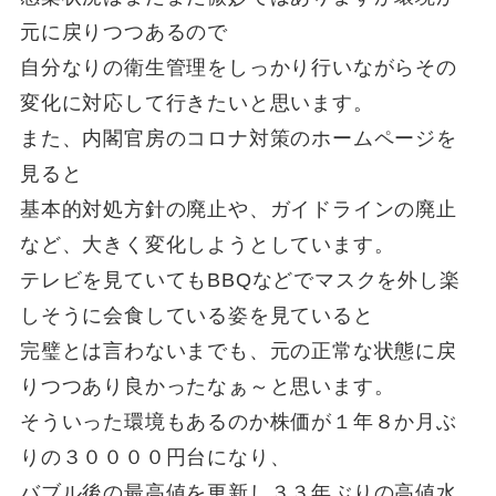
元に戻りつつあるので
自分なりの衛生管理をしっかり行いながらその
変化に対応して行きたいと思います。
また、内閣官房のコロナ対策のホームページを
見ると
基本的対処方針の廃止や、ガイドラインの廃止
など、大きく変化しようとしています。
テレビを見ていてもBBQなどでマスクを外し楽
しそうに会食している姿を見ていると
完璧とは言わないまでも、元の正常な状態に戻
りつつあり良かったなぁ～と思います。
そういった環境もあるのか株価が１年８か月ぶ
りの３００００円台になり、
バブル後の最高値を更新し３３年ぶりの高値水