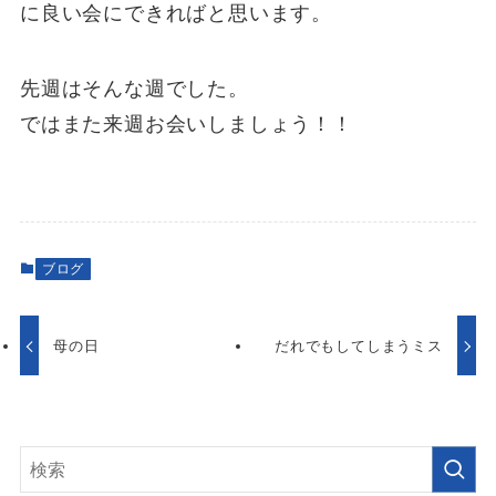
に良い会にできればと思います。
先週はそんな週でした。
ではまた来週お会いしましょう！！
ブログ
母の日
だれでもしてしまうミス