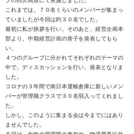
プの白沢高原にて実施しました。
これまでは、７０名くらいのメンバーが集まっ
ていましたが今回は約３０名でした。
最初に私が挨拶を行い、そのあと、経営企画本
部より、中期経営計画の骨子を発表してもら
い、
４つのグループに分かれてそれぞれのテーマの
中で、ディスカッションを行い、発表となりま
した。
コロナの３年間で南日本運輸倉庫に新しいメン
バーが管理職クラスで３０名弱入ってくれまし
た。
しかし、このように集まる会は今までにはあり
ませんでした。