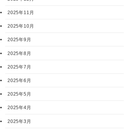
2025年11月
2025年10月
2025年9月
2025年8月
2025年7月
2025年6月
2025年5月
2025年4月
2025年3月