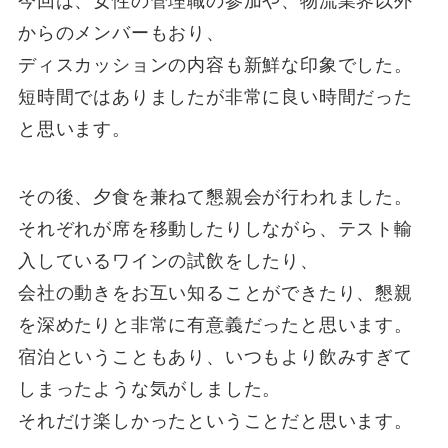
今回は、女性の管理職の参加や、物流業界以外
からのメンバーもおり、
ディスカッションの内容も新鮮な印象でした。
短時間ではありましたが非常に良い時間だった
と思います。
その後、夕食を兼ねて懇親会が行われました。
それぞれが席を移動したりしながら、テスト輸
入しているワインの試飲をしたり、
会社の動きをお互い知ることができたり、懇親
を深めたりと非常に有意義だったと思います。
宿泊ということもあり、いつもより飲みすぎて
しまったような気がしました。
それだけ楽しかったということだと思います。