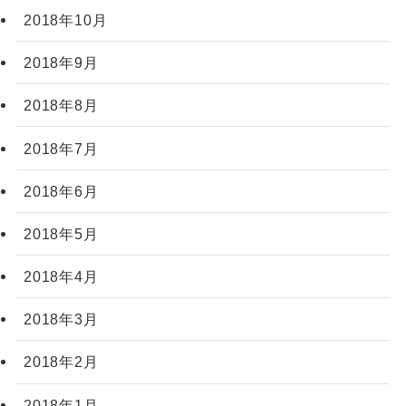
2018年10月
2018年9月
2018年8月
2018年7月
2018年6月
2018年5月
2018年4月
2018年3月
2018年2月
2018年1月