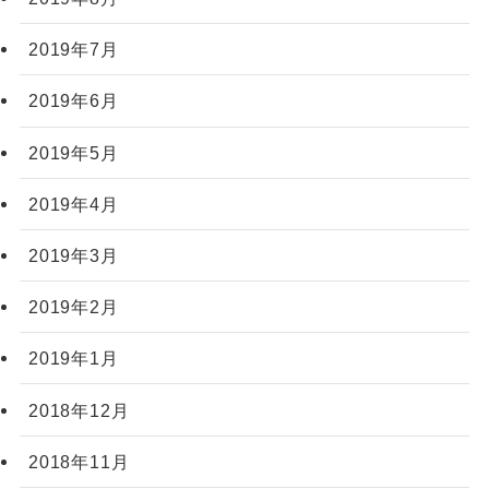
2019年7月
2019年6月
2019年5月
2019年4月
2019年3月
2019年2月
2019年1月
2018年12月
2018年11月