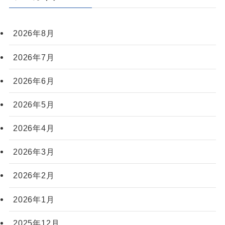
2026年8月
2026年7月
2026年6月
2026年5月
2026年4月
2026年3月
2026年2月
2026年1月
2025年12月