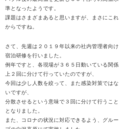
準となったようです。
課題はさまざまあると思いますが、まさにこれ
からですね。
さて、先週は２０１９年以来の社内管理者向け
宿泊研修を行いました。
例年ですと、各現場が３６５日動いている関係
上２回に分けて行っていたのですが、
今回は少し人数を絞って、また感染対策ではな
いですが、
分散させるという意味で３回に分けて行うこと
となりました。
また、コロナの状況に対応できるよう、グルー