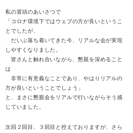
私の冒頭のあいさつで
「コロナ環境下ではウェブの方が良いというこ
とでしたが、
だいぶ落ち着いてきた今、リアルな会が実現
しやすくなりました。
皆さんと触れ合いながら、懇親を深めること
は
非常に有意義なことであり、やはりリアルの
方が良いということでしょう」
と、まさに懇親会をリアルで行いながらそう感
じていました。
次回２回目、３回目と控えておりますが、さら