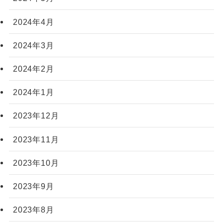
2024年4月
2024年3月
2024年2月
2024年1月
2023年12月
2023年11月
2023年10月
2023年9月
2023年8月