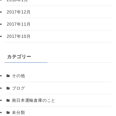
2017年12月
2017年11月
2017年10月
カテゴリー
その他
ブログ
南日本運輸倉庫のこと
未分類