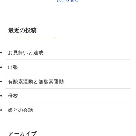
続きを見る
最近の投稿
お見舞いと達成
出張
有酸素運動と無酸素運動
母校
娘との会話
アーカイブ