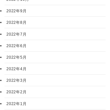
2022年9月
2022年8月
2022年7月
2022年6月
2022年5月
2022年4月
2022年3月
2022年2月
2022年1月