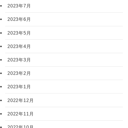
2023年7月
2023年6月
2023年5月
2023年4月
2023年3月
2023年2月
2023年1月
2022年12月
2022年11月
2022年10月