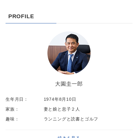
PROFILE
大園圭一郎
生年月日：
1974年8月10日
家族：
妻と娘と息子２人
趣味：
ランニングと読書とゴルフ