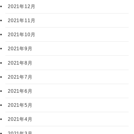
2021年12月
2021年11月
2021年10月
2021年9月
2021年8月
2021年7月
2021年6月
2021年5月
2021年4月
2021年3月