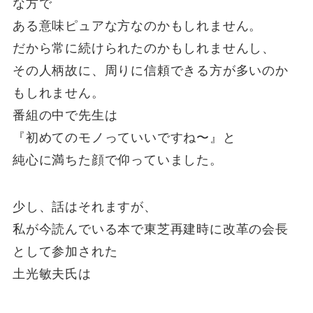
な方で
ある意味ピュアな方なのかもしれません。
だから常に続けられたのかもしれませんし、
その人柄故に、周りに信頼できる方が多いのか
もしれません。
番組の中で先生は
『初めてのモノっていいですね〜』と
純心に満ちた顔で仰っていました。
少し、話はそれますが、
私が今読んでいる本で東芝再建時に改革の会長
として参加された
土光敏夫氏は