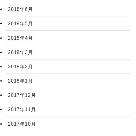
2018年6月
2018年5月
2018年4月
2018年3月
2018年2月
2018年1月
2017年12月
2017年11月
2017年10月