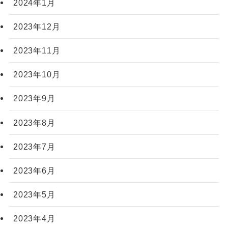
2024年1月
2023年12月
2023年11月
2023年10月
2023年9月
2023年8月
2023年7月
2023年6月
2023年5月
2023年4月