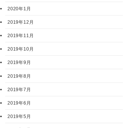
2020年1月
2019年12月
2019年11月
2019年10月
2019年9月
2019年8月
2019年7月
2019年6月
2019年5月