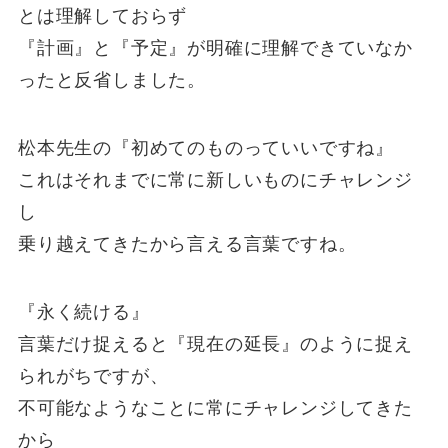
とは理解しておらず
『計画』と『予定』が明確に理解できていなか
ったと反省しました。
松本先生の『初めてのものっていいですね』
これはそれまでに常に新しいものにチャレンジ
し
乗り越えてきたから言える言葉ですね。
『永く続ける』
言葉だけ捉えると『現在の延長』のように捉え
られがちですが、
不可能なようなことに常にチャレンジしてきた
から