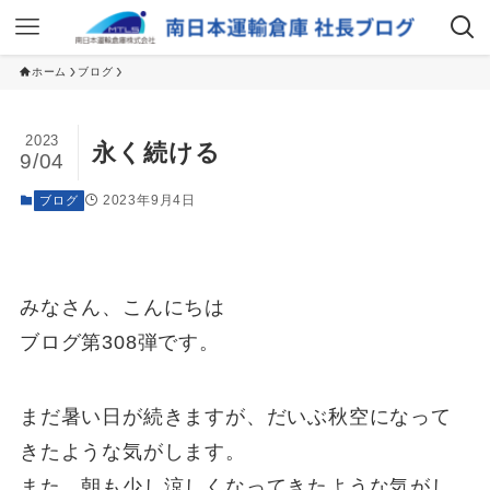
ホーム
ブログ
2023
永く続ける
9/04
2023年9月4日
ブログ
みなさん、こんにちは
ブログ第308弾です。
まだ暑い日が続きますが、だいぶ秋空になって
きたような気がします。
また、朝も少し涼しくなってきたような気がし