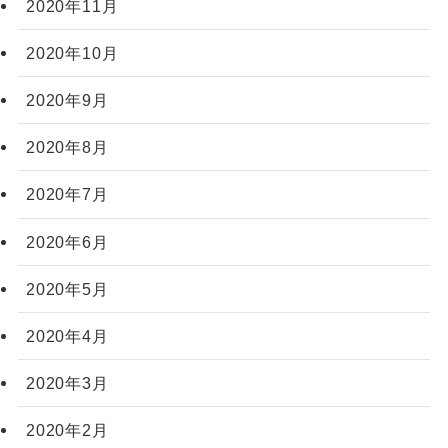
2020年11月
2020年10月
2020年9月
2020年8月
2020年7月
2020年6月
2020年5月
2020年4月
2020年3月
2020年2月