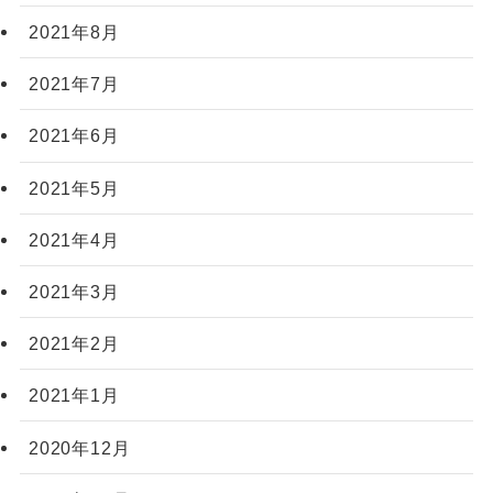
2021年8月
2021年7月
2021年6月
2021年5月
2021年4月
2021年3月
2021年2月
2021年1月
2020年12月