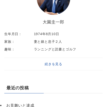
大園圭一郎
生年月日：
1974年8月10日
家族：
妻と娘と息子２人
趣味：
ランニングと読書とゴルフ
続きを見る
最近の投稿
お見舞いと達成