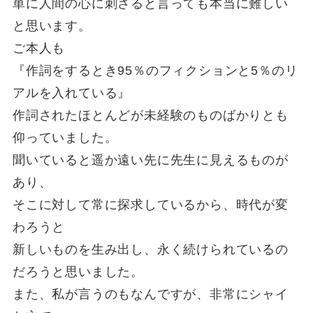
単に人間の心に刺さると言っても本当に難しい
と思います。
ご本人も
『作詞をするとき95％のフィクションと5％のリ
アルを入れている』
作詞されたほとんどが未経験のものばかりとも
仰っていました。
聞いていると遥か遠い先に先生に見えるものが
あり、
そこに対して常に探求しているから、時代が変
わろうと
新しいものを生み出し、永く続けられているの
だろうと思いました。
また、私が言うのもなんですが、非常にシャイ