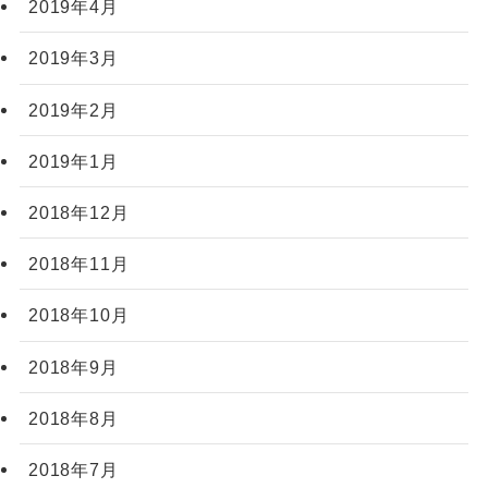
2019年4月
2019年3月
2019年2月
2019年1月
2018年12月
2018年11月
2018年10月
2018年9月
2018年8月
2018年7月