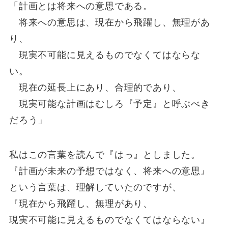
「計画とは将来への意思である。
将来への意思は、現在から飛躍し、無理があ
り、
現実不可能に見えるものでなくてはならな
い。
現在の延長上にあり、合理的であり、
現実可能な計画はむしろ『予定』と呼ぶべき
だろう」
私はこの言葉を読んで『はっ』としました。
『計画が未来の予想ではなく、将来への意思』
という言葉は、理解していたのですが、
『現在から飛躍し、無理があり、
現実不可能に見えるものでなくてはならない』