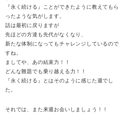
『永く続ける』ことができたように教えてもら
ったような気がします。
話は最初に戻りますが
先ほどの方達も先代がなくなり、
新たな体制になってもチャレンジしているので
すね。
ましてや、あの結束力！！
どんな難題でも乗り越える力！！
『永く続ける』とはそのように感じた週でし
た。
それでは、また来週お会いしましょう！！