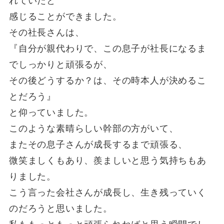
れていたと
感じることができました。
その社長さんは、
『自分が親代わりで、この息子が社長になるま
でしっかりと頑張るが、
その後どうするか？は、その時本人が決めるこ
とだろう』
と仰っていました。
このような素晴らしい幹部の方がいて、
またその息子さんが成長するまで頑張る、
微笑ましくもあり、羨ましいと思う気持ちもあ
りました。
こう言った会社さんが成長し、生き残っていく
のだろうと思いました。