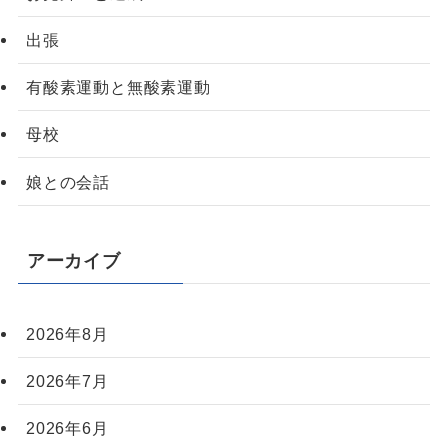
出張
有酸素運動と無酸素運動
母校
娘との会話
アーカイブ
2026年8月
2026年7月
2026年6月