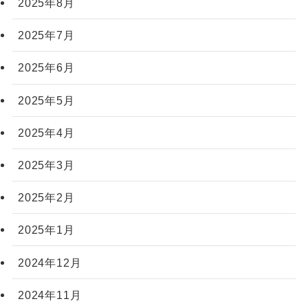
2025年8月
2025年7月
2025年6月
2025年5月
2025年4月
2025年3月
2025年2月
2025年1月
2024年12月
2024年11月