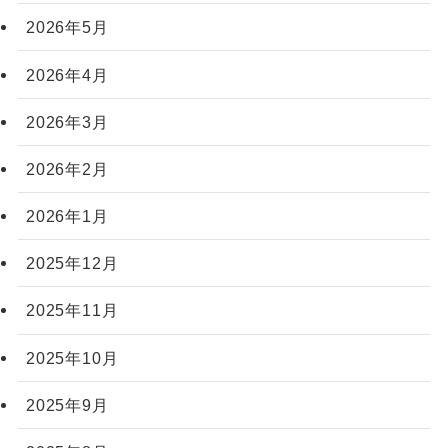
2026年5月
2026年4月
2026年3月
2026年2月
2026年1月
2025年12月
2025年11月
2025年10月
2025年9月