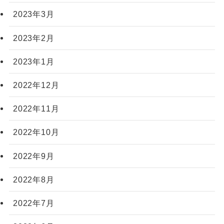
2023年3月
2023年2月
2023年1月
2022年12月
2022年11月
2022年10月
2022年9月
2022年8月
2022年7月