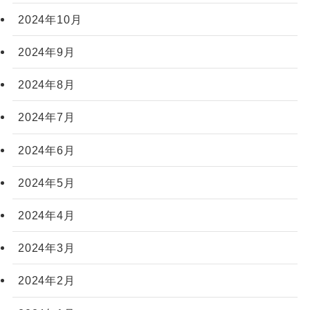
2024年10月
2024年9月
2024年8月
2024年7月
2024年6月
2024年5月
2024年4月
2024年3月
2024年2月