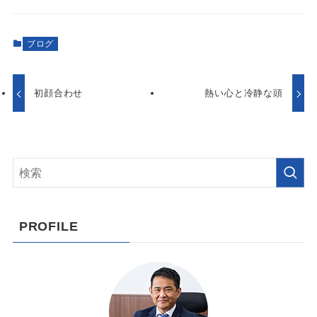
ブログ
初顔合わせ
熱い心と冷静な頭
PROFILE