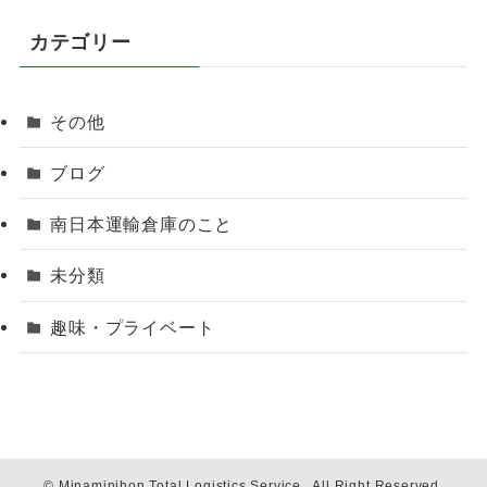
カテゴリー
その他
ブログ
南日本運輸倉庫のこと
未分類
趣味・プライベート
©
Minaminihon Total Logistics Service . All Right Reserved.