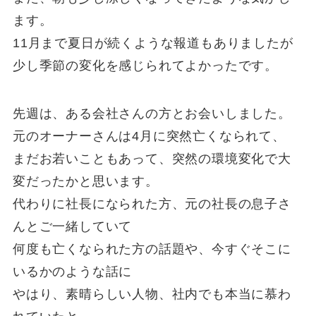
ます。
11月まで夏日が続くような報道もありましたが
少し季節の変化を感じられてよかったです。
先週は、ある会社さんの方とお会いしました。
元のオーナーさんは4月に突然亡くなられて、
まだお若いこともあって、突然の環境変化で大
変だったかと思います。
代わりに社長になられた方、元の社長の息子さ
んとご一緒していて
何度も亡くなられた方の話題や、今すぐそこに
いるかのような話に
やはり、素晴らしい人物、社内でも本当に慕わ